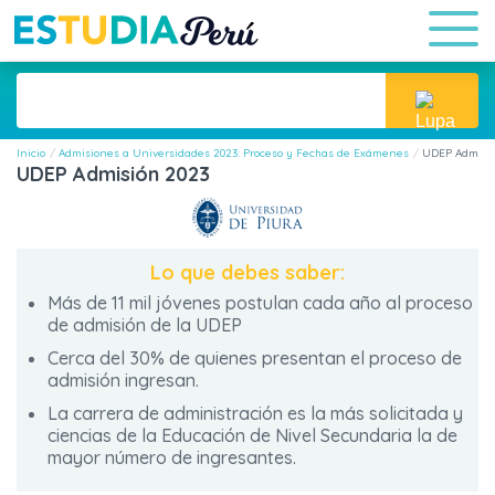
Inicio
Admisiones a Universidades 2023: Proceso y Fechas de Exámenes
UDEP Admisió
UDEP Admisión 2023
Lo que debes saber:
Más de 11 mil jóvenes postulan cada año al proceso
de admisión de la UDEP
Cerca del 30% de quienes presentan el proceso de
admisión ingresan.
La carrera de administración es la más solicitada y
ciencias de la Educación de Nivel Secundaria la de
mayor número de ingresantes.