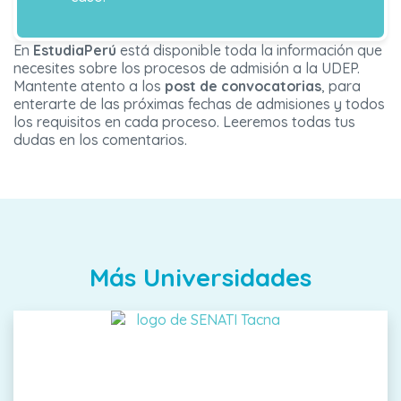
En
EstudiaPerú
está disponible toda la información que
necesites sobre los procesos de admisión a la UDEP.
Mantente atento a los
post de convocatorias
, para
enterarte de las próximas fechas de admisiones y todos
los requisitos en cada proceso. Leeremos todas tus
dudas en los comentarios.
Más Universidades