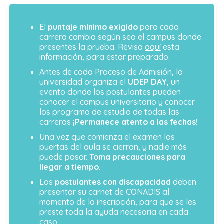
El
puntaje mínimo exigido
para cada
carrera cambia según sea el campus donde
presentes la prueba. Revisa
aquí
esta
información, para estar preparado.
Antes de cada Proceso de Admisión, la
universidad organiza el
UDEP DAY
, un
evento donde los postulantes pueden
conocer el campus universitario y conocer
los programa de estudio de todas las
carreras
¡Permanece atento a las fechas!
Una vez que comienza el examen las
puertas del aula se cierran, y nadie más
puede pasar.
Toma precauciones para
llegar a tiempo
.
Los
postulantes con discapacidad
deben
presentar su carnet de CONADIS al
momento de la inscripción, para que se les
preste toda la ayuda necesaria en cada
caso.