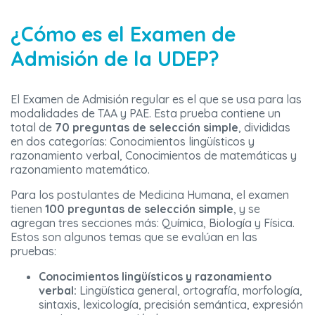
¿Cómo es el Examen de
Admisión de la UDEP?
El Examen de Admisión regular es el que se usa para las
modalidades de TAA y PAE. Esta prueba contiene un
total de
70 preguntas de selección simple
, divididas
en dos categorías: Conocimientos lingüísticos y
razonamiento verbal, Conocimientos de matemáticas y
razonamiento matemático.
Para los postulantes de Medicina Humana, el examen
tienen
100 preguntas de selección simple
, y se
agregan tres secciones más: Química, Biología y Física.
Estos son algunos temas que se evalúan en las
pruebas:
Conocimientos lingüísticos y razonamiento
verbal:
Lingüística general, ortografía, morfología,
sintaxis, lexicología, precisión semántica, expresión