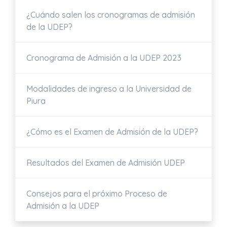
¿Cuándo salen los cronogramas de admisión
de la UDEP?
Cronograma de Admisión a la UDEP 2023
Modalidades de ingreso a la Universidad de
Piura
¿Cómo es el Examen de Admisión de la UDEP?
Resultados del Examen de Admisión UDEP
Consejos para el próximo Proceso de
Admisión a la UDEP