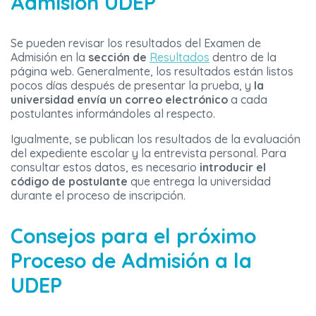
Admisión UDEP
Se pueden revisar los resultados del Examen de
Admisión en la
sección de
Resultados
dentro de la
página web. Generalmente, los resultados están listos
pocos días después de presentar la prueba, y
la
universidad envía un correo electrónico
a cada
postulantes informándoles al respecto.
Igualmente, se publican los resultados de la evaluación
del expediente escolar y la entrevista personal. Para
consultar estos datos, es necesario
introducir el
código de postulante
que entrega la universidad
durante el proceso de inscripción.
Consejos para el próximo
Proceso de Admisión a la
UDEP