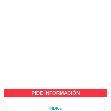
PIDE INFORMACIÓN
ÍNDICE