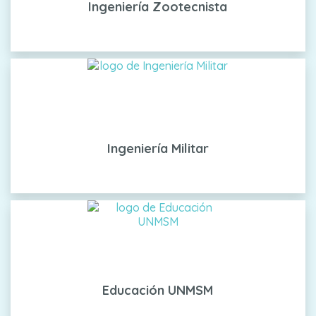
Ingeniería Zootecnista
Ingeniería Militar
Educación UNMSM