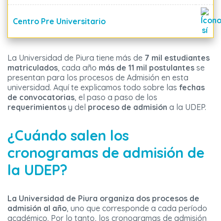
Centro Pre Universitario
La Universidad de Piura tiene más de
7 mil estudiantes
matriculados
, cada año
más de 11 mil postulantes
se
presentan para los procesos de Admisión en esta
universidad. Aquí te explicamos todo sobre las
fechas
de convocatorias
, el paso a paso de los
requerimientos
y del
proceso de admisión
a la UDEP.
¿Cuándo salen los
cronogramas de admisión de
la UDEP?
La Universidad de Piura organiza dos procesos de
admisión al año
, uno que corresponde a cada período
académico. Por lo tanto, los cronogramas de admisión