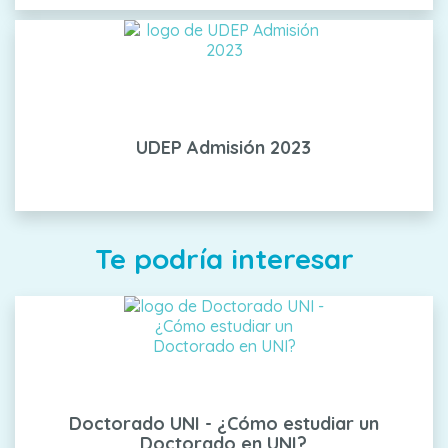
UDEP Admisión 2023
Te podría interesar
Doctorado UNI - ¿Cómo estudiar un
Doctorado en UNI?