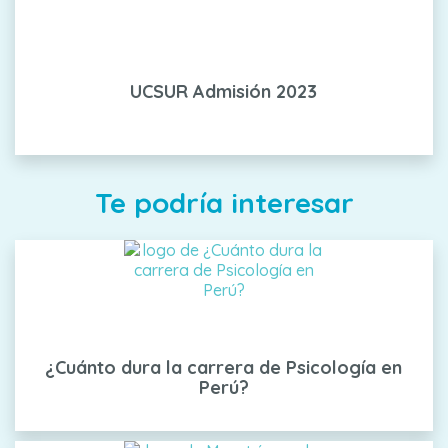
UCSUR Admisión 2023
Te podría interesar
¿Cuánto dura la carrera de Psicología en
Perú?