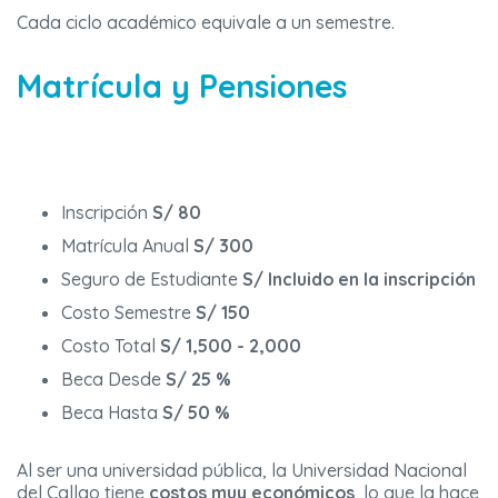
Cada ciclo académico equivale a un semestre.
Matrícula y Pensiones
Inscripción
S/ 80
Matrícula Anual
S/ 300
Seguro de Estudiante
S/ Incluido en la inscripción
Costo Semestre
S/ 150
Costo Total
S/ 1,500 - 2,000
Beca Desde
S/ 25 %
Beca Hasta
S/ 50 %
Al ser una universidad pública, la Universidad Nacional
del Callao tiene
costos muy económicos
, lo que la hace