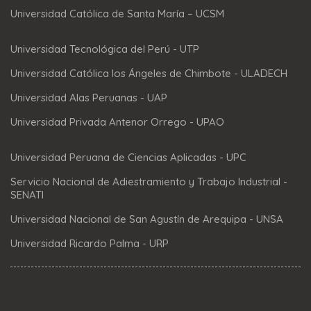
Universidad Católica de Santa María – UCSM
Universidad Tecnológica del Perú - UTP
Universidad Católica los Ángeles de Chimbote - ULADECH
Universidad Alas Peruanas - UAP
Universidad Privada Antenor Orrego - UPAO
Universidad Peruana de Ciencias Aplicadas - UPC
Servicio Nacional de Adiestramiento y Trabajo Industrial -
SENATI
Universidad Nacional de San Agustín de Arequipa - UNSA
Universidad Ricardo Palma - URP