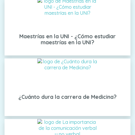
Maestrías en la UNI - ¿Cómo estudiar
maestrías en la UNI?
¿Cuánto dura la carrera de Medicina?