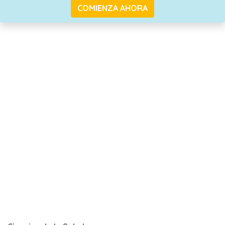
COMIENZA AHORA