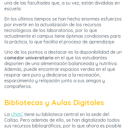
una de las facultades que, a su vez, están divididas en
escuela.
En los últimos tiempos se han hecho enormes esfuerzos
por invertir en la actualización de los recursos
tecnológicos de los laboratorios, por lo que
actualmente el campus tiene óptimas condiciones para
la práctica, lo que facilita el proceso de aprendizaje.
Uno de los puntos a destacar es la disponibilidad de un
comedor universitario
en el que los estudiantes
disponen de una alimentación balanceada y nutritiva.
Además, puede encontrar espacios verdes en el que
respirar aire puro y dedicarse a la recreación,
esparcimiento y relajación junto a sus amigos y
compañeros.
Bibliotecas y Aulas Digitales
La
UNAC
tiene su biblioteca central en la sede del
Callao. Pero además de ello, se han digitalizado todos
sus recursos bibliográficos, por lo que ahora es posible