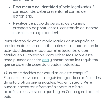
Documento de identidad
(Copia legalizada). Si
corresponde, debe presentar el carnet de
extranjería.
Recibos de pago
de derecho de examen,
prospecto de postulante y constancia de ingreso,
impresos en hoja bond A4.
Para efectos de otras modalidades de inscripción se
requieren documentos adicionales relacionados con la
actividad desempeñada por el estudiante, o que
certifiquen su condición. Para saber más sobre este
tema puedes acceder
acá
y encontrarás los requisitos
que se piden de acuerdo a cada modalidad.
¿Aún no te decides por estudiar en este campus?
Entonces te invitamos a seguir indagando en más sedes
de esta y otras universidades. Acá en
Estudia Perú
puedas encontrar información sobre la oferta
académica universitaria que hay en Callao y en todo el
país.