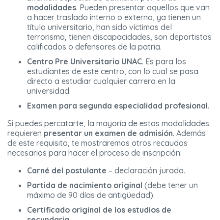
modalidades
. Pueden presentar aquellos que van
a hacer traslado interno o externo, ya tienen un
título universitario, han sido víctimas del
terrorismo, tienen discapacidades, son deportistas
calificados o defensores de la patria.
Centro Pre Universitario UNAC
. Es para los
estudiantes de este centro, con lo cual se pasa
directo a estudiar cualquier carrera en la
universidad.
Examen para segunda especialidad profesional
.
Si puedes percatarte, la mayoría de estas modalidades
requieren
presentar un examen de admisión
. Además
de este requisito, te mostraremos otros recaudos
necesarios para hacer el proceso de inscripción:
Carné del postulante
– declaración jurada.
Partida de nacimiento original
(debe tener un
máximo de 90 días de antigüedad).
Certificado original de los estudios de
secundaria
.