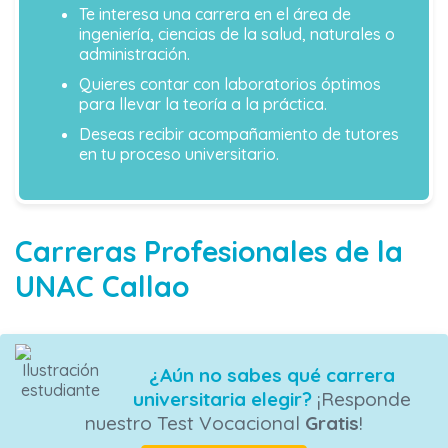
Te interesa una carrera en el área de
ingeniería, ciencias de la salud, naturales o
administración.
Quieres contar con laboratorios óptimos
para llevar la teoría a la práctica.
Deseas recibir acompañamiento de tutores
en tu proceso universitario.
Carreras Profesionales de la
UNAC Callao
¿Aún no sabes qué carrera
universitaria elegir?
¡Responde
nuestro Test Vocacional
Gratis
!