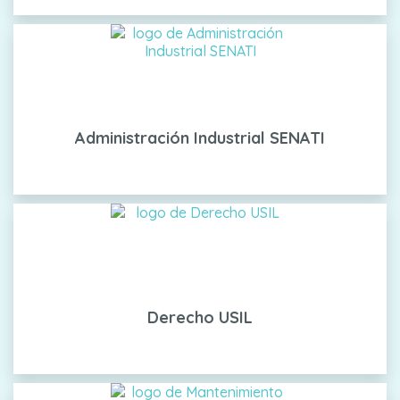
Administración Industrial SENATI
Derecho USIL