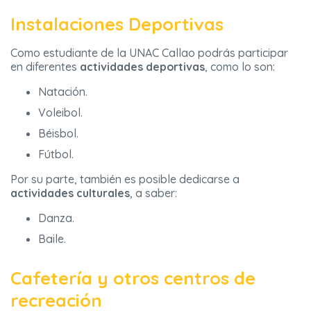
Instalaciones Deportivas
Como estudiante de la UNAC Callao podrás participar
en diferentes
actividades deportivas
, como lo son:
Natación.
Voleibol.
Béisbol.
Fútbol.
Por su parte, también es posible dedicarse a
actividades culturales
, a saber:
Danza.
Baile.
Cafetería y otros centros de
recreación