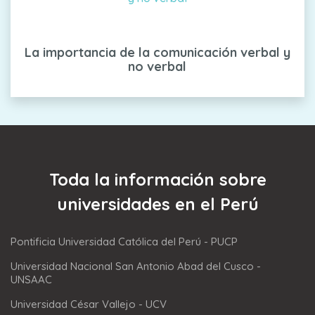
La importancia de la comunicación verbal y
no verbal
Toda la información sobre
universidades en el Perú
Pontificia Universidad Católica del Perú - PUCP
Universidad Nacional San Antonio Abad del Cusco -
UNSAAC
Universidad César Vallejo - UCV