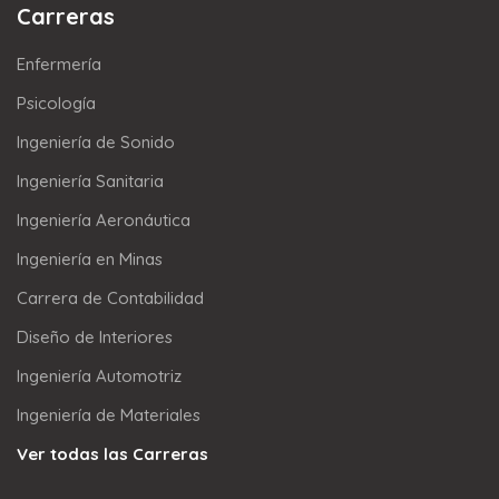
Carreras
Enfermería
Psicología
Ingeniería de Sonido
Ingeniería Sanitaria
Ingeniería Aeronáutica
Ingeniería en Minas
Carrera de Contabilidad
Diseño de Interiores
Ingeniería Automotriz
Ingeniería de Materiales
Ver todas las Carreras