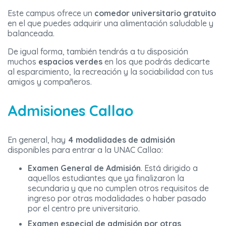
Este campus ofrece un
comedor universitario gratuito
en el que puedes adquirir una alimentación saludable y
balanceada.
De igual forma, también tendrás a tu disposición
muchos
espacios verdes
en los que podrás dedicarte
al esparcimiento, la recreación y la sociabilidad con tus
amigos y compañeros.
Admisiones Callao
En general, hay
4 modalidades de admisión
disponibles para entrar a la UNAC Callao:
Examen General de Admisión
. Está dirigido a
aquellos estudiantes que ya finalizaron la
secundaria y que no cumplen otros requisitos de
ingreso por otras modalidades o haber pasado
por el centro pre universitario.
Examen especial de admisión por otras