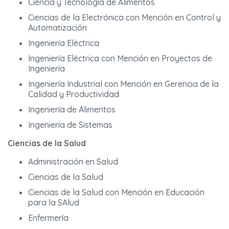
Ciencia y Tecnología de Alimentos
Ciencias de la Electrónica con Mención en Control y
Automatización
Ingeniería Eléctrica
Ingeniería Eléctrica con Mención en Proyectos de
Ingeniería
Ingeniería Industrial con Mención en Gerencia de la
Calidad y Productividad
Ingeniería de Alimentos
Ingeniería de Sistemas
Ciencias de la Salud
Administración en Salud
Ciencias de la Salud
Ciencias de la Salud con Mención en Educación
para la SAlud
Enfermería