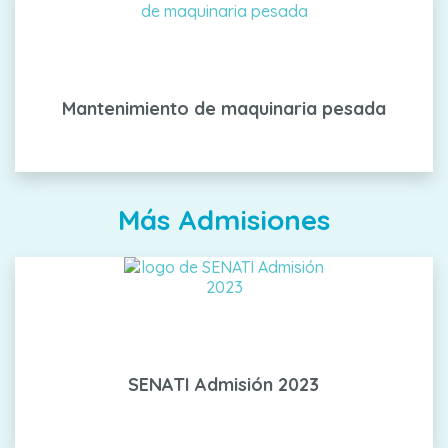
Mantenimiento de maquinaria pesada
Más Admisiones
SENATI Admisión 2023