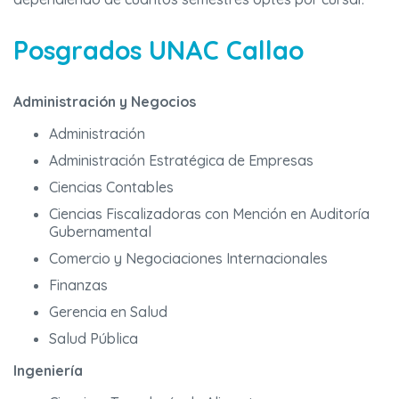
Posgrados UNAC Callao
Administración y Negocios
Administración
Administración Estratégica de Empresas
Ciencias Contables
Ciencias Fiscalizadoras con Mención en Auditoría
Gubernamental
Comercio y Negociaciones Internacionales
Finanzas
Gerencia en Salud
Salud Pública
Ingeniería