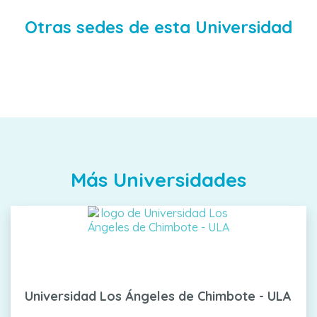
Otras sedes de esta Universidad
Más Universidades
Universidad Los Ángeles de Chimbote - ULA