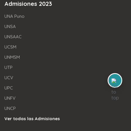
Admisiones 2023
UNA Puno
UNSA
UNSAAC
UCSM
UNMSM
UTP
UCV
UPC
UNFV
UNCP
Ver todas las Admisiones