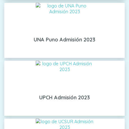
UNA Puno Admisión 2023
UPCH Admisión 2023