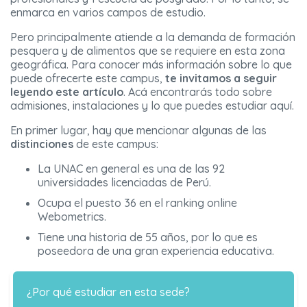
enmarca en varios campos de estudio.
Pero principalmente atiende a la demanda de formación
pesquera y de alimentos que se requiere en esta zona
geográfica. Para conocer más información sobre lo que
puede ofrecerte este campus,
te invitamos a seguir
leyendo este artículo
. Acá encontrarás todo sobre
admisiones, instalaciones y lo que puedes estudiar aquí.
En primer lugar, hay que mencionar algunas de las
distinciones
de este campus:
La UNAC en general es una de las 92
universidades licenciadas de Perú.
Ocupa el puesto 36 en el ranking online
Webometrics.
Tiene una historia de 55 años, por lo que es
poseedora de una gran experiencia educativa.
¿Por qué estudiar en esta sede?