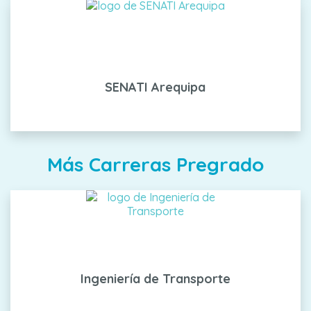
SENATI Arequipa
Más Carreras Pregrado
Ingeniería de Transporte