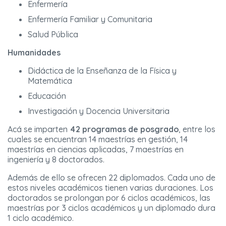
Enfermería
Enfermería Familiar y Comunitaria
Salud Pública
Humanidades
Didáctica de la Enseñanza de la Física y
Matemática
Educación
Investigación y Docencia Universitaria
Acá se imparten
42 programas de posgrado
, entre los
cuales se encuentran 14 maestrías en gestión, 14
maestrías en ciencias aplicadas, 7 maestrías en
ingeniería y 8 doctorados.
Además de ello se ofrecen 22 diplomados. Cada uno de
estos niveles académicos tienen varias duraciones. Los
doctorados se prolongan por 6 ciclos académicos, las
maestrías por 3 ciclos académicos y un diplomado dura
1 ciclo académico.