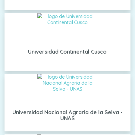
Universidad Continental Cusco
Universidad Nacional Agraria de la Selva -
UNAS