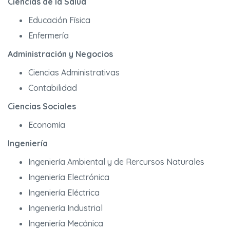
Ciencias de la Salud
Educación Física
Enfermería
Administración y Negocios
Ciencias Administrativas
Contabilidad
Ciencias Sociales
Economía
Ingeniería
Ingeniería Ambiental y de Rercursos Naturales
Ingeniería Electrónica
Ingeniería Eléctrica
Ingeniería Industrial
Ingeniería Mecánica