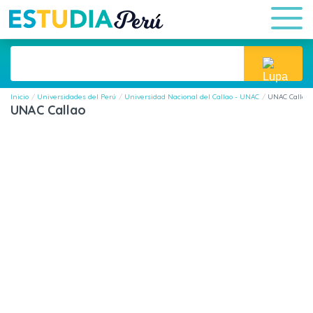
Inicio
Universidades del Perú
Universidad Nacional del Callao - UNAC
UNAC Callao
UNAC Callao