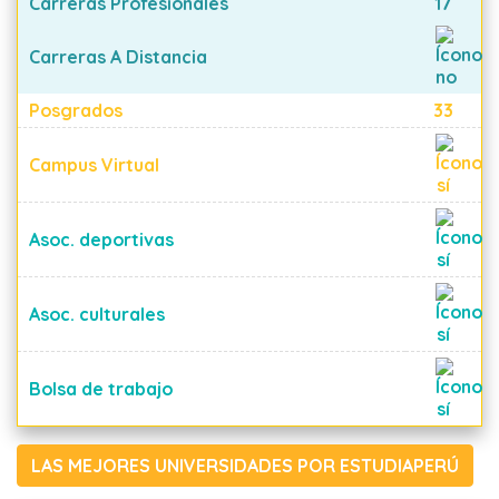
Carreras Profesionales
17
Carreras A Distancia
Posgrados
33
Campus Virtual
Asoc. deportivas
Asoc. culturales
Bolsa de trabajo
LAS MEJORES UNIVERSIDADES POR ESTUDIAPERÚ