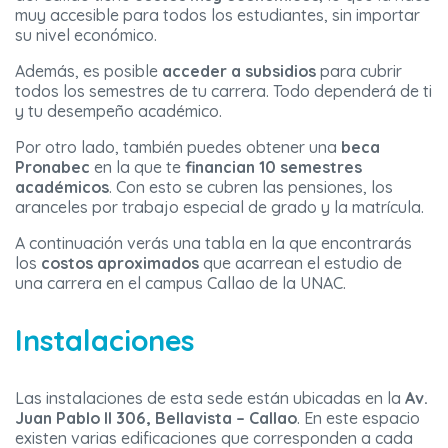
muy accesible para todos los estudiantes, sin importar
su nivel económico.
Además, es posible
acceder a subsidios
para cubrir
todos los semestres de tu carrera. Todo dependerá de ti
y tu desempeño académico.
Por otro lado, también puedes obtener una
beca
Pronabec
en la que te
financian 10 semestres
académicos
. Con esto se cubren las pensiones, los
aranceles por trabajo especial de grado y la matrícula.
A continuación verás una tabla en la que encontrarás
los
costos aproximados
que acarrean el estudio de
una carrera en el campus Callao de la UNAC.
Instalaciones
Las instalaciones de esta sede están ubicadas en la
Av.
Juan Pablo II 306, Bellavista – Callao
. En este espacio
existen varias edificaciones que corresponden a cada