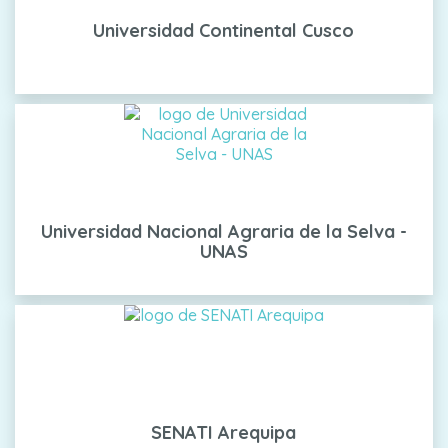
Universidad Continental Cusco
Universidad Nacional Agraria de la Selva -
UNAS
SENATI Arequipa