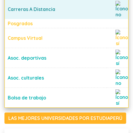
Carreras A Distancia
Posgrados
Campus Virtual
Asoc. deportivas
Asoc. culturales
Bolsa de trabajo
LAS MEJORES UNIVERSIDADES POR ESTUDIAPERÚ