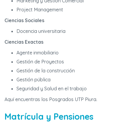
Marketing y Gestión Comercial
Project Management
Ciencias Sociales
Docencia universitaria
Ciencias Exactas
Agente inmobiliario
Gestión de Proyectos
Gestión de la construcción
Gestión pública
Seguridad y Salud en el trabajo
Aquí encuentras los Posgrados UTP Piura.
Matrícula y Pensiones