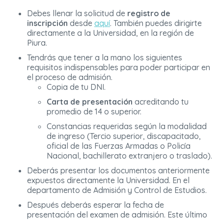
Debes llenar la solicitud de
registro de
inscripción
desde
aquí
. También puedes dirigirte
directamente a la Universidad, en la región de
Piura.
Tendrás que tener a la mano los siguientes
requisitos indispensables para poder participar en
el proceso de admisión.
Copia de tu DNI.
Carta de presentación
acreditando tu
promedio de 14 o superior.
Constancias requeridas según la modalidad
de ingreso (Tercio superior, discapacitado,
oficial de las Fuerzas Armadas o Policía
Nacional, bachillerato extranjero o traslado).
Deberás presentar los documentos anteriormente
expuestos directamente la Universidad. En el
departamento de Admisión y Control de Estudios.
Después deberás esperar la fecha de
presentación del examen de admisión. Este último