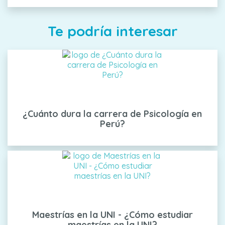
Te podría interesar
¿Cuánto dura la carrera de Psicología en
Perú?
Maestrías en la UNI - ¿Cómo estudiar
maestrías en la UNI?