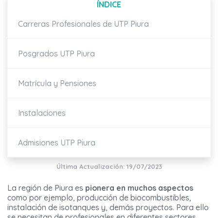
ÍNDICE
Carreras Profesionales de UTP Piura
Posgrados UTP Piura
Matrícula y Pensiones
Instalaciones
Admisiones UTP Piura
Última Actualización: 19/07/2023
La región de Piura es
pionera en muchos aspectos
como por ejemplo, producción de biocombustibles,
instalación de isotanques y, demás proyectos. Para ello
se necesitan de profesionales en diferentes sectores