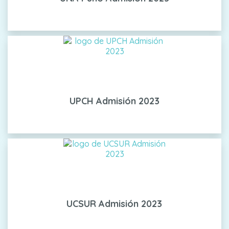
UPCH Admisión 2023
UCSUR Admisión 2023