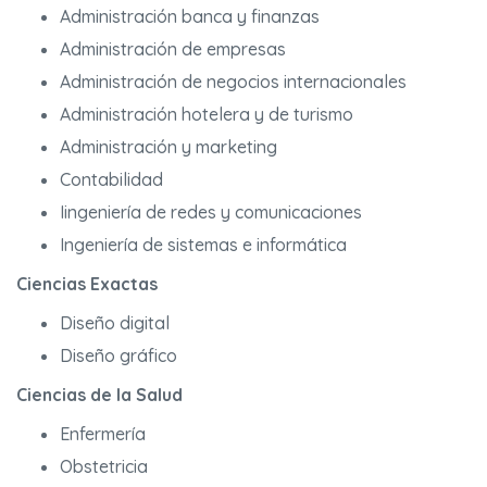
Administración banca y finanzas
Administración de empresas
Administración de negocios internacionales
Administración hotelera y de turismo
Administración y marketing
Contabilidad
Iingeniería de redes y comunicaciones
Ingeniería de sistemas e informática
Ciencias Exactas
Diseño digital
Diseño gráfico
Ciencias de la Salud
Enfermería
Obstetricia