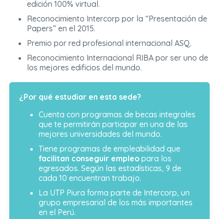
edición 100% virtual.
Reconocimiento Intercorp por la “Presentación de
Papers” en el 2015.
Premio por red profesional internacional ASQ.
Reconocimiento Internacional RIBA por ser uno de
los mejores edificios del mundo.
¿Por qué estudiar en esta sede?
Cuenta con programas de becas integrales
que te permitirán participar en una de las
mejores universidades del mundo.
Tiene programas de empleabilidad que
facilitan conseguir empleo
para los
egresados. Según las estadísticas, 9 de
cada 10 encuentran trabajo.
La UTP Piura forma parte de Intercorp, un
grupo empresarial de los más importantes
en el Perú.