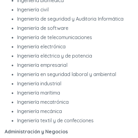
Ingeniería biomédica
Ingeniería civil
Ingeniería de seguridad y Auditoria Informática
Ingeniería de software
Ingeniería de telecomunicaciones
Ingeniería electrónica
Ingeniería eléctrica y de potencia
Ingeniería empresarial
Ingeniería en seguridad laboral y ambiental
Ingeniería industrial
Ingeniería marítima
Ingeniería mecatrónica
Ingeniería mecánica
Ingeniería textil y de confecciones
Administración y Negocios