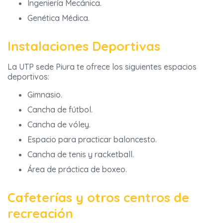
Ingeniería Mecánica.
Genética Médica.
Instalaciones Deportivas
La UTP sede Piura te ofrece los siguientes espacios
deportivos:
Gimnasio.
Cancha de fútbol.
Cancha de vóley.
Espacio para practicar baloncesto.
Cancha de tenis y racketball.
Área de práctica de boxeo.
Cafeterías y otros centros de
recreación