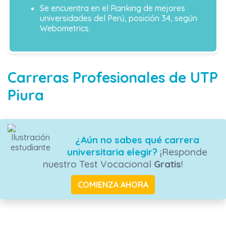
Se encuentra en el Ranking de mejores
universidades del Perú, posición 34, según
Webometrics.
Carreras Profesionales de UTP
Piura
¿Aún no sabes qué carrera
universitaria elegir?
¡Responde
nuestro Test Vocacional
Gratis
!
COMIENZA AHORA