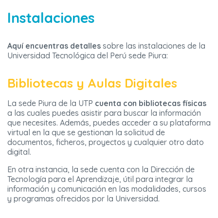
Instalaciones
Aquí encuentras detalles
sobre las instalaciones de la
Universidad Tecnológica del Perú sede Piura:
Bibliotecas y Aulas Digitales
La sede Piura de la UTP
cuenta con bibliotecas físicas
a las cuales puedes asistir para buscar la información
que necesites. Además, puedes acceder a su plataforma
virtual en la que se gestionan la solicitud de
documentos, ficheros, proyectos y cualquier otro dato
digital.
En otra instancia, la sede cuenta con la Dirección de
Tecnología para el Aprendizaje, útil para integrar la
información y comunicación en las modalidades, cursos
y programas ofrecidos por la Universidad.