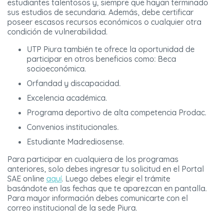
estudiantes talentosos y, siempre que hayan terminado
sus estudios de secundaria. Además, debe certificar
poseer escasos recursos económicos o cualquier otra
condición de vulnerabilidad.
UTP Piura también te ofrece la oportunidad de
participar en otros beneficios como: Beca
socioeconómica.
Orfandad y discapacidad.
Excelencia académica.
Programa deportivo de alta competencia Prodac.
Convenios institucionales.
Estudiante Madrediosense.
Para participar en cualquiera de los programas
anteriores, solo debes ingresar tu solicitud en el Portal
SAE online
aquí
. Luego debes elegir el trámite
basándote en las fechas que te aparezcan en pantalla.
Para mayor información debes comunicarte con el
correo institucional de la sede Piura.