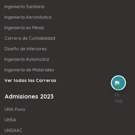
Ingeniería Sanitaria
Ingeniería Aeronáutica
Ingeniería en Minas
Carrera de Contabilidad
Diseño de Interiores
Ingeniería Automotriz
Ingeniería de Materiales
Ver todas las Carreras
Admisiones 2023
UNA Puno
UNSA
UNSAAC