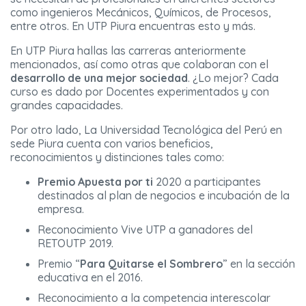
como ingenieros Mecánicos, Químicos, de Procesos,
entre otros. En UTP Piura encuentras esto y más.
En UTP Piura hallas las carreras anteriormente
mencionados, así como otras que colaboran con el
desarrollo de una mejor sociedad
. ¿Lo mejor? Cada
curso es dado por Docentes experimentados y con
grandes capacidades.
Por otro lado, La Universidad Tecnológica del Perú en
sede Piura cuenta con varios beneficios,
reconocimientos y distinciones tales como:
Premio Apuesta por ti
2020 a participantes
destinados al plan de negocios e incubación de la
empresa.
Reconocimiento Vive UTP a ganadores del
RETOUTP 2019.
Premio “
Para Quitarse el Sombrero
” en la sección
educativa en el 2016.
Reconocimiento a la competencia interescolar