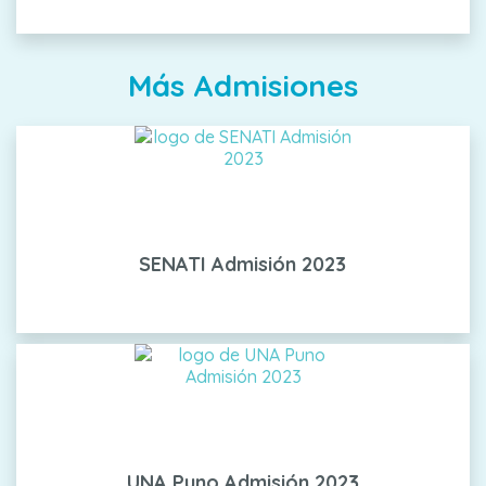
Más Admisiones
SENATI Admisión 2023
UNA Puno Admisión 2023