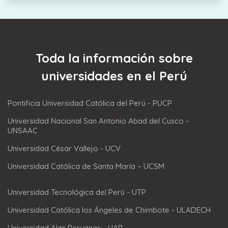
Toda la información sobre
universidades en el Perú
Pontificia Universidad Católica del Perú - PUCP
Universidad Nacional San Antonio Abad del Cusco -
UNSAAC
Universidad César Vallejo - UCV
Universidad Católica de Santa María – UCSM
Universidad Tecnológica del Perú - UTP
Universidad Católica los Ángeles de Chimbote - ULADECH
Universidad Alas Peruanas - UAP