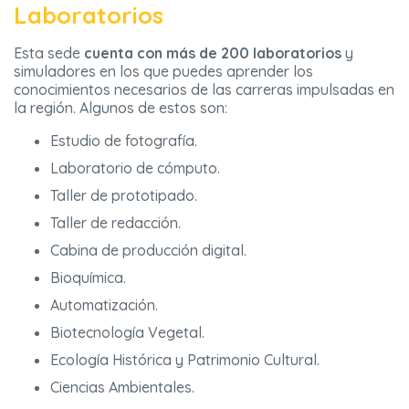
Laboratorios
Esta sede
cuenta con más de 200 laboratorios
y
simuladores en los que puedes aprender los
conocimientos necesarios de las carreras impulsadas en
la región. Algunos de estos son:
Estudio de fotografía.
Laboratorio de cómputo.
Taller de prototipado.
Taller de redacción.
Cabina de producción digital.
Bioquímica.
Automatización.
Biotecnología Vegetal.
Ecología Histórica y Patrimonio Cultural.
Ciencias Ambientales.