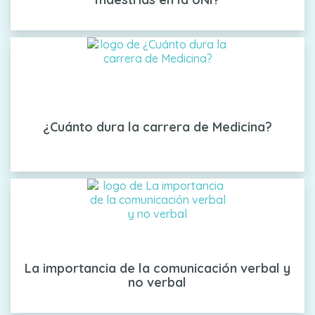
¿Cuánto dura la carrera de Medicina?
La importancia de la comunicación verbal y
no verbal