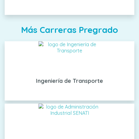
Más Carreras Pregrado
Ingeniería de Transporte