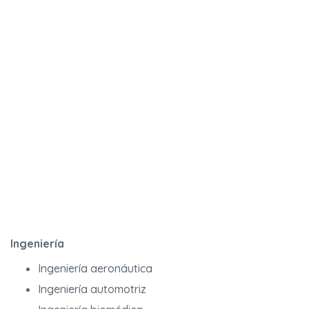
Ingeniería
Ingeniería aeronáutica
Ingeniería automotriz