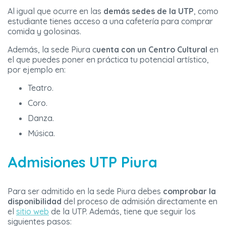
Al igual que ocurre en las
demás sedes de la UTP
, como
estudiante tienes acceso a una cafetería para comprar
comida y golosinas.
Además, la sede Piura c
uenta con un Centro Cultural
en
el que puedes poner en práctica tu potencial artístico,
por ejemplo en:
Teatro.
Coro.
Danza.
Música.
Admisiones UTP Piura
Para ser admitido en la sede Piura debes
comprobar la
disponibilidad
del proceso de admisión directamente en
el
sitio web
de la UTP. Además, tiene que seguir los
siguientes pasos: