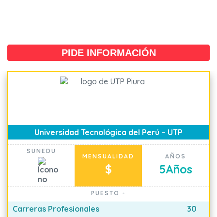
PIDE INFORMACIÓN
Universidad Tecnológica del Perú – UTP
SUNEDU
MENSUALIDAD
AÑOS
$
5
Años
PUESTO
-
Carreras Profesionales
30