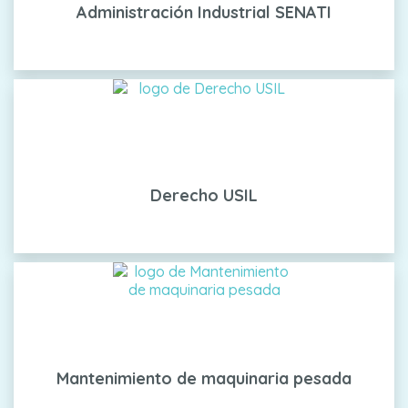
Administración Industrial SENATI
Derecho USIL
Mantenimiento de maquinaria pesada