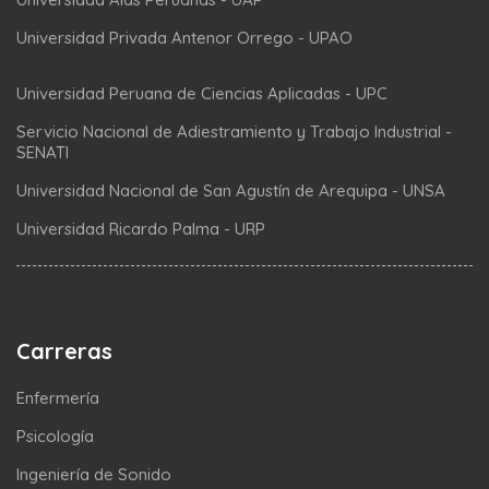
Universidad Privada Antenor Orrego - UPAO
Universidad Peruana de Ciencias Aplicadas - UPC
Servicio Nacional de Adiestramiento y Trabajo Industrial -
SENATI
Universidad Nacional de San Agustín de Arequipa - UNSA
Universidad Ricardo Palma - URP
Carreras
Enfermería
Psicología
Ingeniería de Sonido