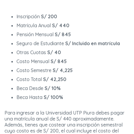
Inscripción
S/ 200
Matrícula Anual
S/ 440
Pensión Mensual
S/ 845
Seguro de Estudiante
S/ Incluido en matrícula
Otras Cuotas
S/ 40
Costo Mensual
S/ 845
Costo Semestre
S/ 4,225
Costo Total
S/ 42,250
Beca Desde
S/ 10%
Beca Hasta
S/ 100%
Para ingresar a la Universidad UTP Piura debes pagar
una matrícula anual de S/ 440 aproximadamente.
Además, tienes que costear una inscripción semestral
cuyo costo es de S/ 200, el cual incluye el costo del