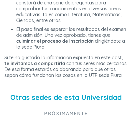
constará de una serie de preguntas para
comprobar tus conocimientos en diversas áreas
educativas, tales como Literatura, Matemáticas,
Ciencias, entre otros.
El paso final es esperar los resultados del examen
de admisión. Una vez aprobado, tienes que
culminar el proceso de inscripción
dirigiéndote a
la sede Piura.
Si te ha gustado la información expuesta en este post,
te invitamos a compartirla
con tus seres más cercanos.
De esa forma estarás colaborando para que otros
sepan cómo funcionan las cosas en la UTP sede Piura.
Otras sedes de esta Universidad
PRÓXIMAMENTE