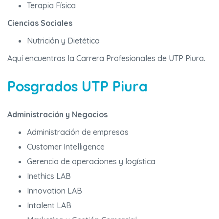
Terapia Física
Ciencias Sociales
Nutrición y Dietética
Aquí encuentras la Carrera Profesionales de UTP Piura.
Posgrados UTP Piura
Administración y Negocios
Administración de empresas
Customer Intelligence
Gerencia de operaciones y logística
Inethics LAB
Innovation LAB
Intalent LAB