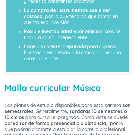
y necesita constantes prácticas.
La compra de instrumentos suele ser
costosa,
por lo que tendrás que tomar en
cuenta esa inversión.
Posible inestabilidad económica
si solo se
trabaja como independiente.
Exige una mente preparada para superar
frustraciones debido a la crítica por ser una
carrera de arte.
Malla curricular Música
Los planes de estudio disponibles para esta carrera
son
semestrales
. Generalmente
, tardarás 10 semestres o
10 ciclos
para cursar el pregrado. Como viste se puede
acreditar de forma presencial o a distancia,
por lo
que podrás animarte a estudiar la carrera profesional