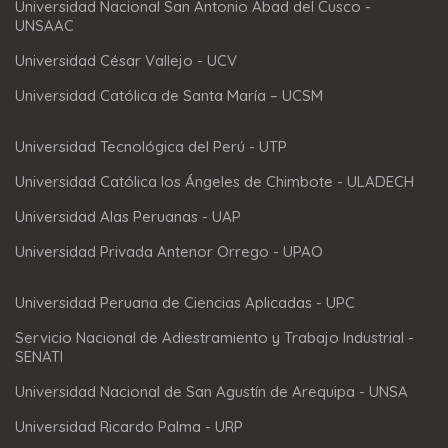
Universidad Nacional San Antonio Abad del Cusco -
UNSAAC
Universidad César Vallejo - UCV
Universidad Católica de Santa María – UCSM
Universidad Tecnológica del Perú - UTP
Universidad Católica los Ángeles de Chimbote - ULADECH
Universidad Alas Peruanas - UAP
Universidad Privada Antenor Orrego - UPAO
Universidad Peruana de Ciencias Aplicadas - UPC
Servicio Nacional de Adiestramiento y Trabajo Industrial -
SENATI
Universidad Nacional de San Agustín de Arequipa - UNSA
Universidad Ricardo Palma - URP