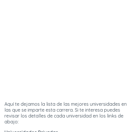
Aquí te dejamos la lista de las mejores universidades en
las que se imparte esta carrera. Si te interesa puedes
revisar los detalles de cada universidad en los links de
abajo: