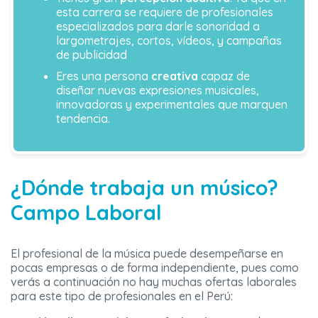
esta carrera se requiere de profesionales
especializados para darle sonoridad a
largometrajes, cortos, vídeos, y campañas
de publicidad
Eres una persona
creativa
capaz de
diseñar nuevas expresiones musicales,
innovadoras y experimentales que marquen
tendencia.
¿Dónde trabaja un músico?
Campo Laboral
El profesional de la música puede desempeñarse en
pocas empresas o de forma independiente, pues como
verás a continuación no hay muchas ofertas laborales
para este tipo de profesionales en el Perú: