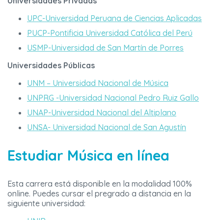
Universidades Privadas
UPC-Universidad Peruana de Ciencias Aplicadas
PUCP-Pontificia Universidad Católica del Perú
USMP-Universidad de San Martín de Porres
Universidades Públicas
UNM – Universidad Nacional de Música
UNPRG -Universidad Nacional Pedro Ruiz Gallo
UNAP-Universidad Nacional del Altiplano
UNSA- Universidad Nacional de San Agustín
Estudiar Música en línea
Esta carrera está disponible en la modalidad 100%
online. Puedes cursar el pregrado a distancia en la
siguiente universidad: