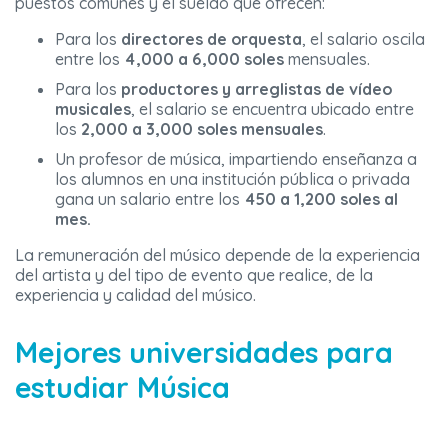
puestos comunes y el sueldo que ofrecen:
Para los
directores de orquesta
, el salario oscila
entre los
4,000 a 6,000 soles
mensuales.
Para los
productores y arreglistas de vídeo
musicales
, el salario se encuentra ubicado entre
los
2,000 a 3,000 soles mensuales
.
Un profesor de música, impartiendo enseñanza a
los alumnos en una institución pública o privada
gana un salario entre los
450 a 1,200 soles al
mes.
La remuneración del músico depende de la experiencia
del artista y del tipo de evento que realice, de la
experiencia y calidad del músico.
Mejores universidades para
estudiar Música