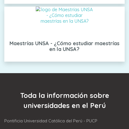
Maestrías UNSA - ¿Cómo estudiar maestrías
en la UNSA?
Toda la información sobre
universidades en el Perú
Pontificia Universidad Católica del Perú - PUCP