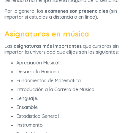
teniendo o no tiempo libre la mayoría de la semana.
Por lo general los
exámenes son presenciales
(sin
importar si estudias a distancia o en línea).
Asignaturas en música
Las
asignaturas más importantes
que cursarás sin
importar la universidad que elijas son las siguientes:
Apreciación Musical.
Desarrollo Humano.
Fundamentos de Matemática.
Introducción a la Carrera de Música.
Lenguaje.
Ensamble.
Estadística General.
Instrumento.