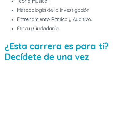
Teoría Musical.
Metodología de la Investigación.
Entrenamiento Rítmico y Auditivo.
Ética y Ciudadanía.
¿Esta carrera es para ti?
Decídete de una vez