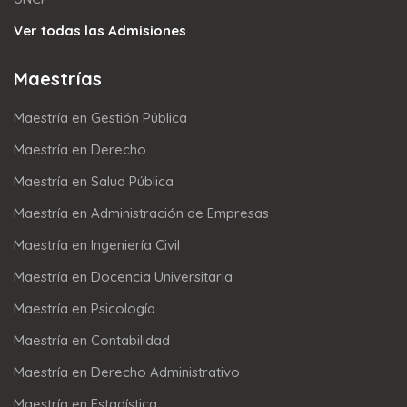
Ver todas las Admisiones
Maestrías
Maestría en Gestión Pública
Maestría en Derecho
Maestría en Salud Pública
Maestría en Administración de Empresas
Maestría en Ingeniería Civil
Maestría en Docencia Universitaria
Maestría en Psicología
Maestría en Contabilidad
Maestría en Derecho Administrativo
Maestría en Estadística