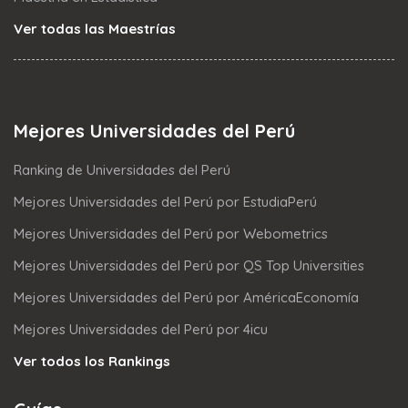
Ver todas las Maestrías
Mejores Universidades del Perú
Ranking de Universidades del Perú
Mejores Universidades del Perú por EstudiaPerú
Mejores Universidades del Perú por Webometrics
Mejores Universidades del Perú por QS Top Universities
Mejores Universidades del Perú por AméricaEconomía
Mejores Universidades del Perú por 4icu
Ver todos los Rankings