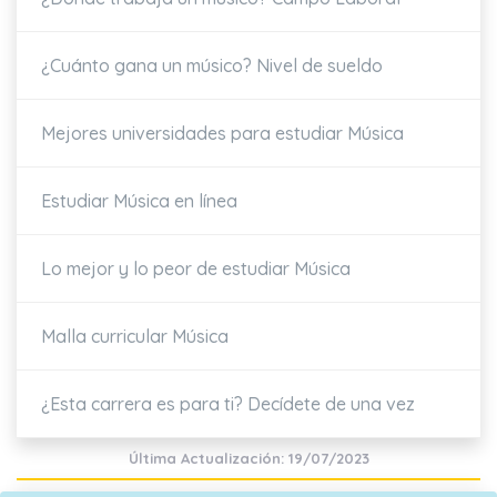
¿Cuánto gana un músico? Nivel de sueldo
Mejores universidades para estudiar Música
Estudiar Música en línea
Lo mejor y lo peor de estudiar Música
Malla curricular Música
¿Esta carrera es para ti? Decídete de una vez
Última Actualización: 19/07/2023