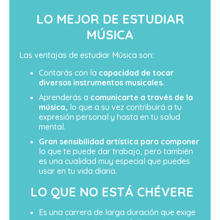
LO MEJOR DE ESTUDIAR
MÚSICA
Las ventajas de estudiar Música son:
Contarás con la
capacidad de tocar
diversos instrumentos musicales.
Aprenderás a
comunicarte a través de la
música,
lo que a su vez contribuirá a tu
expresión personal y hasta en tu salud
mental.
Gran sensibilidad artística para componer
lo que te puede dar trabajo, pero también
es una cualidad muy especial que puedes
usar en tu vida diaria.
LO QUE NO ESTÁ CHÉVERE
Es una carrera de larga duración que exige