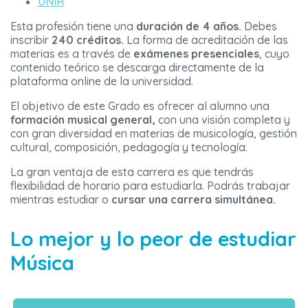
UNIR
Esta profesión tiene una
duración de 4 años.
Debes
inscribir
240 créditos.
La forma de acreditación de las
materias es a través de
exámenes presenciales
, cuyo
contenido teórico se descarga directamente de la
plataforma online de la universidad.
El objetivo de este Grado es ofrecer al alumno una
formación musical general,
con una visión completa y
con gran diversidad en materias de musicología, gestión
cultural, composición, pedagogía y tecnología.
La gran ventaja de esta carrera es que tendrás
flexibilidad de horario para estudiarla. Podrás trabajar
mientras estudiar o
cursar una carrera simultánea.
Lo mejor y lo peor de estudiar
Música