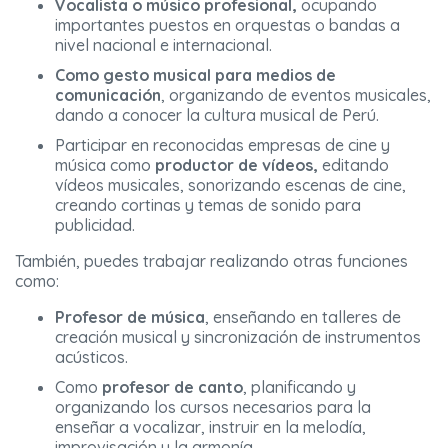
Vocalista o músico profesional,
ocupando
importantes puestos en orquestas o bandas a
nivel nacional e internacional.
Como gesto musical para medios de
comunicación
, organizando de eventos musicales,
dando a conocer la cultura musical de Perú.
Participar en reconocidas empresas de cine y
música como
productor de vídeos,
editando
vídeos musicales, sonorizando escenas de cine,
creando cortinas y temas de sonido para
publicidad.
También, puedes trabajar realizando otras funciones
como:
Profesor de música
, enseñando en talleres de
creación musical y sincronización de instrumentos
acústicos.
Como
profesor de canto
, planificando y
organizando los cursos necesarios para la
enseñar a vocalizar, instruir en la melodía,
improvisación y la armonía.