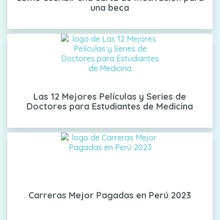
una beca
Las 12 Mejores Películas y Series de
Doctores para Estudiantes de Medicina
Carreras Mejor Pagadas en Perú 2023