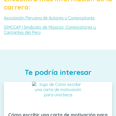
carrera:
Asociación Peruana de Autores y Compositores
SIMCCAP | Sindicato de Músicos, Compositores y
Cantantes del Perú
Te podría interesar
Cómo escribir una carta de motivación para