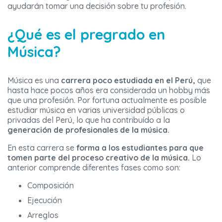
ayudarán tomar una decisión sobre tu profesión.
¿Qué es el pregrado en
Música?
Música es una
carrera poco estudiada en el Perú,
que
hasta hace pocos años era considerada un hobby más
que una profesión. Por fortuna actualmente es posible
estudiar música en varias universidad públicas o
privadas del Perú, lo que ha contribuído a la
generación de profesionales de la música.
En esta carrera se
forma a los estudiantes para que
tomen parte del proceso creativo de la música.
Lo
anterior comprende diferentes fases como son:
Composición
Ejecución
Arreglos