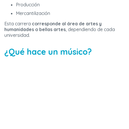
Producción
Mercantilización
Esta carrera
corresponde al área de artes y
humanidades o bellas artes
, dependiendo de cada
universidad.
¿Qué hace un músico?