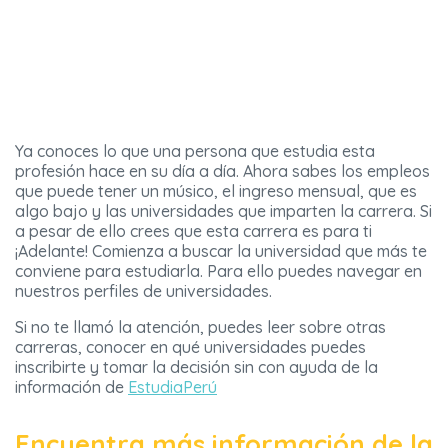
Ya conoces lo que una persona que estudia esta
profesión hace en su día a día. Ahora sabes los empleos
que puede tener un músico, el ingreso mensual, que es
algo bajo y las universidades que imparten la carrera. Si
a pesar de ello crees que esta carrera es para ti
¡Adelante! Comienza a buscar la universidad que más te
conviene para estudiarla. Para ello puedes navegar en
nuestros perfiles de universidades.
Si no te llamó la atención, puedes leer sobre otras
carreras, conocer en qué universidades puedes
inscribirte y tomar la decisión sin con ayuda de la
información de
EstudiaPerú
Encuentra más información de la