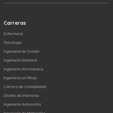
Carreras
Enfermería
Psicología
Ingeniería de Sonido
Ingeniería Sanitaria
Ingeniería Aeronáutica
Ingeniería en Minas
Carrera de Contabilidad
Diseño de Interiores
Ingeniería Automotriz