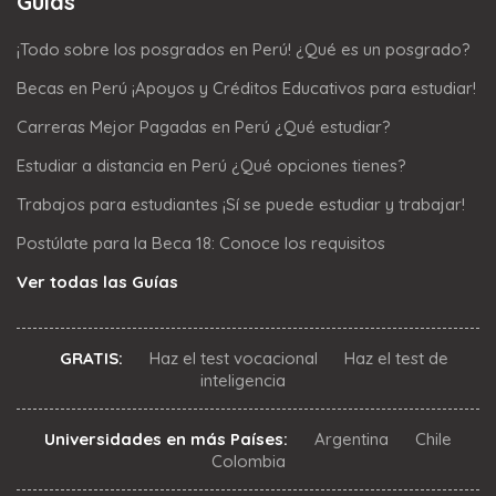
Guías
¡Todo sobre los posgrados en Perú! ¿Qué es un posgrado?
Becas en Perú ¡Apoyos y Créditos Educativos para estudiar!
Carreras Mejor Pagadas en Perú ¿Qué estudiar?
Estudiar a distancia en Perú ¿Qué opciones tienes?
Trabajos para estudiantes ¡Sí se puede estudiar y trabajar!
Postúlate para la Beca 18: Conoce los requisitos
Ver todas las Guías
GRATIS:
Haz el test vocacional
Haz el test de
inteligencia
Universidades en más Países:
Argentina
Chile
Colombia