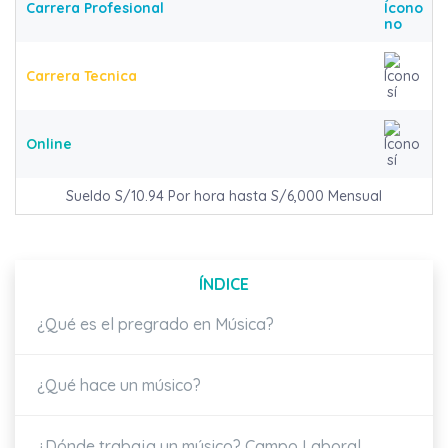
Carrera Profesional
Carrera Tecnica
Online
Sueldo S/10.94 Por hora hasta S/6,000 Mensual
ÍNDICE
¿Qué es el pregrado en Música?
¿Qué hace un músico?
¿Dónde trabaja un músico? Campo Laboral