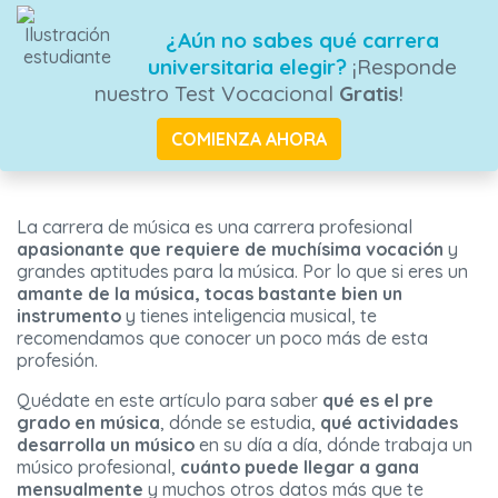
¿Aún no sabes qué carrera
universitaria elegir?
¡Responde
nuestro Test Vocacional
Gratis
!
COMIENZA AHORA
La carrera de música es una carrera profesional
apasionante que requiere de muchísima vocación
y
grandes aptitudes para la música. Por lo que si eres un
amante de la música,
tocas bastante bien un
instrumento
y tienes inteligencia musical, te
recomendamos que conocer un poco más de esta
profesión.
Quédate en este artículo para saber
qué es el pre
grado en música
, dónde se estudia,
qué actividades
desarrolla un músico
en su día a día, dónde trabaja un
músico profesional,
cuánto puede llegar a gana
mensualmente
y muchos otros datos más que te