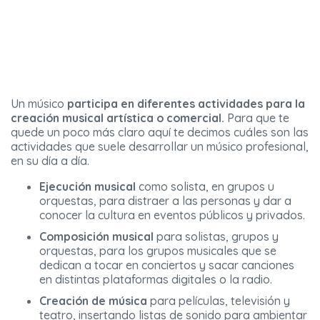
Un músico
participa en diferentes actividades para la
creación musical artística o comercial.
Para que te
quede un poco más claro aquí te decimos cuáles son las
actividades que suele desarrollar un músico profesional,
en su día a día.
Ejecución musical
como solista, en grupos u
orquestas, para distraer a las personas y dar a
conocer la cultura en eventos públicos y privados.
Composición musical
para solistas, grupos y
orquestas, para los grupos musicales que se
dedican a tocar en conciertos y sacar canciones
en distintas plataformas digitales o la radio.
Creación de música
para películas, televisión y
teatro, insertando listas de sonido para ambientar