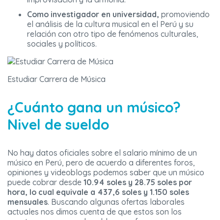
Como investigador en universidad,
promoviendo
el análisis de la cultura musical en el Perú y su
relación con otro tipo de fenómenos culturales,
sociales y políticos.
Estudiar Carrera de Música
¿Cuánto gana un músico?
Nivel de sueldo
No hay datos oficiales sobre el salario mínimo de un
músico en Perú, pero de acuerdo a diferentes foros,
opiniones y videoblogs podemos saber que un músico
puede cobrar desde
10.94 soles y 28.75 soles por
hora, lo cual equivale a 437,6 soles y 1.150 soles
mensuales
. Buscando algunas ofertas laborales
actuales nos dimos cuenta de que estos son los