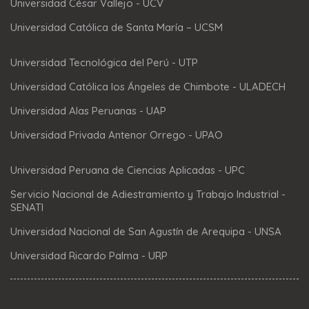
Universidad César Vallejo - UCV
Universidad Católica de Santa María – UCSM
Universidad Tecnológica del Perú - UTP
Universidad Católica los Ángeles de Chimbote - ULADECH
Universidad Alas Peruanas - UAP
Universidad Privada Antenor Orrego - UPAO
Universidad Peruana de Ciencias Aplicadas - UPC
Servicio Nacional de Adiestramiento y Trabajo Industrial -
SENATI
Universidad Nacional de San Agustín de Arequipa - UNSA
Universidad Ricardo Palma - URP