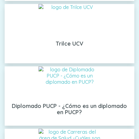
Trilce UCV
Diplomado PUCP - ¿Cómo es un diplomado
en PUCP?