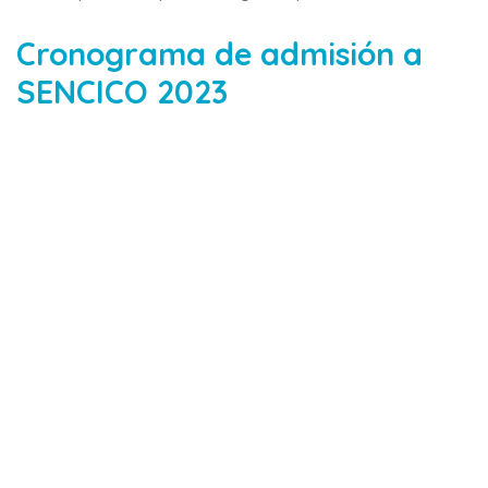
Cronograma de admisión a
SENCICO 2023