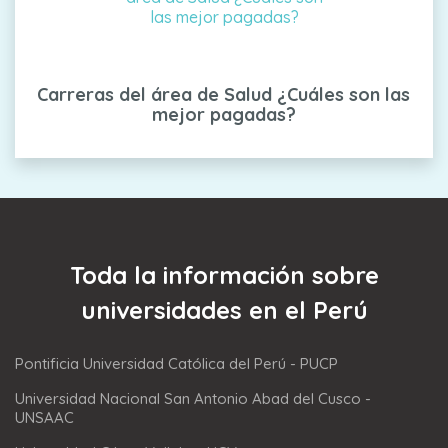
Carreras del área de Salud ¿Cuáles son las
mejor pagadas?
Toda la información sobre
universidades en el Perú
Pontificia Universidad Católica del Perú - PUCP
Universidad Nacional San Antonio Abad del Cusco -
UNSAAC