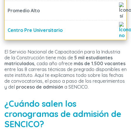
Promedio Alto
Centro Pre Universitario
El Servicio Nacional de Capacitación para la Industria
de la Construcción tiene más de
5 mil estudiantes
matriculados
, cada año ofrece
más de 1.500 vacantes
entre las 8 carreras técnicas de pregrado disponibles en
este instituto. Aquí te explicamos todo sobre las fechas
de convocatorias, el paso a paso de los requerimientos
y del
proceso de admisión
a SENCICO.
¿Cuándo salen los
cronogramas de admisión de
SENCICO?