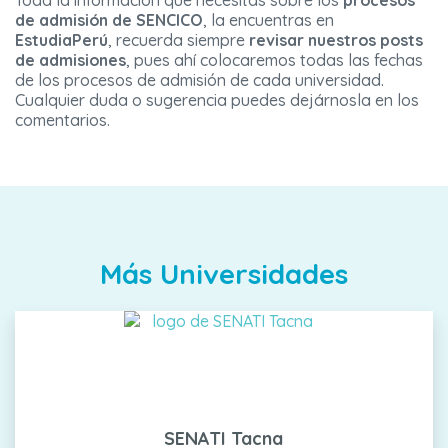
Toda la información que necesitas sobre los
procesos
de admisión de SENCICO
, la encuentras en
EstudiaPerú
, recuerda siempre
revisar nuestros posts
de admisiones
, pues ahí colocaremos todas las fechas
de los procesos de admisión de cada universidad.
Cualquier duda o sugerencia puedes dejárnosla en los
comentarios.
Más Universidades
SENATI Tacna