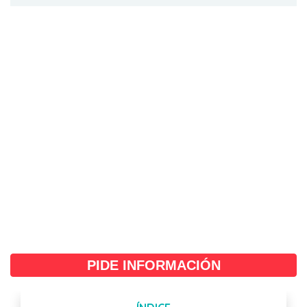
PIDE INFORMACIÓN