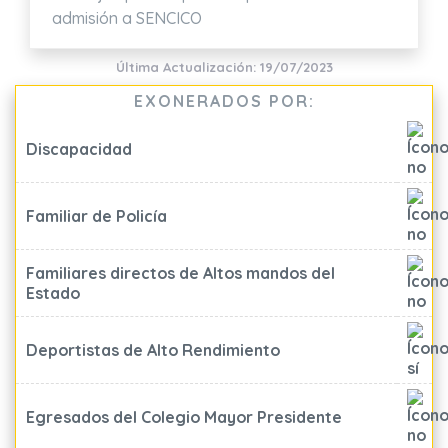
admisión a SENCICO
Última Actualización: 19/07/2023
EXONERADOS POR:
Discapacidad
Familiar de Policía
Familiares directos de Altos mandos del
Estado
Deportistas de Alto Rendimiento
Egresados del Colegio Mayor Presidente