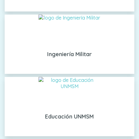
Ingeniería Militar
Educación UNMSM