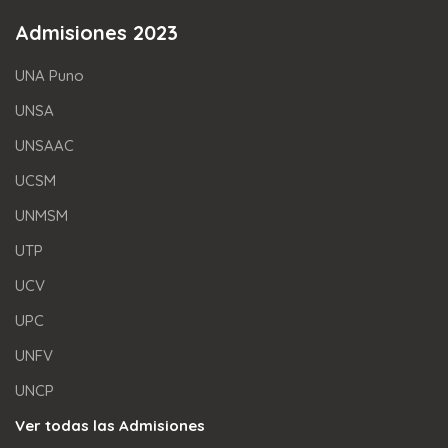
Admisiones 2023
UNA Puno
UNSA
UNSAAC
UCSM
UNMSM
UTP
UCV
UPC
UNFV
UNCP
Ver todas las Admisiones