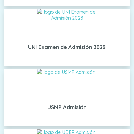
UNI Examen de Admisión 2023
USMP Admisión