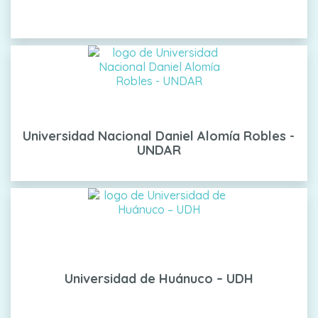
Universidad Nacional Daniel Alomía Robles -
UNDAR
Universidad de Huánuco – UDH