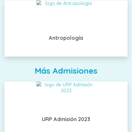
Antropología
Más Admisiones
URP Admisión 2023