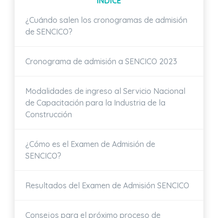
ÍNDICE
¿Cuándo salen los cronogramas de admisión
de SENCICO?
Cronograma de admisión a SENCICO 2023
Modalidades de ingreso al Servicio Nacional
de Capacitación para la Industria de la
Construcción
¿Cómo es el Examen de Admisión de
SENCICO?
Resultados del Examen de Admisión SENCICO
Consejos para el próximo proceso de