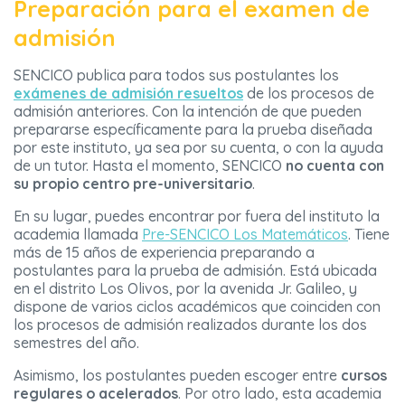
Preparación para el examen de
admisión
SENCICO publica para todos sus postulantes los
exámenes de admisión resueltos
de los procesos de
admisión anteriores. Con la intención de que pueden
prepararse específicamente para la prueba diseñada
por este instituto, ya sea por su cuenta, o con la ayuda
de un tutor. Hasta el momento, SENCICO
no cuenta con
su propio centro pre-universitario
.
En su lugar, puedes encontrar por fuera del instituto la
academia llamada
Pre-SENCICO Los Matemáticos
. Tiene
más de 15 años de experiencia preparando a
postulantes para la prueba de admisión. Está ubicada
en el distrito Los Olivos, por la avenida Jr. Galileo, y
dispone de varios ciclos académicos que coinciden con
los procesos de admisión realizados durante los dos
semestres del año.
Asimismo, los postulantes pueden escoger entre
cursos
regulares o acelerados
. Por otro lado, esta academia