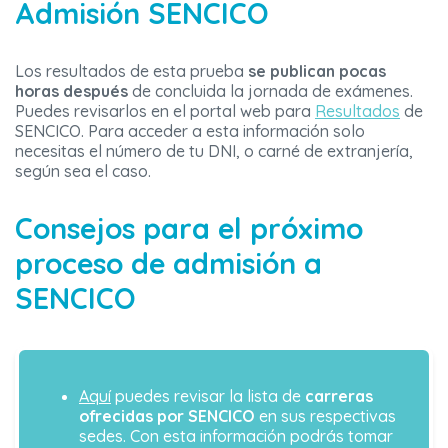
Admisión SENCICO
Los resultados de esta prueba
se publican pocas
horas después
de concluida la jornada de exámenes.
Puedes revisarlos en el portal web para
Resultados
de
SENCICO. Para acceder a esta información solo
necesitas el número de tu DNI, o carné de extranjería,
según sea el caso.
Consejos para el próximo
proceso de admisión a
SENCICO
Aquí
puedes revisar la lista de
carreras
ofrecidas por SENCICO
en sus respectivas
sedes. Con esta información podrás tomar