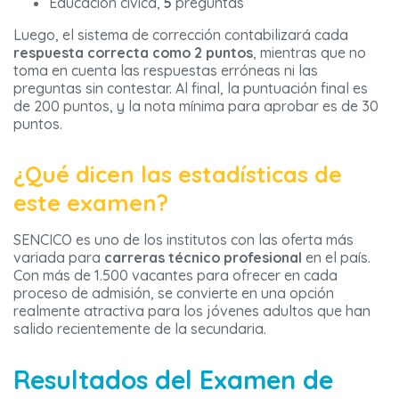
Educación cívica,
5
preguntas
Luego, el sistema de corrección contabilizará cada
respuesta correcta como 2 puntos
, mientras que no
toma en cuenta las respuestas erróneas ni las
preguntas sin contestar. Al final, la puntuación final es
de 200 puntos, y la nota mínima para aprobar es de 30
puntos.
¿Qué dicen las estadísticas de
este examen?
SENCICO es uno de los institutos con las oferta más
variada para
carreras técnico profesional
en el país.
Con más de 1.500 vacantes para ofrecer en cada
proceso de admisión, se convierte en una opción
realmente atractiva para los jóvenes adultos que han
salido recientemente de la secundaria.
Resultados del Examen de