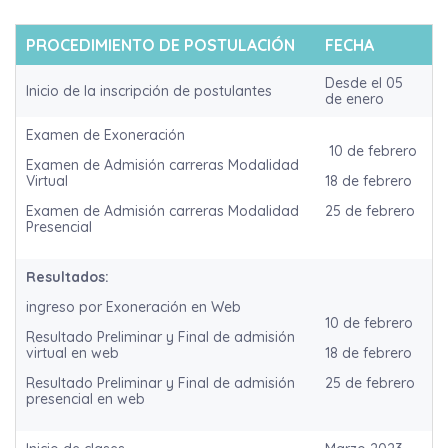
PROCEDIMIENTO DE POSTULACIÓN
FECHA
Desde el 05
Inicio de la inscripción de postulantes
de enero
Examen de Exoneración
10 de febrero
Examen de Admisión carreras Modalidad
Virtual
18 de febrero
Examen de Admisión carreras Modalidad
25 de febrero
Presencial
Resultados:
ingreso por Exoneración en Web
10 de febrero
Resultado Preliminar y Final de admisión
virtual en web
18 de febrero
Resultado Preliminar y Final de admisión
25 de febrero
presencial en web