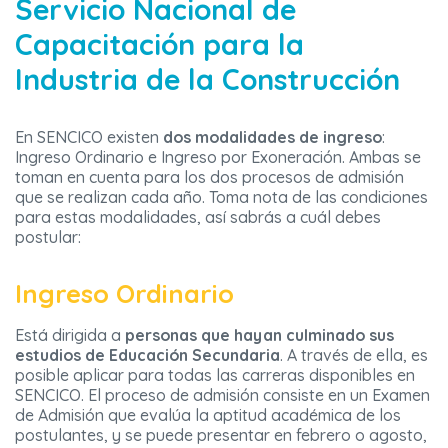
Servicio Nacional de
Capacitación para la
Industria de la Construcción
En SENCICO existen
dos modalidades de ingreso
:
Ingreso Ordinario e Ingreso por Exoneración. Ambas se
toman en cuenta para los dos procesos de admisión
que se realizan cada año. Toma nota de las condiciones
para estas modalidades, así sabrás a cuál debes
postular:
Ingreso Ordinario
Está dirigida a
personas que hayan culminado sus
estudios de Educación Secundaria
. A través de ella, es
posible aplicar para todas las carreras disponibles en
SENCICO. El proceso de admisión consiste en un Examen
de Admisión que evalúa la aptitud académica de los
postulantes, y se puede presentar en febrero o agosto,