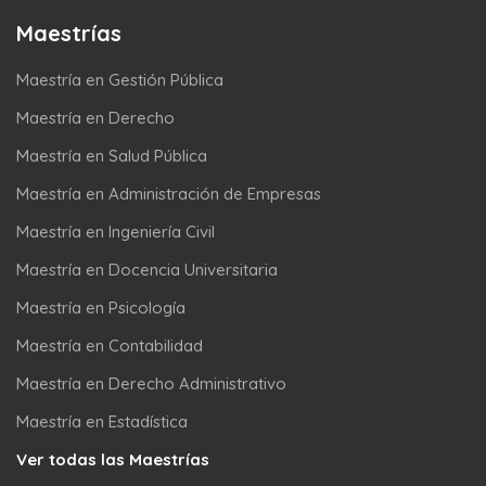
Maestrías
Maestría en Gestión Pública
Maestría en Derecho
Maestría en Salud Pública
Maestría en Administración de Empresas
Maestría en Ingeniería Civil
Maestría en Docencia Universitaria
Maestría en Psicología
Maestría en Contabilidad
Maestría en Derecho Administrativo
Maestría en Estadística
Ver todas las Maestrías