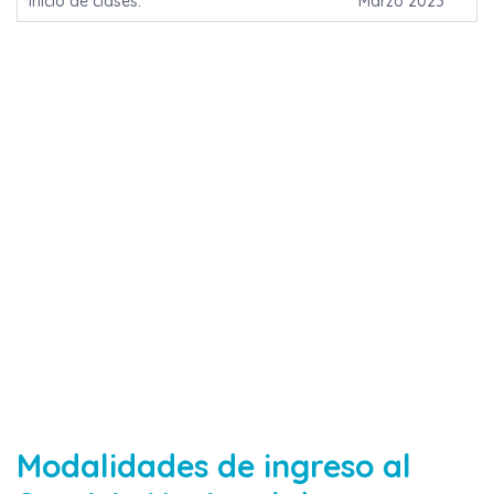
Inicio de clases.
Marzo 2023
Modalidades de ingreso al