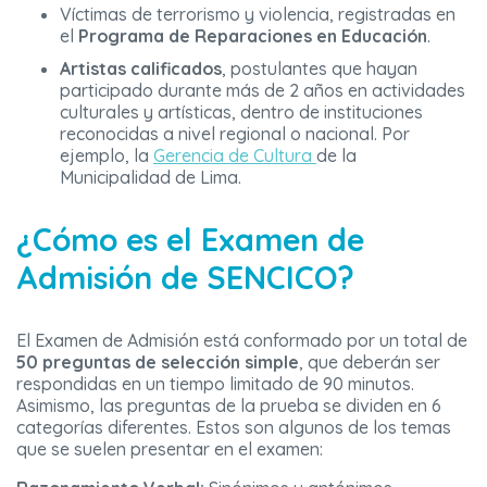
Víctimas de terrorismo y violencia, registradas en
el
Programa de Reparaciones en Educación
.
Artistas calificados
, postulantes que hayan
participado durante más de 2 años en actividades
culturales y artísticas, dentro de instituciones
reconocidas a nivel regional o nacional. Por
ejemplo, la
Gerencia de Cultura
de la
Municipalidad de Lima.
¿Cómo es el Examen de
Admisión de SENCICO?
El Examen de Admisión está conformado por un total de
50 preguntas de selección simple
, que deberán ser
respondidas en un tiempo limitado de 90 minutos.
Asimismo, las preguntas de la prueba se dividen en 6
categorías diferentes. Estos son algunos de los temas
que se suelen presentar en el examen: