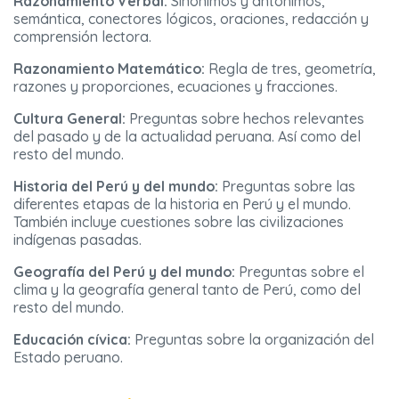
Razonamiento Verbal:
Sinónimos y antónimos,
semántica, conectores lógicos, oraciones, redacción y
comprensión lectora.
Razonamiento Matemático:
Regla de tres, geometría,
razones y proporciones, ecuaciones y fracciones.
Cultura General:
Preguntas sobre hechos relevantes
del pasado y de la actualidad peruana. Así como del
resto del mundo.
Historia del Perú y del mundo:
Preguntas sobre las
diferentes etapas de la historia en Perú y el mundo.
También incluye cuestiones sobre las civilizaciones
indígenas pasadas.
Geografía del Perú y del mundo:
Preguntas sobre el
clima y la geografía general tanto de Perú, como del
resto del mundo.
Educación cívica:
Preguntas sobre la organización del
Estado peruano.