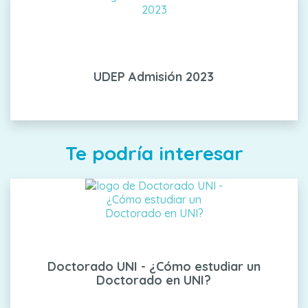
UDEP Admisión 2023
Te podría interesar
Doctorado UNI - ¿Cómo estudiar un
Doctorado en UNI?