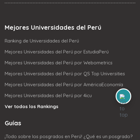
Mejores Universidades del Perú
Ranking de Universidades del Perú
Mejores Universidades del Perú por EstudiaPerú
Mejores Universidades del Perú por Webometrics
Mejores Universidades del Perú por QS Top Universities
Mejores Universidades del Perú por AméricaEconomía
Mejores Universidades del Perú por 4icu
Ver todos los Rankings
Guías
¡Todo sobre los posgrados en Perú! ¿Qué es un posgrado?