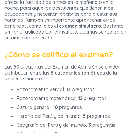
ofrece la facilidad de turnos en la mañana o en la
noche, para aquellos postulantes que tienen más
ocupaciones y necesitan opciones para ajustar sus
horarios. También es importante aprovechar otros
beneficios, como lo es el
examen simulacro
. Bastante
similar al aplicado por el instituto, además se realiza en
un ambiente parecido.
¿Cómo se califica el examen?
Las 50 preguntas del Examen de Admisión se dividen
distribuyen entre las
6 categorías temáticas
de la
siguiente manera:
Razonamiento verbal,
13
preguntas
Razonamiento matemático,
12
preguntas
Cultura general,
10
preguntas
Historia del Perú y del mundo,
5
preguntas
Geografía del Perú y del mundo,
5
preguntas