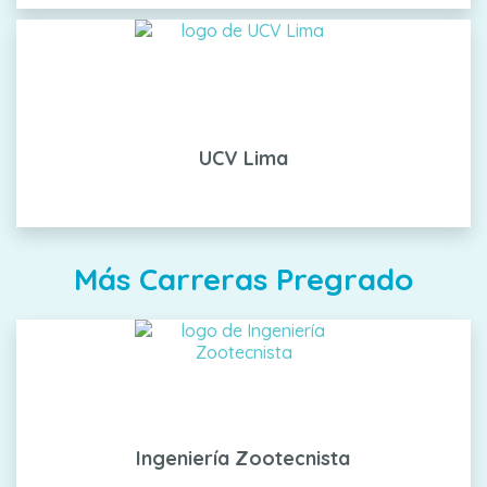
UCV Lima
Más Carreras Pregrado
Ingeniería Zootecnista