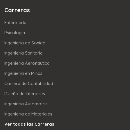
Carreras
Enfermería
Psicología
Ingeniería de Sonido
Ingeniería Sanitaria
Ingeniería Aeronáutica
Ingeniería en Minas
Carrera de Contabilidad
Diseño de Interiores
Ingeniería Automotriz
Ingeniería de Materiales
Ver todas las Carreras