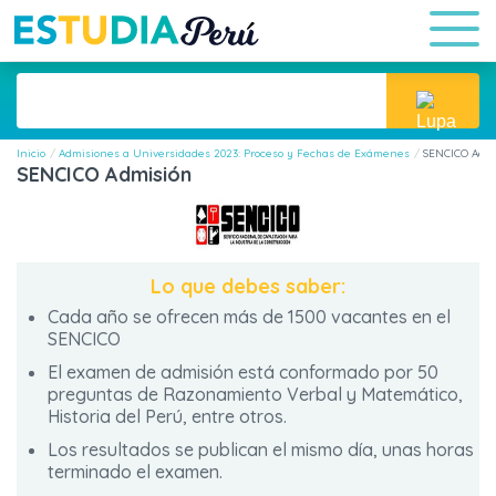
Inicio
Admisiones a Universidades 2023: Proceso y Fechas de Exámenes
SENCICO Admi
SENCICO Admisión
Lo que debes saber:
Cada año se ofrecen más de 1500 vacantes en el
SENCICO
El examen de admisión está conformado por 50
preguntas de Razonamiento Verbal y Matemático,
Historia del Perú, entre otros.
Los resultados se publican el mismo día, unas horas
terminado el examen.