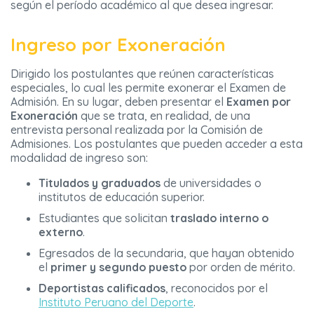
según el período académico al que desea ingresar.
Ingreso por Exoneración
Dirigido los postulantes que reúnen características
especiales, lo cual les permite exonerar el Examen de
Admisión. En su lugar, deben presentar el
Examen por
Exoneración
que se trata, en realidad, de una
entrevista personal realizada por la Comisión de
Admisiones. Los postulantes que pueden acceder a esta
modalidad de ingreso son:
Titulados y graduados
de universidades o
institutos de educación superior.
Estudiantes que solicitan
traslado interno o
externo
.
Egresados de la secundaria, que hayan obtenido
el
primer y segundo puesto
por orden de mérito.
Deportistas calificados
, reconocidos por el
Instituto Peruano del Deporte
.