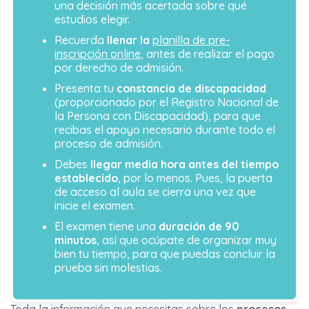
una decisión más acertada sobre qué
estudios elegir.
Recuerda
llenar la
planilla de pre-
inscripción online
, antes de realizar el pago
por derecho de admisión.
Presenta tu
constancia de discapacidad
(proporcionado por el Registro Nacional de
la Persona con Discapacidad), para que
recibas el apoyo necesario durante todo el
proceso de admisión.
Debes
llegar media hora antes del tiempo
establecido
, por lo menos. Pues, la puerta
de acceso al aula se cierra una vez que
inicie el examen.
El examen tiene una
duración de 90
minutos
, así que ocúpate de organizar muy
bien tu tiempo, para que puedas concluir la
prueba sin molestias.