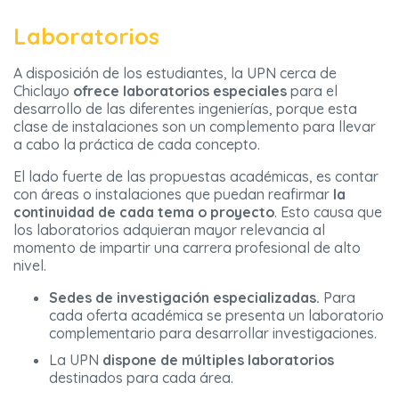
Laboratorios
A disposición de los estudiantes, la UPN cerca de
Chiclayo
ofrece laboratorios especiales
para el
desarrollo de las diferentes ingenierías, porque esta
clase de instalaciones son un complemento para llevar
a cabo la práctica de cada concepto.
El lado fuerte de las propuestas académicas, es contar
con áreas o instalaciones que puedan reafirmar
la
continuidad de cada tema o proyecto
. Esto causa que
los laboratorios adquieran mayor relevancia al
momento de impartir una carrera profesional de alto
nivel.
Sedes de investigación especializadas.
Para
cada oferta académica se presenta un laboratorio
complementario para desarrollar investigaciones.
La UPN
dispone de múltiples laboratorios
destinados para cada área.