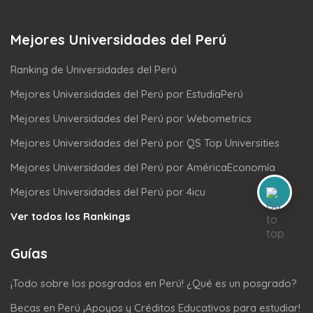
Mejores Universidades del Perú
Ranking de Universidades del Perú
Mejores Universidades del Perú por EstudiaPerú
Mejores Universidades del Perú por Webometrics
Mejores Universidades del Perú por QS Top Universities
Mejores Universidades del Perú por AméricaEconomía
Mejores Universidades del Perú por 4icu
Ver todos los Rankings
Guías
¡Todo sobre los posgrados en Perú! ¿Qué es un posgrado?
Becas en Perú ¡Apoyos y Créditos Educativos para estudiar!