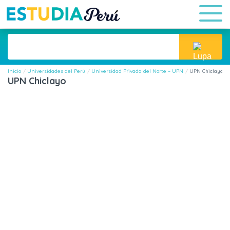
Inicio
Universidades del Perú
Universidad Privada del Norte – UPN
UPN Chiclayo
UPN Chiclayo