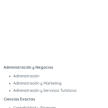
Administración y Negocios
Administración
Administración y Marketing
Administración y Servicios Turísticos
Ciencias Exactas
Contabilidad y Finanzas