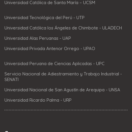
Universidad Católica de Santa María – UCSM
Universidad Tecnológica del Perú - UTP
Universidad Católica los Ángeles de Chimbote - ULADECH
Universidad Alas Peruanas - UAP
Universidad Privada Antenor Orrego - UPAO
Universidad Peruana de Ciencias Aplicadas - UPC
Servicio Nacional de Adiestramiento y Trabajo Industrial -
SENATI
Universidad Nacional de San Agustín de Arequipa - UNSA
Universidad Ricardo Palma - URP