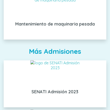
Mantenimiento de maquinaria pesada
Más Admisiones
SENATI Admisión 2023