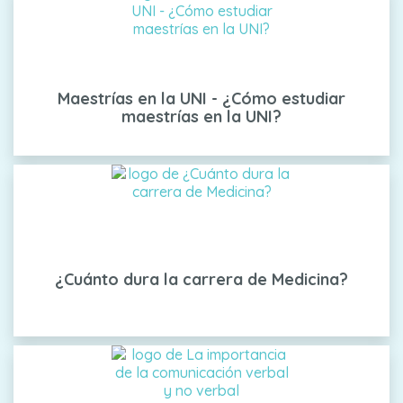
Maestrías en la UNI - ¿Cómo estudiar
maestrías en la UNI?
¿Cuánto dura la carrera de Medicina?