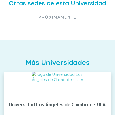
Otras sedes de esta Universidad
PRÓXIMAMENTE
Más Universidades
Universidad Los Ángeles de Chimbote - ULA