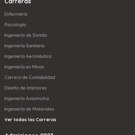
Carreras
Enfermería
Psicología
Ingeniería de Sonido
Ingeniería Sanitaria
Ingeniería Aeronáutica
Ingeniería en Minas
Carrera de Contabilidad
Diseño de Interiores
Ingeniería Automotriz
Ingeniería de Materiales
Ver todas las Carreras