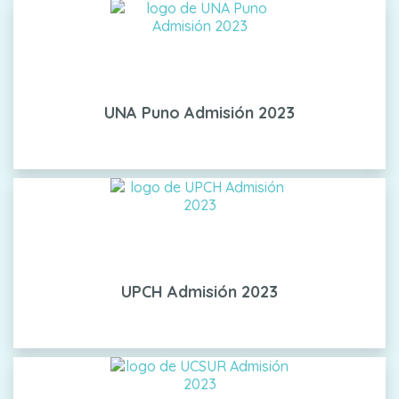
UNA Puno Admisión 2023
UPCH Admisión 2023