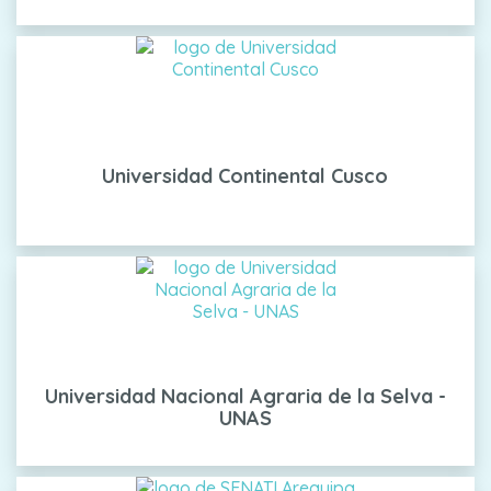
Universidad Continental Cusco
Universidad Nacional Agraria de la Selva -
UNAS