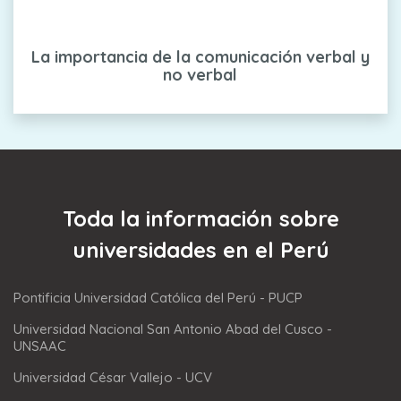
La importancia de la comunicación verbal y
no verbal
Toda la información sobre
universidades en el Perú
Pontificia Universidad Católica del Perú - PUCP
Universidad Nacional San Antonio Abad del Cusco -
UNSAAC
Universidad César Vallejo - UCV