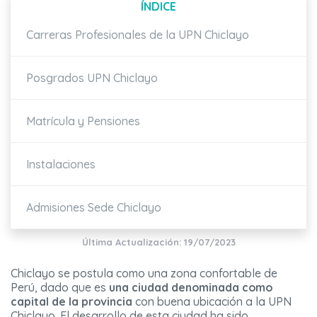
ÍNDICE
Carreras Profesionales de la UPN Chiclayo
Posgrados UPN Chiclayo
Matrícula y Pensiones
Instalaciones
Admisiones Sede Chiclayo
Última Actualización: 19/07/2023
Chiclayo se postula como una zona confortable de
Perú, dado que es
una ciudad denominada como
capital de la provincia
con buena ubicación a la UPN
Chiclayo. El desarrollo de esta ciudad ha sido