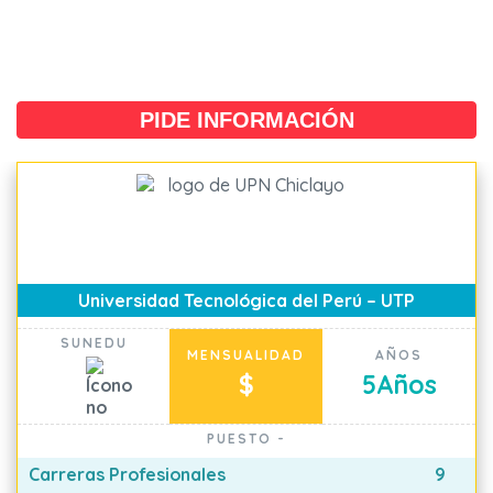
PIDE INFORMACIÓN
Universidad Tecnológica del Perú – UTP
SUNEDU
MENSUALIDAD
AÑOS
$
5
Años
PUESTO
-
Carreras Profesionales
9