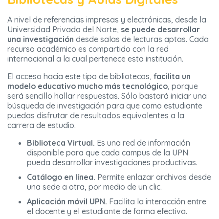
A nivel de referencias impresas y electrónicas, desde la
Universidad Privada del Norte,
se puede desarrollar
una investigación
desde salas de lecturas aptas. Cada
recurso académico es compartido con la red
internacional a la cual pertenece esta institución.
El acceso hacia este tipo de bibliotecas,
facilita un
modelo educativo mucho más tecnológico
, porque
será sencillo hallar respuestas. Sólo bastará iniciar una
búsqueda de investigación para que como estudiante
puedas disfrutar de resultados equivalentes a la
carrera de estudio.
Biblioteca Virtual.
Es una red de información
disponible para que cada campus de la UPN
pueda desarrollar investigaciones productivas.
Catálogo en línea.
Permite enlazar archivos desde
una sede a otra, por medio de un clic.
Aplicación móvil UPN.
Facilita la interacción entre
el docente y el estudiante de forma efectiva.