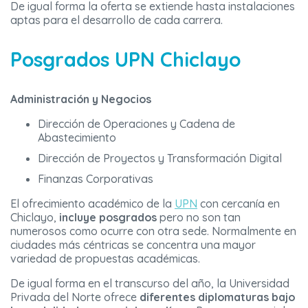
De igual forma la oferta se extiende hasta instalaciones
aptas para el desarrollo de cada carrera.
Posgrados UPN Chiclayo
Administración y Negocios
Dirección de Operaciones y Cadena de
Abastecimiento
Dirección de Proyectos y Transformación Digital
Finanzas Corporativas
El ofrecimiento académico de la
UPN
con cercanía en
Chiclayo,
incluye posgrados
pero no son tan
numerosos como ocurre con otra sede. Normalmente en
ciudades más céntricas se concentra una mayor
variedad de propuestas académicas.
De igual forma en el transcurso del año, la Universidad
Privada del Norte ofrece
diferentes diplomaturas bajo