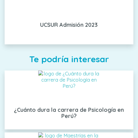
UCSUR Admisión 2023
Te podría interesar
¿Cuánto dura la carrera de Psicología en
Perú?