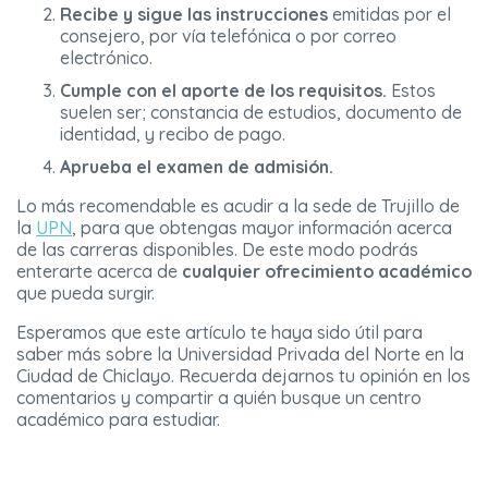
Recibe y sigue las instrucciones
emitidas por el
consejero, por vía telefónica o por correo
electrónico.
Cumple con el aporte de los requisitos.
Estos
suelen ser; constancia de estudios, documento de
identidad, y recibo de pago.
Aprueba el examen de admisión.
Lo más recomendable es acudir a la sede de Trujillo de
la
UPN
, para que obtengas mayor información acerca
de las carreras disponibles. De este modo podrás
enterarte acerca de
cualquier ofrecimiento académico
que pueda surgir.
Esperamos que este artículo te haya sido útil para
saber más sobre la Universidad Privada del Norte en la
Ciudad de Chiclayo. Recuerda dejarnos tu opinión en los
comentarios y compartir a quién busque un centro
académico para estudiar.