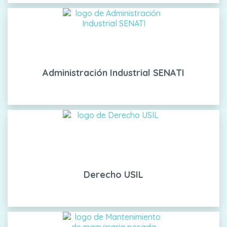
Administración Industrial SENATI
Derecho USIL