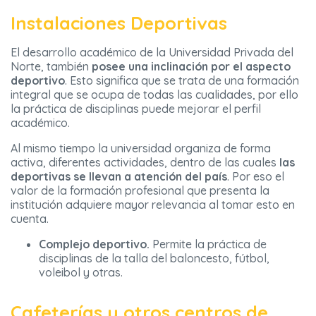
Instalaciones Deportivas
El desarrollo académico de la Universidad Privada del
Norte, también
posee una inclinación por el aspecto
deportivo
. Esto significa que se trata de una formación
integral que se ocupa de todas las cualidades, por ello
la práctica de disciplinas puede mejorar el perfil
académico.
Al mismo tiempo la universidad organiza de forma
activa, diferentes actividades, dentro de las cuales
las
deportivas se llevan a atención del país
. Por eso el
valor de la formación profesional que presenta la
institución adquiere mayor relevancia al tomar esto en
cuenta.
Complejo deportivo.
Permite la práctica de
disciplinas de la talla del baloncesto, fútbol,
voleibol y otras.
Cafeterías y otros centros de