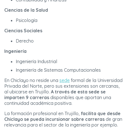
Ciencias de la Salud
Psicología
Ciencias Sociales
Derecho
Ingeniería
Ingeniería Industrial
Ingeniería de Sistemas Computacionales
En Chiclayo no reside una
sede
formal de la Universidad
Privada del Norte, pero sus extensiones son cercanas,
al ubicarse en Trujillo.
A través de esta sede se
imparten 9 carreras
disponibles que aportan una
continuidad académica positiva.
La formación profesional en Trujillo,
facilita que desde
Chiclayo se pueda incursionar sobre carreras
de gran
relevancia para el sector de la ingeniería por ejemplo.