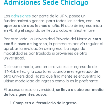
Admisiones Sede Chiclayo
Las
admisiones
por parte de la UPN, posee un
funcionamiento general para todas las sedes, con
una
apertura de dos fechas al año
. El ciclo de ingreso inicia
en Abril y el segundo se lleva a cabo en Septiembre.
Por otro lado, la Universidad Privada del Norte
cuenta
con 5 clases de ingreso
, la primera es por vía regular al
aprobar la evaluación de ingreso. La segunda
modalidad es por traslado si provienes de otra
universidad.
Del mismo modo, una tercera vía es ser egresado de
ITN-Cibertec, y la cuarta es cuando eres egresado de
otra universidad. Hasta que finalmente se encuentra la
última modalidad de ingreso como lo es la preferente.
El acceso a esta universidad,
se lleva a cabo por medio
de los siguientes pasos
:
Completa el formulario de ingreso.