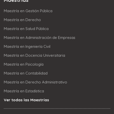
Maestría en Gestión Pública
Maestría en Derecho
Maestría en Salud Pública
Maestría en Administración de Empresas
Maestría en Ingeniería Civil
Maestría en Docencia Universitaria
Maestría en Psicología
Maestría en Contabilidad
Maestría en Derecho Administrativo
Maestría en Estadística
Ver todas las Maestrías