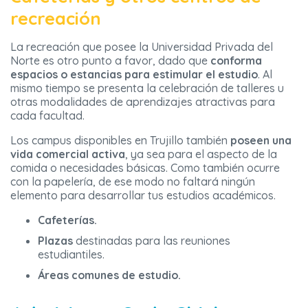
recreación
La recreación que posee la Universidad Privada del
Norte es otro punto a favor, dado que
conforma
espacios o estancias para estimular el estudio
. Al
mismo tiempo se presenta la celebración de talleres u
otras modalidades de aprendizajes atractivas para
cada facultad.
Los campus disponibles en Trujillo también
poseen una
vida comercial activa
, ya sea para el aspecto de la
comida o necesidades básicas. Como también ocurre
con la papelería, de ese modo no faltará ningún
elemento para desarrollar tus estudios académicos.
Cafeterías.
Plazas
destinadas para las reuniones
estudiantiles.
Áreas comunes de estudio.