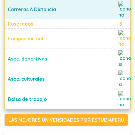
Carreras A Distancia
Posgrados
3
Campus Virtual
Asoc. deportivas
Asoc. culturales
Bolsa de trabajo
LAS MEJORES UNIVERSIDADES POR ESTUDIAPERÚ