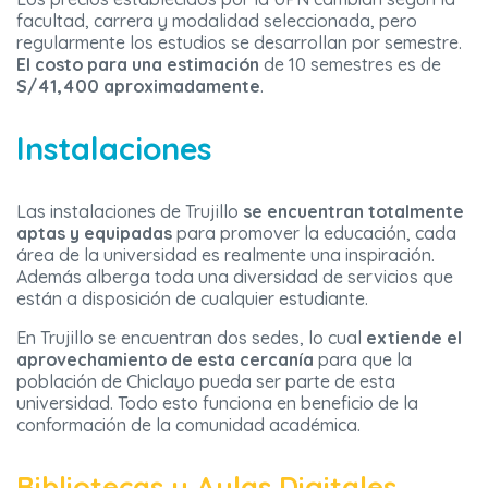
facultad, carrera y modalidad seleccionada, pero
regularmente los estudios se desarrollan por semestre.
El costo para una estimación
de 10 semestres es de
S/41,400 aproximadamente
.
Instalaciones
Las instalaciones de Trujillo
se encuentran totalmente
aptas y equipadas
para promover la educación, cada
área de la universidad es realmente una inspiración.
Además alberga toda una diversidad de servicios que
están a disposición de cualquier estudiante.
En Trujillo se encuentran dos sedes, lo cual
extiende el
aprovechamiento de esta cercanía
para que la
población de Chiclayo pueda ser parte de esta
universidad. Todo esto funciona en beneficio de la
conformación de la comunidad académica.
Bibliotecas y Aulas Digitales