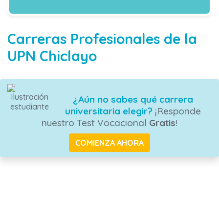
Carreras Profesionales de la
UPN Chiclayo
¿Aún no sabes qué carrera
universitaria elegir?
¡Responde
nuestro Test Vocacional
Gratis
!
COMIENZA AHORA