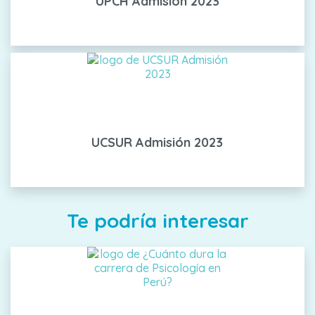
UPCH Admisión 2023
UCSUR Admisión 2023
Te podría interesar