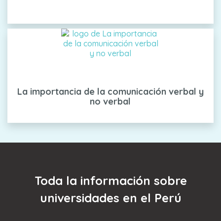
La importancia de la comunicación verbal y
no verbal
Toda la información sobre
universidades en el Perú