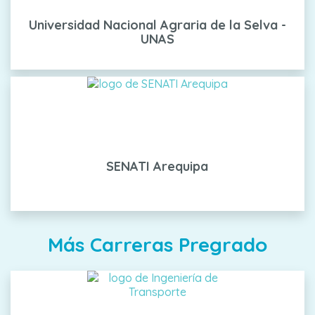
Universidad Nacional Agraria de la Selva -
UNAS
SENATI Arequipa
Más Carreras Pregrado