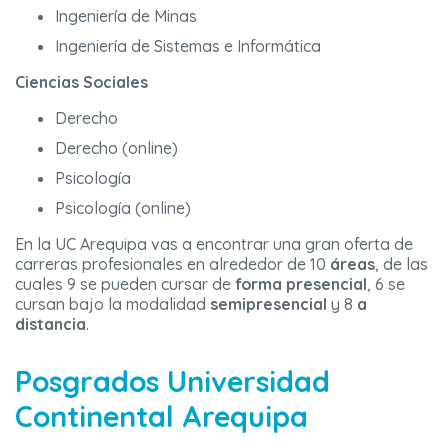
Ingeniería de Minas
Ingeniería de Sistemas e Informática
Ciencias Sociales
Derecho
Derecho (online)
Psicología
Psicología (online)
En la UC Arequipa vas a encontrar una gran oferta de
carreras profesionales en alrededor de 10
áreas
, de las
cuales 9 se pueden cursar de
forma presencial
, 6 se
cursan bajo la modalidad
semipresencial
y 8
a
distancia
.
Posgrados Universidad
Continental Arequipa