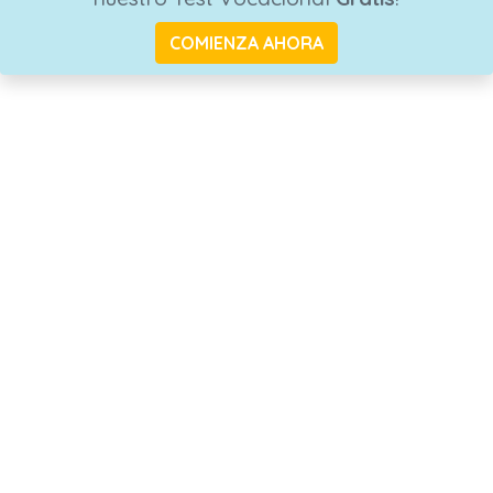
COMIENZA AHORA