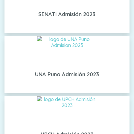
SENATI Admisión 2023
UNA Puno Admisión 2023