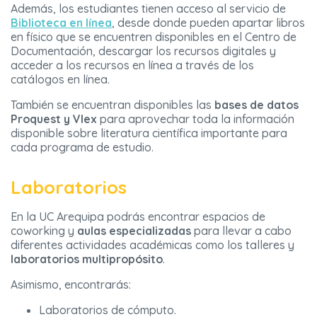
Además, los estudiantes tienen acceso al servicio de
Biblioteca en línea
, desde donde pueden apartar libros
en físico que se encuentren disponibles en el Centro de
Documentación, descargar los recursos digitales y
acceder a los recursos en línea a través de los
catálogos en línea.
También se encuentran disponibles las
bases de datos
Proquest y Vlex
para aprovechar toda la información
disponible sobre literatura científica importante para
cada programa de estudio.
Laboratorios
En la UC Arequipa podrás encontrar espacios de
coworking y
aulas especializadas
para llevar a cabo
diferentes actividades académicas como los talleres y
laboratorios multipropósito
.
Asimismo, encontrarás:
Laboratorios de cómputo.