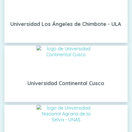
Universidad Los Ángeles de Chimbote - ULA
Universidad Continental Cusco