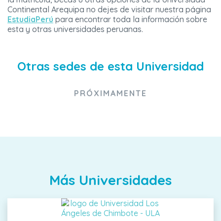
Continental Arequipa no dejes de visitar nuestra página
EstudiaPerú
para encontrar toda la información sobre
esta y otras universidades peruanas.
Otras sedes de esta Universidad
PRÓXIMAMENTE
Más Universidades