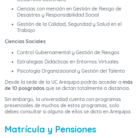
Ciencias con mención en Gestión de Riesgo de
Desastres y Responsabilidad Social
Gestión de la Calidad, Seguridad y Salud en el
Trabajo
Ciencias Sociales
Control Gubernamental y Gestión de Riesgos
Estrategias Didácticas en Entornos Virtuales
Psicología Organizacional y Gestión del Talento
Desde la sede de la UC Arequipa podrás acceder a
más
de 10 posgrados
que se dictan totalmente a distancia.
Sin embargo, la universidad cuenta con programas
presenciales de muchos de estos programas, solo
debes consultar si alguno de ellos se dicta en Arequipa.
Matrícula y Pensiones