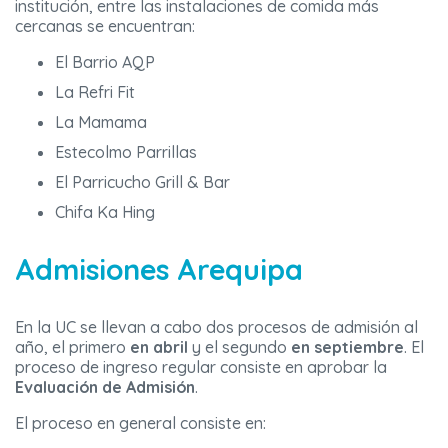
institución, entre las instalaciones de comida más
cercanas se encuentran:
El Barrio AQP
La Refri Fit
La Mamama
Estecolmo Parrillas
El Parricucho Grill & Bar
Chifa Ka Hing
Admisiones Arequipa
En la UC se llevan a cabo dos procesos de admisión al
año, el primero
en
abril
y el segundo
en septiembre
. El
proceso de ingreso regular consiste en aprobar la
Evaluación de Admisión
.
El proceso en general consiste en: