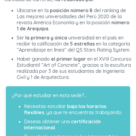
Ubicarse en la
posición número 8
del ranking de
Las mejores universidades del Perú 2020 de la
revista América Economía y en la posición
número
1 de Arequipa
.
Ser
la primera y única
universidad en el país en
recibir la calificación de
5 estrellas
en la categoría
“Aprendizaje en línea” del QS Stars Rating System.
Haber ganado
el primer lugar
en el XVIII Concurso
Estudiantil “Art of Concrete”, gracias a la escultura
realizada por 3 de sus estudiantes de Ingeniería
Civil y 1 de Arquitectura.
¿Por qué estudiar en esta sede?…
Necesitas estudiar
bajo los horarios
flexibles
, ya que te encuentras trabajando.
Deseas obtener una
certificación
internacional
.