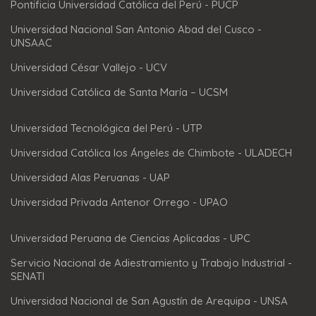
Pontificia Universidad Católica del Perú - PUCP
Universidad Nacional San Antonio Abad del Cusco -
UNSAAC
Universidad César Vallejo - UCV
Universidad Católica de Santa María – UCSM
Universidad Tecnológica del Perú - UTP
Universidad Católica los Ángeles de Chimbote - ULADECH
Universidad Alas Peruanas - UAP
Universidad Privada Antenor Orrego - UPAO
Universidad Peruana de Ciencias Aplicadas - UPC
Servicio Nacional de Adiestramiento y Trabajo Industrial -
SENATI
Universidad Nacional de San Agustín de Arequipa - UNSA