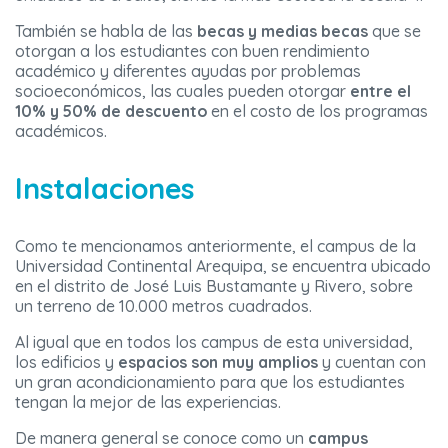
También se habla de las
becas y medias becas
que se
otorgan a los estudiantes con buen rendimiento
académico y diferentes ayudas por problemas
socioeconómicos, las cuales pueden otorgar
entre el
10% y 50% de descuento
en el costo de los programas
académicos.
Instalaciones
Como te mencionamos anteriormente, el campus de la
Universidad Continental Arequipa, se encuentra ubicado
en el distrito de José Luis Bustamante y Rivero, sobre
un terreno de 10.000 metros cuadrados.
Al igual que en todos los campus de esta universidad,
los edificios y
espacios son muy amplios
y cuentan con
un gran acondicionamiento para que los estudiantes
tengan la mejor de las experiencias.
De manera general se conoce como un
campus