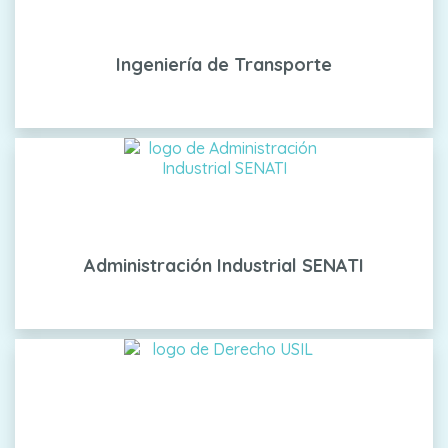
Ingeniería de Transporte
Administración Industrial SENATI