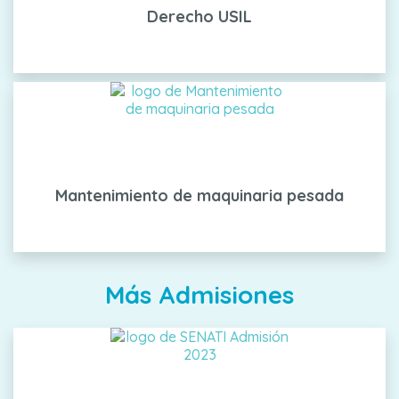
Derecho USIL
Mantenimiento de maquinaria pesada
Más Admisiones