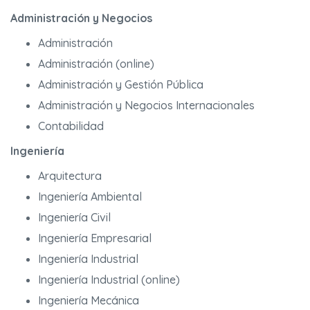
Administración y Negocios
Administración
Administración (online)
Administración y Gestión Pública
Administración y Negocios Internacionales
Contabilidad
Ingeniería
Arquitectura
Ingeniería Ambiental
Ingeniería Civil
Ingeniería Empresarial
Ingeniería Industrial
Ingeniería Industrial (online)
Ingeniería Mecánica