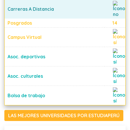
Carreras A Distancia
Posgrados
14
Campus Virtual
Asoc. deportivas
Asoc. culturales
Bolsa de trabajo
LAS MEJORES UNIVERSIDADES POR ESTUDIAPERÚ