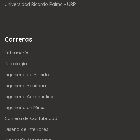
Universidad Ricardo Palma - URP
Carreras
Enfermería
Psicología
Ingeniería de Sonido
Ingeniería Sanitaria
Ingeniería Aeronáutica
Ingeniería en Minas
Carrera de Contabilidad
Diseño de Interiores