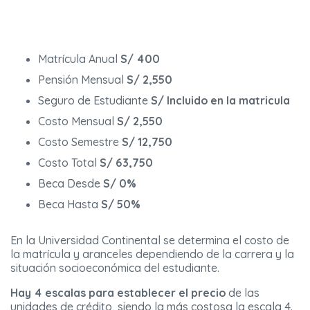
Matrícula Anual
S/ 400
Pensión Mensual
S/ 2,550
Seguro de Estudiante
S/ Incluido en la matricula
Costo Mensual
S/ 2,550
Costo Semestre
S/ 12,750
Costo Total
S/ 63,750
Beca Desde
S/ 0%
Beca Hasta
S/ 50%
En la Universidad Continental se determina el costo de
la matrícula y aranceles dependiendo de la carrera y la
situación socioeconómica del estudiante.
Hay 4 escalas para establecer el precio
de las
unidades de crédito, siendo la más costosa la escala 4.