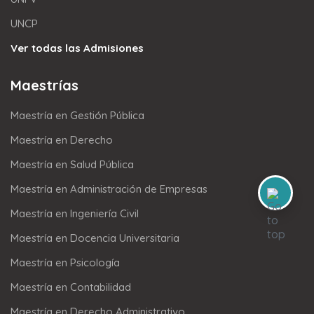
UNCP
Ver todas las Admisiones
Maestrías
Maestría en Gestión Pública
Maestría en Derecho
Maestría en Salud Pública
Maestría en Administración de Empresas
Maestría en Ingeniería Civil
Maestría en Docencia Universitaria
Maestría en Psicología
Maestría en Contabilidad
Maestría en Derecho Administrativo