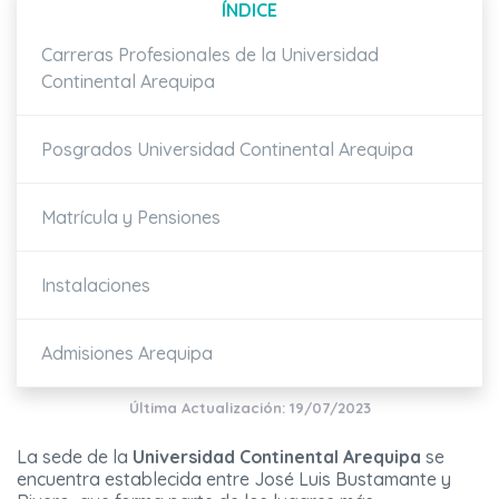
ÍNDICE
Carreras Profesionales de la Universidad
Continental Arequipa
Posgrados Universidad Continental Arequipa
Matrícula y Pensiones
Instalaciones
Admisiones Arequipa
Última Actualización: 19/07/2023
La sede de la
Universidad Continental Arequipa
se
encuentra establecida entre José Luis Bustamante y