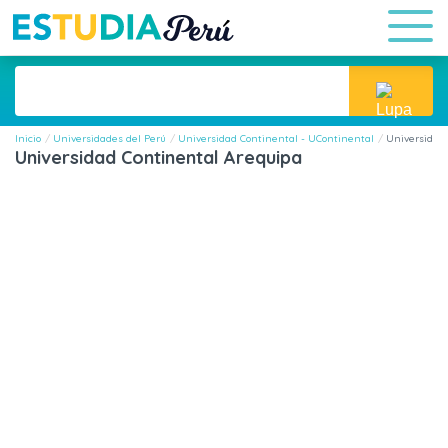
Inicio
Universidades del Perú
Universidad Continental - UContinental
Universidad
Universidad Continental Arequipa