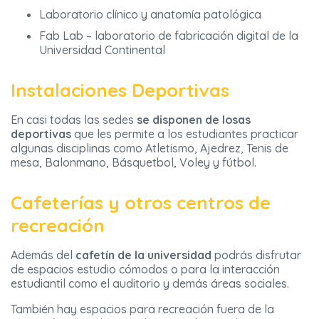
Laboratorio clínico y anatomía patológica
Fab Lab – laboratorio de fabricación digital de la
Universidad Continental
Instalaciones Deportivas
En casi todas las sedes
se disponen de losas
deportivas
que les permite a los estudiantes practicar
algunas disciplinas como Atletismo, Ajedrez, Tenis de
mesa, Balonmano, Básquetbol, Voley y fútbol.
Cafeterías y otros centros de
recreación
Además del
cafetín de la universidad
podrás disfrutar
de espacios estudio cómodos o para la interacción
estudiantil como el auditorio y demás áreas sociales.
También hay espacios para recreación fuera de la