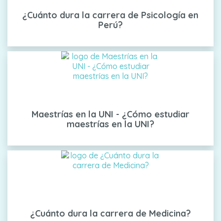
¿Cuánto dura la carrera de Psicología en
Perú?
Maestrías en la UNI - ¿Cómo estudiar
maestrías en la UNI?
¿Cuánto dura la carrera de Medicina?