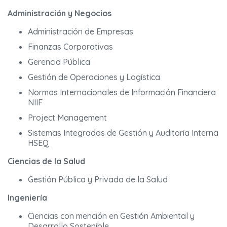
Administración y Negocios
Administración de Empresas
Finanzas Corporativas
Gerencia Pública
Gestión de Operaciones y Logística
Normas Internacionales de Información Financiera
NIIF
Project Management
Sistemas Integrados de Gestión y Auditoría Interna
HSEQ
Ciencias de la Salud
Gestión Pública y Privada de la Salud
Ingeniería
Ciencias con mención en Gestión Ambiental y
Desarrollo Sostenible