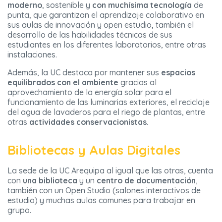
moderno
, sostenible y
con muchísima tecnología
de
punta, que garantizan el aprendizaje colaborativo en
sus aulas de innovación y open estudio, también el
desarrollo de las habilidades técnicas de sus
estudiantes en los diferentes laboratorios, entre otras
instalaciones.
Además, la UC destaca por mantener sus
espacios
equilibrados con el ambiente
gracias al
aprovechamiento de la energía solar para el
funcionamiento de las luminarias exteriores, el reciclaje
del agua de lavaderos para el riego de plantas, entre
otras
actividades conservacionistas
.
Bibliotecas y Aulas Digitales
La sede de la UC Arequipa al igual que las otras, cuenta
con
una biblioteca
y un
centro de documentación
,
también con un Open Studio (salones interactivos de
estudio) y muchas aulas comunes para trabajar en
grupo.