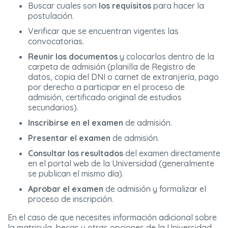
Buscar cuales son
los requisitos
para hacer la
postulación.
Verificar que se encuentran vigentes las
convocatorias.
Reunir los documentos
y colocarlos dentro de la
carpeta de admisión (planilla de Registro de
datos, copia del DNI o carnet de extranjería, pago
por derecho a participar en el proceso de
admisión, certificado original de estudios
secundarios).
Inscribirse en el examen
de admisión.
Presentar el examen
de admisión.
Consultar los resultados
del examen directamente
en el portal web de la Universidad (generalmente
se publican el mismo día).
Aprobar el examen
de admisión y formalizar el
proceso de inscripción.
En el caso de que necesites información adicional sobre
la matricula, becas u otras opciones de la Universidad