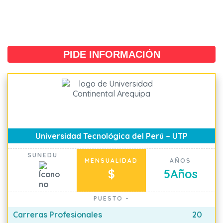
PIDE INFORMACIÓN
Universidad Tecnológica del Perú – UTP
SUNEDU
MENSUALIDAD
AÑOS
$
5
Años
PUESTO
-
Carreras Profesionales
20