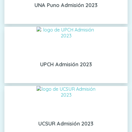
UNA Puno Admisión 2023
UPCH Admisión 2023
UCSUR Admisión 2023