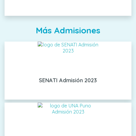
Más Admisiones
SENATI Admisión 2023