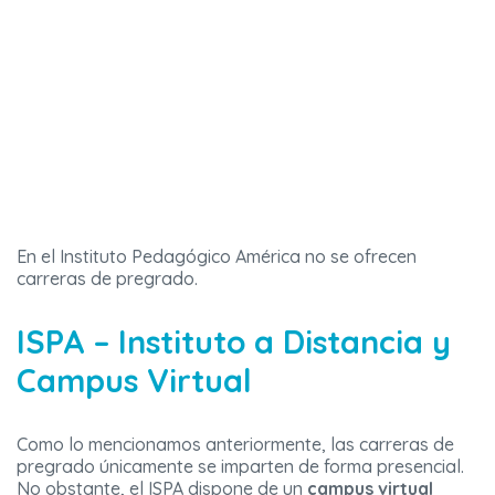
En el Instituto Pedagógico América no se ofrecen
carreras de pregrado.
ISPA – Instituto a Distancia y
Campus Virtual
Como lo mencionamos anteriormente, las carreras de
pregrado únicamente se imparten de forma presencial.
No obstante, el ISPA dispone de un
campus virtual