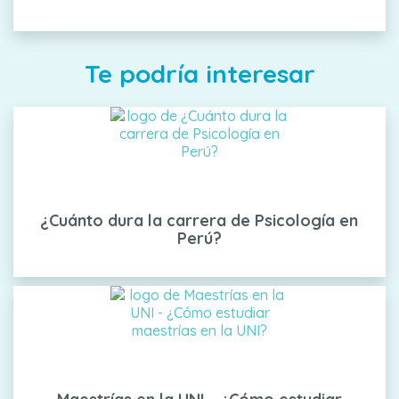
Te podría interesar
¿Cuánto dura la carrera de Psicología en
Perú?