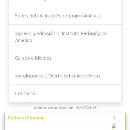
Sedes del Instituto Pedagógico América
Ingreso y Admisión al Instituto Pedagógico
América
Cursos e Idiomas
Instalaciones y Oferta Extra Académica
Contacto
Última Actualización: 19/07/2023
Sedes o Campus
1