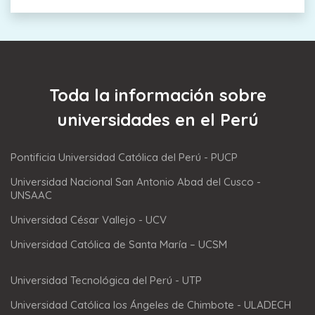
Toda la información sobre
universidades en el Perú
Pontificia Universidad Católica del Perú - PUCP
Universidad Nacional San Antonio Abad del Cusco -
UNSAAC
Universidad César Vallejo - UCV
Universidad Católica de Santa María – UCSM
Universidad Tecnológica del Perú - UTP
Universidad Católica los Ángeles de Chimbote - ULADECH