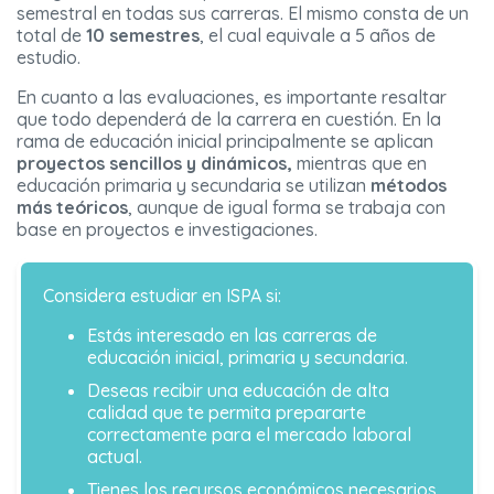
semestral en todas sus carreras. El mismo consta de un
total de
10 semestres
, el cual equivale a 5 años de
estudio.
En cuanto a las evaluaciones, es importante resaltar
que todo dependerá de la carrera en cuestión. En la
rama de educación inicial principalmente se aplican
proyectos sencillos y dinámicos,
mientras que en
educación primaria y secundaria se utilizan
métodos
más teóricos
, aunque de igual forma se trabaja con
base en proyectos e investigaciones.
Considera estudiar en ISPA si:
Estás interesado en las carreras de
educación inicial, primaria y secundaria.
Deseas recibir una educación de alta
calidad que te permita prepararte
correctamente para el mercado laboral
actual.
Tienes los recursos económicos necesarios