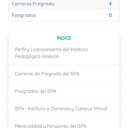
Carreras Pregrado
4
Posgrados:
0
ÍNDICE
Perfil y Licenciamiento del Instituto
Pedagógico América
Carreras de Pregrado del ISPA
Posgrados del ISPA
ISPA - Instituto a Distancia y Campus Virtual
Mensualidad y Pensiones del ISPA