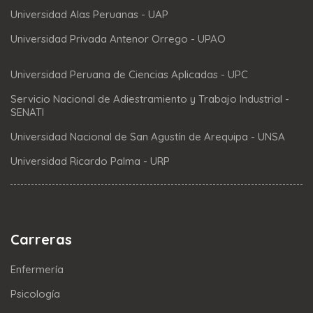
Universidad Alas Peruanas - UAP
Universidad Privada Antenor Orrego - UPAO
Universidad Peruana de Ciencias Aplicadas - UPC
Servicio Nacional de Adiestramiento y Trabajo Industrial -
SENATI
Universidad Nacional de San Agustín de Arequipa - UNSA
Universidad Ricardo Palma - URP
Carreras
Enfermería
Psicología