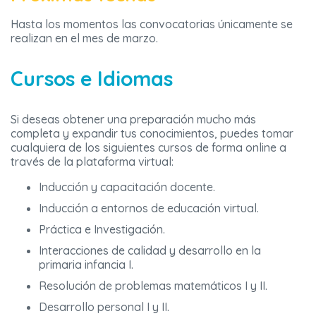
Hasta los momentos las convocatorias únicamente se
realizan en el mes de marzo.
Cursos e Idiomas
Si deseas obtener una preparación mucho más
completa y expandir tus conocimientos, puedes tomar
cualquiera de los siguientes cursos de forma online a
través de la plataforma virtual:
Inducción y capacitación docente.
Inducción a entornos de educación virtual.
Práctica e Investigación.
Interacciones de calidad y desarrollo en la
primaria infancia I.
Resolución de problemas matemáticos I y II.
Desarrollo personal I y II.