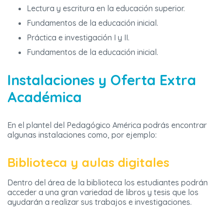
Lectura y escritura en la educación superior.
Fundamentos de la educación inicial.
Práctica e investigación I y II.
Fundamentos de la educación inicial.
Instalaciones y Oferta Extra
Académica
En el plantel del Pedagógico América podrás encontrar
algunas instalaciones como, por ejemplo:
Biblioteca y aulas digitales
Dentro del área de la biblioteca los estudiantes podrán
acceder a una gran variedad de libros y tesis que los
ayudarán a realizar sus trabajos e investigaciones.