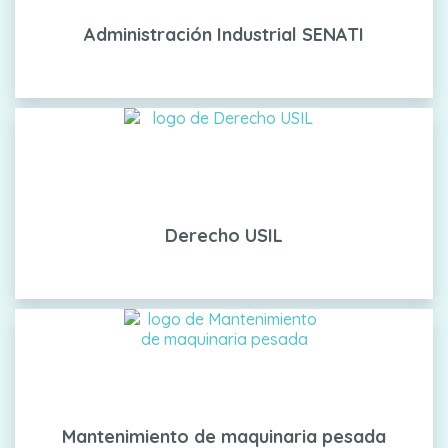
Administración Industrial SENATI
Derecho USIL
Mantenimiento de maquinaria pesada