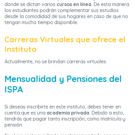
donde se dictan varios
cursos en línea
. De esta manera
los estudiantes podrán complementar sus estudios
desde la comodidad de sus hogares en caso de que no
tengan mucho tiempo disponible.
Carreras Virtuales que ofrece el
Instituto
Actualmente, no se brindan carreras virtuales.
Mensualidad y Pensiones del
ISPA
Si deseas inscribirte en este instituto, debes tener en
cuenta que es una
academia privada
. Debido a esto,
tendrás que pagar tanto inscripción, como matrícula y
pensión.