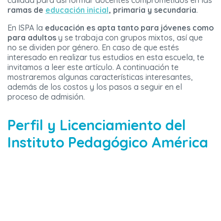
calidad para así formar docentes comprometidos en las
ramas de
educación inicial
, primaria y secundaria
.
En ISPA la
educación es apta tanto para jóvenes como
para adultos
y se trabaja con grupos mixtos, así que
no se dividen por género. En caso de que estés
interesado en realizar tus estudios en esta escuela, te
invitamos a leer este artículo. A continuación te
mostraremos algunas características interesantes,
además de los costos y los pasos a seguir en el
proceso de admisión.
Perfil y Licenciamiento del
Instituto Pedagógico América