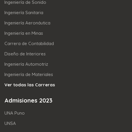
Ingeniería de Sonido
Ingeniería Sanitaria
Ingeniería Aeronáutica
Ingeniería en Minas
Carrera de Contabilidad
Diseño de Interiores
Ingeniería Automotriz
Ingeniería de Materiales
Ver todas las Carreras
Admisiones 2023
UNA Puno
UNSA