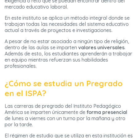
exigencia o reto que se puedan encontrar dentro del
mercado educativo laboral.
En este instituto se aplica un método integral donde se
trabajan todas las necesidades del sistema educativo
actual a través de proyectos e investigaciones.
A pesar de no estar asociado a ningún tipo de religión,
dentro de las aulas se imparten
valores universales
.
Además de esto, los estudiantes aprenderán a trabajar
en equipo mientras refuerzan sus habilidades
profesionales.
¿Cómo se estudia un Pregrado
en el ISPA?
Las carreras de pregrado del Instituto Pedagógico
América se imparten únicamente de
forma presencial
de lunes a viernes con un turno por la mañana y otro
por la tarde.
El régimen de estudio que se utiliza en esta institución es