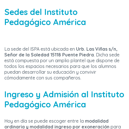
Sedes del Instituto
Pedagógico América
La sede del ISPA está ubicada en
Urb. Las Viñas s/n,
Señor de la Soledad 15118 Puente Piedra
. Dicha sede
está compuesta por un amplio plantel que dispone de
todos los espacios necesarios para que los alumnos
puedan desarrollar su educación y convivir
cómodamente con sus compañeros.
Ingreso y Admisión al Instituto
Pedagógico América
Hoy en día se puede escoger entre la
modalidad
ordinaria y modalidad ingreso por exoneración
para