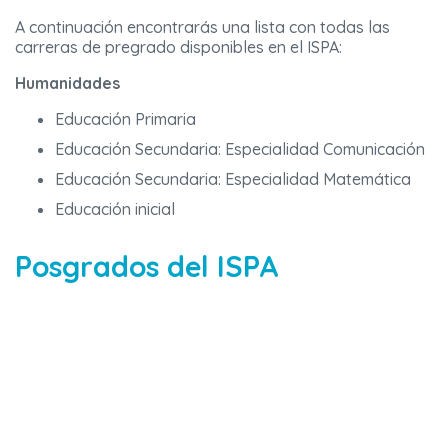
A continuación encontrarás una lista con todas las
carreras de pregrado disponibles en el ISPA:
Humanidades
Educación Primaria
Educación Secundaria: Especialidad Comunicación
Educación Secundaria: Especialidad Matemática
Educación inicial
Posgrados del ISPA