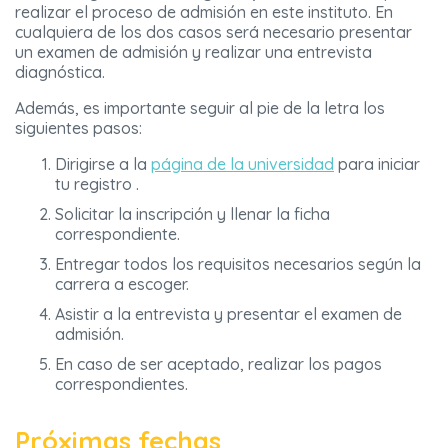
realizar el proceso de admisión en este instituto. En
cualquiera de los dos casos será necesario presentar
un examen de admisión y realizar una entrevista
diagnóstica.
Además, es importante seguir al pie de la letra los
siguientes pasos:
Dirigirse a la
página de la universidad
para iniciar
tu registro .
Solicitar la inscripción y llenar la ficha
correspondiente.
Entregar todos los requisitos necesarios según la
carrera a escoger.
Asistir a la entrevista y presentar el examen de
admisión.
En caso de ser aceptado, realizar los pagos
correspondientes.
Próximas fechas