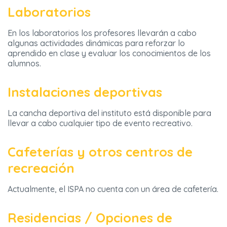
Laboratorios
En los laboratorios los profesores llevarán a cabo
algunas actividades dinámicas para reforzar lo
aprendido en clase y evaluar los conocimientos de los
alumnos.
Instalaciones deportivas
La cancha deportiva del instituto está disponible para
llevar a cabo cualquier tipo de evento recreativo.
Cafeterías y otros centros de
recreación
Actualmente, el ISPA no cuenta con un área de cafetería.
Residencias / Opciones de