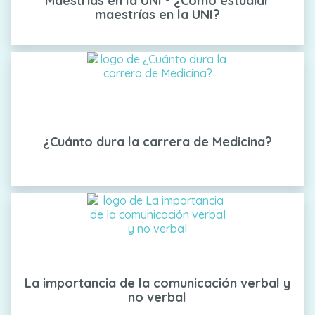
Maestrías en la UNI - ¿Cómo estudiar
maestrías en la UNI?
¿Cuánto dura la carrera de Medicina?
La importancia de la comunicación verbal y
no verbal