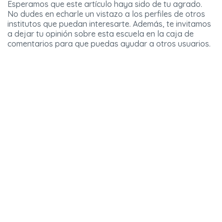
Esperamos que este artículo haya sido de tu agrado.
No dudes en echarle un vistazo a los perfiles de otros
institutos que puedan interesarte. Además, te invitamos
a dejar tu opinión sobre esta escuela en la caja de
comentarios para que puedas ayudar a otros usuarios.