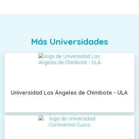
Más Universidades
Universidad Los Ángeles de Chimbote - ULA