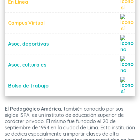
En Línea
Campus Virtual
Asoc. deportivas
Asoc. culturales
Bolsa de trabajo
El
Pedagógico América,
también conocido por sus
siglas ISPA, es un instituto de educación superior de
carácter privado. El mismo fue fundado el 20 de
septiembre de 1994 en la ciudad de Lima. Esta institución
se dedica especialmente a impartir clases de alta