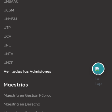
UNSAAC
UCSM
UNMSM
UTP
UCV
UPC
UNFV
UNCP
Ver todas las Admisiones
Maestrías
Maestría en Gestión Pública
Maestría en Derecho