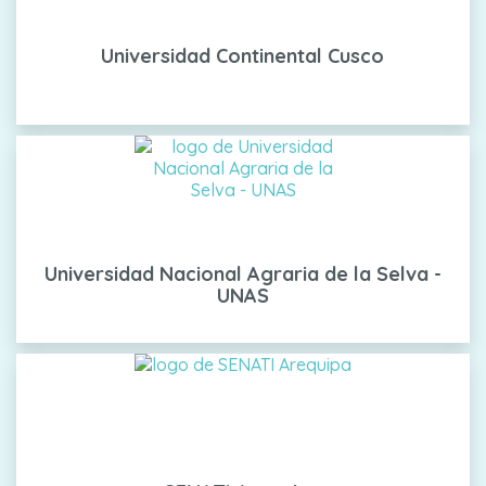
Universidad Continental Cusco
Universidad Nacional Agraria de la Selva -
UNAS