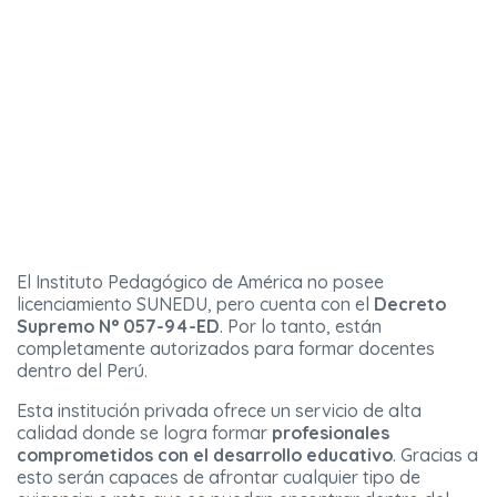
El Instituto Pedagógico de América no posee
licenciamiento SUNEDU, pero cuenta con el
Decreto
Supremo N° 057-94-ED
. Por lo tanto, están
completamente autorizados para formar docentes
dentro del Perú.
Esta institución privada ofrece un servicio de alta
calidad donde se logra formar
profesionales
comprometidos con el desarrollo educativo
. Gracias a
esto serán capaces de afrontar cualquier tipo de