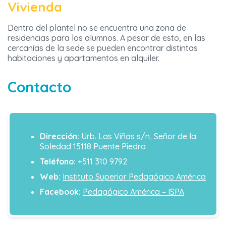
Vivienda
Dentro del plantel no se encuentra una zona de
residencias para los alumnos. A pesar de esto, en las
cercanías de la sede se pueden encontrar distintas
habitaciones y apartamentos en alquiler.
Contacto
Dirección:
Urb. Las Viñas s/n, Señor de la
Soledad 15118 Puente Piedra
Teléfono:
+511 310 9792
Web:
Instituto Superior Pedagógico América
Facebook:
Pedagógico América – ISPA