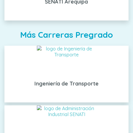
SENATI Arequipa
Más Carreras Pregrado
Ingeniería de Transporte