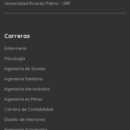
Universidad Ricardo Palma - URP
Carreras
Enfermería
Psicología
Ingeniería de Sonido
Ingeniería Sanitaria
Ingeniería Aeronáutica
Ingeniería en Minas
Carrera de Contabilidad
Diseño de Interiores
Ingeniería Automotriz