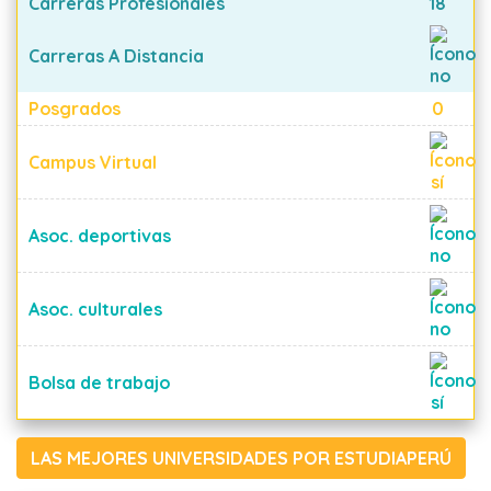
Carreras Profesionales
18
Carreras A Distancia
Posgrados
0
Campus Virtual
Asoc. deportivas
Asoc. culturales
Bolsa de trabajo
LAS MEJORES UNIVERSIDADES POR ESTUDIAPERÚ