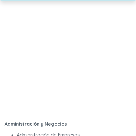
Administración y Negocios
Administración de Empresas