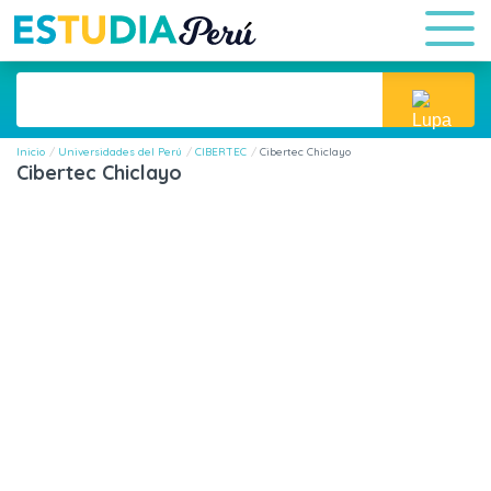
Inicio
Universidades del Perú
CIBERTEC
Cibertec Chiclayo
Cibertec Chiclayo