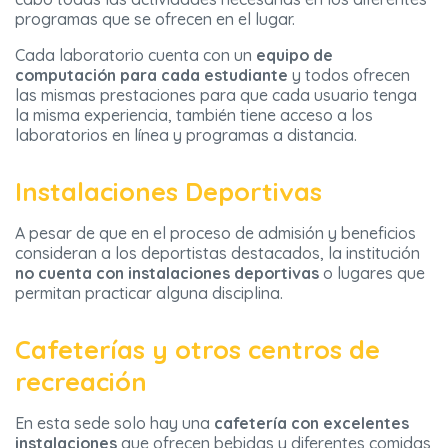
programas que se ofrecen en el lugar.
Cada laboratorio cuenta con un
equipo de
computación para cada estudiante
y todos ofrecen
las mismas prestaciones para que cada usuario tenga
la misma experiencia, también tiene acceso a los
laboratorios en línea y programas a distancia.
Instalaciones Deportivas
A pesar de que en el proceso de admisión y beneficios
consideran a los deportistas destacados, la institución
no cuenta con instalaciones
deportivas
o lugares que
permitan practicar alguna disciplina.
Cafeterías y otros centros de
recreación
En esta sede solo hay una
cafetería con excelentes
instalaciones
que ofrecen bebidas y diferentes comidas