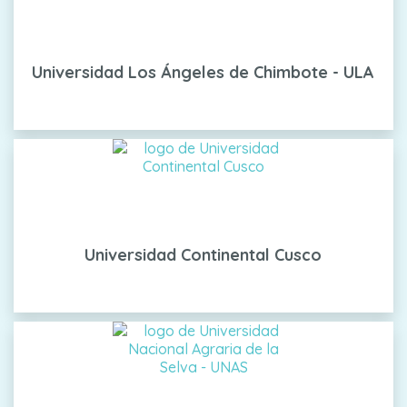
Universidad Los Ángeles de Chimbote - ULA
Universidad Continental Cusco