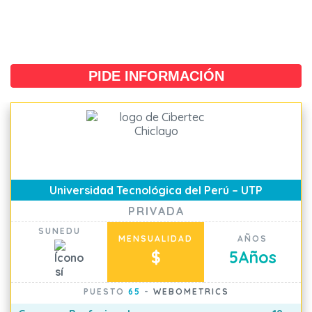
PIDE INFORMACIÓN
Universidad Tecnológica del Perú – UTP
PRIVADA
SUNEDU
MENSUALIDAD
AÑOS
$
5
Años
PUESTO
65
-
WEBOMETRICS