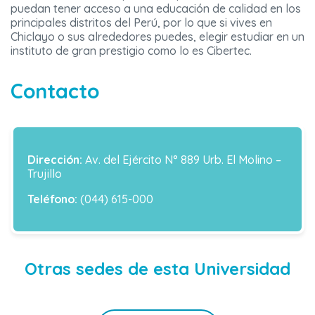
puedan tener acceso a una educación de calidad en los
principales distritos del Perú, por lo que si vives en
Chiclayo o sus alrededores puedes, elegir estudiar en un
instituto de gran prestigio como lo es Cibertec.
Contacto
Dirección:
Av. del Ejército N° 889 Urb. El Molino –
Trujillo
Teléfono:
(044) 615-000
Otras sedes de esta Universidad