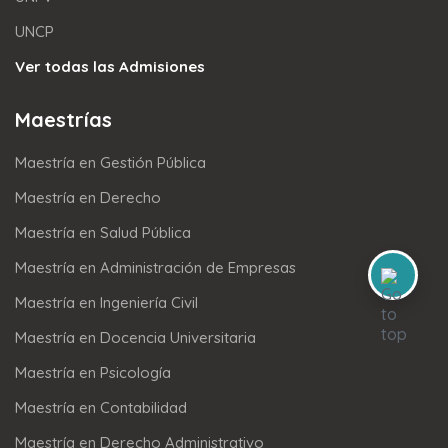
UNCP
Ver todas las Admisiones
Maestrías
Maestría en Gestión Pública
Maestría en Derecho
Maestría en Salud Pública
Maestría en Administración de Empresas
Maestría en Ingeniería Civil
Maestría en Docencia Universitaria
Maestría en Psicología
Maestría en Contabilidad
Maestría en Derecho Administrativo