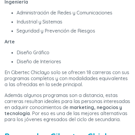
Ingeniería
Administración de Redes y Comunicaciones
Industrial y Sistemas
Seguridad y Prevención de Riesgos
Arte
Diseño Gráfico
Diseño de Interiores
En Cibertec Chiclayo solo se ofrecen 18 carreras con sus
programas completos y con modalidades equivalentes
a las ofrecidas en la sede principal.
Además algunos programas son a distancia, estas
carreras resultan ideales para las personas interesadas
en adquirir conocimientos de
marketing, negocios y
tecnología
. Por eso es una de las mejores alternativas
para los jóvenes egresados del ciclo de secundaria.