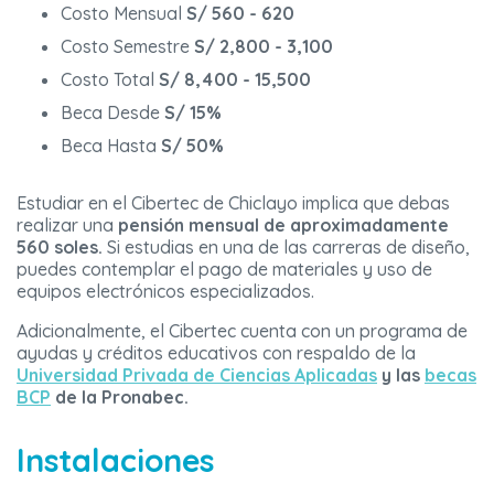
Costo Mensual
S/ 560 - 620
Costo Semestre
S/ 2,800 - 3,100
Costo Total
S/ 8,400 - 15,500
Beca Desde
S/ 15%
Beca Hasta
S/ 50%
Estudiar en el Cibertec de Chiclayo implica que debas
realizar una
pensión mensual de aproximadamente
560 soles.
Si estudias en una de las carreras de diseño,
puedes contemplar el pago de materiales y uso de
equipos electrónicos especializados.
Adicionalmente, el Cibertec cuenta con un programa de
ayudas y créditos educativos con respaldo de la
Universidad Privada de Ciencias Aplicadas
y las
becas
BCP
de la Pronabec.
Instalaciones