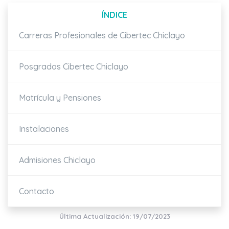
ÍNDICE
Carreras Profesionales de Cibertec Chiclayo
Posgrados Cibertec Chiclayo
Matrícula y Pensiones
Instalaciones
Admisiones Chiclayo
Contacto
Última Actualización: 19/07/2023