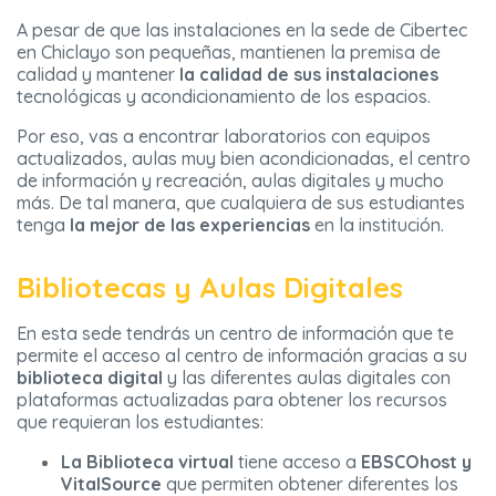
A pesar de que las instalaciones en la sede de Cibertec
en Chiclayo son pequeñas, mantienen la premisa de
calidad y mantener
la calidad de sus instalaciones
tecnológicas y acondicionamiento de los espacios.
Por eso, vas a encontrar laboratorios con equipos
actualizados, aulas muy bien acondicionadas, el centro
de información y recreación, aulas digitales y mucho
más. De tal manera, que cualquiera de sus estudiantes
tenga
la
mejor de las experiencias
en la institución.
Bibliotecas y Aulas Digitales
En esta sede tendrás un centro de información que te
permite el acceso al centro de información gracias a su
biblioteca digital
y las diferentes aulas digitales con
plataformas actualizadas para obtener los recursos
que requieran los estudiantes:
La Biblioteca virtual
tiene acceso a
EBSCOhost y
VitalSource
que permiten obtener diferentes los