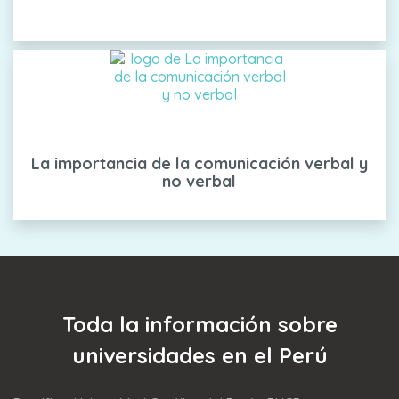
La importancia de la comunicación verbal y
no verbal
Toda la información sobre
universidades en el Perú