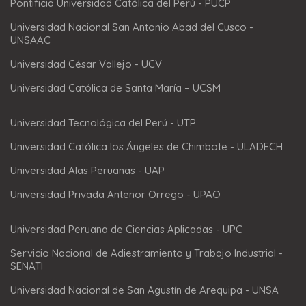
Pontificia Universidad Católica del Perú - PUCP
Universidad Nacional San Antonio Abad del Cusco -
UNSAAC
Universidad César Vallejo - UCV
Universidad Católica de Santa María – UCSM
Universidad Tecnológica del Perú - UTP
Universidad Católica los Ángeles de Chimbote - ULADECH
Universidad Alas Peruanas - UAP
Universidad Privada Antenor Orrego - UPAO
Universidad Peruana de Ciencias Aplicadas - UPC
Servicio Nacional de Adiestramiento y Trabajo Industrial -
SENATI
Universidad Nacional de San Agustín de Arequipa - UNSA