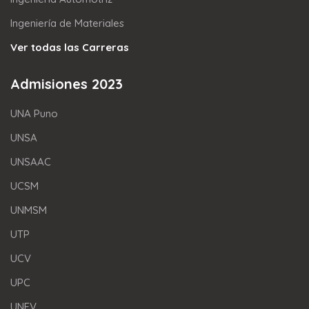
Ingeniería de Materiales
Ver todas las Carreras
Admisiones 2023
UNA Puno
UNSA
UNSAAC
UCSM
UNMSM
UTP
UCV
UPC
UNFV