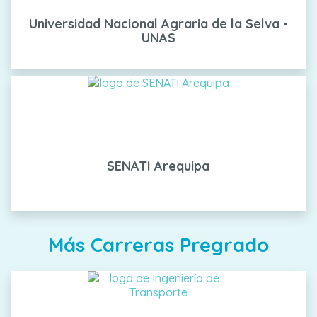
Universidad Nacional Agraria de la Selva -
UNAS
SENATI Arequipa
Más Carreras Pregrado