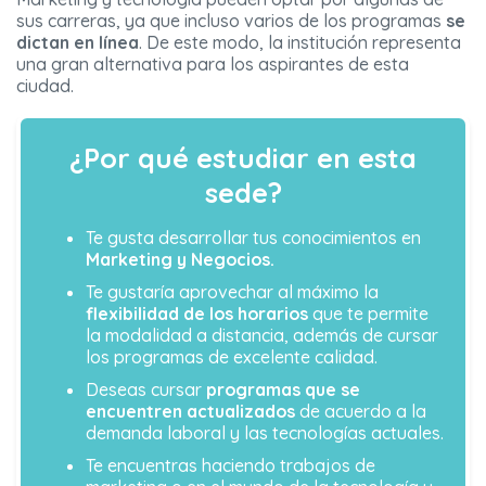
sus carreras, ya que incluso varios de los programas
se
dictan en línea
. De este modo, la institución representa
una gran alternativa para los aspirantes de esta
ciudad.
¿Por qué estudiar en esta
sede?
Te gusta desarrollar tus conocimientos en
Marketing y Negocios.
Te gustaría aprovechar al máximo la
flexibilidad de los horarios
que te permite
la modalidad a distancia, además de cursar
los programas de excelente calidad.
Deseas cursar
programas que se
encuentren actualizados
de acuerdo a la
demanda laboral y las tecnologías actuales.
Te encuentras haciendo trabajos de