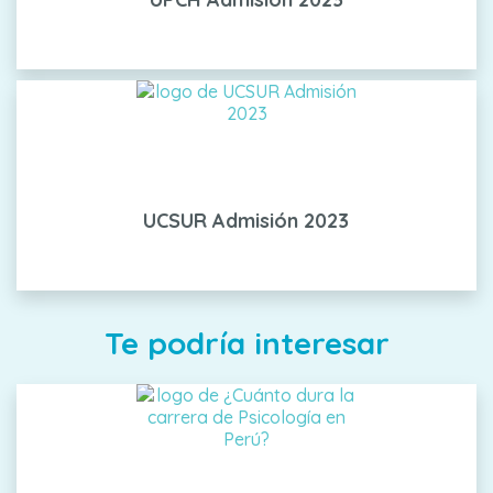
UCSUR Admisión 2023
Te podría interesar