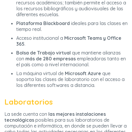
recursos académicos; también permite el acceso a
los recursos bibliográficos y audiovisuales de las
diferentes escuelas.
Plataforma Blackboard
ideales para las clases en
tiempo real.
Acceso institucional a
Microsoft Teams y Office
365
.
Bolsa de Trabajo virtual
que mantiene alianzas
con
más de 280 empresas
empleadoras tanto en
el país como a nivel internacional.
La máquina virtual de
Microsoft Azure
que
soporta las clases de laboratorio con el acceso a
los diferentes softwares a distancia.
Laboratorios
La sede cuenta con
las mejores instalaciones
tecnológicas
posibles para sus laboratorios de
computación e informática, en donde se pueden llevar a
cabo todas las actividades necesarias en los diferentes