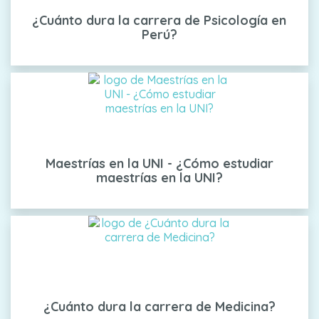
¿Cuánto dura la carrera de Psicología en
Perú?
Maestrías en la UNI - ¿Cómo estudiar
maestrías en la UNI?
¿Cuánto dura la carrera de Medicina?