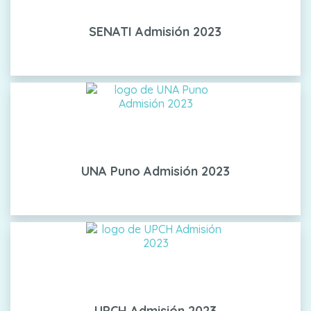
SENATI Admisión 2023
UNA Puno Admisión 2023
UPCH Admisión 2023