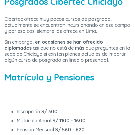
Posgrados Cibertec Chiclayo
Cibertec ofrece muy pocos cursos de posgrado,
actualmente se encuentran incursionando en ese campo
y por eso casi siempre los ofrece en Lima.
Sin embargo,
en ocasiones se han ofrecido
diplomados
así que no está de más que preguntes en la
sede de Chiclayo si existen planes actuales de impartir
algún curso de posgrado en línea o presencial.
Matrícula y Pensiones
Inscripción
S/ 300
Matrícula Anual
S/ 1100 - 1600
Pensión Mensual
S/ 560 - 620