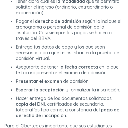
Tener claro cuál es
la modalidad
que te permitirá
solicitar el ingreso (ordinario, extraordinario o
exoneración).
Pagar el
derecho de admisión
según lo indique el
cronograma o personal de admisión de la
institución. Casi siempre los pagos se hacen a
través del BBVA.
Entrega tus datos de pago y los que sean
necesarios para que te inscriban en la prueba de
admisión virtual.
Asegurarte de tener
la fecha
correcta
en la que
te tocará presentar el examen de admisión.
Presentar el examen
de admisión.
Esperar la aceptación
y formalizar la inscripción.
Hacer entrega de los documentos solicitados:
copia del DNI
, certificados de secundaria,
fotografías tipo carnet y constancia del
pago de
derecho de inscripción.
Para el Cibertec es importante que sus estudiantes