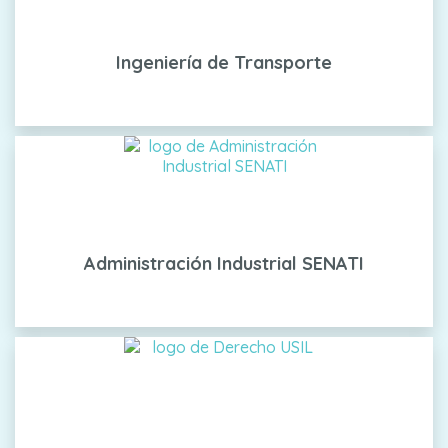
Ingeniería de Transporte
Administración Industrial SENATI