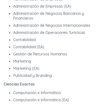
Administración de Empresas (EA)
Administración de Negocios Bancarios y
Financieros
Administración de Negocios Internacionales
Administración de Operaciones Turísticas
Contabilidad
Contabilidad (EA)
Gestión de Recursos Humanos
Marketing
Marketing (EA)
Publicidad y Branding
Ciencias Exactas
Computación e Informática
Computación e Informática (EA)