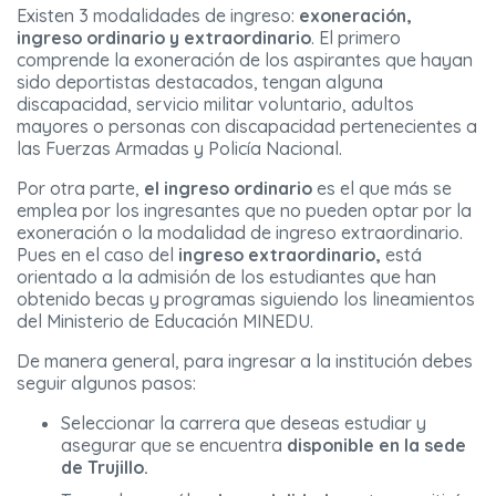
Existen 3 modalidades de ingreso:
exoneración,
ingreso ordinario y extraordinario
. El primero
comprende la exoneración de los aspirantes que hayan
sido deportistas destacados, tengan alguna
discapacidad, servicio militar voluntario, adultos
mayores o personas con discapacidad pertenecientes a
las Fuerzas Armadas y Policía Nacional.
Por otra parte,
el ingreso ordinario
es el que más se
emplea por los ingresantes que no pueden optar por la
exoneración o la modalidad de ingreso extraordinario.
Pues en el caso del
ingreso extraordinario,
está
orientado a la admisión de los estudiantes que han
obtenido becas y programas siguiendo los lineamientos
del Ministerio de Educación MINEDU.
De manera general, para ingresar a la institución debes
seguir algunos pasos:
Seleccionar la carrera que deseas estudiar y
asegurar que se encuentra
disponible en la sede
de Trujillo.