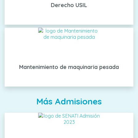
Derecho USIL
Mantenimiento de maquinaria pesada
Más Admisiones