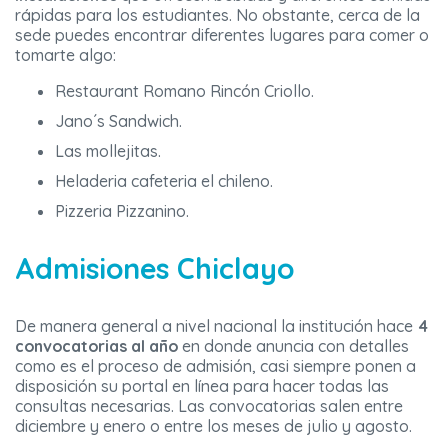
rápidas para los estudiantes. No obstante, cerca de la
sede puedes encontrar diferentes lugares para comer o
tomarte algo:
Restaurant Romano Rincón Criollo.
Jano´s Sandwich.
Las mollejitas.
Heladeria cafeteria el chileno.
Pizzeria Pizzanino.
Admisiones Chiclayo
De manera general a nivel nacional la institución hace
4
convocatorias al año
en donde anuncia con detalles
como es el proceso de admisión, casi siempre ponen a
disposición su portal en línea para hacer todas las
consultas necesarias. Las convocatorias salen entre
diciembre y enero o entre los meses de julio y agosto.