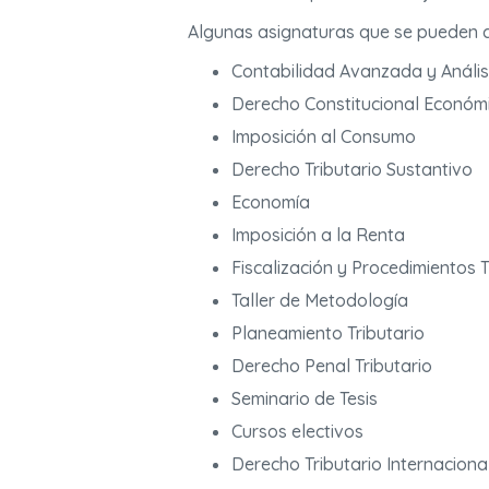
Algunas asignaturas que se pueden c
Contabilidad Avanzada y Anális
Derecho Constitucional Económ
Imposición al Consumo
Derecho Tributario Sustantivo
Economía
Imposición a la Renta
Fiscalización y Procedimientos T
Taller de Metodología
Planeamiento Tributario
Derecho Penal Tributario
Seminario de Tesis
Cursos electivos
Derecho Tributario Internaciona