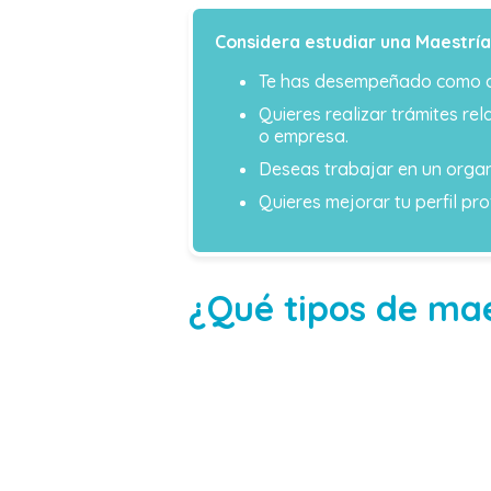
Considera estudiar una Maestría
Te has desempeñado como abo
Quieres realizar trámites re
o empresa.
Deseas trabajar en un organ
Quieres mejorar tu perfil pr
¿Qué tipos de ma