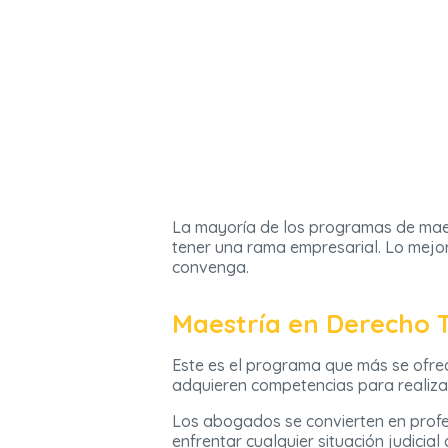
La mayoría de los programas de maest
tener una rama empresarial. Lo mejo
convenga.
Maestría en Derecho T
Este es el programa que más se ofrec
adquieren competencias para realiza
Los abogados se convierten en profes
enfrentar cualquier situación judicial