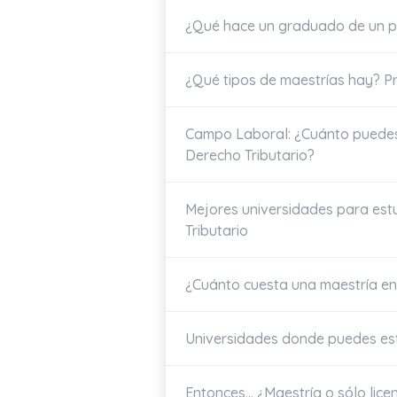
¿Qué hace un graduado de un p
¿Qué tipos de maestrías hay? P
Campo Laboral: ¿Cuánto puedes
Derecho Tributario?
Mejores universidades para est
Tributario
¿Cuánto cuesta una maestría en
Universidades donde puedes es
Entonces… ¿Maestría o sólo lice