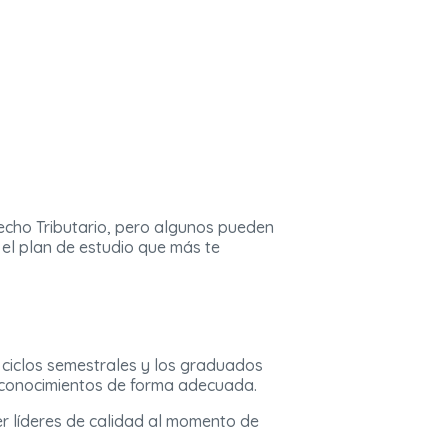
echo Tributario, pero algunos pueden
el plan de estudio que más te
 ciclos semestrales y los graduados
s conocimientos de forma adecuada.
r líderes de calidad al momento de