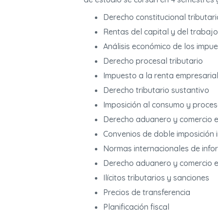
Derecho constitucional tributari
Rentas del capital y del trabajo
Análisis económico de los impu
Derecho procesal tributario
Impuesto a la renta empresarial
Derecho tributario sustantivo
Imposición al consumo y proces
Derecho aduanero y comercio ex
Convenios de doble imposición i
Normas internacionales de inform
Derecho aduanero y comercio e
Ilícitos tributarios y sanciones
Precios de transferencia
Planificación fiscal