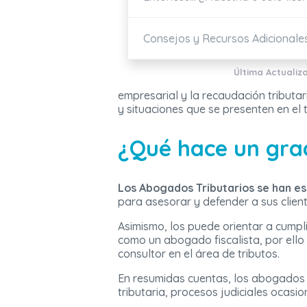
Consejos y Recursos Adicionale
Última Actualiz
empresarial y la recaudación tributar
y situaciones que se presenten en el 
¿Qué hace un gra
Los Abogados Tributarios se han es
para asesorar y defender a sus client
Asimismo, los puede orientar a cumpl
como un abogado fiscalista, por ell
consultor en el área de tributos.
En resumidas cuentas, los abogados t
tributaria, procesos judiciales ocasi