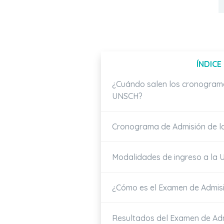
ÍNDICE
¿Cuándo salen los cronograma
UNSCH?
Cronograma de Admisión de 
Modalidades de ingreso a la
¿Cómo es el Examen de Admis
Resultados del Examen de A