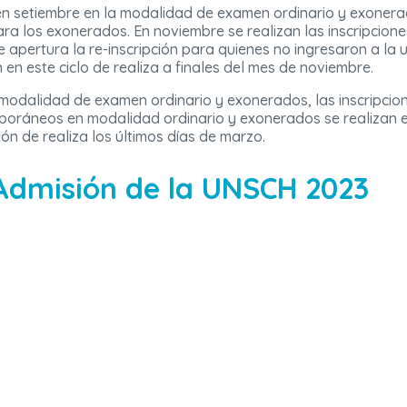
 en setiembre en la modalidad de examen ordinario y exonera
ara los exonerados. En noviembre se realizan las inscripcio
e apertura la re-inscripción para quienes no ingresaron a la
en este ciclo de realiza a finales del mes de noviembre.
odalidad de examen ordinario y exonerados, las inscripcione
emporáneos en modalidad ordinario y exonerados se realizan 
ón de realiza los últimos días de marzo.
dmisión de la UNSCH 2023