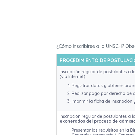
¿Cómo inscribirse a la UNSCH? Obs
PROCEDIMIENTO DE POSTULACI
Inscripción regular de postulantes a l
(vía Internet):
Registrar datos y obtener orde
Realizar pago por derecho de 
Imprimir la ficha de inscripción 
Inscripción regular de postulantes a l
exonerados del proceso de admisi
Presentar los requisitos en la D