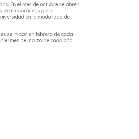
dos. En el mes de octubre se abren
nes extemporáneas para
 universidad en la modalidad de
s se inician en febrero de cada
en el mes de marzo de cada año.