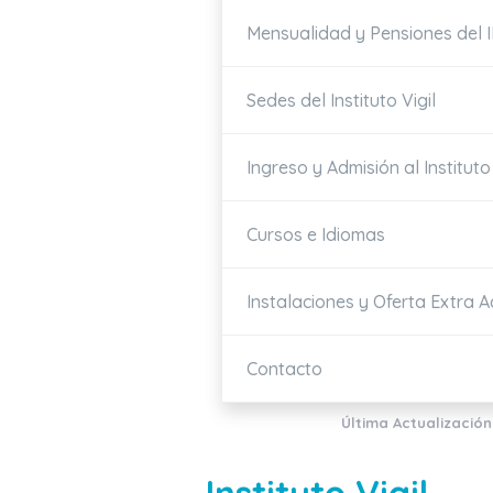
Mensualidad y Pensiones del I
Sedes del Instituto Vigil
Ingreso y Admisión al Instituto 
Cursos e Idiomas
Instalaciones y Oferta Extra 
Contacto
Última Actualización