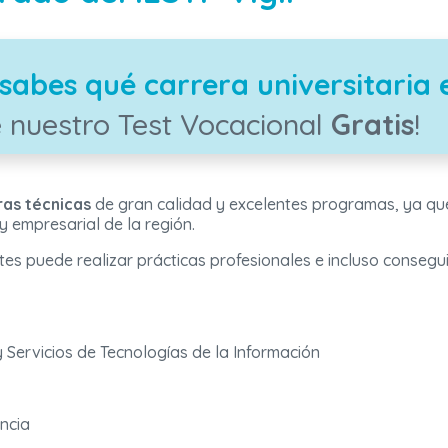
sabes qué carrera universitaria 
 nuestro Test Vocacional
Gratis
!
ras técnicas
de gran calidad y excelentes programas, ya qu
y empresarial de la región.
tes puede realizar prácticas profesionales e incluso conse
 Servicios de Tecnologías de la Información
encia