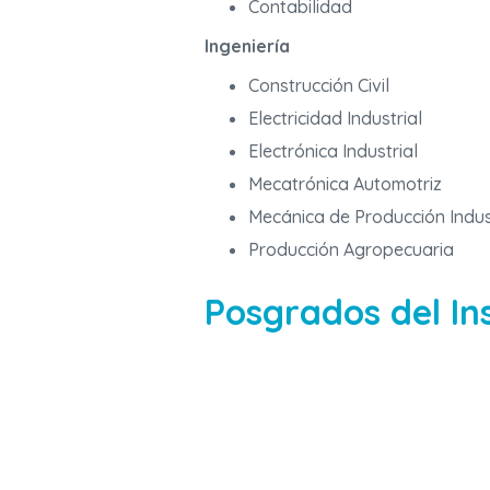
Contabilidad
Ingeniería
Construcción Civil
Electricidad Industrial
Electrónica Industrial
Mecatrónica Automotriz
Mecánica de Producción Indus
Producción Agropecuaria
Posgrados del Ins