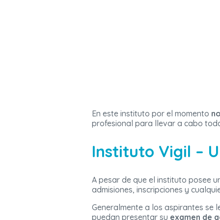
En este instituto por el momento
no
profesional para llevar a cabo tod
Instituto Vigil –
A pesar de que el instituto posee u
admisiones, inscripciones y cualqui
Generalmente a los aspirantes se l
puedan presentar su
examen de ad