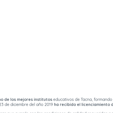
no de los mejores institutos
educativos de Tacna, formando 
23 de diciembre del año 2019
ha recibido el licenciamiento 