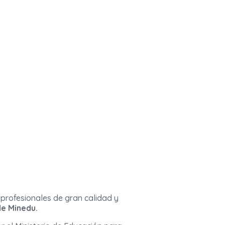
profesionales de gran calidad y
de Minedu.