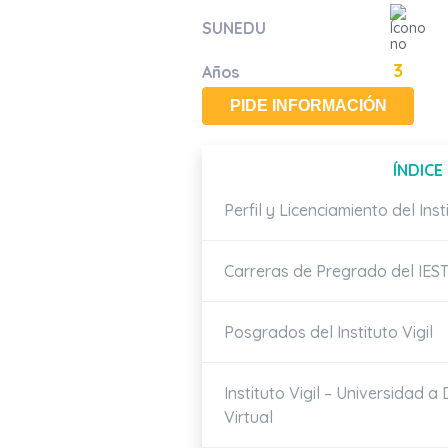
SUNEDU
3
Años
PIDE INFORMACIÓN
ÍNDICE
Perfil y Licenciamiento del Insti
Carreras de Pregrado del IEST
Posgrados del Instituto Vigil
Instituto Vigil – Universidad 
Virtual