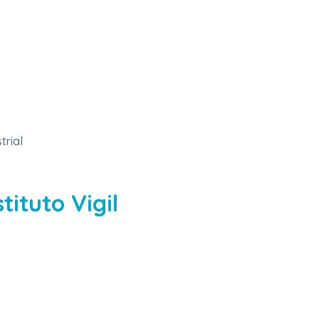
trial
tituto Vigil