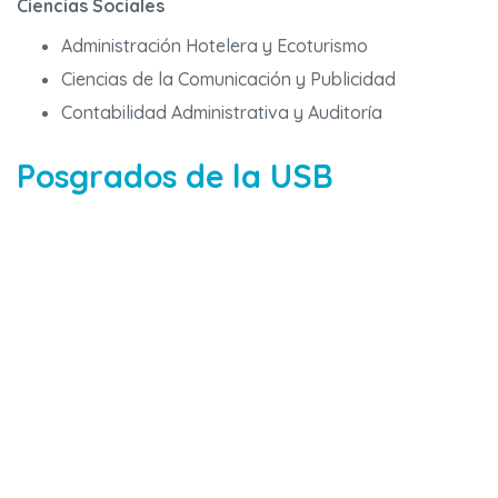
Ciencias Sociales
Administración Hotelera y Ecoturismo
Ciencias de la Comunicación y Publicidad
Contabilidad Administrativa y Auditoría
Posgrados de la USB