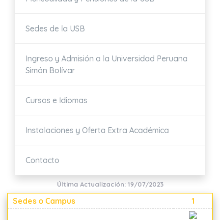
Sedes de la USB
Ingreso y Admisión a la Universidad Peruana
Simón Bolívar
Cursos e Idiomas
Instalaciones y Oferta Extra Académica
Contacto
Última Actualización: 19/07/2023
Sedes o Campus
1