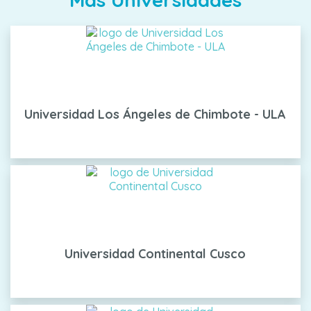
Universidad Los Ángeles de Chimbote - ULA
Universidad Continental Cusco