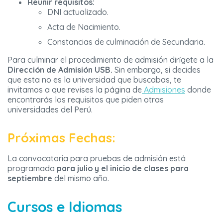
Reunir requisitos:
DNI actualizado.
Acta de Nacimiento.
Constancias de culminación de Secundaria.
Para culminar el procedimiento de admisión dirígete a la
Dirección de Admisión USB.
Sin embargo, si decides
que esta no es la universidad que buscabas, te
invitamos a que revises la página de
Admisiones
donde
encontrarás los requisitos que piden otras
universidades del Perú.
Próximas Fechas:
La convocatoria para pruebas de admisión está
programada
para julio y el inicio de clases para
septiembre
del mismo año.
Cursos e Idiomas