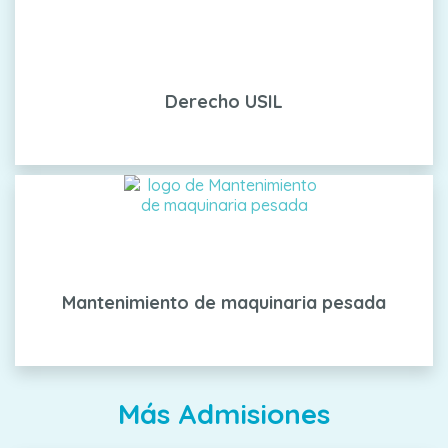
Derecho USIL
Mantenimiento de maquinaria pesada
Más Admisiones