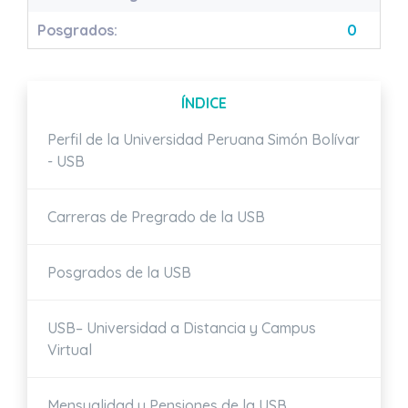
Posgrados:
0
ÍNDICE
Perfil de la Universidad Peruana Simón Bolívar
- USB
Carreras de Pregrado de la USB
Posgrados de la USB
USB– Universidad a Distancia y Campus
Virtual
Mensualidad y Pensiones de la USB