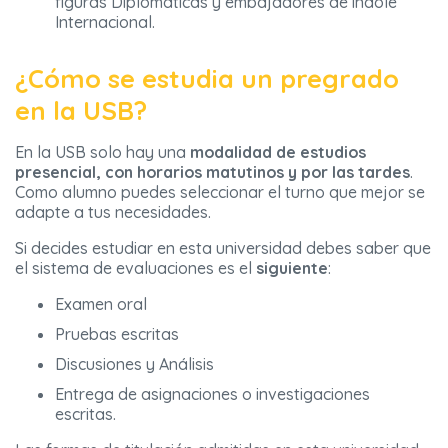
figuras Diplomáticas y embajadores de índole
Internacional.
¿Cómo se estudia un pregrado
en la USB?
En la USB solo hay una
modalidad de estudios
presencial, con horarios
matutinos y por las tardes
.
Como alumno puedes seleccionar el turno que mejor se
adapte a tus necesidades.
Si decides estudiar en esta universidad debes saber que
el sistema de evaluaciones es el
siguiente
:
Examen oral
Pruebas escritas
Discusiones y Análisis
Entrega de asignaciones o investigaciones
escritas.