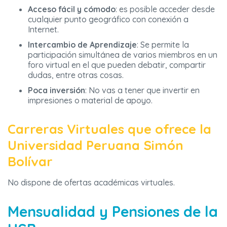
Acceso fácil y cómodo
: es posible acceder desde
cualquier punto geográfico con conexión a
Internet.
Intercambio de Aprendizaje
: Se permite la
participación simultánea de varios miembros en un
foro virtual en el que pueden debatir, compartir
dudas, entre otras cosas.
Poca inversión
: No vas a tener que invertir en
impresiones o material de apoyo.
Carreras Virtuales que ofrece la
Universidad Peruana Simón
Bolívar
No dispone de ofertas académicas virtuales.
Mensualidad y Pensiones de la