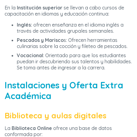
En la
Institución superior
se llevan a cabo cursos de
capacitación en idiomas y educación continua:
Inglés:
ofrecen enseñanza en el idioma inglés a
través de actividades grupales semanales.
Pescados y Marisco
s: Ofrecen herramientas
culinarias sobre la cocción y fileteo de pescados.
Vocacional
: Orientado para que los estudiantes
puedan ir descubriendo sus talentos y habilidades.
Se toma antes de ingresar a la carrera.
Instalaciones y Oferta Extra
Académica
Biblioteca y aulas digitales
La
Biblioteca Online
ofrece una base de datos
conformada por: