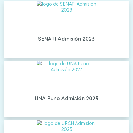
SENATI Admisión 2023
UNA Puno Admisión 2023