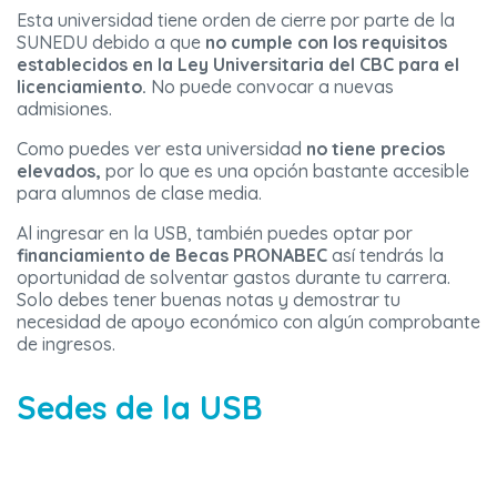
Esta universidad tiene orden de cierre por parte de la
SUNEDU debido a que
no cumple con los requisitos
establecidos en la Ley Universitaria del CBC para el
licenciamiento.
No puede convocar a nuevas
admisiones.
Como puedes ver esta universidad
no tiene precios
elevados,
por lo que es una opción bastante accesible
para alumnos de clase media.
Al ingresar en la USB, también puedes optar por
financiamiento de Becas PRONABEC
así tendrás la
oportunidad de solventar gastos durante tu carrera.
Solo debes tener buenas notas y demostrar tu
necesidad de apoyo económico con algún comprobante
de ingresos.
Sedes de la USB