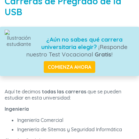
Carreras de Pregrado de la
USB
¿Aún no sabes qué carrera
universitaria elegir?
¡Responde
nuestro Test Vocacional
Gratis
!
COMIENZA AHORA
Aquí te decimos
todas las carreras
que se pueden
estudiar en esta universidad:
Ingeniería
Ingeniería Comercial
Ingeniería de Sitemas y Seguridad Informática