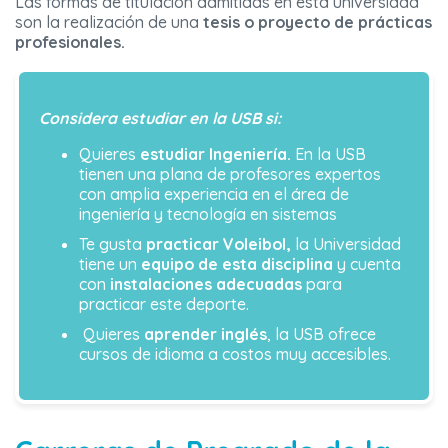
Las formas de titulación admitidas en esta universidad
son la realización de una
tesis o proyecto de prácticas
profesionales.
Considera estudiar en la USB si:
Quieres
estudiar Ingeniería.
En la USB
tienen una plana de profesores expertos
con amplia experiencia en el área de
ingeniería y tecnología en sistemas
Te gusta
practicar Voleibol,
la Universidad
tiene un
equipo de esta disciplina
y cuenta
con
instalaciones adecuadas
para
practicar este deporte.
Quieres
aprender inglés
, la USB ofrece
cursos de idioma a costos muy accesibles.