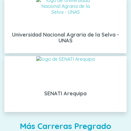
Universidad Nacional Agraria de la Selva -
UNAS
SENATI Arequipa
Más Carreras Pregrado