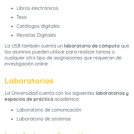
Libros electrónicos
Tesis
Catálogos digitales
Revistas Digitales
La USB también cuenta un
laboratorio de cómputo
que
los alumnos pueden utilizar para realizar tareas o
cualquier otro tipo de asignaciones que requieran de
investigación online.
Laboratorios
La Universidad cuenta con los siguientes
laboratorios y
espacios de práctica
académica:
Laboratorio de comunicación
Laboratorio de sistemas