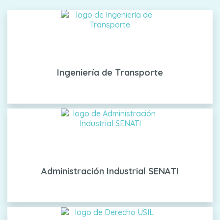
Ingeniería de Transporte
Administración Industrial SENATI