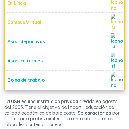
En Línea
Campus Virtual
Asoc. deportivas
Asoc. culturales
Bolsa de trabajo
La
USB es una institución privada
creada en agosto
del 2003. Tiene el objetivo de impartir educación de
calidad académica de bajo costo.
Se caracteriza
por
capacitar a
profesionales
para enfrentar los retos
laborales contemporáneos.