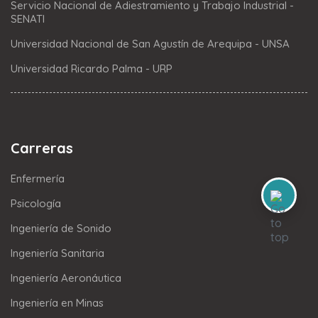
Servicio Nacional de Adiestramiento y Trabajo Industrial -
SENATI
Universidad Nacional de San Agustín de Arequipa - UNSA
Universidad Ricardo Palma - URP
Carreras
Enfermería
Psicología
Ingeniería de Sonido
Ingeniería Sanitaria
Ingeniería Aeronáutica
Ingeniería en Minas