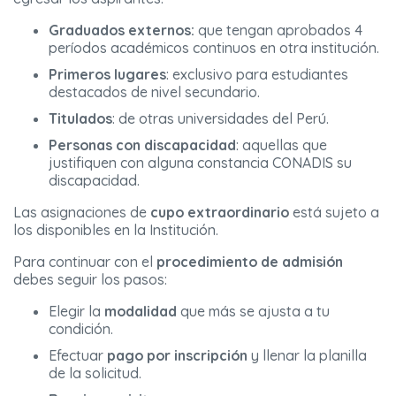
Graduados
externos:
que tengan aprobados 4
períodos académicos continuos en otra institución.
Primeros lugares
: exclusivo para estudiantes
destacados de nivel secundario.
Titulados
: de otras universidades del Perú.
Personas con discapacidad
: aquellas que
justifiquen con alguna constancia CONADIS su
discapacidad.
Las asignaciones de
cupo extraordinario
está sujeto a
los disponibles en la Institución.
Para continuar con el
procedimiento de admisión
debes seguir los pasos:
Elegir la
modalidad
que más se ajusta a tu
condición.
Efectuar
pago por inscripción
y llenar la planilla
de la solicitud.