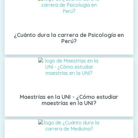
¿Cuánto dura la carrera de Psicología en
Perú?
Maestrías en la UNI - ¿Cómo estudiar
maestrías en la UNI?