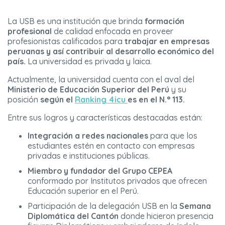
La USB es una institución que brinda
formación
profesional
de calidad enfocada en proveer
profesionistas calificados para
trabajar en empresas
peruanas y así contribuir al desarrollo económico del
país.
La universidad es privada y laica.
Actualmente, la universidad cuenta con el aval del
Ministerio de Educación Superior del Perú
y su
posición
según el
Ranking 4icu
es en el N.° 113.
Entre sus logros y características destacadas están:
Integración a redes nacionales
para que los
estudiantes estén en contacto con empresas
privadas e instituciones públicas.
Miembro y fundador del
Grupo CEPEA
conformado por Institutos privados que ofrecen
Educación superior en el Perú.
Participación de la delegación USB en la
Semana
Diplomática del Cantón
donde hicieron presencia