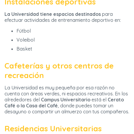
Instalaciones deportivas
La Universidad tiene espacios destinados
para
efectuar actividades de entrenamiento deportivo en:
Fútbol
Voleibol
Basket
Cafeterías y otros centros de
recreación
La Universidad es muy pequeña por esa razón no
cuenta con áreas verdes, ni espacios recreativos. En los
alrededores del
Campus Universitario
está el
Cerato
Café o la Casa del Café
, donde puedes tomar un
desayuno o compartir un almuerzo con tus compañeros.
Residencias Universitarias