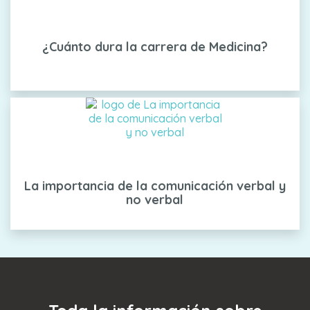
¿Cuánto dura la carrera de Medicina?
La importancia de la comunicación verbal y
no verbal