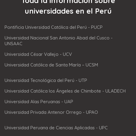
Toda la información sobre
universidades en el Perú
Pontificia Universidad Católica del Perú - PUCP
Universidad Nacional San Antonio Abad del Cusco -
UNSAAC
Universidad César Vallejo - UCV
Universidad Católica de Santa María – UCSM
Universidad Tecnológica del Perú - UTP
Universidad Católica los Ángeles de Chimbote - ULADECH
Universidad Alas Peruanas - UAP
Universidad Privada Antenor Orrego - UPAO
Universidad Peruana de Ciencias Aplicadas - UPC