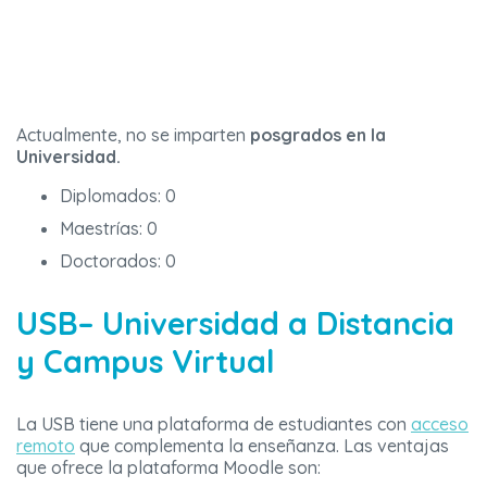
Actualmente, no se imparten
posgrados en la
Universidad.
Diplomados: 0
Maestrías: 0
Doctorados: 0
USB– Universidad a Distancia
y Campus Virtual
La USB tiene una plataforma de estudiantes con
acceso
remoto
que complementa la enseñanza. Las ventajas
que ofrece la plataforma Moodle son: