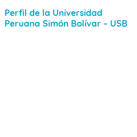
Perfil de la Universidad
Peruana Simón Bolívar – USB