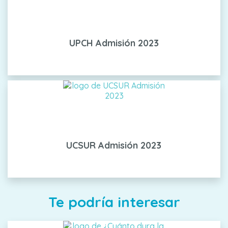
UPCH Admisión 2023
UCSUR Admisión 2023
Te podría interesar