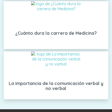
¿Cuánto dura la carrera de Medicina?
La importancia de la comunicación verbal y
no verbal