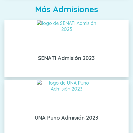
Más Admisiones
SENATI Admisión 2023
UNA Puno Admisión 2023