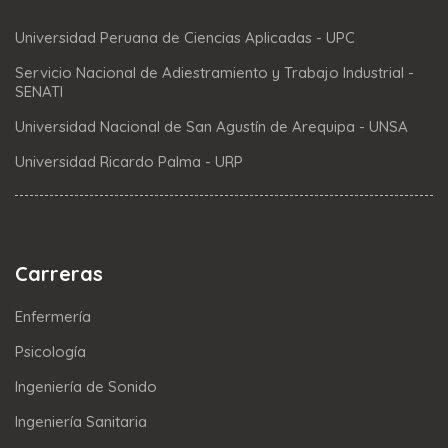
Universidad Peruana de Ciencias Aplicadas - UPC
Servicio Nacional de Adiestramiento y Trabajo Industrial -
SENATI
Universidad Nacional de San Agustín de Arequipa - UNSA
Universidad Ricardo Palma - URP
Carreras
Enfermería
Psicología
Ingeniería de Sonido
Ingeniería Sanitaria