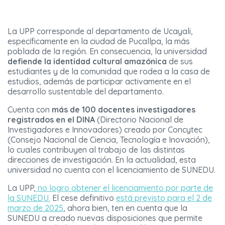
La UPP corresponde al departamento de Ucayali,
específicamente en la ciudad de Pucallpa, la más
poblada de la región. En consecuencia, la universidad
defiende la identidad cultural amazónica
de sus
estudiantes y de la comunidad que rodea a la casa de
estudios, además de participar activamente en el
desarrollo sustentable del departamento.
Cuenta con
más de 100 docentes investigadores
registrados en el DINA
(Directorio Nacional de
Investigadores e Innovadores) creado por Concytec
(Consejo Nacional de Ciencia, Tecnología e Inovación),
lo cuales contribuyen al trabajo de las distintas
direcciones de investigación. En la actualidad, esta
universidad no cuenta con el licenciamiento de SUNEDU.
La UPP,
no logro obtener el licenciamiento por parte de
la SUNEDU.
El cese definitivo
está previsto para el 2 de
marzo de 2025
, ahora bien, ten en cuenta que la
SUNEDU a creado nuevas disposiciones que permite