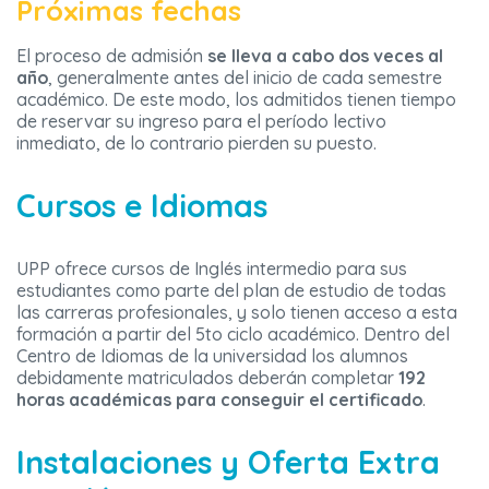
Próximas fechas
El proceso de admisión
se lleva a cabo dos veces al
año
, generalmente antes del inicio de cada semestre
académico. De este modo, los admitidos tienen tiempo
de reservar su ingreso para el período lectivo
inmediato, de lo contrario pierden su puesto.
Cursos e Idiomas
UPP ofrece cursos de Inglés intermedio para sus
estudiantes como parte del plan de estudio de todas
las carreras profesionales, y solo tienen acceso a esta
formación a partir del 5to ciclo académico. Dentro del
Centro de Idiomas de la universidad los alumnos
debidamente matriculados deberán completar
192
horas académicas para conseguir el certificado
.
Instalaciones y Oferta Extra