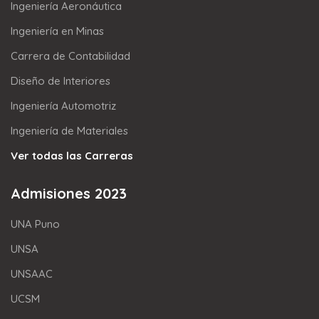
Ingeniería Aeronáutica
Ingeniería en Minas
Carrera de Contabilidad
Diseño de Interiores
Ingeniería Automotriz
Ingeniería de Materiales
Ver todas las Carreras
Admisiones 2023
UNA Puno
UNSA
UNSAAC
UCSM