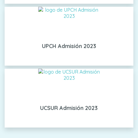
UPCH Admisión 2023
UCSUR Admisión 2023