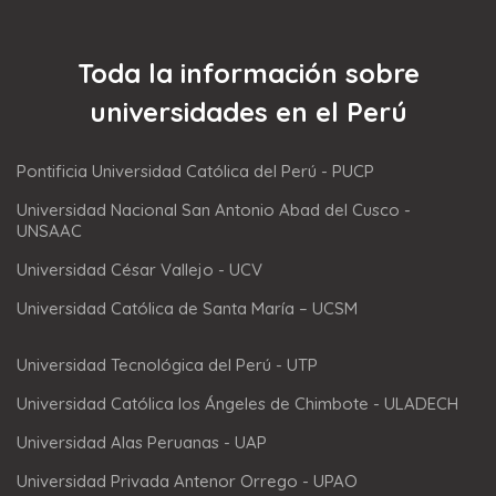
Toda la información sobre
universidades en el Perú
Pontificia Universidad Católica del Perú - PUCP
Universidad Nacional San Antonio Abad del Cusco -
UNSAAC
Universidad César Vallejo - UCV
Universidad Católica de Santa María – UCSM
Universidad Tecnológica del Perú - UTP
Universidad Católica los Ángeles de Chimbote - ULADECH
Universidad Alas Peruanas - UAP
Universidad Privada Antenor Orrego - UPAO