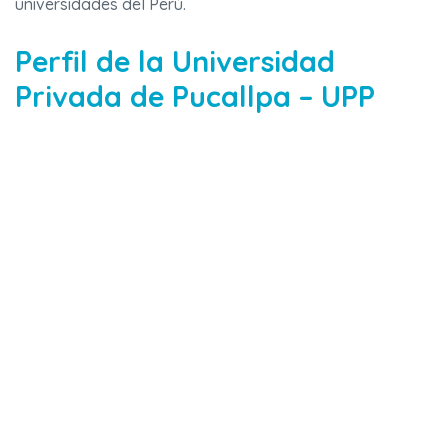
universidades del Perú.
Perfil de la Universidad
Privada de Pucallpa – UPP