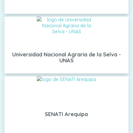
Universidad Nacional Agraria de la Selva -
UNAS
SENATI Arequipa