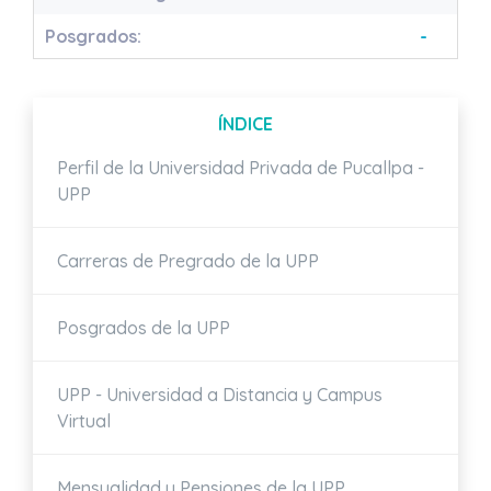
Posgrados:
-
ÍNDICE
Perfil de la Universidad Privada de Pucallpa -
UPP
Carreras de Pregrado de la UPP
Posgrados de la UPP
UPP - Universidad a Distancia y Campus
Virtual
Mensualidad y Pensiones de la UPP