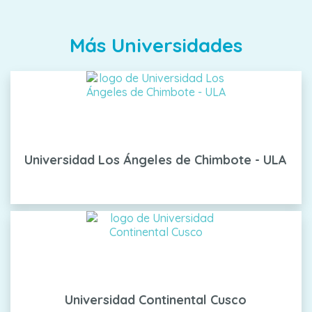
Más Universidades
Universidad Los Ángeles de Chimbote - ULA
Universidad Continental Cusco