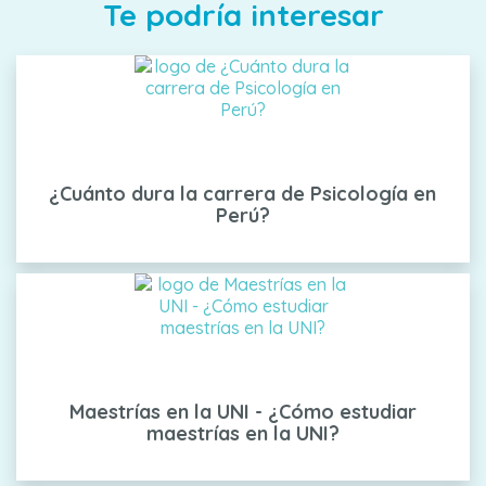
Te podría interesar
¿Cuánto dura la carrera de Psicología en
Perú?
Maestrías en la UNI - ¿Cómo estudiar
maestrías en la UNI?