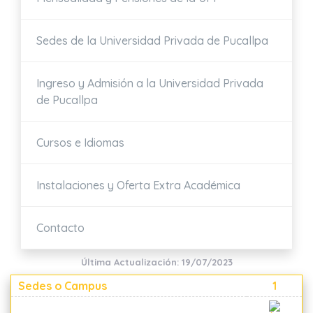
Sedes de la Universidad Privada de Pucallpa
Ingreso y Admisión a la Universidad Privada
de Pucallpa
Cursos e Idiomas
Instalaciones y Oferta Extra Académica
Contacto
Última Actualización: 19/07/2023
Sedes o Campus
1