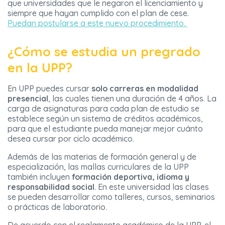
que universidades que le negaron el licenciamiento y
siempre que hayan cumplido con el plan de cese.
Puedan postularse a este nuevo procedimiento.
¿Cómo se estudia un pregrado
en la UPP?
En UPP puedes cursar
solo carreras en modalidad
presencial
, las cuales tienen una duración de 4 años. La
carga de asignaturas para cada plan de estudio se
establece según un sistema de créditos académicos,
para que el estudiante pueda manejar mejor cuánto
desea cursar por ciclo académico.
Además de las materias de formación general y de
especialización, las mallas curriculares de la UPP
también incluyen
formación deportiva, idioma y
responsabilidad social
. En este universidad las clases
se pueden desarrollar como talleres, cursos, seminarios
o prácticas de laboratorio.