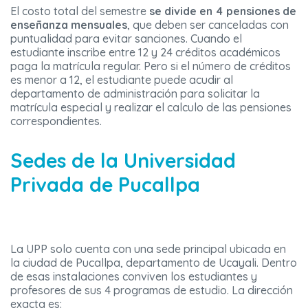
El costo total del semestre
se divide en 4 pensiones de
enseñanza mensuales
, que deben ser canceladas con
puntualidad para evitar sanciones. Cuando el
estudiante inscribe entre 12 y 24 créditos académicos
paga la matrícula regular. Pero si el número de créditos
es menor a 12, el estudiante puede acudir al
departamento de administración para solicitar la
matrícula especial y realizar el calculo de las pensiones
correspondientes.
Sedes de la Universidad
Privada de Pucallpa
La UPP solo cuenta con una sede principal ubicada en
la ciudad de Pucallpa, departamento de Ucayali. Dentro
de esas instalaciones conviven los estudiantes y
profesores de sus 4 programas de estudio. La dirección
exacta es: