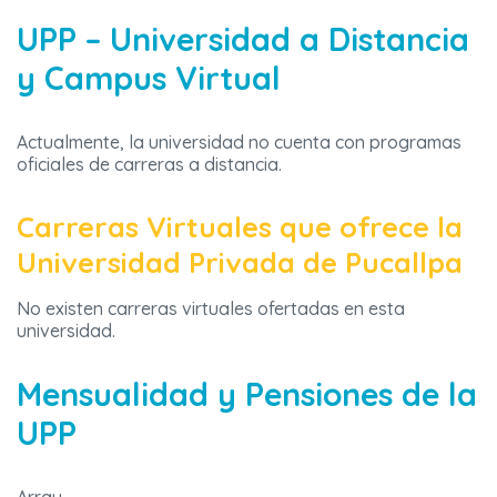
UPP – Universidad a Distancia
y Campus Virtual
Actualmente, la universidad no cuenta con programas
oficiales de carreras a distancia.
Carreras Virtuales que ofrece la
Universidad Privada de Pucallpa
No existen carreras virtuales ofertadas en esta
universidad.
Mensualidad y Pensiones de la
UPP