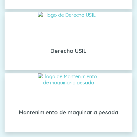
Derecho USIL
Mantenimiento de maquinaria pesada