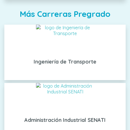
Más Carreras Pregrado
Ingeniería de Transporte
Administración Industrial SENATI