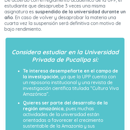
De acuerdo con el reglamento académico de la UPP, el
estudiante que desapruebe 3 veces una misma
asignatura es
suspendido de la universidad durante un
año
. En caso de volver y desaprobar la materia una
cuarta vez la suspensión será definitiva con motivo de
bajo rendimiento.
Considera estudiar en la Universidad
Privada de Pucallpa si:
Te interesa desempeñarte en el campo de
la investigación
, ya que la UPP cuenta con
un reposorio institucional y una revista de
investigación científica titulada “Cultura Viva
Amazónica”.
Quieres ser parte del desarrollo de la
región amazónica
, pues muchas
actividades de la universidad están
orientadas a favorecer el crecimiento
sustentable de la Amazonía y sus