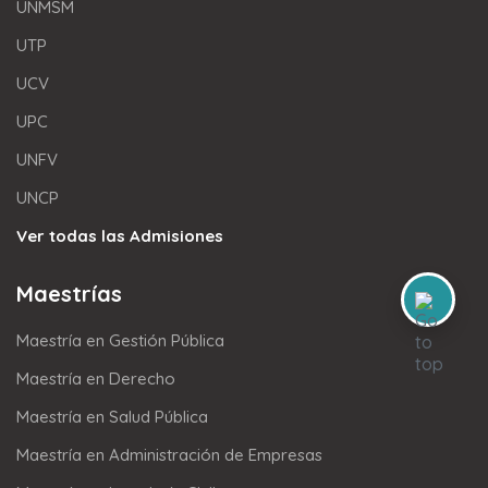
UNMSM
UTP
UCV
UPC
UNFV
UNCP
Ver todas las Admisiones
Maestrías
Maestría en Gestión Pública
Maestría en Derecho
Maestría en Salud Pública
Maestría en Administración de Empresas