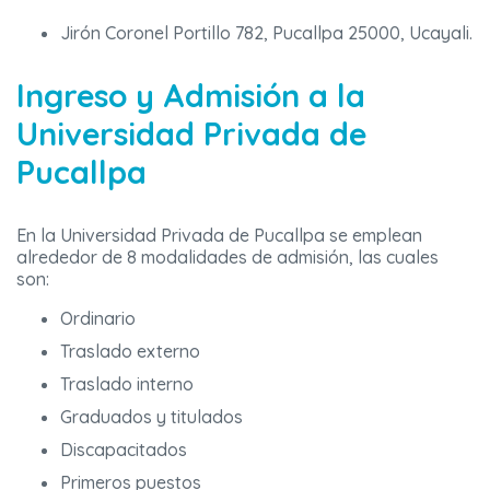
Jirón Coronel Portillo 782, Pucallpa 25000, Ucayali.
Ingreso y Admisión a la
Universidad Privada de
Pucallpa
En la Universidad Privada de Pucallpa se emplean
alrededor de 8 modalidades de admisión, las cuales
son:
Ordinario
Traslado externo
Traslado interno
Graduados y titulados
Discapacitados
Primeros puestos