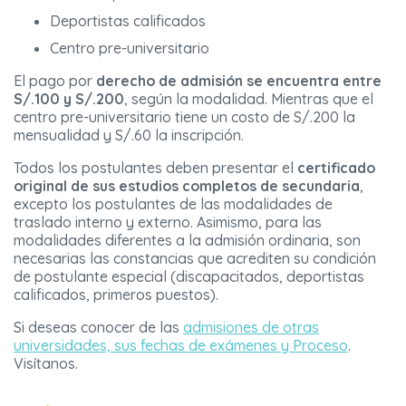
Deportistas calificados
Centro pre-universitario
El pago por
derecho de admisión se encuentra entre
S/.100 y S/.200
, según la modalidad. Mientras que el
centro pre-universitario tiene un costo de S/.200 la
mensualidad y S/.60 la inscripción.
Todos los postulantes deben presentar el
certificado
original de sus estudios completos de secundaria
,
excepto los postulantes de las modalidades de
traslado interno y externo. Asimismo, para las
modalidades diferentes a la admisión ordinaria, son
necesarias las constancias que acrediten su condición
de postulante especial (discapacitados, deportistas
calificados, primeros puestos).
Si deseas conocer de las
admisiones de otras
universidades, sus fechas de exámenes y Proceso
.
Visítanos.