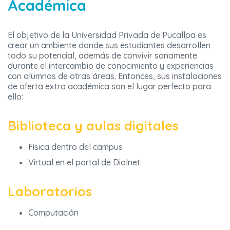
Académica
El objetivo de la Universidad Privada de Pucallpa es
crear un ambiente donde sus estudiantes desarrollen
todo su potencial, además de convivir sanamente
durante el intercambio de conocimiento y experiencias
con alumnos de otras áreas. Entonces, sus instalaciones
de oferta extra académica son el lugar perfecto para
ello:
Biblioteca y aulas digitales
Física dentro del campus
Virtual en el portal de Dialnet
Laboratorios
Computación