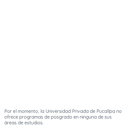
Por el momento, la Universidad Privada de Pucallpa no
ofrece programas de posgrado en ninguna de sus
áreas de estudios.