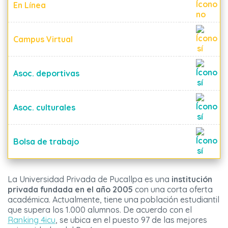
En Línea
Campus Virtual
Asoc. deportivas
Asoc. culturales
Bolsa de trabajo
La Universidad Privada de Pucallpa es una
institución
privada fundada en el año 2005
con una corta oferta
académica. Actualmente, tiene una población estudiantil
que supera los 1.000 alumnos. De acuerdo con el
Ranking 4icu
, se ubica en el puesto 97 de las mejores