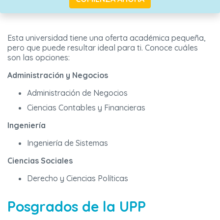
Esta universidad tiene una oferta académica pequeña,
pero que puede resultar ideal para ti. Conoce cuáles
son las opciones:
Administración y Negocios
Administración de Negocios
Ciencias Contables y Financieras
Ingeniería
Ingeniería de Sistemas
Ciencias Sociales
Derecho y Ciencias Políticas
Posgrados de la UPP