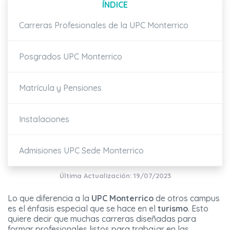
ÍNDICE
Carreras Profesionales de la UPC Monterrico
Posgrados UPC Monterrico
Matrícula y Pensiones
Instalaciones
Admisiones UPC Sede Monterrico
Última Actualización: 19/07/2023
Lo que diferencia a la
UPC Monterrico
de otros campus
es el énfasis especial que se hace en el
turismo
. Esto
quiere decir que muchas carreras diseñadas para
formar profesionales listos para trabajar en las