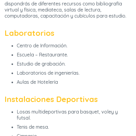
dispondrás de diferentes recursos como bibliografía
virtual y física, mediateca, salas de lectura,
computadoras, capacitación y cubículos para estudio.
Laboratorios
Centro de Información.
Escuela – Restaurante.
Estudio de grabación.
Laboratorios de ingenierías.
Aulas de Hotelería
Instalaciones Deportivas
Losas multideportivas para basquet, voley y
futsal.
Tenis de mesa.