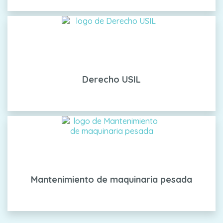
Derecho USIL
Mantenimiento de maquinaria pesada