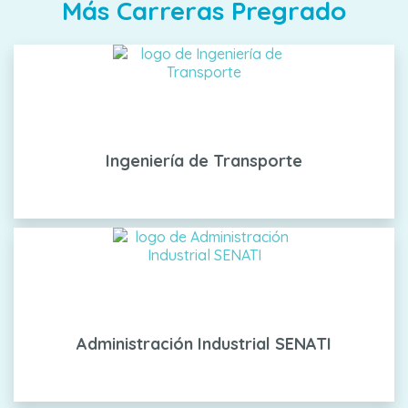
Más Carreras Pregrado
Ingeniería de Transporte
Administración Industrial SENATI