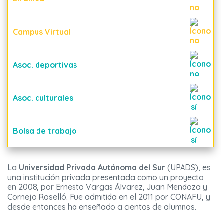
Campus Virtual
Asoc. deportivas
Asoc. culturales
Bolsa de trabajo
La
Universidad Privada Autónoma del Sur
(UPADS), es
una institución privada presentada como un proyecto
en 2008, por Ernesto Vargas Álvarez, Juan Mendoza y
Cornejo Roselló. Fue admitida en el 2011 por CONAFU, y
desde entonces ha enseñado a cientos de alumnos.