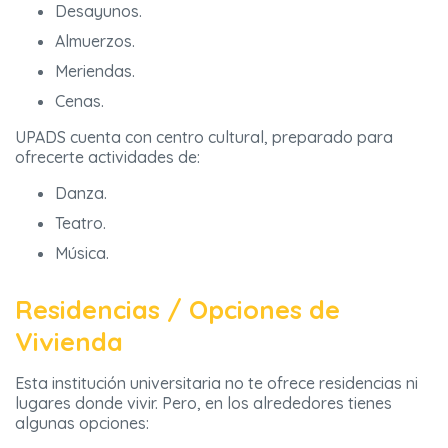
Desayunos.
Almuerzos.
Meriendas.
Cenas.
UPADS cuenta con centro cultural, preparado para
ofrecerte actividades de:
Danza.
Teatro.
Música.
Residencias / Opciones de
Vivienda
Esta institución universitaria no te ofrece residencias ni
lugares donde vivir. Pero, en los alrededores tienes
algunas opciones: