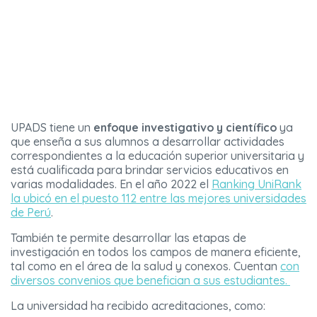
UPADS tiene un
enfoque investigativo y científico
ya
que enseña a sus alumnos a desarrollar actividades
correspondientes a la educación superior universitaria y
está cualificada para brindar servicios educativos en
varias modalidades. En el año 2022 el
Ranking UniRank
la ubicó en el puesto 112 entre las mejores universidades
de Perú
.
También te permite desarrollar las etapas de
investigación en todos los campos de manera eficiente,
tal como en el área de la salud y conexos. Cuentan
con
diversos convenios que benefician a sus estudiantes.
La universidad ha recibido acreditaciones, como: