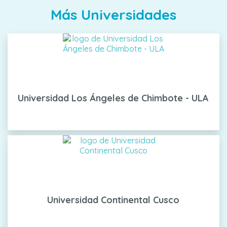
Más Universidades
Universidad Los Ángeles de Chimbote - ULA
Universidad Continental Cusco