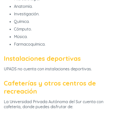
Anatomía.
Investigación.
Química.
Cómputo.
Música.
Farmacoquímica.
Instalaciones deportivas
UPADS no cuenta con instalaciones deportivas.
Cafeterías y otros centros de
recreación
La Universidad Privada Autónoma del Sur cuenta con
cafetería, donde puedes disfrutar de: