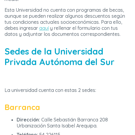
Esta Universidad no cuenta con programas de becas,
aunque se pueden realizar algunos descuentos según
tus condiciones actuales socioeconómicas. Para ello,
debes ingresar
aquí
y rellenar el formulario con tus
datos y adjuntar los documentos correspondientes.
Sedes de la Universidad
Privada Autónoma del Sur
La universidad cuenta con estas 2 sedes:
Barranca
Dirección:
Calle Sebastián Barranca 208
Urbanización Santa Isabel Arequipa.
Teléfono:
54 226115