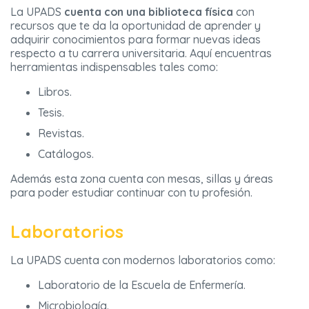
La UPADS
cuenta con una biblioteca física
con
recursos que te da la oportunidad de aprender y
adquirir conocimientos para formar nuevas ideas
respecto a tu carrera universitaria. Aquí encuentras
herramientas indispensables tales como:
Libros.
Tesis.
Revistas.
Catálogos.
Además esta zona cuenta con mesas, sillas y áreas
para poder estudiar continuar con tu profesión.
Laboratorios
La UPADS cuenta con modernos laboratorios como:
Laboratorio de la Escuela de Enfermería.
Microbiología.