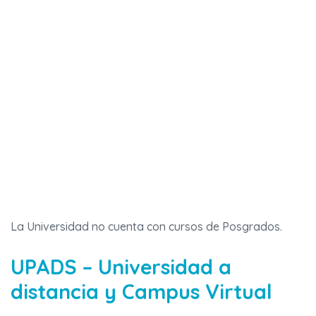
La Universidad no cuenta con cursos de Posgrados.
UPADS – Universidad a
distancia y Campus Virtual