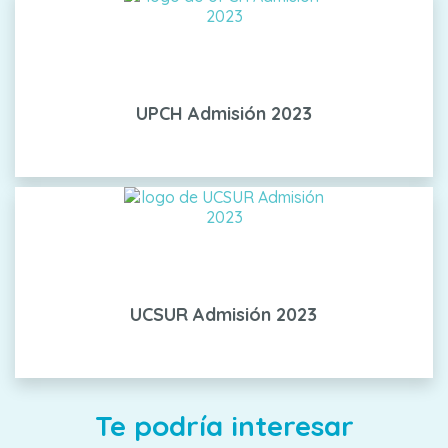
UPCH Admisión 2023
UCSUR Admisión 2023
Te podría interesar