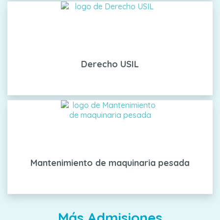
Derecho USIL
Mantenimiento de maquinaria pesada
Más Admisiones