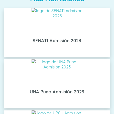
SENATI Admisión 2023
UNA Puno Admisión 2023