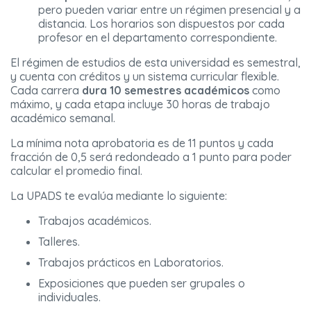
pero pueden variar entre un régimen presencial y a
distancia. Los horarios son dispuestos por cada
profesor en el departamento correspondiente.
El régimen de estudios de esta universidad es semestral,
y cuenta con créditos y un sistema curricular flexible.
Cada carrera
dura 10 semestres académicos
como
máximo, y cada etapa incluye 30 horas de trabajo
académico semanal.
La mínima nota aprobatoria es de 11 puntos y cada
fracción de 0,5 será redondeado a 1 punto para poder
calcular el promedio final.
La UPADS te evalúa mediante lo siguiente:
Trabajos académicos.
Talleres.
Trabajos prácticos en Laboratorios.
Exposiciones que pueden ser grupales o
individuales.