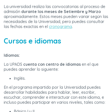
La universidad realiza las convocatorias al proceso de
admisión
durante los meses de Setiembre y Marzo
aproximadamente. Estos meses pueden variar según las
necesidades de la Universidad, pero puedes consultar
las fechas exactas en el
cronograma
.
Cursos e idiomas
Idiomas:
La UPADS
cuenta con centro de idiomas
en el que
puedes aprender lo siguiente:
Inglés.
En el programa impartido por la Universidad puedes
desarrollar habilidades para hablar, leer, escribir,
escuchar, comprender e interactuar con este idioma, e
incluso puedes participar en varios niveles, tales como:
Básico I y II.