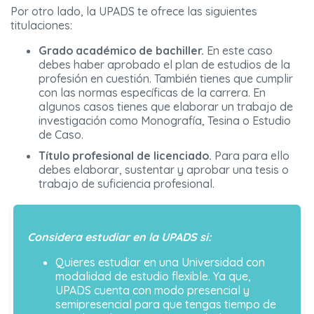
Por otro lado, la UPADS te ofrece las siguientes
titulaciones:
Grado académico de bachiller.
En este caso
debes haber aprobado el plan de estudios de la
profesión en cuestión. También tienes que cumplir
con las normas específicas de la carrera. En
algunos casos tienes que elaborar un trabajo de
investigación como Monografía, Tesina o Estudio
de Caso.
Título profesional de licenciado.
Para para ello
debes elaborar, sustentar y aprobar una tesis o
trabajo de suficiencia profesional.
Considera estudiar en la UPADS si:
Quieres estudiar en una Universidad con
modalidad de estudio flexible. Ya que,
UPADS cuenta con modo presencial y
semipresencial para que tengas tiempo de