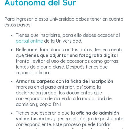
Autónoma del Sur
Para ingresar a esta Universidad debes tener en cuenta
estos pasos:
Tienes que inscribirte, para ello debes acceder al
portal online
de la Universidad.
Rellenar el formulario con tus datos. Ten en cuenta
que
tienes que adjuntar una fotografía digital
frontal, evitar el uso de accesorios como gorras,
lentes de alguna clase. Después tienes que
imprimir la ficha.
Armar tu carpeta con la ficha de inscripción
impresa en el paso anterior, así como la
declaración jurada, los documentos que
correspondan de acuerdo a la modalidad de
admisión y copia DNI.
Tienes que esperar a que la
oficina de admisión
valide tus datos
y genere el código de postulante
correspondiente. Este proceso puede tardar