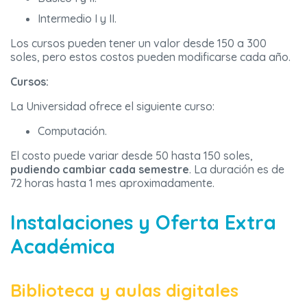
Intermedio I y II.
Los cursos pueden tener un valor desde 150 a 300
soles, pero estos costos pueden modificarse cada año.
Cursos:
La Universidad ofrece el siguiente curso:
Computación.
El costo puede variar desde 50 hasta 150 soles,
pudiendo cambiar cada semestre
. La duración es de
72 horas hasta 1 mes aproximadamente.
Instalaciones y Oferta Extra
Académica
Biblioteca y aulas digitales