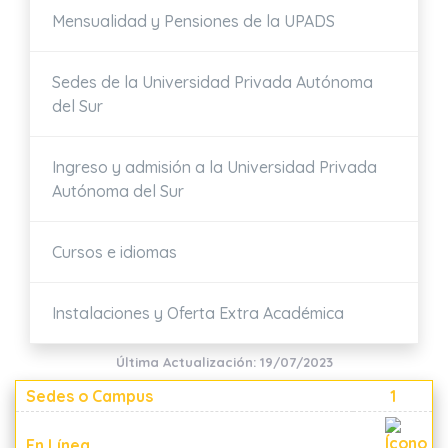
Mensualidad y Pensiones de la UPADS
Sedes de la Universidad Privada Autónoma
del Sur
Ingreso y admisión a la Universidad Privada
Autónoma del Sur
Cursos e idiomas
Instalaciones y Oferta Extra Académica
Última Actualización: 19/07/2023
Sedes o Campus
1
En Línea