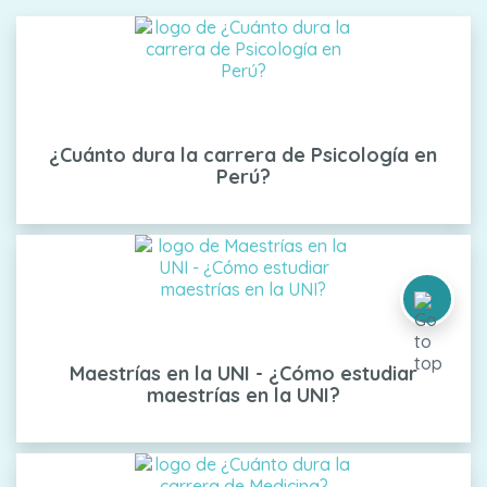
¿Cuánto dura la carrera de Psicología en
Perú?
Maestrías en la UNI - ¿Cómo estudiar
maestrías en la UNI?