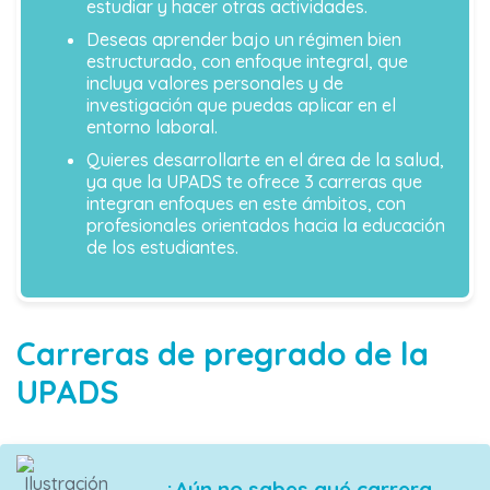
estudiar y hacer otras actividades.
Deseas aprender bajo un régimen bien
estructurado, con enfoque integral, que
incluya valores personales y de
investigación que puedas aplicar en el
entorno laboral.
Quieres desarrollarte en el área de la salud,
ya que la UPADS te ofrece 3 carreras que
integran enfoques en este ámbitos, con
profesionales orientados hacia la educación
de los estudiantes.
Carreras de pregrado de la
UPADS
¿Aún no sabes qué carrera