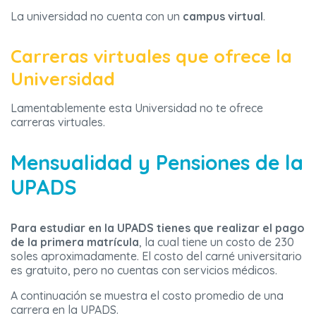
La universidad no cuenta con un
campus virtual
.
Carreras virtuales que ofrece la
Universidad
Lamentablemente esta Universidad no te ofrece
carreras virtuales.
Mensualidad y Pensiones de la
UPADS
Para estudiar en la UPADS tienes que realizar el pago
de la primera matrícula
, la cual tiene un costo de 230
soles aproximadamente. El costo del carné universitario
es gratuito, pero no cuentas con servicios médicos.
A continuación se muestra el costo promedio de una
carrera en la UPADS.