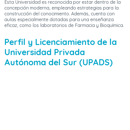
Esta Universidad es reconocida por estar dentro de la
concepción moderna, empleando estrategias para la
construcción del conocimiento. Además, cuenta con
aulas especialmente dotadas para una enseñanza
eficaz, como los laboratorios de Farmacia y Bioquímica.
Perfil y Licenciamiento de la
Universidad Privada
Autónoma del Sur (UPADS)