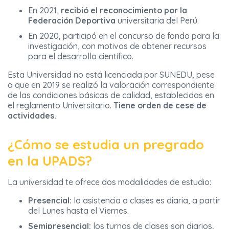
En 2021,
recibió el reconocimiento por la
Federación Deportiva
universitaria del Perú.
En 2020, participó en el concurso de fondo para la
investigación, con motivos de obtener recursos
para el desarrollo científico.
Esta Universidad no está licenciada por SUNEDU, pese
a que en 2019 se realizó la valoración correspondiente
de las condiciones básicas de calidad, establecidas en
el reglamento Universitario.
Tiene orden de cese de
actividades.
¿Cómo se estudia un pregrado
en la UPADS?
La universidad te ofrece dos modalidades de estudio:
Presencial:
la asistencia a clases es diaria, a partir
del Lunes hasta el Viernes.
Semipresencial:
los turnos de clases son diarios,