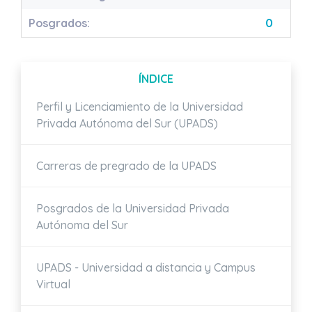
Posgrados:
0
ÍNDICE
Perfil y Licenciamiento de la Universidad
Privada Autónoma del Sur (UPADS)
Carreras de pregrado de la UPADS
Posgrados de la Universidad Privada
Autónoma del Sur
UPADS - Universidad a distancia y Campus
Virtual