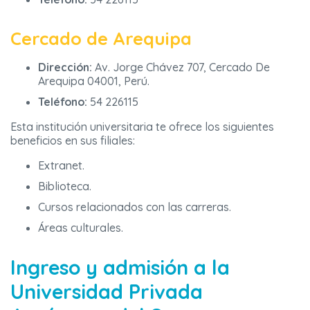
Cercado de Arequipa
Dirección:
Av. Jorge Chávez 707, Cercado De
Arequipa 04001, Perú.
Teléfono:
54 226115
Esta institución universitaria te ofrece los siguientes
beneficios en sus filiales:
Extranet.
Biblioteca.
Cursos relacionados con las carreras.
Áreas culturales.
Ingreso y admisión a la
Universidad Privada