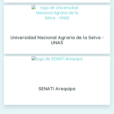
Universidad Nacional Agraria de la Selva -
UNAS
SENATI Arequipa