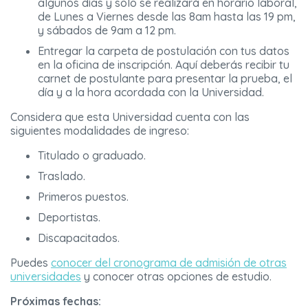
algunos días y solo se realizará en horario laboral,
de Lunes a Viernes desde las 8am hasta las 19 pm,
y sábados de 9am a 12 pm.
Entregar la carpeta de postulación con tus datos
en la oficina de inscripción. Aquí deberás recibir tu
carnet de postulante para presentar la prueba, el
día y a la hora acordada con la Universidad.
Considera que esta Universidad cuenta con las
siguientes modalidades de ingreso:
Titulado o graduado.
Traslado.
Primeros puestos.
Deportistas.
Discapacitados.
Puedes
conocer del cronograma de admisión de otras
universidades
y conocer otras opciones de estudio.
Próximas fechas: