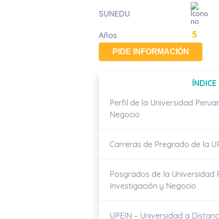
SUNEDU
5
Años
PIDE INFORMACIÓN
ÍNDICE
Perfil de la Universidad
Peruan
Negocio
Carreras de Pregrado de la U
Posgrados de la Universidad
Investigación y Negocio
UPEIN – Universidad a Distan