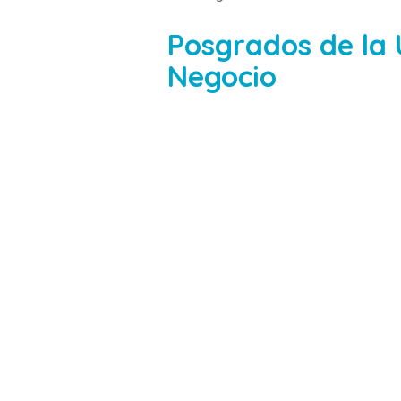
Posgrados de la 
Negocio