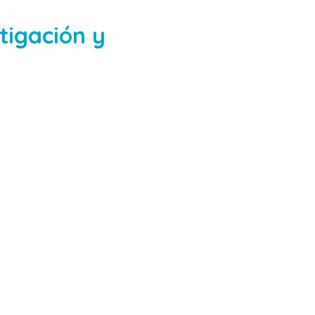
tigación y