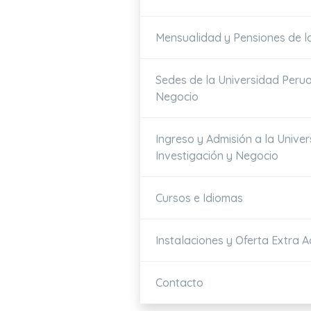
Mensualidad y Pensiones de l
Sedes de la Universidad Perua
Negocio
Ingreso y Admisión a la Unive
Investigación y Negocio
Cursos e Idiomas
Instalaciones y Oferta Extra 
Contacto