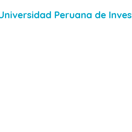
Universidad Peruana de Inves