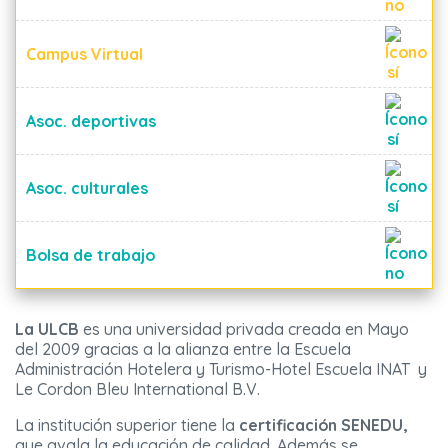
Campus Virtual
Asoc. deportivas
Asoc. culturales
Bolsa de trabajo
La ULCB
es una universidad privada creada en Mayo
del 2009 gracias a la alianza entre la Escuela
Administración Hotelera y Turismo-Hotel Escuela INAT y
Le Cordon Bleu International B.V.
La institución superior tiene la
certificación SENEDU,
que avala la educación de calidad. Además se