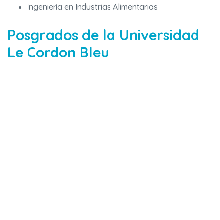
Ingeniería en Industrias Alimentarias
Posgrados de la Universidad
Le Cordon Bleu