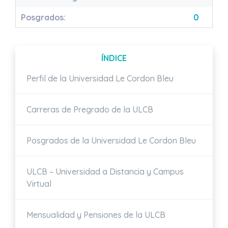
Posgrados:
0
ÍNDICE
Perfil de la Universidad Le Cordon Bleu
Carreras de Pregrado de la ULCB
Posgrados de la Universidad Le Cordon Bleu
ULCB – Universidad a Distancia y Campus
Virtual
Mensualidad y Pensiones de la ULCB