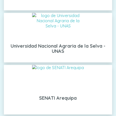
Universidad Nacional Agraria de la Selva -
UNAS
SENATI Arequipa