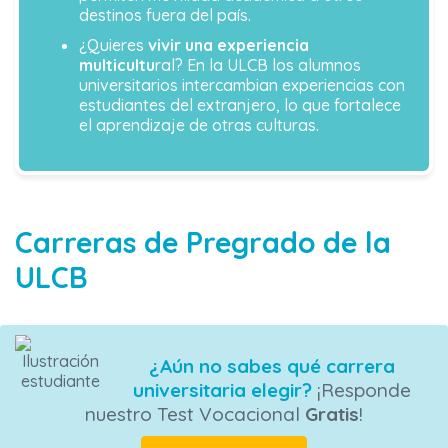
destinos fuera del país.
¿Quieres
vivir una experiencia
multicultu
ral? En la ULCB los alumnos
universitarios intercambian experiencias con
estudiantes del extranjero, lo que fortalece
el aprendizaje de otras culturas.
Carreras de Pregrado de la
ULCB
¿Aún no sabes qué carrera
universitaria elegir?
¡Responde
nuestro Test Vocacional
Gratis
!