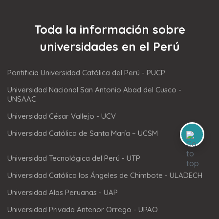
Toda la información sobre
universidades en el Perú
Pontificia Universidad Católica del Perú - PUCP
Universidad Nacional San Antonio Abad del Cusco -
UNSAAC
Universidad César Vallejo - UCV
Universidad Católica de Santa María – UCSM
Universidad Tecnológica del Perú - UTP
Universidad Católica los Ángeles de Chimbote - ULADECH
Universidad Alas Peruanas - UAP
Universidad Privada Antenor Orrego - UPAO