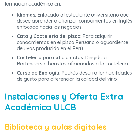
formación académica en:
Idiomas
: Enfocado al estudiante universitario que
desee aprender o afianzar conocimientos en Inglés
enfocado hacia los negocios.
Cata y Coctelería del pisco
: Para adquirir
conocimientos en el pisco Peruano o aguardiente
de uvas producido en el Perú.
Coctelería para aficionados
: Dirigido a
Bartenders o baristas aficionados a la coctelería.
Curso de Enología
: Podrás desarrollar habilidades
de gusto para diferenciar la calidad del vino.
Instalaciones y Oferta Extra
Académica ULCB
Biblioteca y aulas digitales