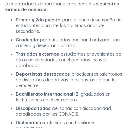
La modalidad extraordinaria considera las
siguientes
formas de admisión
:
Primer y 2do puesto
: para el buen desempeño de
estudiantes durante los 2 últimos años de
secundaria.
Graduado
: para titulados que han finalizado una
carrera y desean iniciar otra.
Traslados externos
: estudiantes provenientes de
otras universidades con 4 períodos lectivos
aprobados.
Deportistas destacados
: practicantes talentosos
de disciplinas deportivas con constancia que lo
demuestre.
Bachillerato Internacional IB
: graduados en
Instituciones en el extranjero.
Discapacitados
: personas con discapacidad,
acreditadas por las CONADIS.
Diplomáticos
: alumnos con familiares