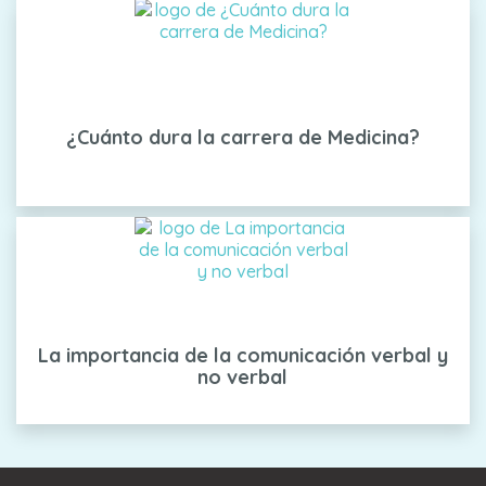
¿Cuánto dura la carrera de Medicina?
La importancia de la comunicación verbal y
no verbal