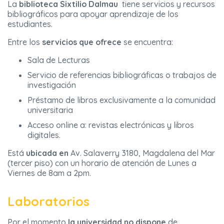
La
biblioteca Sixtilio Dalmau
tiene servicios y recursos
bibliográficos para apoyar aprendizaje de los
estudiantes.
Entre los
servicios que ofrece
se encuentra:
Sala de Lecturas
Servicio de referencias bibliográficas o trabajos de
investigación
Préstamo de libros exclusivamente a la comunidad
universitaria
Acceso online a: revistas electrónicas y libros
digitales.
Está
ubicada en
Av. Salaverry 3180, Magdalena del Mar
(tercer piso) con un horario de atención de Lunes a
Viernes de 8am a 2pm.
Laboratorios
Por el momento
la universidad no dispone
de