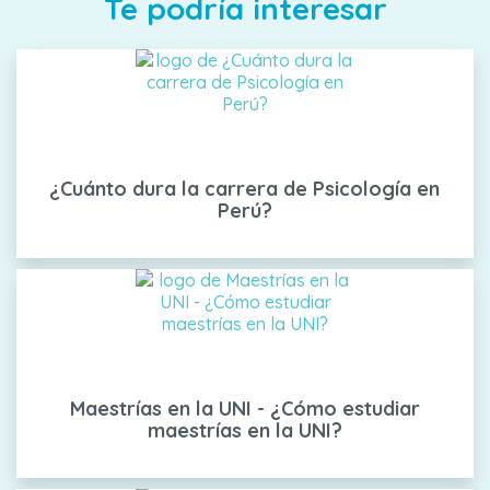
Te podría interesar
¿Cuánto dura la carrera de Psicología en
Perú?
Maestrías en la UNI - ¿Cómo estudiar
maestrías en la UNI?