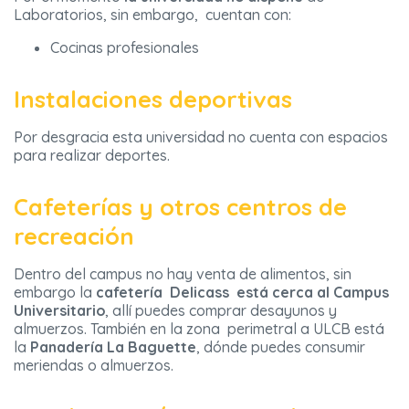
Laboratorios, sin embargo, cuentan con:
Cocinas profesionales
Instalaciones deportivas
Por desgracia esta universidad no cuenta con espacios
para realizar deportes.
Cafeterías y otros centros de
recreación
Dentro del campus no hay venta de alimentos, sin
embargo la
cafetería Delicass está cerca al Campus
Universitario
, allí puedes comprar desayunos y
almuerzos. También en la zona perimetral a ULCB está
la
Panadería La Baguette
, dónde puedes consumir
meriendas o almuerzos.