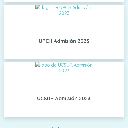
UPCH Admisión 2023
UCSUR Admisión 2023