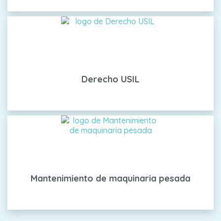
Derecho USIL
Mantenimiento de maquinaria pesada