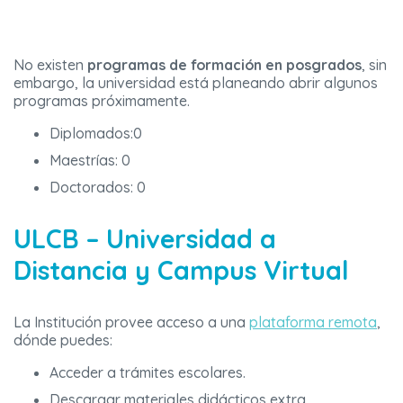
No existen
programas de formación en posgrados
, sin
embargo, la universidad está planeando abrir algunos
programas próximamente.
Diplomados:0
Maestrías: 0
Doctorados: 0
ULCB – Universidad a
Distancia y Campus Virtual
La Institución provee acceso a una
plataforma remota
,
dónde puedes:
Acceder a trámites escolares.
Descargar materiales didácticos extra.