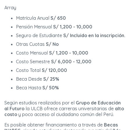
Array
Matrícula Anual
S/ 650
Pensión Mensual
S/ 1,200 - 10,000
Seguro de Estudiante
S/ Incluido en la inscripción.
Otras Cuotas
S/ No
Costo Mensual
S/ 1,200 - 10,000
Costo Semestre
S/ 6,000 - 12,000
Costo Total
S/ 120,000
Beca Desde
S/ 25%
Beca Hasta
S/ 50%
Según estudios realizados por el
Grupo de Educación
al Futuro
la ULCB ofrece carreras universitarias de
alto
costo
y poco acceso al ciudadano común del Perú.
Es posible obtener financiamiento a través de
Becas