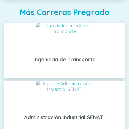
Más Carreras Pregrado
Ingeniería de Transporte
Administración Industrial SENATI