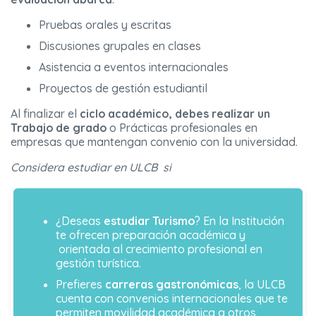
Pruebas orales y escritas
Discusiones grupales en clases
Asistencia a eventos internacionales
Proyectos de gestión estudiantil
Al finalizar el
ciclo académico, debes realizar un
Trabajo de grado
o Prácticas profesionales en
empresas que mantengan convenio con la universidad.
Considera estudiar en ULCB si
¿Deseas
estudiar Turismo
? En la Institución
te ofrecen preparación académica y
orientada al crecimiento profesional en
gestión turística.
Prefieres
carreras gastronómicas
, la ULCB
cuenta con convenios internacionales que te
permiten movilidad académica a otros