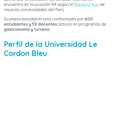
encuentra en la posición 94 según el
Ranking 4icu
de
mejores universidades del Perú.
Su plana estudiantil está conformada por
600
estudiantes y 59 docentes
activos en programas de
gastronomía y turismo
.
Perfil de la Universidad Le
Cordon Bleu