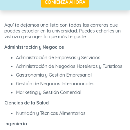
COMIENZA AHORA
Aquí te dejamos una lista con todas las carreras que
puedes estudiar en la universidad. Puedes echarles un
vistazo y escoger la que más te guste.
Administración y Negocios
Administración de Empresas y Servicios
Administración de Negocios Hoteleros y Turísticos
Gastronomía y Gestión Empresarial
Gestión de Negocios Internacionales
Marketing y Gestión Comercial
Ciencias de la Salud
Nutrición y Técnicas Alimentarias
Ingeniería