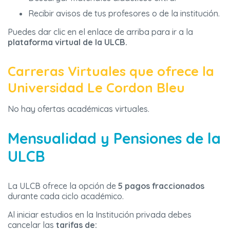
Recibir avisos de tus profesores o de la institución.
Puedes dar clic en el enlace de arriba para ir a la
plataforma virtual de la ULCB.
Carreras Virtuales que ofrece la
Universidad Le Cordon Bleu
No hay ofertas académicas virtuales.
Mensualidad y Pensiones de la
ULCB
La ULCB ofrece la opción de
5 pagos fraccionados
durante cada ciclo académico.
Al iniciar estudios en la Institución privada debes
cancelar las
tarifas de: