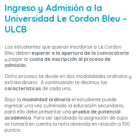
Ingreso y Admisión a la
Universidad Le Cordon Bleu –
ULCB
Los estudiantes que quieran inscribirse a Le Cordon
Bleu deben
esperar a la apertura de la convocatoria
y pagar la
cuota de inscripción al proceso de
admisión.
Dicho proceso se divide en dos modalidades ordinario y
extraordinario. A continuación te decimos las
características
de cada uno.
Bajo la
modalidad ordinaria
el estudiante puede
ingresar una vez culminado la educación secundaria,
para ello debe presentar una
prueba de potencial
académico.
Para ser aprobada la asignación de cupo
se tomará en cuenta la nota obtenida en relación a 100
puntos.