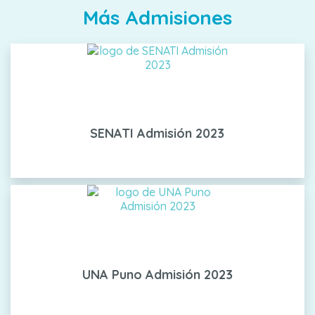
Más Admisiones
SENATI Admisión 2023
UNA Puno Admisión 2023