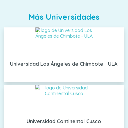
Más Universidades
Universidad Los Ángeles de Chimbote - ULA
Universidad Continental Cusco