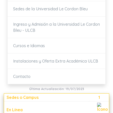
Sedes de la Universidad Le Cordon Bleu
Ingreso y Admisión a la Universidad Le Cordon
Bleu - ULCB
Cursos e Idiomas
Instalaciones y Oferta Extra Académica ULCB
Contacto
Última Actualización: 19/07/2023
Sedes o Campus
1
En Línea