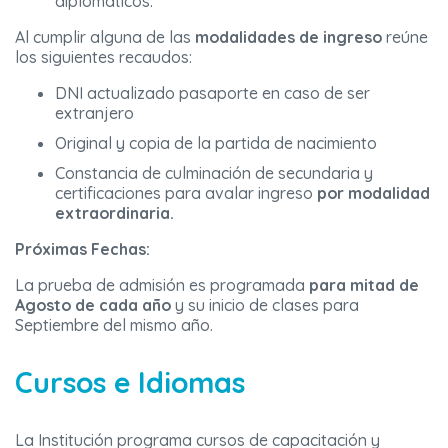
diplomáticos.
Al cumplir alguna de las
modalidades de ingreso
reúne
los siguientes recaudos:
DNI actualizado pasaporte en caso de ser
extranjero
Original y copia de la partida de nacimiento
Constancia de culminación de secundaria y
certificaciones para avalar ingreso
por modalidad
extraordinaria.
Próximas Fechas:
La prueba de admisión es programada
para mitad de
Agosto de cada año
y su inicio de clases para
Septiembre del mismo año.
Cursos e Idiomas
La Institución programa cursos de capacitación y