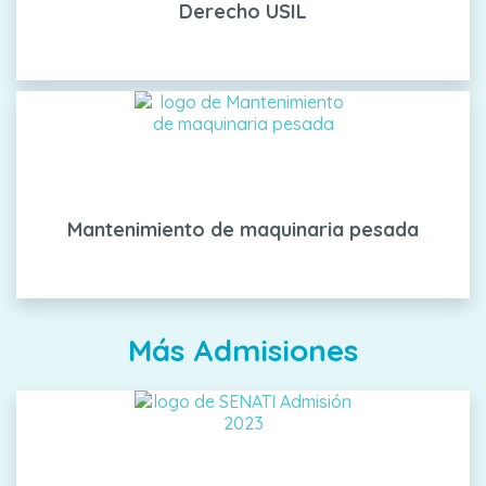
Derecho USIL
Mantenimiento de maquinaria pesada
Más Admisiones