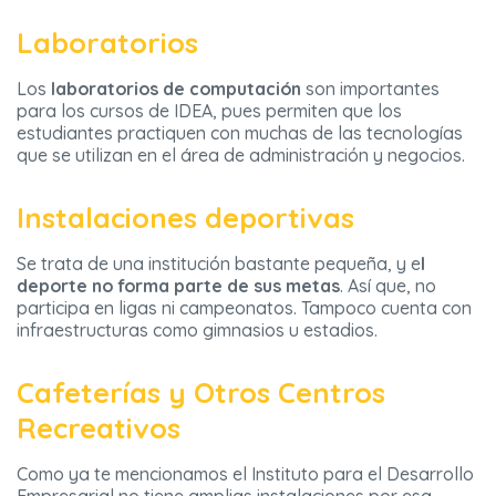
Laboratorios
Los
laboratorios de computación
son importantes
para los cursos de IDEA, pues permiten que los
estudiantes practiquen con muchas de las tecnologías
que se utilizan en el área de administración y negocios.
Instalaciones deportivas
Se trata de una institución bastante pequeña, y e
l
deporte no forma parte de sus metas
. Así que, no
participa en ligas ni campeonatos. Tampoco cuenta con
infraestructuras como gimnasios u estadios.
Cafeterías y Otros Centros
Recreativos
Como ya te mencionamos el Instituto para el Desarrollo