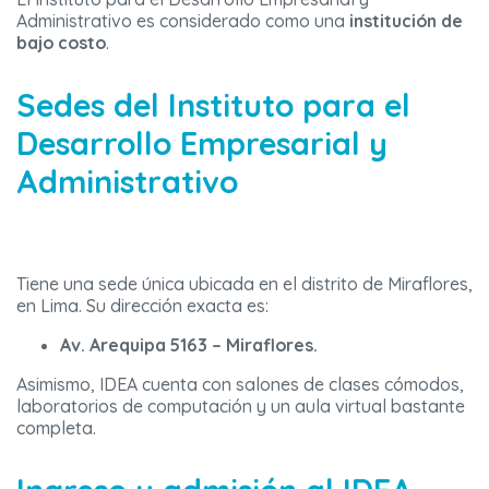
Administrativo es considerado como una
institución de
bajo costo
.
Sedes del Instituto para el
Desarrollo Empresarial y
Administrativo
Tiene una sede única ubicada en el distrito de Miraflores,
en Lima. Su dirección exacta es:
Av. Arequipa 5163 – Miraflores.
Asimismo, IDEA cuenta con salones de clases cómodos,
laboratorios de computación y un aula virtual bastante
completa.