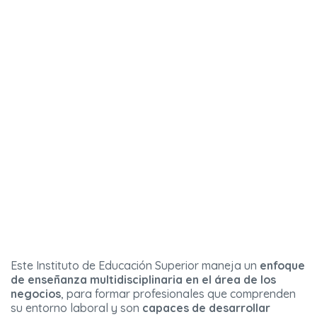
Este Instituto de Educación Superior maneja un
enfoque
de enseñanza multidisciplinaria en el área de los
negocios
, para formar profesionales que comprenden
su entorno laboral y son
capaces de desarrollar