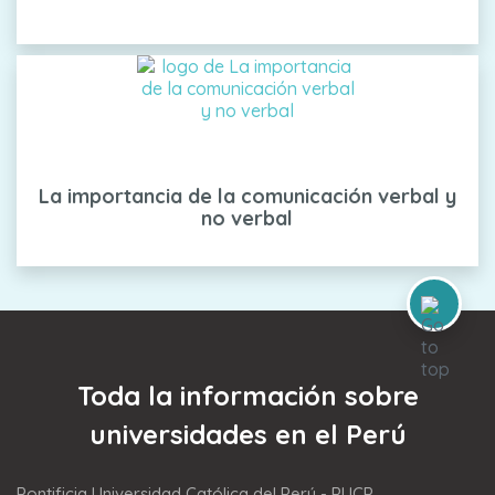
La importancia de la comunicación verbal y
no verbal
Toda la información sobre
universidades en el Perú
Pontificia Universidad Católica del Perú - PUCP