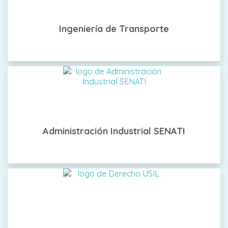
Ingeniería de Transporte
Administración Industrial SENATI