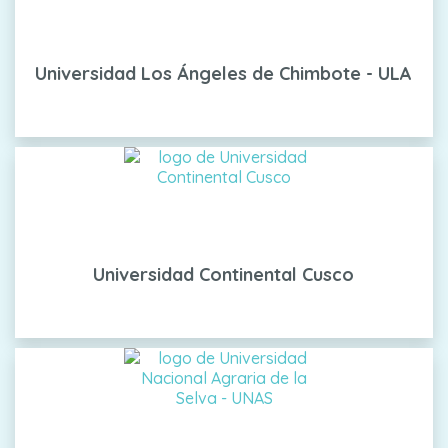
Universidad Los Ángeles de Chimbote - ULA
Universidad Continental Cusco