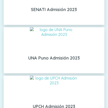
SENATI Admisión 2023
UNA Puno Admisión 2023
UPCH Admisión 2023