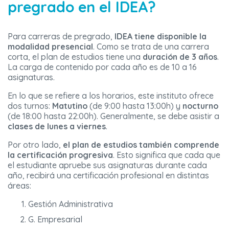
pregrado en el IDEA?
Para carreras de pregrado,
IDEA tiene disponible la
modalidad presencial
. Como se trata de una carrera
corta, el plan de estudios tiene una
duración de 3 años
.
La carga de contenido por cada año es de 10 a 16
asignaturas.
En lo que se refiere a los horarios, este instituto ofrece
dos turnos:
Matutino
(de 9:00 hasta 13:00h) y
nocturno
(de 18:00 hasta 22:00h). Generalmente, se debe asistir a
clases de lunes a viernes
.
Por otro lado,
el plan de estudios también comprende
la certificación progresiva
. Esto significa que cada que
el estudiante apruebe sus asignaturas durante cada
año, recibirá una certificación profesional en distintas
áreas:
Gestión Administrativa
G. Empresarial