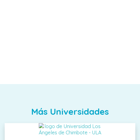
Más Universidades