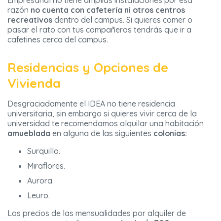
Empresarial no tiene amplias instalaciones por esa
razón
no cuenta con cafetería ni otros centros
recreativos
dentro del campus. Si quieres comer o
pasar el rato con tus compañeros tendrás que ir a
cafetines cerca del campus.
Residencias y Opciones de
Vivienda
Desgraciadamente el IDEA no tiene residencia
universitaria, sin embargo si quieres vivir cerca de la
universidad te recomendamos alquilar una habitación
amueblada
en alguna de las siguientes
colonias:
Surquillo.
Miraflores.
Aurora.
Leuro.
Los precios de las mensualidades por alquiler de