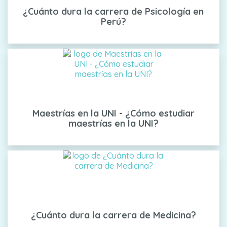
¿Cuánto dura la carrera de Psicología en
Perú?
Maestrías en la UNI - ¿Cómo estudiar
maestrías en la UNI?
¿Cuánto dura la carrera de Medicina?