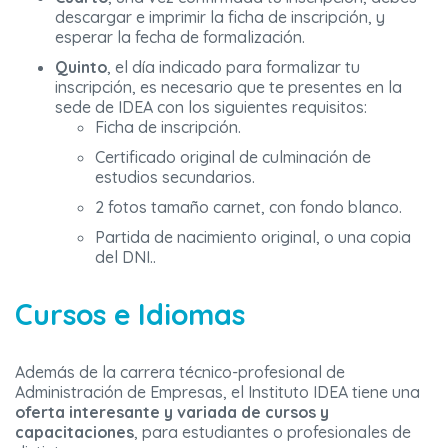
descargar e imprimir la ficha de inscripción, y
esperar la fecha de formalización.
Quinto
, el día indicado para formalizar tu
inscripción, es necesario que te presentes en la
sede de IDEA con los siguientes requisitos:
Ficha de inscripción.
Certificado original de culminación de
estudios secundarios.
2 fotos tamaño carnet, con fondo blanco.
Partida de nacimiento original, o una copia
del DNI..
Cursos e Idiomas
Además de la carrera técnico-profesional de
Administración de Empresas, el Instituto IDEA tiene una
oferta interesante y variada de cursos y
capacitaciones
, para estudiantes o profesionales de