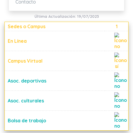
Contacto
Última Actualización: 19/07/2023
Sedes o Campus
1
En Línea
Campus Virtual
Asoc. deportivas
Asoc. culturales
Bolsa de trabajo