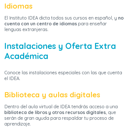
Idiomas
El Instituto IDEA dicta todos sus cursos en español, y
no
cuenta con un centro de idiomas
para enseñar
lenguas extranjeras.
Instalaciones y Oferta Extra
Académica
Conoce las instalaciones especiales con las que cuenta
el IDEA.
Biblioteca y aulas digitales
Dentro del aula virtual de IDEA tendrás acceso a una
biblioteca de libros y otros recursos digitales
, que
serán de gran ayuda para respaldar tu proceso de
aprendizaje.