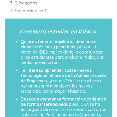
G. Negocios
Especialista en TI
Considera estudiar en IDEA si:
Quieres tener el equilibrio ideal entre
clases teóricas y prácticas
, porque la
visión de IDEA implica darle la oportunidad
a los estudiantes para probar el trabajo a
media que estudian.
Te interesa aprender sobre nuevas
tecnología en el área de la Administración
de Empresas
, ya que IDEA se caracteriza
por priorizar el manejo de las nuevas
tecnología, para mayor eficiencia.
Deseas extender tu formación académica
de forma internacional
, pues IDEA se ha
encargado de construir convenios con otros
institutos de Perú, además de Argentina y