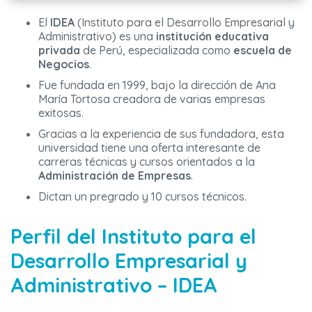
El
IDEA
(Instituto para el Desarrollo Empresarial y
Administrativo) es una
institución educativa
privada
de Perú, especializada como
escuela de
Negocios
.
Fue fundada en 1999, bajo la dirección de Ana
María Tortosa creadora de varias empresas
exitosas.
Gracias a la experiencia de sus fundadora, esta
universidad tiene una oferta interesante de
carreras técnicas y cursos orientados a la
Administración de Empresas
.
Dictan un pregrado y 10 cursos técnicos.
Perfil del Instituto para el
Desarrollo Empresarial y
Administrativo – IDEA