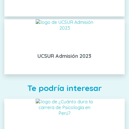
UCSUR Admisión 2023
Te podría interesar