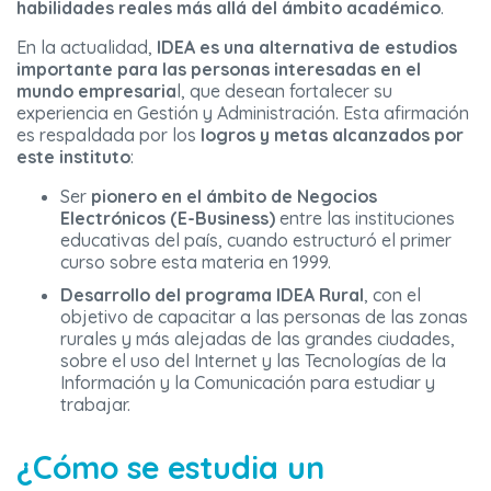
habilidades reales más allá del ámbito académico
.
En la actualidad,
IDEA es una alternativa de estudios
importante para las personas interesadas en el
mundo empresaria
l, que desean fortalecer su
experiencia en Gestión y Administración. Esta afirmación
es respaldada por los
logros y metas alcanzados por
este instituto
:
Ser
pionero en el ámbito de Negocios
Electrónicos (E-Business)
entre las instituciones
educativas del país, cuando estructuró el primer
curso sobre esta materia en 1999.
Desarrollo del programa IDEA Rural
, con el
objetivo de capacitar a las personas de las zonas
rurales y más alejadas de las grandes ciudades,
sobre el uso del Internet y las Tecnologías de la
Información y la Comunicación para estudiar y
trabajar.
¿Cómo se estudia un