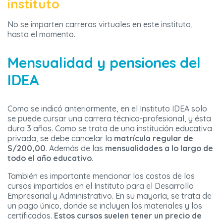
instituto
No se imparten carreras virtuales en este instituto,
hasta el momento.
Mensualidad y pensiones del
IDEA
Como se indicó anteriormente, en el Instituto IDEA solo
se puede cursar una carrera técnico-profesional, y ésta
dura 3 años. Como se trata de una institución educativa
privada, se debe cancelar la
matrícula regular de
S/200,00
. Además de las
mensualidades a lo largo de
todo el año educativo
.
También es importante mencionar los costos de los
cursos impartidos en el Instituto para el Desarrollo
Empresarial y Administrativo. En su mayoría, se trata de
un pago único, donde se incluyen los materiales y los
certificados.
Estos cursos suelen tener un precio de