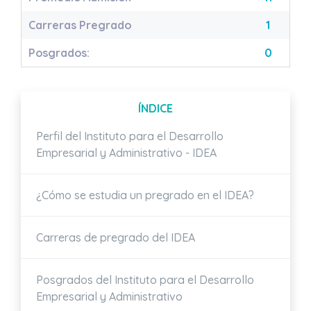
Carreras Pregrado
1
Posgrados:
0
ÍNDICE
Perfil del Instituto para el Desarrollo
Empresarial y Administrativo - IDEA
¿Cómo se estudia un pregrado en el IDEA?
Carreras de pregrado del IDEA
Posgrados del Instituto para el Desarrollo
Empresarial y Administrativo