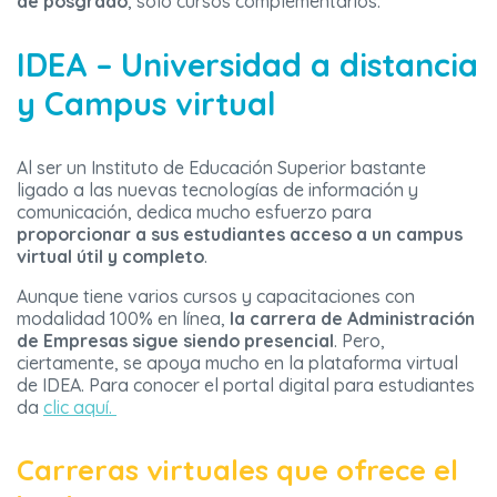
de posgrado
, solo cursos complementarios.
IDEA – Universidad a distancia
y Campus virtual
Al ser un Instituto de Educación Superior bastante
ligado a las nuevas tecnologías de información y
comunicación, dedica mucho esfuerzo para
proporcionar a sus estudiantes acceso a un campus
virtual útil y completo
.
Aunque tiene varios cursos y capacitaciones con
modalidad 100% en línea,
la carrera de Administración
de Empresas sigue siendo presencial
. Pero,
ciertamente, se apoya mucho en la plataforma virtual
de IDEA. Para conocer el portal digital para estudiantes
da
clic aquí.
Carreras virtuales que ofrece el