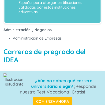
España, para otorgar certificaciones
validadas por estas instituciones
educativas.
Administración y Negocios
Administración de Empresas
Carreras de pregrado del
IDEA
¿Aún no sabes qué carrera
universitaria elegir?
¡Responde
nuestro Test Vocacional
Gratis
!
COMIENZA AHORA