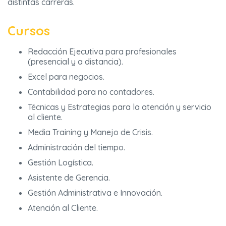
distintas carreras.
Cursos
Redacción Ejecutiva para profesionales
(presencial y a distancia).
Excel para negocios.
Contabilidad para no contadores.
Técnicas y Estrategias para la atención y servicio
al cliente.
Media Training y Manejo de Crisis.
Administración del tiempo.
Gestión Logística.
Asistente de Gerencia.
Gestión Administrativa e Innovación.
Atención al Cliente.