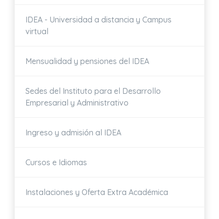
IDEA - Universidad a distancia y Campus
virtual
Mensualidad y pensiones del IDEA
Sedes del Instituto para el Desarrollo
Empresarial y Administrativo
Ingreso y admisión al IDEA
Cursos e Idiomas
Instalaciones y Oferta Extra Académica