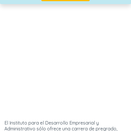
El Instituto para el Desarrollo Empresarial y
Administrativo sólo ofrece una carrera de pregrado,