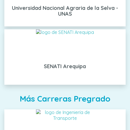
Universidad Nacional Agraria de la Selva -
UNAS
SENATI Arequipa
Más Carreras Pregrado