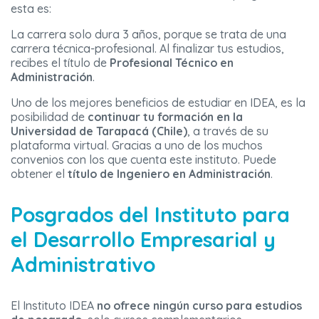
esta es:
La carrera solo dura 3 años, porque se trata de una
carrera técnica-profesional. Al finalizar tus estudios,
recibes el título de
Profesional Técnico en
Administración
.
Uno de los mejores beneficios de estudiar en IDEA, es la
posibilidad de
continuar tu formación en la
Universidad de Tarapacá (Chile)
, a través de su
plataforma virtual. Gracias a uno de los muchos
convenios con los que cuenta este instituto. Puede
obtener el
título de Ingeniero en Administración
.
Posgrados del Instituto para
el Desarrollo Empresarial y
Administrativo
El Instituto IDEA
no ofrece ningún curso para estudios