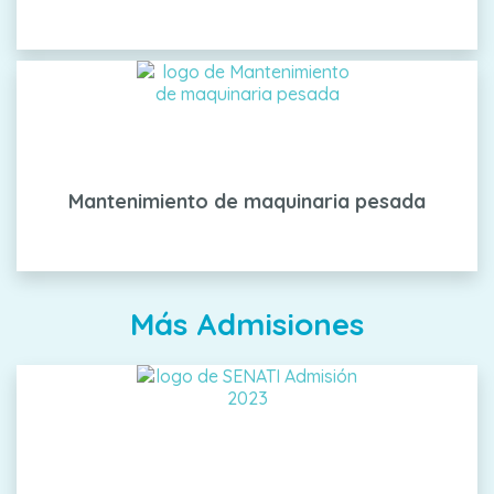
Mantenimiento de maquinaria pesada
Más Admisiones