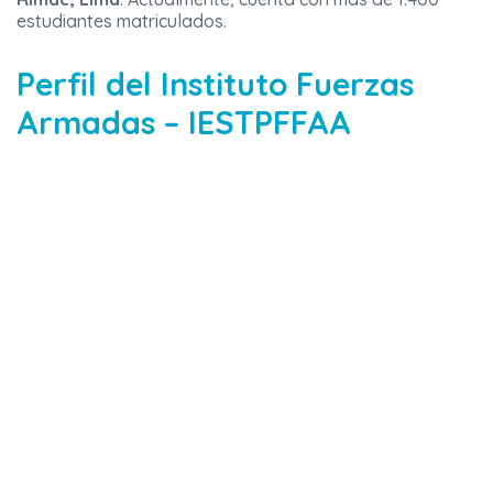
estudiantes matriculados.
Perfil del Instituto Fuerzas
Armadas – IESTPFFAA