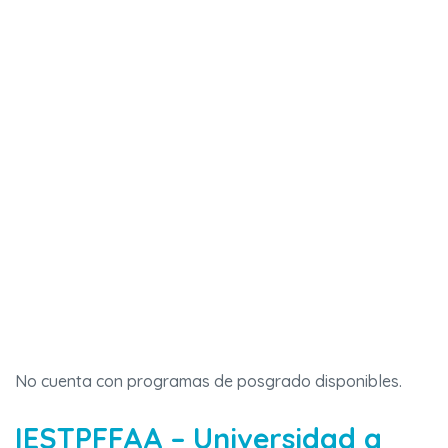
No cuenta con programas de posgrado disponibles.
IESTPFFAA – Universidad a