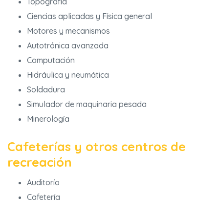
Topografía
Ciencias aplicadas y Física general
Motores y mecanismos
Autotrónica avanzada
Computación
Hidráulica y neumática
Soldadura
Simulador de maquinaria pesada
Minerología
Cafeterías y otros centros de
recreación
Auditorío
Cafetería