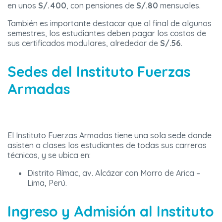
en unos
S/.400
, con pensiones de
S/.80
mensuales.
También es importante destacar que al final de algunos
semestres, los estudiantes deben pagar los costos de
sus certificados modulares, alrededor de
S/.56
.
Sedes del Instituto Fuerzas
Armadas
El Instituto Fuerzas Armadas tiene una sola sede donde
asisten a clases los estudiantes de todas sus carreras
técnicas, y se ubica en:
Distrito Rímac, av. Alcázar con Morro de Arica –
Lima, Perú.
Ingreso y Admisión al Instituto