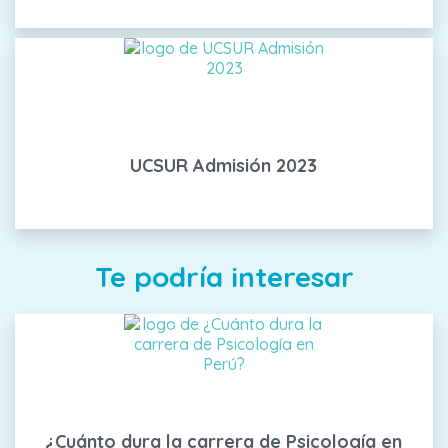
UCSUR Admisión 2023
Te podría interesar
¿Cuánto dura la carrera de Psicología en