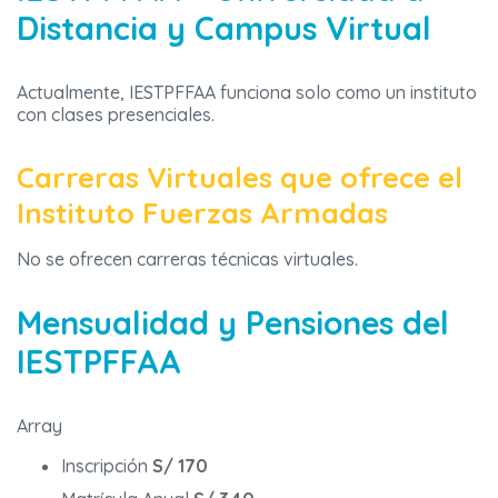
Distancia y Campus Virtual
Actualmente, IESTPFFAA funciona solo como un instituto
con clases presenciales.
Carreras Virtuales que ofrece el
Instituto Fuerzas Armadas
No se ofrecen carreras técnicas virtuales.
Mensualidad y Pensiones del
IESTPFFAA
Array
Inscripción
S/ 170