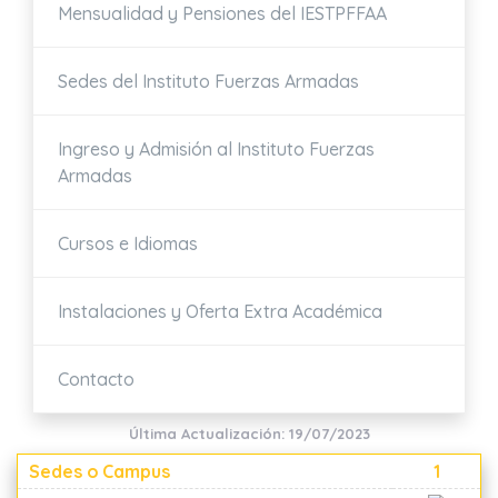
Mensualidad y Pensiones del IESTPFFAA
Sedes del Instituto Fuerzas Armadas
Ingreso y Admisión al Instituto Fuerzas
Armadas
Cursos e Idiomas
Instalaciones y Oferta Extra Académica
Contacto
Última Actualización: 19/07/2023
Sedes o Campus
1