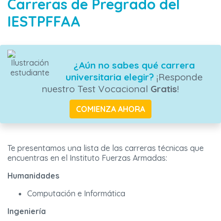
Carreras de Pregrado del
IESTPFFAA
¿Aún no sabes qué carrera
universitaria elegir?
¡Responde
nuestro Test Vocacional
Gratis
!
COMIENZA AHORA
Te presentamos una lista de las carreras técnicas que
encuentras en el Instituto Fuerzas Armadas:
Humanidades
Computación e Informática
Ingeniería