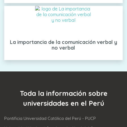
La importancia de la comunicación verbal y
no verbal
Toda la información sobre
universidades en el Perú
Pontificia Universidad Católica del Perú - PUCP