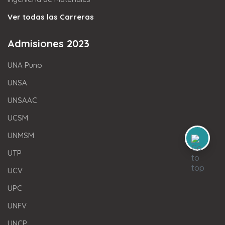
Ver todas las Carreras
Admisiones 2023
UNA Puno
UNSA
UNSAAC
UCSM
UNMSM
UTP
UCV
UPC
UNFV
UNCP