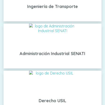
Ingeniería de Transporte
Administración Industrial SENATI
Derecho USIL