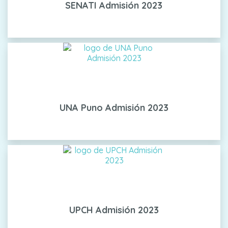
SENATI Admisión 2023
UNA Puno Admisión 2023
UPCH Admisión 2023