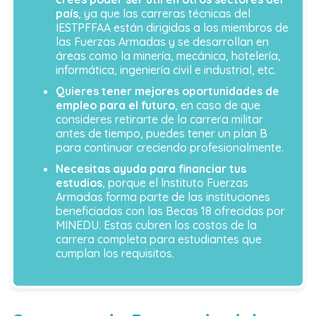
país
, ya que las carreras técnicas del
IESTPFFAA están dirigidas a los miembros de
las Fuerzas Armadas y se desarrollan en
áreas como la minería, mecánica, hotelería,
informática, ingeniería civil e industrial, etc.
Quieres tener mejores oportunidades de
empleo para el futuro
, en caso de que
consideres retirarte de la carrera militar
antes de tiempo, puedes tener un plan B
para continuar creciendo profesionalmente.
Necesitas ayuda para financiar tus
estudios
, porque el Instituto Fuerzas
Armadas forma parte de las instituciones
beneficiadas con las Becas 18 ofrecidas por
MINEDU. Estas cubren los costos de la
carrera completa para estudiantes que
cumplan los requisitos.