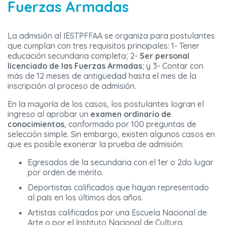
Fuerzas Armadas
La admisión al IESTPFFAA se organiza para postulantes
que cumplan con tres requisitos principales: 1- Tener
educación secundaria completa; 2-
Ser personal
licenciado de las Fuerzas Armadas
; y 3- Contar con
más de 12 meses de antigüedad hasta el mes de la
inscripción al proceso de admisión.
En la mayoría de los casos, los postulantes logran el
ingreso al aprobar un
examen ordinario de
conocimientos
, conformado por 100 preguntas de
selección simple. Sin embargo, existen algunos casos en
que es posible exonerar la prueba de admisión:
Egresados de la secundaria con el 1er o 2do lugar
por orden de mérito.
Deportistas calificados que hayan representado
al país en los últimos dos años.
Artistas calificados por una Escuela Nacional de
Arte o por el Instituto Nacional de Cultura.