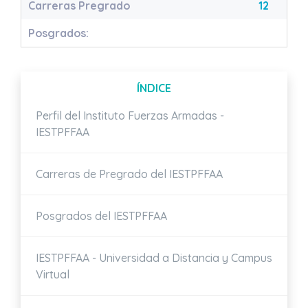
Carreras Pregrado
12
Posgrados:
ÍNDICE
Perfil del Instituto Fuerzas Armadas -
IESTPFFAA
Carreras de Pregrado del IESTPFFAA
Posgrados del IESTPFFAA
IESTPFFAA - Universidad a Distancia y Campus
Virtual