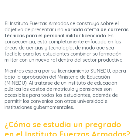
El Instituto Fuerzas Armadas se construyó sobre el
objetivo de presentar una
variada oferta de carreras
técnicas para el personal militar licenciado
. En
consecuencia, está completamente enfocado en las
áreas de ciencias y tecnología, de modo que sea
factible para los estudiantes combinar su formación
militar con un nuevo rol dentro del sector productivo.
Mientras espera por su licenciamiento SUNEDU, opera
bajo la aprobación del Ministerio de Educación
(MINEDU). Al tratarse de un instituto de educación
pública los costos de matrícula y pensiones son
accesibles para todos los estudiantes, además de
permitir los convenios con otras universidad e
instituciones gubernamentales.
¿Cómo se estudia un pregrado
en el Instituto Fuerzas Armadas?