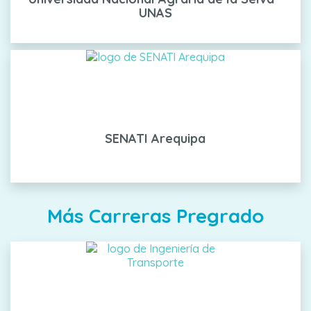
UNAS
SENATI Arequipa
Más Carreras Pregrado