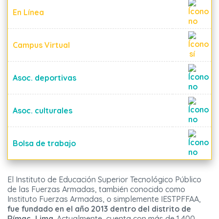
En Línea
Campus Virtual
Asoc. deportivas
Asoc. culturales
Bolsa de trabajo
El Instituto de Educación Superior Tecnológico Público
de las Fuerzas Armadas, también conocido como
Instituto Fuerzas Armadas, o simplemente IESTPFFAA,
fue fundado en el año 2013 dentro del distrito de
Rímac, Lima
. Actualmente, cuenta con más de 1.400