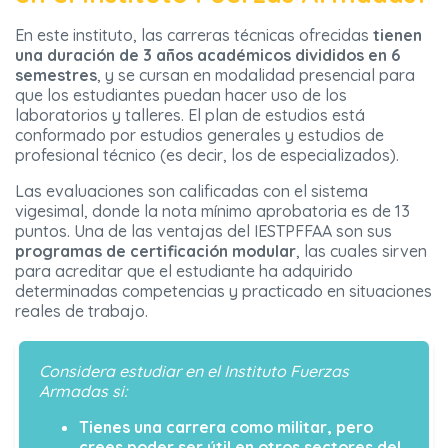
En este instituto, las carreras técnicas ofrecidas
tienen
una duración de 3 años académicos divididos en 6
semestres
, y se cursan en modalidad presencial para
que los estudiantes puedan hacer uso de los
laboratorios y talleres. El plan de estudios está
conformado por estudios generales y estudios de
profesional técnico (es decir, los de especializados).
Las evaluaciones son calificadas con el sistema
vigesimal, donde la nota mínimo aprobatoria es de 13
puntos. Una de las ventajas del IESTPFFAA son sus
programas de certificación modular
, las cuales sirven
para acreditar que el estudiante ha adquirido
determinadas competencias y practicado en situaciones
reales de trabajo.
Considera estudiar en el Instituto Fuerzas
Armadas si:
Tienes una carrera como militar, pero
crees poder ser útil en otros sectores del