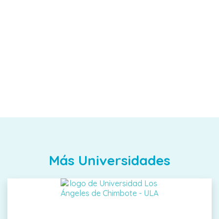
Más Universidades