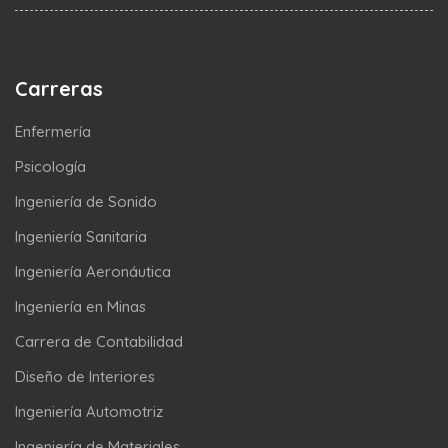
Carreras
Enfermería
Psicología
Ingeniería de Sonido
Ingeniería Sanitaria
Ingeniería Aeronáutica
Ingeniería en Minas
Carrera de Contabilidad
Diseño de Interiores
Ingeniería Automotriz
Ingeniería de Materiales