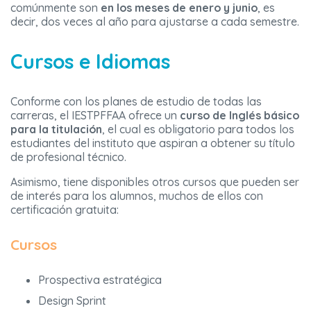
comúnmente son
en los meses de enero y junio
, es
decir, dos veces al año para ajustarse a cada semestre.
Cursos e Idiomas
Conforme con los planes de estudio de todas las
carreras, el IESTPFFAA ofrece un
curso de Inglés básico
para la titulación
, el cual es obligatorio para todos los
estudiantes del instituto que aspiran a obtener su título
de profesional técnico.
Asimismo, tiene disponibles otros cursos que pueden ser
de interés para los alumnos, muchos de ellos con
certificación gratuita:
Cursos
Prospectiva estratégica
Design Sprint