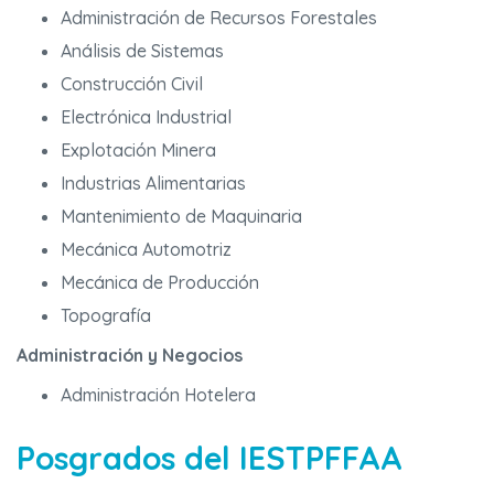
Administración de Recursos Forestales
Análisis de Sistemas
Construcción Civil
Electrónica Industrial
Explotación Minera
Industrias Alimentarias
Mantenimiento de Maquinaria
Mecánica Automotriz
Mecánica de Producción
Topografía
Administración y Negocios
Administración Hotelera
Posgrados del IESTPFFAA