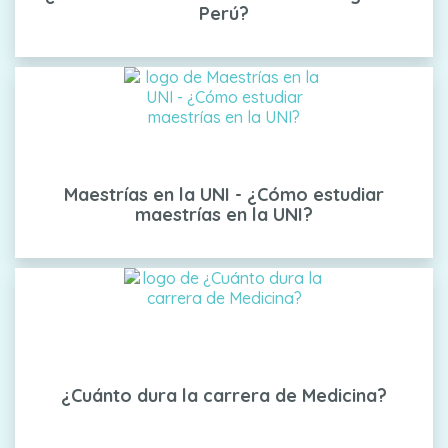
Perú?
Maestrías en la UNI - ¿Cómo estudiar
maestrías en la UNI?
¿Cuánto dura la carrera de Medicina?