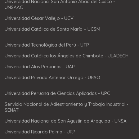
Universidad Nacional San Antonio Abad del Cusco -
UNSAAC
Universidad César Vallejo - UCV
Universidad Católica de Santa María – UCSM
Universidad Tecnológica del Perú - UTP
Universidad Católica los Ángeles de Chimbote - ULADECH
Universidad Alas Peruanas - UAP
Universidad Privada Antenor Orrego - UPAO
Universidad Peruana de Ciencias Aplicadas - UPC
Servicio Nacional de Adiestramiento y Trabajo Industrial -
SENATI
Universidad Nacional de San Agustín de Arequipa - UNSA
Universidad Ricardo Palma - URP