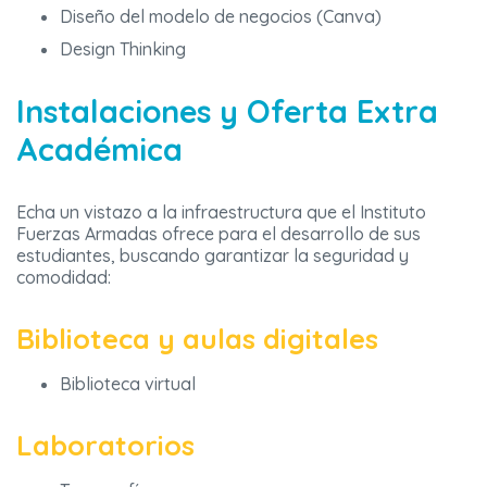
Diseño del modelo de negocios (Canva)
Design Thinking
Instalaciones y Oferta Extra
Académica
Echa un vistazo a la infraestructura que el Instituto
Fuerzas Armadas ofrece para el desarrollo de sus
estudiantes, buscando garantizar la seguridad y
comodidad:
Biblioteca y aulas digitales
Biblioteca virtual
Laboratorios