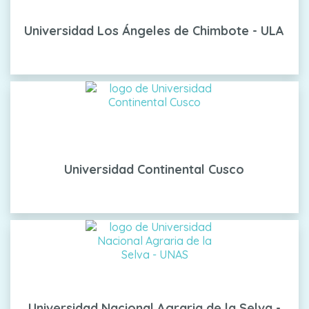
Universidad Los Ángeles de Chimbote - ULA
Universidad Continental Cusco
Universidad Nacional Agraria de la Selva -