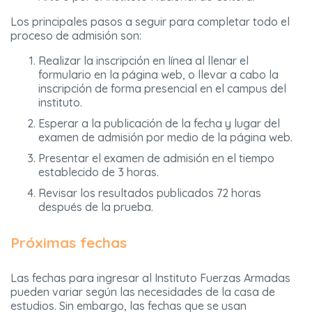
Los principales pasos a seguir para completar todo el
proceso de admisión son:
Realizar la inscripción en línea al llenar el
formulario en la página web, o llevar a cabo la
inscripción de forma presencial en el campus del
instituto.
Esperar a la publicación de la fecha y lugar del
examen de admisión por medio de la página web.
Presentar el examen de admisión en el tiempo
establecido de 3 horas.
Revisar los resultados publicados 72 horas
después de la prueba.
Próximas fechas
Las fechas para ingresar al Instituto Fuerzas Armadas
pueden variar según las necesidades de la casa de
estudios. Sin embargo, las fechas que se usan