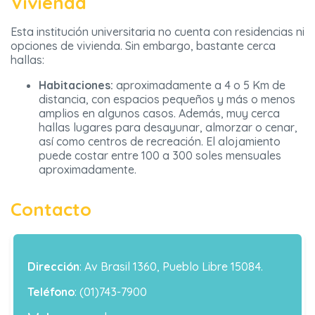
Vivienda
Esta institución universitaria no cuenta con residencias ni
opciones de vivienda. Sin embargo, bastante cerca
hallas:
Habitaciones:
aproximadamente a 4 o 5 Km de
distancia, con espacios pequeños y más o menos
amplios en algunos casos. Además, muy cerca
hallas lugares para desayunar, almorzar o cenar,
así como centros de recreación. El alojamiento
puede costar entre 100 a 300 soles mensuales
aproximadamente.
Contacto
Dirección
: Av Brasil 1360, Pueblo Libre 15084.
Teléfono
: (01)743-7900