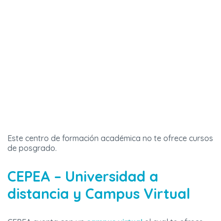
Este centro de formación académica no te ofrece cursos
de posgrado.
CEPEA – Universidad a
distancia y Campus Virtual