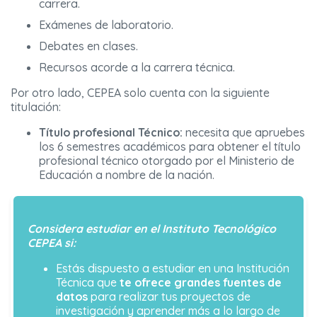
carrera.
Exámenes de
laboratorio.
Debates en clases.
Recursos acorde a la carrera técnica.
Por otro lado, CEPEA solo cuenta con la siguiente
titulación:
Título profesional Técnico:
necesita que apruebes
los 6 semestres académicos para obtener el título
profesional técnico otorgado por el Ministerio de
Educación a nombre de la nación.
Considera estudiar en el Instituto Tecnológico
CEPEA si:
Estás dispuesto a estudiar en una Institución
Técnica que
te ofrece grandes fuentes de
datos
para realizar tus proyectos de
investigación y aprender más a lo largo de