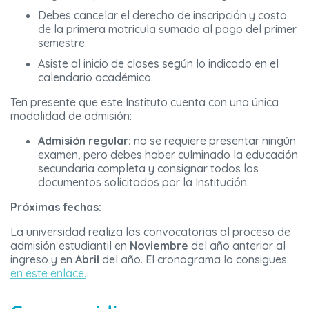
Debes cancelar el derecho de inscripción y costo
de la primera matricula sumado al pago del primer
semestre.
Asiste al inicio de clases según lo indicado en el
calendario académico.
Ten presente que este Instituto cuenta con una única
modalidad de admisión:
Admisión regular:
no se requiere presentar ningún
examen, pero debes haber culminado la educación
secundaria completa y consignar todos los
documentos solicitados por la Institución.
Próximas fechas:
La universidad realiza las convocatorias al proceso de
admisión estudiantil en
Noviembre
del año anterior al
ingreso y en
Abril
del año. El cronograma lo consigues
en este enlace.