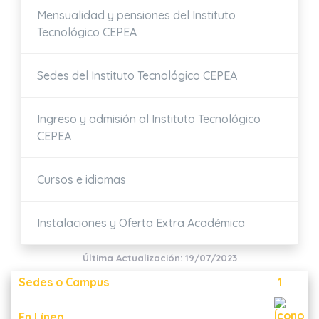
Mensualidad y pensiones del Instituto
Tecnológico CEPEA
Sedes del Instituto Tecnológico CEPEA
Ingreso y admisión al Instituto Tecnológico
CEPEA
Cursos e idiomas
Instalaciones y Oferta Extra Académica
Última Actualización: 19/07/2023
Sedes o Campus
1
En Línea