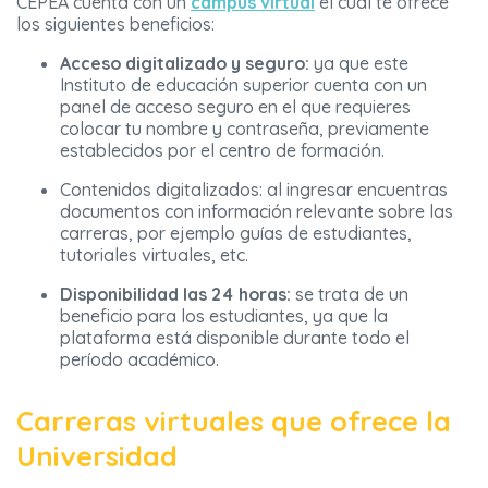
CEPEA cuenta con un
campus virtual
el cual te ofrece
los siguientes beneficios:
Acceso digitalizado y seguro:
ya que este
Instituto de educación superior cuenta con un
panel de acceso seguro en el que requieres
colocar tu nombre y contraseña, previamente
establecidos por el centro de formación.
Contenidos digitalizados:
al ingresar encuentras
documentos con información relevante sobre las
carreras, por ejemplo guías de estudiantes,
tutoriales virtuales, etc.
Disponibilidad las 24 horas:
se trata de un
beneficio para los estudiantes, ya que la
plataforma está disponible durante todo el
período académico.
Carreras virtuales que ofrece la
Universidad