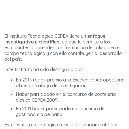
El Instituto Tecnológico CEPEA tiene un
enfoque
investigativo y científico,
ya que le permite a los
estudiantes a aprender con formación de calidad en el
campo tecnológico y con ello contribuyen al desarrollo
del país.
Este Instituto ha sido distinguido por:
En 2014 recibir premio a la Excelencia Agropecuaria
al mejor trabajo de investigación.
Haber participado en el concurso de coctelería
clásica CEPEA 2009.
En 2011 haber participado en concurso de
gastronomía peruana.
Este instituto tecnológico recibió el licenciamiento por