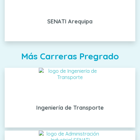
SENATI Arequipa
Más Carreras Pregrado
Ingeniería de Transporte