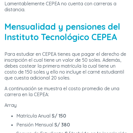
Lamentablemente CEPEA no cuenta con carreras a
distancia.
Mensualidad y pensiones del
Instituto Tecnológico CEPEA
Para estudiar en CEPEA tienes que pagar el derecho de
inscripción el cual tiene un valor de 50 soles. Además,
debes costear la primera matrícula la cual tiene un
costo de 150 soles y ello no incluye el carné estudiantil
que cuesta adicional 20 soles.
A continuación se muestra el costo promedio de una
carrera en la CEPEA:
Array
Matrícula Anual
S/ 150
Pensión Mensual
S/ 380