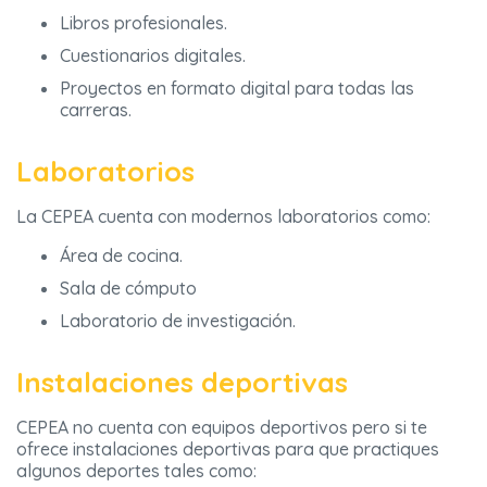
Libros profesionales.
Cuestionarios digitales.
Proyectos en formato digital para todas las
carreras.
Laboratorios
La CEPEA cuenta con modernos laboratorios como:
Área de cocina.
Sala de cómputo
Laboratorio de investigación.
Instalaciones deportivas
CEPEA no cuenta con equipos deportivos pero si te
ofrece instalaciones deportivas para que practiques
algunos deportes tales como: