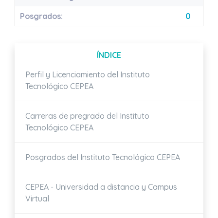
Posgrados:
0
ÍNDICE
Perfil y Licenciamiento del Instituto
Tecnológico CEPEA
Carreras de pregrado del Instituto
Tecnológico CEPEA
Posgrados del Instituto Tecnológico CEPEA
CEPEA - Universidad a distancia y Campus
Virtual