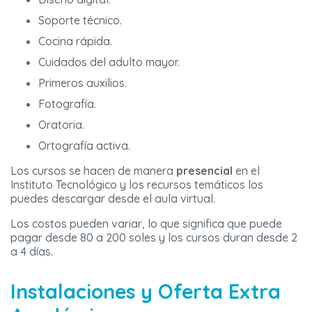
Soporte técnico.
Cocina rápida.
Cuidados del adulto mayor.
Primeros auxilios.
Fotografía.
Oratoria.
Ortografía activa.
Los cursos se hacen de manera
presencial
en el
Instituto Tecnológico y los recursos temáticos los
puedes descargar desde el aula virtual.
Los costos pueden variar, lo que significa que puede
pagar desde 80 a 200 soles y los cursos duran desde 2
a 4 días.
Instalaciones y Oferta Extra