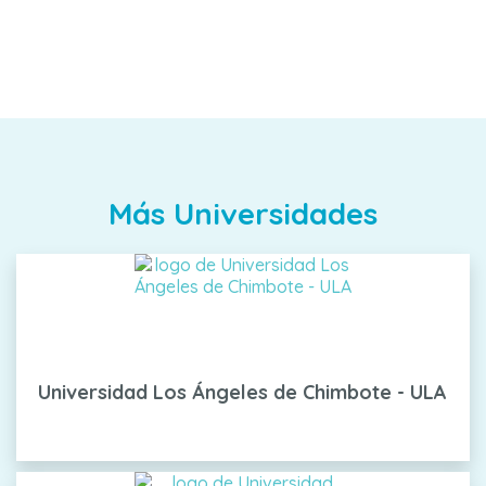
Más Universidades
Universidad Los Ángeles de Chimbote - ULA