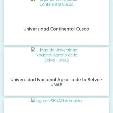
Universidad Continental Cusco
Universidad Nacional Agraria de la Selva -
UNAS