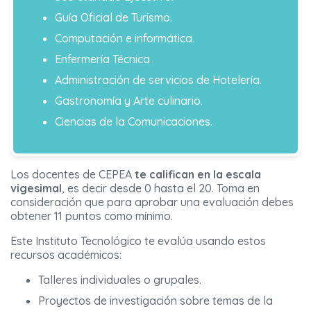
Guía Oficial de Turismo.
Computación e informática.
Enfermería Técnica.
Administración de servicios de Hotelería.
Gastronomía y Arte culinario.
Ciencias de la Comunicaciones.
Los docentes de CEPEA
te califican en la escala
vigesimal
, es decir desde 0 hasta el 20. Toma en
consideración que para aprobar una evaluación debes
obtener 11 puntos como mínimo.
Este Instituto Tecnológico te evalúa usando estos
recursos académicos:
Talleres individuales o grupales.
Proyectos de investigación sobre temas de la