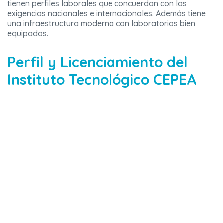
tienen perfiles laborales que concuerdan con las
exigencias nacionales e internacionales. Además tiene
una infraestructura moderna con laboratorios bien
equipados.
Perfil y Licenciamiento del
Instituto Tecnológico CEPEA