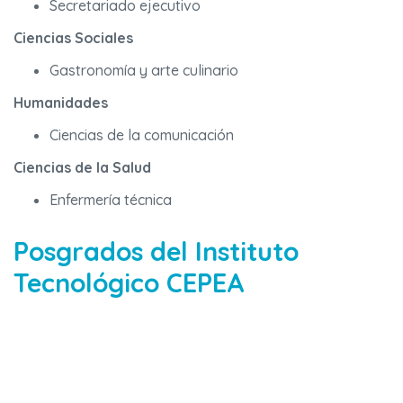
Secretariado ejecutivo
Ciencias Sociales
Gastronomía y arte culinario
Humanidades
Ciencias de la comunicación
Ciencias de la Salud
Enfermería técnica
Posgrados del Instituto
Tecnológico CEPEA