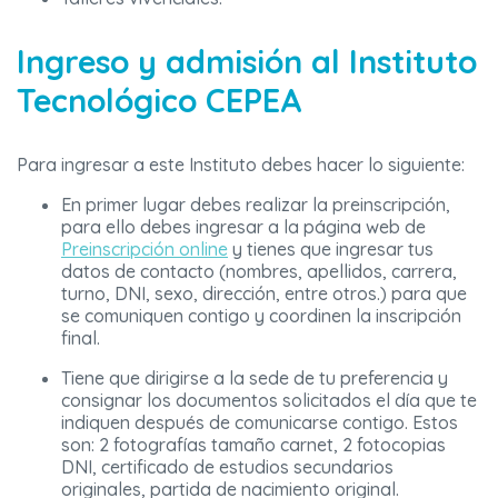
Ingreso y admisión al Instituto
Tecnológico CEPEA
Para ingresar a este Instituto debes hacer lo siguiente:
En primer lugar debes realizar la preinscripción,
para ello debes ingresar a la página web de
Preinscripción online
y tienes que ingresar tus
datos de contacto (nombres, apellidos, carrera,
turno, DNI, sexo, dirección, entre otros.) para que
se comuniquen contigo y coordinen la inscripción
final.
Tiene que dirigirse a la sede de tu preferencia y
consignar los documentos solicitados el día que te
indiquen después de comunicarse contigo. Estos
son:
2 fotografías tamaño carnet, 2 fotocopias
DNI, certificado de estudios secundarios
originales, partida de nacimiento original.