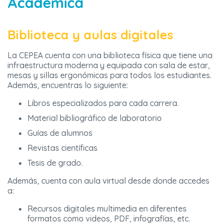
Académica
Biblioteca y aulas digitales
La CEPEA cuenta con una biblioteca física que tiene una
infraestructura moderna y equipada con sala de estar,
mesas y sillas ergonómicas para todos los estudiantes.
Además, encuentras lo siguiente:
Libros especializados para cada carrera.
Material bibliográfico de laboratorio
Guías de alumnos
Revistas científicas
Tesis de grado.
Además, cuenta con aula virtual desde donde accedes
a:
Recursos digitales multimedia en diferentes
formatos como videos, PDF, infografías, etc.