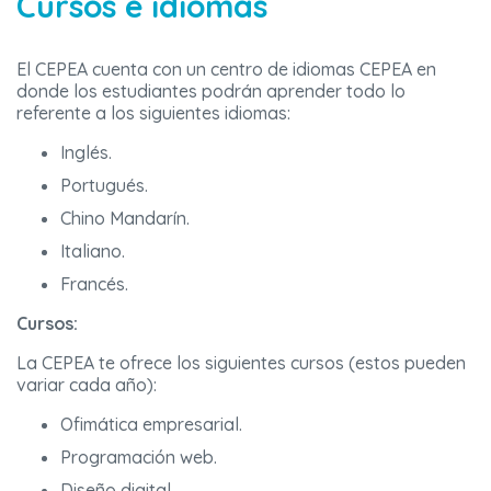
Cursos e idiomas
El CEPEA cuenta con un centro de idiomas CEPEA en
donde los estudiantes podrán aprender todo lo
referente a los siguientes idiomas:
Inglés.
Portugués.
Chino Mandarín.
Italiano.
Francés.
Cursos:
La CEPEA te ofrece los siguientes cursos (estos pueden
variar cada año):
Ofimática empresarial.
Programación web.
Diseño digital.