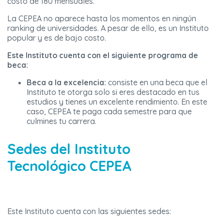
costo de 180 mensuales.
La CEPEA no aparece hasta los momentos en ningún
ranking de universidades. A pesar de ello, es un Instituto
popular y es de bajo costo.
Este Instituto cuenta con el siguiente programa de
beca:
Beca a la excelencia:
c
onsiste en una beca que el
Instituto te otorga solo si eres destacado en tus
estudios y tienes un excelente rendimiento. En este
caso, CEPEA te paga cada semestre para que
culmines tu carrera.
Sedes del Instituto
Tecnológico CEPEA
Este Instituto cuenta con las siguientes sedes: