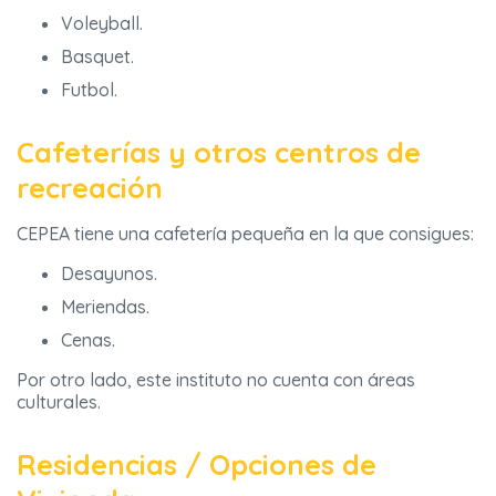
Voleyball.
Basquet.
Futbol.
Cafeterías y otros centros de
recreación
CEPEA tiene una cafetería pequeña en la que consigues:
Desayunos.
Meriendas.
Cenas.
Por otro lado, este instituto no cuenta con áreas
culturales.
Residencias / Opciones de