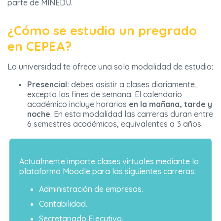
parte de MINEDU.
¿Cómo se estudia un pregrado
en CEPEA?
La universidad te ofrece una sola modalidad de estudio:
Presencial:
debes asistir a clases diariamente,
excepto los fines de semana. El calendario
académico incluye horarios
en la mañana, tarde y
noche
. En esta modalidad las carreras duran entre
6 semestres académicos, equivalentes a 3 años.
Actualmente imparte clases virtuales mediante la
plataforma Moodle para las siguientes carreras:
Administración de empresas.
Contabilidad.
Secretariado Ejecutivo.