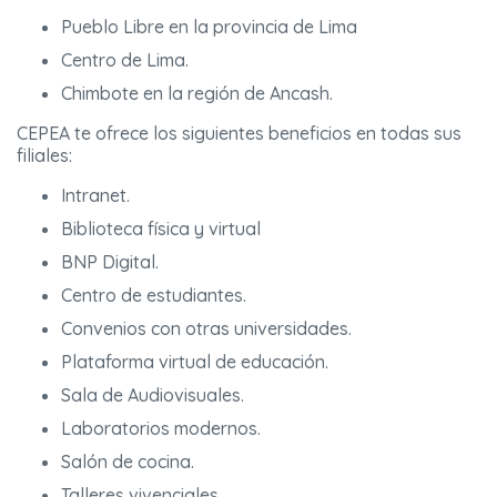
Pueblo Libre en la provincia de Lima
Centro de Lima.
Chimbote en la región de Ancash.
CEPEA te ofrece los siguientes beneficios en todas sus
filiales:
Intranet.
Biblioteca física y virtual
BNP Digital.
Centro de estudiantes.
Convenios con otras universidades.
Plataforma virtual de educación.
Sala de Audiovisuales.
Laboratorios modernos.
Salón de cocina.
Talleres vivenciales.