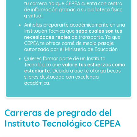
tu carrera. Ya que CEPEA cuenta con centro
de información gracias a su biblioteca física
y virtual.
Anhelas prepararte académicamente en una
Institución Técnica que
sepa cuáles son tus
necesidades reales
de transporte. Ya que
CEPEA te ofrece carné de medio pasaje
autorizado por el Ministerio de Educación.
Quieres formar parte de un Instituto
Tecnológico que
valore tus esfuerzos como
estudiante.
Debido a que te otorga becas
si eres destacado con excelencia
académica.
Carreras de pregrado del
Instituto Tecnológico CEPEA