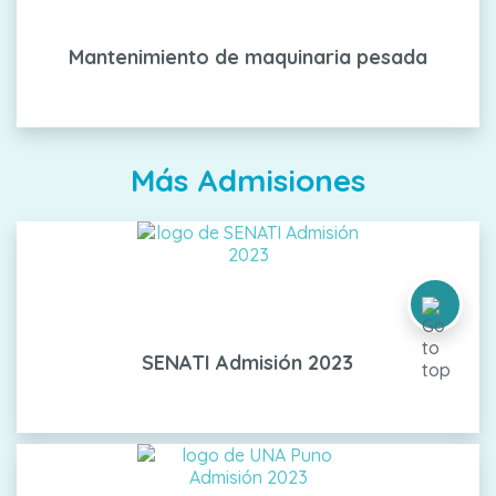
Mantenimiento de maquinaria pesada
Más Admisiones
SENATI Admisión 2023