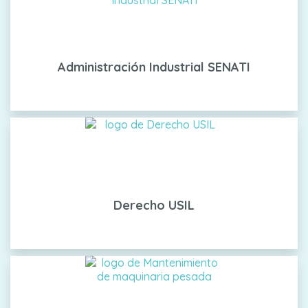
Administración Industrial SENATI
Derecho USIL