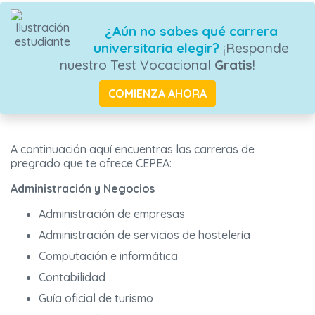
¿Aún no sabes qué carrera
universitaria elegir?
¡Responde
nuestro Test Vocacional
Gratis
!
COMIENZA AHORA
A continuación aquí encuentras las carreras de
pregrado que te ofrece CEPEA:
Administración y Negocios
Administración de empresas
Administración de servicios de hostelería
Computación e informática
Contabilidad
Guía oficial de turismo