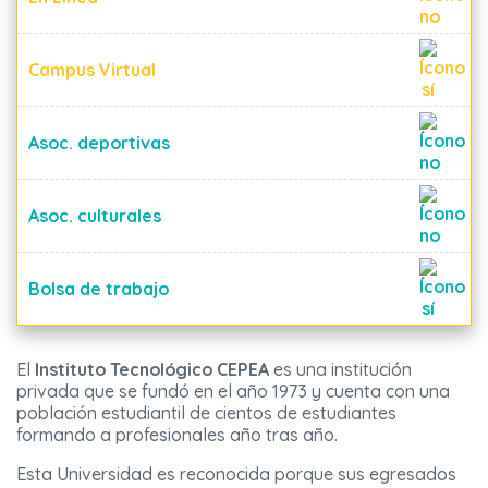
Campus Virtual
Asoc. deportivas
Asoc. culturales
Bolsa de trabajo
El
Instituto Tecnológico CEPEA
es una institución
privada que se fundó en el año 1973 y cuenta con una
población estudiantil de cientos de estudiantes
formando a profesionales año tras año.
Esta Universidad es reconocida porque sus egresados