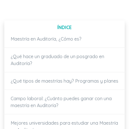
ÍNDICE
Maestría en Auditoría, ¿Cómo es?
¿Qué hace un graduado de un posgrado en
Auditoría?
¿Qué tipos de maestrías hay? Programas y planes
Campo laboral: ¿Cuánto puedes ganar con una
maestría en Auditoría?
Mejores universidades para estudiar una Maestría