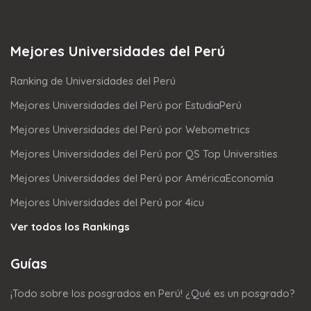
Mejores Universidades del Perú
Ranking de Universidades del Perú
Mejores Universidades del Perú por EstudiaPerú
Mejores Universidades del Perú por Webometrics
Mejores Universidades del Perú por QS Top Universities
Mejores Universidades del Perú por AméricaEconomía
Mejores Universidades del Perú por 4icu
Ver todos los Rankings
Guías
¡Todo sobre los posgrados en Perú! ¿Qué es un posgrado?