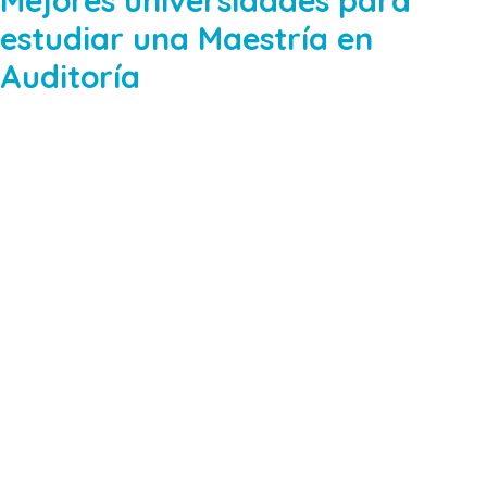
estudiar una Maestría en
Auditoría