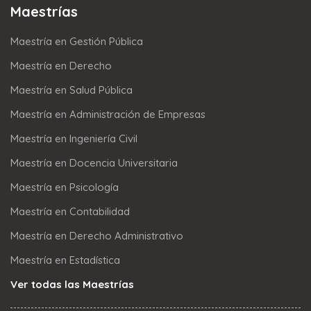
Maestrías
Maestría en Gestión Pública
Maestría en Derecho
Maestría en Salud Pública
Maestría en Administración de Empresas
Maestría en Ingeniería Civil
Maestría en Docencia Universitaria
Maestría en Psicología
Maestría en Contabilidad
Maestría en Derecho Administrativo
Maestría en Estadística
Ver todas las Maestrías