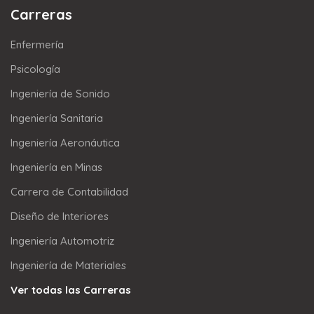
Carreras
Enfermería
Psicología
Ingeniería de Sonido
Ingeniería Sanitaria
Ingeniería Aeronáutica
Ingeniería en Minas
Carrera de Contabilidad
Diseño de Interiores
Ingeniería Automotriz
Ingeniería de Materiales
Ver todas las Carreras