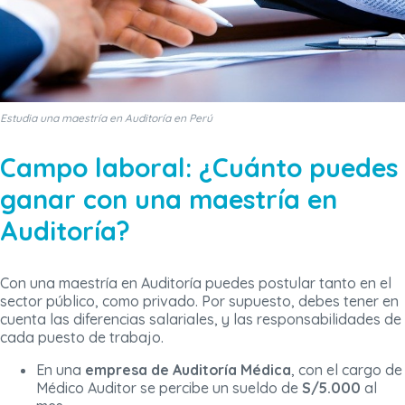
Estudia una maestría en Auditoría en Perú
Campo laboral: ¿Cuánto puedes
ganar con una maestría en
Auditoría?
Con una maestría en Auditoría puedes postular tanto en el
sector público, como privado. Por supuesto, debes tener en
cuenta las diferencias salariales, y las responsabilidades de
cada puesto de trabajo.
En una
empresa de Auditoría Médica
, con el cargo de
Médico Auditor se percibe un sueldo de
S/5.000
al