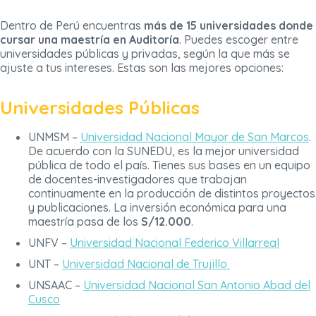
Dentro de Perú encuentras
más de 15 universidades donde
cursar una maestría en Auditoría
. Puedes escoger entre
universidades públicas y privadas, según la que más se
ajuste a tus intereses. Estas son las mejores opciones:
Universidades Públicas
UNMSM –
Universidad Nacional Mayor de San Marcos
.
De acuerdo con la SUNEDU, es la mejor universidad
pública de todo el país. Tienes sus bases en un equipo
de docentes-investigadores que trabajan
continuamente en la producción de distintos proyectos
y publicaciones. La inversión económica para una
maestría pasa de los
S/12.000
.
UNFV –
Universidad Nacional Federico Villarreal
UNT –
Universidad Nacional de Trujillo
UNSAAC –
Universidad Nacional San Antonio Abad del
Cusco