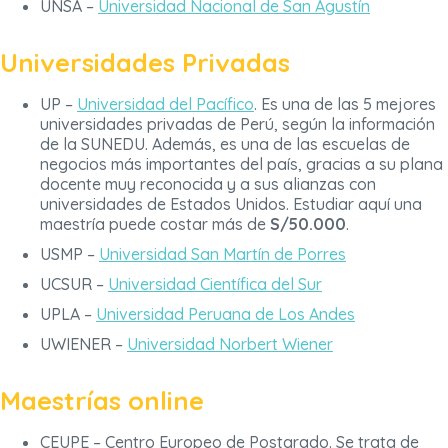
UNSA –
Universidad Nacional de San Agustín
Universidades Privadas
UP –
Universidad del Pacífico
. Es una de las 5 mejores
universidades privadas de Perú, según la información
de la SUNEDU. Además, es una de las escuelas de
negocios más importantes del país, gracias a su plana
docente muy reconocida y a sus alianzas con
universidades de Estados Unidos. Estudiar aquí una
maestría puede costar más de
S/50.000
.
USMP –
Universidad San Martín de Porres
UCSUR –
Universidad Científica del Sur
UPLA –
Universidad Peruana de Los Andes
UWIENER –
Universidad Norbert Wiener
Maestrías online
CEUPE – Centro Europeo de Postgrado. Se trata de