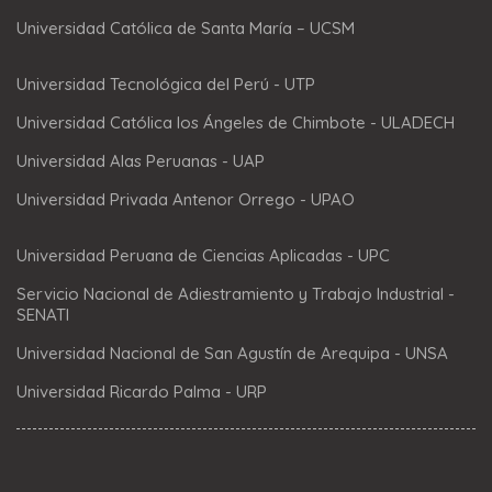
Universidad Católica de Santa María – UCSM
Universidad Tecnológica del Perú - UTP
Universidad Católica los Ángeles de Chimbote - ULADECH
Universidad Alas Peruanas - UAP
Universidad Privada Antenor Orrego - UPAO
Universidad Peruana de Ciencias Aplicadas - UPC
Servicio Nacional de Adiestramiento y Trabajo Industrial -
SENATI
Universidad Nacional de San Agustín de Arequipa - UNSA
Universidad Ricardo Palma - URP