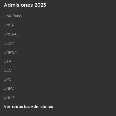
Admisiones 2023
UNA Puno
UNSA
UNSAAC
UCSM
UNMSM
UTP
UCV
UPC
UNFV
UNCP
Ver todas las Admisiones