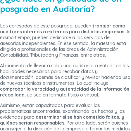
posgrado en Auditoría?
Los egresados de este posgrado, pueden
trabajar como
auditores internos o externos para distintas empresas
. Al
mismo tiempo, pueden dedicarse a los servicios de
asesorías independientes. En ese sentido, la maestría está
dirigida a profesionales de las áreas de Administración,
Contabilidad, Tributación y Finanzas, entre otras.
Al momento de llevar a cabo una auditoría, cuentan con las
habilidades necesarias para recabar datos y
documentación, además de clasificar y revisar haciendo uso
de nuevas técnicas e instrumentos. Lo cual incluye
comprobar la veracidad y autenticidad de la información
recopilada
, ya sea en formato físico o virtual.
Asimismo, están capacitados para evaluar las
problemáticas encontradas, examinando los hechos y las
evidencias para
determinar si se han cometido faltas, y
quiénes serían responsables
. Por otro lado, serán quienes
aconsejen a la dirección de la empresa a tomar las medidas