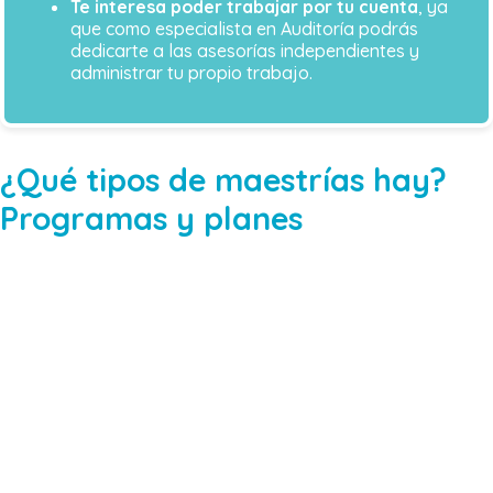
Te interesa poder trabajar por tu cuenta
, ya
que como especialista en Auditoría podrás
dedicarte a las asesorías independientes y
administrar tu propio trabajo.
¿Qué tipos de maestrías hay?
Programas y planes