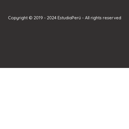
Copyright © 2019 - 2024 EstudiaPerú - All rights reserved