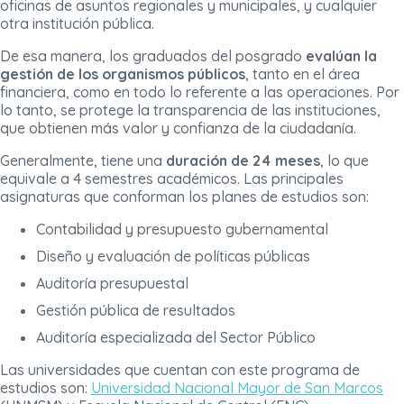
oficinas de asuntos regionales y municipales, y cualquier
otra institución pública.
De esa manera, los graduados del posgrado
evalúan la
gestión de los organismos públicos
, tanto en el área
financiera, como en todo lo referente a las operaciones. Por
lo tanto, se protege la transparencia de las instituciones,
que obtienen más valor y confianza de la ciudadanía.
Generalmente, tiene una
duración de 24 meses
, lo que
equivale a 4 semestres académicos. Las principales
asignaturas que conforman los planes de estudios son:
Contabilidad y presupuesto gubernamental
Diseño y evaluación de políticas públicas
Auditoría presupuestal
Gestión pública de resultados
Auditoría especializada del Sector Público
Las universidades que cuentan con este programa de
estudios son:
Universidad Nacional Mayor de San Marcos