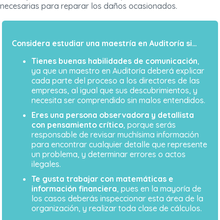
necesarias para reparar los daños ocasionados.
Considera estudiar una maestría en Auditoría si…
Tienes buenas habilidades de comunicación
,
ya que un maestro en Auditoría deberá explicar
cada parte del proceso a los directores de las
empresas, al igual que sus descubrimientos, y
necesita ser comprendido sin malos entendidos.
Eres una persona observadora y detallista
con pensamiento crítico
, porque serás
responsable de revisar muchísima información
para encontrar cualquier detalle que represente
un problema, y determinar errores o actos
ilegales.
Te gusta trabajar con matemáticas e
información financiera
, pues en la mayoría de
los casos deberás inspeccionar esta área de la
organización, y realizar toda clase de cálculos.