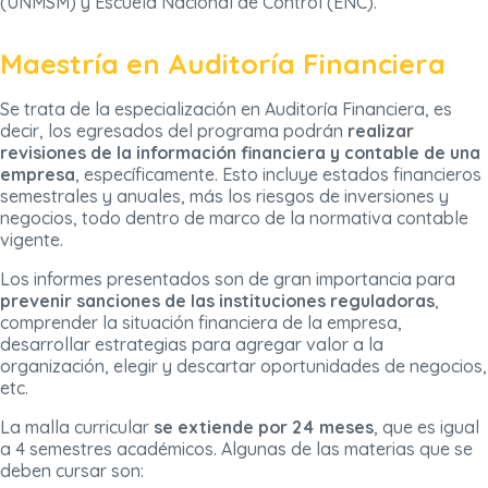
(UNMSM) y Escuela Nacional de Control (ENC).
Maestría en Auditoría Financiera
Se trata de la especialización en Auditoría Financiera, es
decir, los egresados del programa podrán
realizar
revisiones de la información financiera y contable de una
empresa
, específicamente. Esto incluye estados financieros
semestrales y anuales, más los riesgos de inversiones y
negocios, todo dentro de marco de la normativa contable
vigente.
Los informes presentados son de gran importancia para
prevenir sanciones de las instituciones reguladoras
,
comprender la situación financiera de la empresa,
desarrollar estrategias para agregar valor a la
organización, elegir y descartar oportunidades de negocios,
etc.
La malla curricular
se extiende por 24 meses
, que es igual
a 4 semestres académicos. Algunas de las materias que se
deben cursar son: