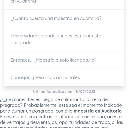
en Auditoría
¿Cuánto cuesta una maestría en Auditoría?
Universidades donde puedes estudiar este
posgrado
Entonces... ¿Maestría o solo licenciatura?
Consejos y Recursos adicionales
Última Actualización: 19/07/2023
¿Qué planes tienes luego de culminar tu carrera de
pregrado? Probablemente, este sea el momento indicado
para cursar un posgrado, como la
maestría en Auditoría
.
En este post, encuentras la información necesaria, acerca
de ventajas y desventajas, oportunidades de trabajo, las