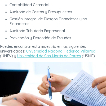
Contabilidad Gerencial
Auditoría de Costos y Presupuestos
Gestión Integral de Riesgos Financieros y no
Financieros
Auditoría Tributaria Empresarial
Prevención y Detección de Fraudes
Puedes encontrar esta maestría en las siguientes
universidades:
Universidad Nacional Federico Villarreal
(UNFV) y
Universidad de San Martín de Porres
(USMP).