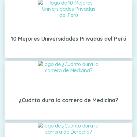
10 Mejores Universidades Privadas del Perú
¿Cuánto dura la carrera de Medicina?