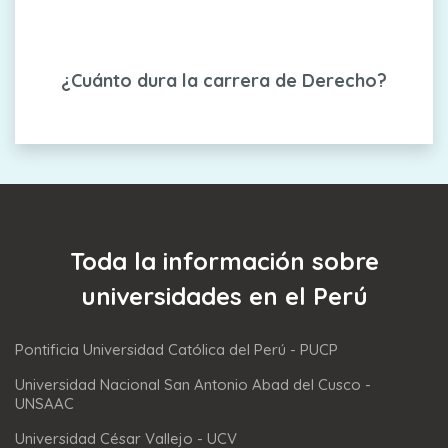
¿Cuánto dura la carrera de Derecho?
Toda la información sobre
universidades en el Perú
Pontificia Universidad Católica del Perú - PUCP
Universidad Nacional San Antonio Abad del Cusco -
UNSAAC
Universidad César Vallejo - UCV