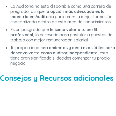
La Auditoría no está disponible como una carrera de
pregrado, así que
la opción más adecuada es la
maestría en Auditoría
para tener la mejor formación
especializada dentro de esta área de conocimientos.
Es un posgrado que
le suma valor a tu perfil
profesional
, lo necesario para postular a puestos de
trabajo con mejor remuneración salarial.
Te proporciona
herramientas y destrezas útiles para
desenvolverte como auditor independiente
, esto
tiene gran significado si decides comenzar tu propio
negocio.
Consejos y Recursos adicionales