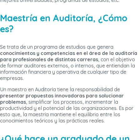
mejores universidades, programas de estudios, etc.
Maestría en Auditoría, ¿Cómo
es?
Se trata de un programa de estudios que genera
conocimientos y competencias en el área de la auditoría
para profesionales de distintas carreras
, con el objetivo
de formar auditores externos, o internos, que entiendan la
información financiera y operativa de cualquier tipo de
empresas.
Un maestro en Auditoría tiene la responsabilidad de
presentar propuestas innovadoras para solucionar
problemas
, simplificar los procesos, incrementar la
productividad y el potencial de las organizaciones. Es por
esto que, la maestría mantiene el equilibrio entre los
conocimientos teóricos y las prácticas reales.
¿Qué hace un graduado de un