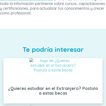
toda la información pertinente sobre cursos, capacitaciones
y certificaciones, para actualizar tus conocimientos y crecer
como profesional.
Te podría interesar
¿Quieres estudiar en el Extranjero? Postula
a estas becas