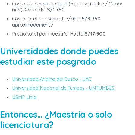
Costo de la mensualidad (5 por semestre / 12 por
año): Cerca de
S/1.750
Costo total por semestre/año:
S/8.750
aproximadamente
Precio total por maestría: Hasta
S/17.500
Universidades donde puedes
estudiar este posgrado
Universidad Andina del Cusco - UAC
Universidad Nacional de Tumbes - UNTUMBES
USMP Lima
Entonces… ¿Maestría o solo
licenciatura?