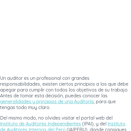
Un auditor es un profesional con grandes
responsabilidades, existen ciertos principios a los que debe
apegar para cumplir con todos los objetivos de su trabajo.
Antes de tomar esta decisión, puedes conocer las
generalidades y principios de una Auditoría
, para que
tengas todo muy claro.
Del mismo modo, no olvides visitar el portal web del
Instituto de Auditores Independientes
(IPAI), y del
Instituto
de Auditores Internos del Perú
(IAIPERU), donde consigues