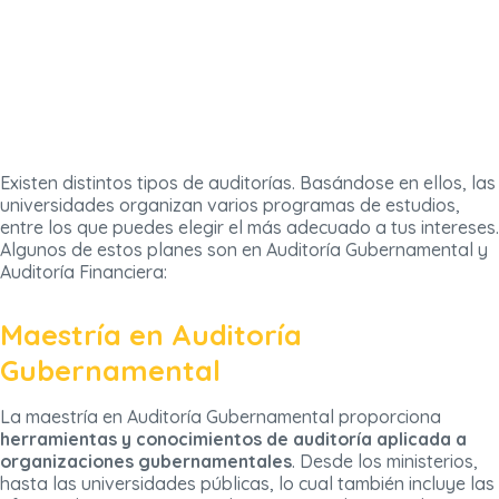
Existen distintos tipos de auditorías. Basándose en ellos, las
universidades organizan varios programas de estudios,
entre los que puedes elegir el más adecuado a tus intereses.
Algunos de estos planes son en Auditoría Gubernamental y
Auditoría Financiera:
Maestría en Auditoría
Gubernamental
La maestría en Auditoría Gubernamental proporciona
herramientas y conocimientos de auditoría aplicada a
organizaciones gubernamentales
. Desde los ministerios,
hasta las universidades públicas, lo cual también incluye las