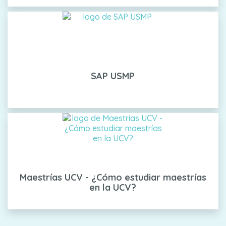
SAP USMP
Maestrías UCV - ¿Cómo estudiar maestrías
en la UCV?