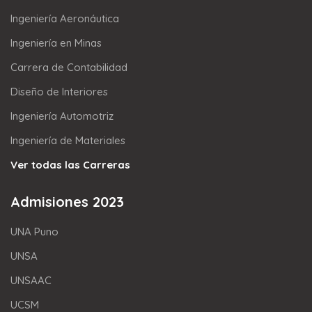
Ingeniería Aeronáutica
Ingeniería en Minas
Carrera de Contabilidad
Diseño de Interiores
Ingeniería Automotriz
Ingeniería de Materiales
Ver todas las Carreras
Admisiones 2023
UNA Puno
UNSA
UNSAAC
UCSM