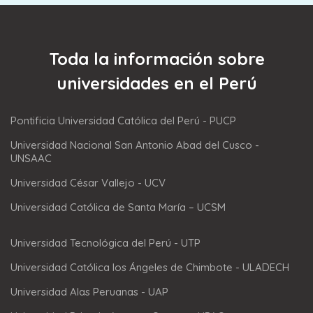
Toda la información sobre
universidades en el Perú
Pontificia Universidad Católica del Perú - PUCP
Universidad Nacional San Antonio Abad del Cusco -
UNSAAC
Universidad César Vallejo - UCV
Universidad Católica de Santa María – UCSM
Universidad Tecnológica del Perú - UTP
Universidad Católica los Ángeles de Chimbote - ULADECH
Universidad Alas Peruanas - UAP