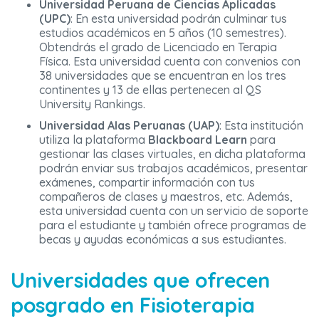
Universidad Peruana de Ciencias Aplicadas
(UPC)
: En esta universidad podrán culminar tus
estudios académicos en 5 años (10 semestres).
Obtendrás el grado de Licenciado en Terapia
Física. Esta universidad cuenta con convenios con
38 universidades que se encuentran en los tres
continentes y 13 de ellas pertenecen al QS
University Rankings.
Universidad Alas Peruanas (UAP)
: Esta institución
utiliza la plataforma
Blackboard Learn
para
gestionar las clases virtuales, en dicha plataforma
podrán enviar sus trabajos académicos, presentar
exámenes, compartir información con tus
compañeros de clases y maestros, etc. Además,
esta universidad cuenta con un servicio de soporte
para el estudiante y también ofrece programas de
becas y ayudas económicas a sus estudiantes.
Universidades que ofrecen
posgrado en Fisioterapia