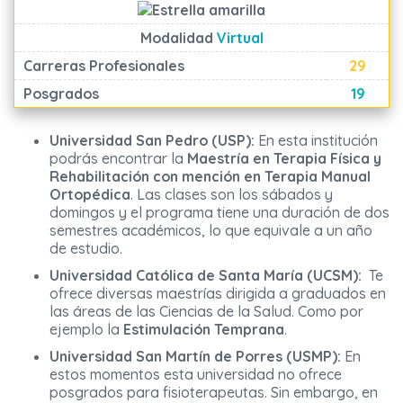
Modalidad
Virtual
Carreras Profesionales
29
Posgrados
19
Universidad San Pedro (USP):
En esta institución
podrás encontrar la
Maestría en Terapia Física y
Rehabilitación con mención en Terapia Manual
Ortopédica
. Las clases son los sábados y
domingos y el programa tiene una duración de dos
semestres académicos, lo que equivale a un año
de estudio.
Universidad Católica de Santa María (UCSM):
Te
ofrece diversas maestrías dirigida a graduados en
las áreas de las Ciencias de la Salud. Como por
ejemplo la
Estimulación Temprana
.
Universidad San Martín de Porres (USMP):
En
estos momentos esta universidad no ofrece
posgrados para fisioterapeutas. Sin embargo, en