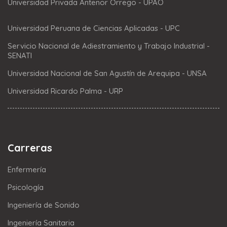
Universidad Privada Antenor Orrego - UPAO
Universidad Peruana de Ciencias Aplicadas - UPC
Servicio Nacional de Adiestramiento y Trabajo Industrial -
SENATI
Universidad Nacional de San Agustín de Arequipa - UNSA
Universidad Ricardo Palma - URP
Carreras
Enfermería
Psicología
Ingeniería de Sonido
Ingeniería Sanitaria