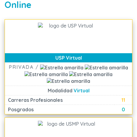
Online
USP Virtual
PRIVADA /
Modalidad
Virtual
Carreras Profesionales
11
Posgrados
0