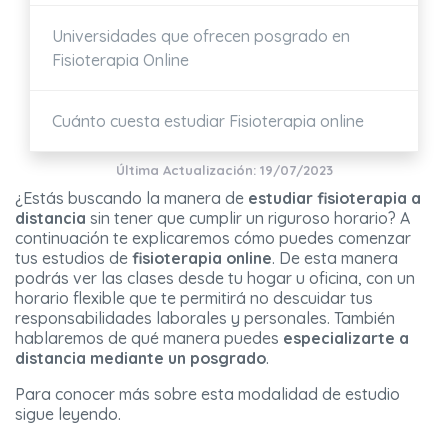
Universidades que ofrecen posgrado en
Fisioterapia Online
Cuánto cuesta estudiar Fisioterapia online
Última Actualización: 19/07/2023
¿Estás buscando la manera de
estudiar fisioterapia a
distancia
sin tener que cumplir un riguroso horario? A
continuación te explicaremos cómo puedes comenzar
tus estudios de
fisioterapia online
. De esta manera
podrás ver las clases desde tu hogar u oficina, con un
horario flexible que te permitirá no descuidar tus
responsabilidades laborales y personales. También
hablaremos de qué manera puedes
especializarte a
distancia mediante un posgrado
.
Para conocer más sobre esta modalidad de estudio
sigue leyendo.