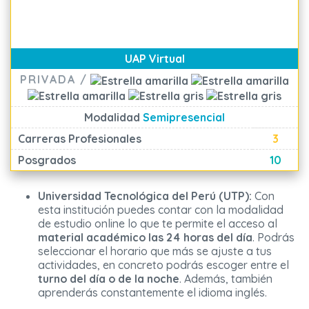
UAP Virtual
PRIVADA /
Modalidad
Semipresencial
Carreras Profesionales
3
Posgrados
10
Universidad Tecnológica del Perú (UTP):
Con
esta institución puedes contar con la modalidad
de estudio online lo que te permite el acceso al
material académico las 24 horas del día
. Podrás
seleccionar el horario que más se ajuste a tus
actividades, en concreto podrás escoger entre el
turno del día o de la noche
. Además, también
aprenderás constantemente el idioma inglés.