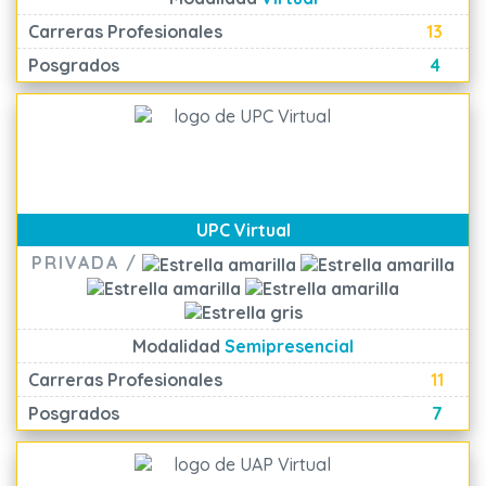
Carreras Profesionales
13
Posgrados
4
UPC Virtual
PRIVADA /
Modalidad
Semipresencial
Carreras Profesionales
11
Posgrados
7