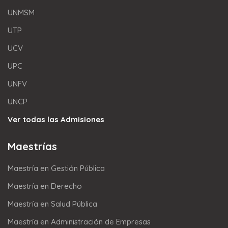
UNMSM
UTP
UCV
UPC
UNFV
UNCP
Ver todas las Admisiones
Maestrías
Maestría en Gestión Pública
Maestría en Derecho
Maestría en Salud Pública
Maestría en Administración de Empresas