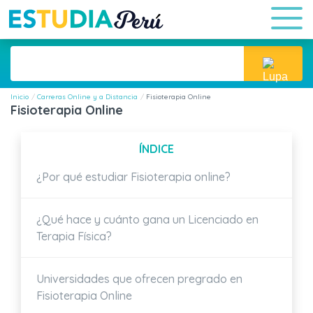
Inicio
Carreras Online y a Distancia
Fisioterapia Online
Fisioterapia Online
ÍNDICE
¿Por qué estudiar Fisioterapia online?
¿Qué hace y cuánto gana un Licenciado en
Terapia Física?
Universidades que ofrecen pregrado en
Fisioterapia Online