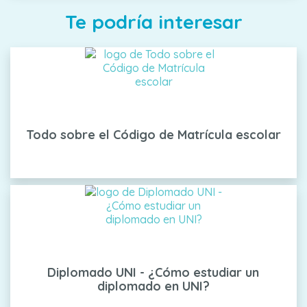
Te podría interesar
Todo sobre el Código de Matrícula escolar
Diplomado UNI - ¿Cómo estudiar un
diplomado en UNI?