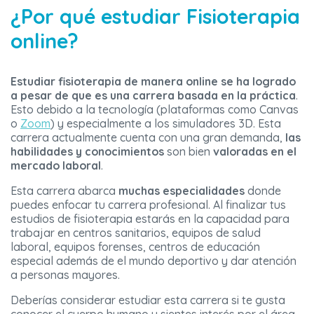
¿Por qué estudiar Fisioterapia
online?
Estudiar fisioterapia de manera online se ha logrado
a pesar de que es una carrera basada en la práctica
.
Esto debido a la tecnología (plataformas como Canvas
o
Zoom
) y especialmente a los simuladores 3D. Esta
carrera actualmente cuenta con una gran demanda,
las
habilidades y conocimientos
son bien
valoradas en el
mercado laboral
.
Esta carrera abarca
muchas especialidades
donde
puedes enfocar tu carrera profesional. Al finalizar tus
estudios de fisioterapia estarás en la capacidad para
trabajar en centros sanitarios, equipos de salud
laboral, equipos forenses, centros de educación
especial además de el mundo deportivo y dar atención
a personas mayores.
Deberías considerar estudiar esta carrera si te gusta