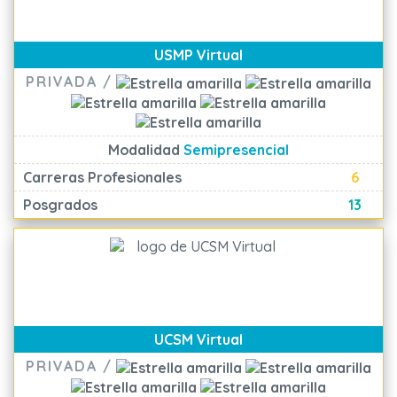
USMP Virtual
PRIVADA /
Modalidad
Semipresencial
Carreras Profesionales
6
Posgrados
13
UCSM Virtual
PRIVADA /