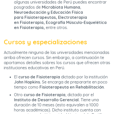
algunas universidades de Perú puedes encontrar
posgrados de
Microbiota Humana
,
Neuroeducación y Educación Física
para
Fisioterapeutas, Electroterapia
en Fisioterapia, Ecografía Músculo-Esquelética
en Fisioterapia,
entre otros.
Cursos y especializaciones
Actualmente ninguna de las universidades mencionadas
arriba ofrecen cursos. Sin embargo, a continuación te
aportamos detalles sobres los cursos que ofrecen otras
instituciones educativas en Perú.
El
curso de Fisioterapia
dictado por la institución
John Hopkins.
Se encarga de prepararte en poco
tiempo como
Fisioterapeuta en Rehabilitación
.
Otro
curso de Fisioterapia
, dictado por el
Instituto de Desarrollo Gerencial.
Tiene una
duración de 10 meses (esto equivalen a 1000
horas académicas). Dicho instituto cuenta con