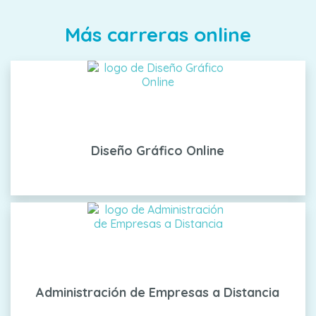
Más carreras online
Diseño Gráfico Online
Administración de Empresas a Distancia