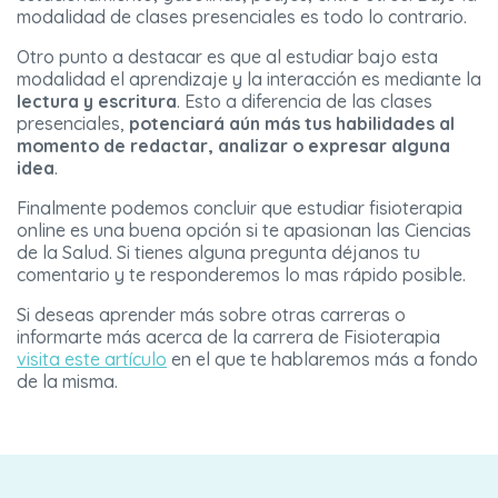
modalidad de clases presenciales es todo lo contrario.
Otro punto a destacar es que al estudiar bajo esta
modalidad el aprendizaje y la interacción es mediante la
lectura y escritura
. Esto a diferencia de las clases
presenciales,
potenciará aún más tus habilidades al
momento de redactar, analizar o expresar alguna
idea
.
Finalmente podemos concluir que estudiar fisioterapia
online es una buena opción si te apasionan las Ciencias
de la Salud. Si tienes alguna pregunta déjanos tu
comentario y te responderemos lo mas rápido posible.
Si deseas aprender más sobre otras carreras o
informarte más acerca de la carrera de Fisioterapia
visita este artículo
en el que te hablaremos más a fondo
de la misma.