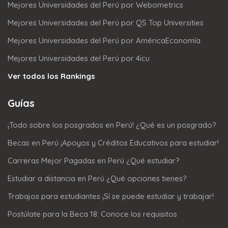
Mejores Universidades del Perú por Webometrics
Mejores Universidades del Perú por QS Top Universities
Mejores Universidades del Perú por AméricaEconomía
Mejores Universidades del Perú por 4icu
Ver todos los Rankings
Guías
¡Todo sobre los posgrados en Perú! ¿Qué es un posgrado?
Becas en Perú ¡Apoyos y Créditos Educativos para estudiar!
Carreras Mejor Pagadas en Perú ¿Qué estudiar?
Estudiar a distancia en Perú ¿Qué opciones tienes?
Trabajos para estudiantes ¡Sí se puede estudiar y trabajar!
Postúlate para la Beca 18: Conoce los requisitos