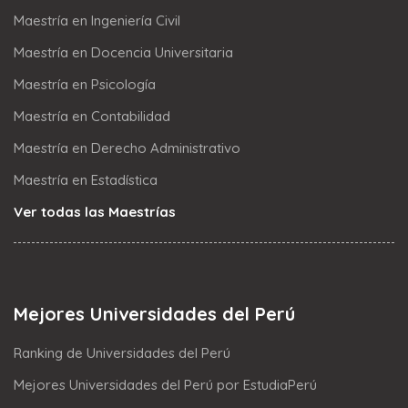
Maestría en Ingeniería Civil
Maestría en Docencia Universitaria
Maestría en Psicología
Maestría en Contabilidad
Maestría en Derecho Administrativo
Maestría en Estadística
Ver todas las Maestrías
Mejores Universidades del Perú
Ranking de Universidades del Perú
Mejores Universidades del Perú por EstudiaPerú