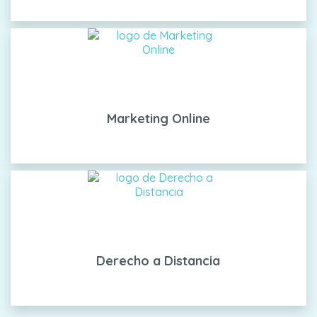
Marketing Online
Derecho a Distancia