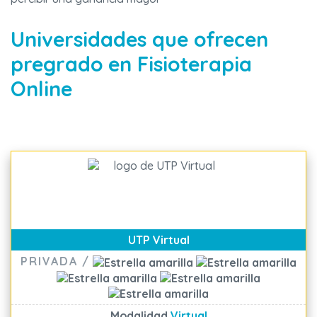
Universidades que ofrecen
pregrado en Fisioterapia
Online
UTP Virtual
PRIVADA /
Modalidad
Virtual