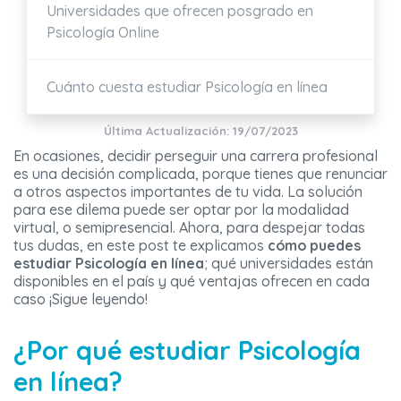
Universidades que ofrecen posgrado en
Psicología Online
Cuánto cuesta estudiar Psicología en línea
Última Actualización: 19/07/2023
En ocasiones, decidir perseguir una carrera profesional
es una decisión complicada, porque tienes que renunciar
a otros aspectos importantes de tu vida. La solución
para ese dilema puede ser optar por la modalidad
virtual, o semipresencial. Ahora, para despejar todas
tus dudas, en este post te explicamos
cómo puedes
estudiar Psicología en línea
; qué universidades están
disponibles en el país y qué ventajas ofrecen en cada
caso ¡Sigue leyendo!
¿Por qué estudiar Psicología
en línea?