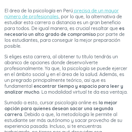
El área de la psicología en Perú
precisa de un mayor
número de profesionales
, por lo que, la alternativa de
estudiar esta carrera a distancia es un gran beneficio
para todos. De igual manera, es crucial resaltar que
es
necesario un alto grado de compromiso
por parte de
los estudiantes, para conseguir la mejor preparación
posible.
Si eliges esta carrera, al obtener tu título tendrás un
abanico de opciones donde desenvolverte
profesionalmente. Ya que, la psicología se puede ejercer
en el ámbito social y en el área de la salud. Además, es
un pregrado principalmente teórico, así que es
fundamental
encontrar tiempo y espacio para leer y
analizar mucho
. La modalidad virtual te da esa ventaja.
Sumado a esto, cursar psicología online es
la mejor
opción para quienes desean sacar una segunda
carrera
. Debido a que, la metodología le permite al
estudiante ser más autónomo y sacar provecho de su
experiencia pasada. Incluso, si te encuentras