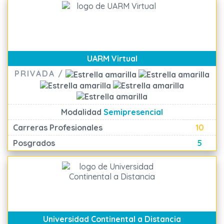
UARM Virtual
PRIVADA /
Modalidad
Semipresencial
Carreras Profesionales
10
Posgrados
5
Universidad Continental a Distancia