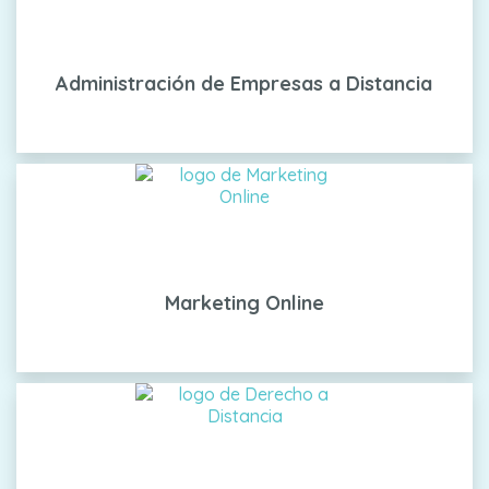
Administración de Empresas a Distancia
Marketing Online