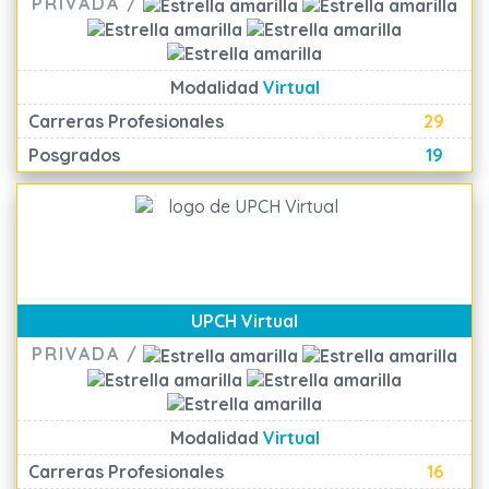
PRIVADA /
Modalidad
Virtual
Carreras Profesionales
29
Posgrados
19
UPCH Virtual
PRIVADA /
Modalidad
Virtual
Carreras Profesionales
16