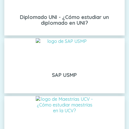
Diplomado UNI - ¿Cómo estudiar un
diplomado en UNI?
SAP USMP