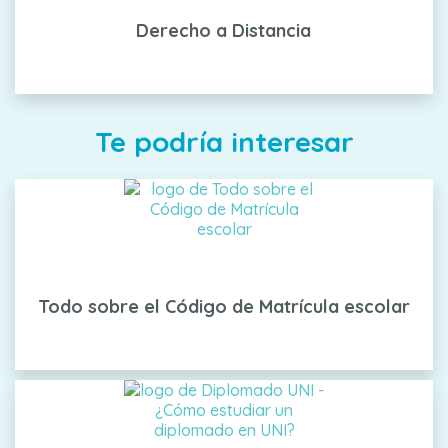
Derecho a Distancia
Te podría interesar
Todo sobre el Código de Matrícula escolar