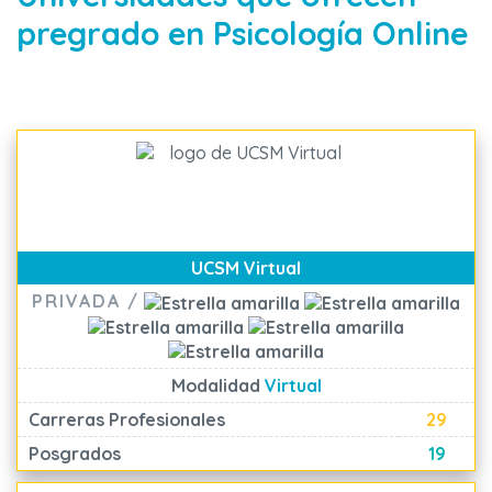
pregrado en Psicología Online
UCSM Virtual
PRIVADA /
Modalidad
Virtual
Carreras Profesionales
29
Posgrados
19