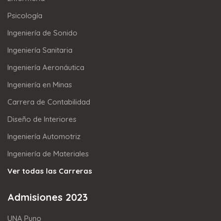
Psicología
Ingeniería de Sonido
Ingeniería Sanitaria
Ingeniería Aeronáutica
Ingeniería en Minas
Carrera de Contabilidad
Diseño de Interiores
Ingeniería Automotriz
Ingeniería de Materiales
Ver todas las Carreras
Admisiones 2023
UNA Puno