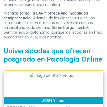
experiencia educativa completa.
Mientras tanto,
la UARM ofrece una
modalidad
semipresencial
. Además de las clases virtuales, los
estudiantes asisten al menos dos veces al campus
universitario cada semana. Sin embargo, también
permite mayor autonomía, porque las lecciones en línea
pueden ser en vivo, o asíncronas.
Universidades que ofrecen
posgrado en Psicología Online
UCSM Virtual