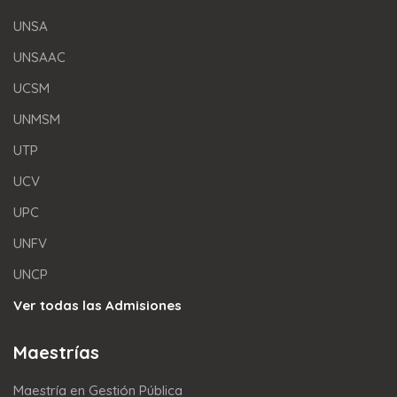
UNSA
UNSAAC
UCSM
UNMSM
UTP
UCV
UPC
UNFV
UNCP
Ver todas las Admisiones
Maestrías
Maestría en Gestión Pública