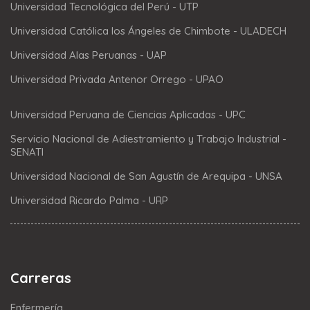
Universidad Tecnológica del Perú - UTP
Universidad Católica los Ángeles de Chimbote - ULADECH
Universidad Alas Peruanas - UAP
Universidad Privada Antenor Orrego - UPAO
Universidad Peruana de Ciencias Aplicadas - UPC
Servicio Nacional de Adiestramiento y Trabajo Industrial -
SENATI
Universidad Nacional de San Agustín de Arequipa - UNSA
Universidad Ricardo Palma - URP
Carreras
Enfermería