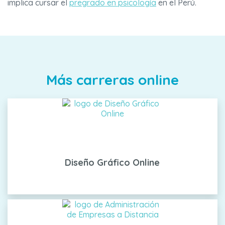
implica cursar el
pregrado en psicología
en el Perú.
Más carreras online
Diseño Gráfico Online