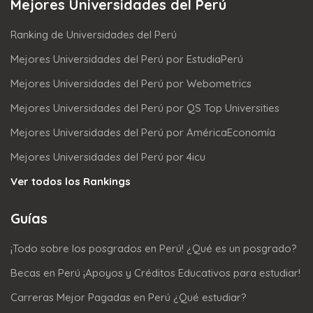
Mejores Universidades del Perú
Ranking de Universidades del Perú
Mejores Universidades del Perú por EstudiaPerú
Mejores Universidades del Perú por Webometrics
Mejores Universidades del Perú por QS Top Universities
Mejores Universidades del Perú por AméricaEconomía
Mejores Universidades del Perú por 4icu
Ver todos los Rankings
Guías
¡Todo sobre los posgrados en Perú! ¿Qué es un posgrado?
Becas en Perú ¡Apoyos y Créditos Educativos para estudiar!
Carreras Mejor Pagadas en Perú ¿Qué estudiar?