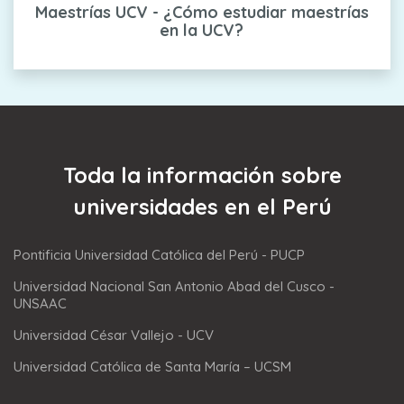
Maestrías UCV - ¿Cómo estudiar maestrías
en la UCV?
Toda la información sobre
universidades en el Perú
Pontificia Universidad Católica del Perú - PUCP
Universidad Nacional San Antonio Abad del Cusco -
UNSAAC
Universidad César Vallejo - UCV
Universidad Católica de Santa María – UCSM