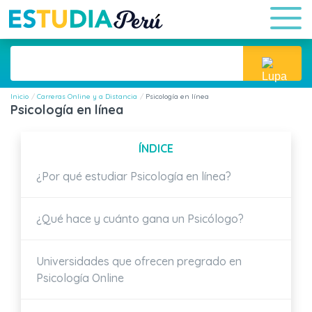
Inicio
Carreras Online y a Distancia
Psicología en línea
Psicología en línea
ÍNDICE
¿Por qué estudiar Psicología en línea?
¿Qué hace y cuánto gana un Psicólogo?
Universidades que ofrecen pregrado en
Psicología Online