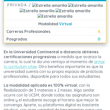
PRIVADA /
Modalidad
Virtual
Carreras Profesionales
8
Posgrados
0
En la Universidad Continental a distancia obtienes
certificaciones progresivas
a medida que avanza la
carrera, lo cual te da una ventaja al momento de
armar
tu currículum vitae
. Otro beneficio importante es que la
universidad cuenta con su propio espacio de prácticas
profesionales, disponible para todos sus estudiantes.
La modalidad aplicada es 100% virtual
, con la
flexibilización de 3 materias x 2 meses. Algo similar
ocurre con la UCSM, donde todas las asignatura son
online y el estudiante escoge el horario que mejor le
convenga. Aparte, su plataforma digital es bastante
intuitiva, con gran variedad de herramientas para una