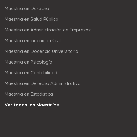
Maestría en Derecho
Maestría en Salud Pública
Maestría en Administración de Empresas
Maestría en Ingeniería Civil
Maestría en Docencia Universitaria
Maestría en Psicología
Maestría en Contabilidad
Maestría en Derecho Administrativo
Maestría en Estadística
Ver todas las Maestrías