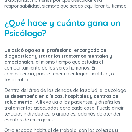
trabajando, no tienes por qué descuidar esa
responsabilidad, siempre que sepas equilibrar tu tiempo.
¿Qué hace y cuánto gana un
Psicólogo?
Un psicólogo es el profesional encargado de
diagnosticar y tratar los trastornos mentales y
emocionales
, al mismo tiempo que estudia el
comportamiento de los seres humanos. En
consecuencia, puede tener un enfoque científico, o
terapéutico.
Dentro del área de las ciencias de la salud, el psicólogo
se desempeña en clínicas, hospitales y centros de
salud mental
. Allí evalúa a los pacientes, y diseña los
tratamientos adecuados para cada caso. Puede dirigir
terapias individuales, o grupales, además de atender
eventos de emergencia.
Otro espacio habitual de trabajo, son los colegios y