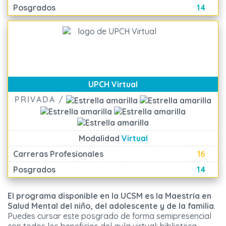
Posgrados
14
UPCH Virtual
PRIVADA /
Modalidad
Virtual
Carreras Profesionales
16
Posgrados
14
El programa disponible en la UCSM es la Maestría en
Salud Mental del niño, del adolescente y de la familia
.
Puedes cursar este posgrado de forma semipresencial