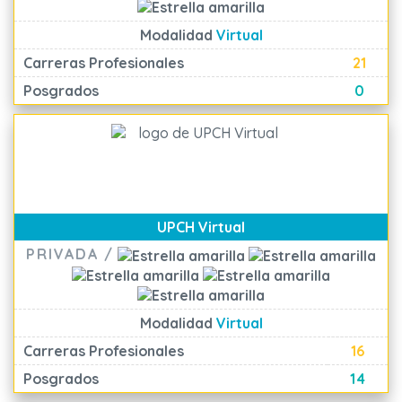
Modalidad
Virtual
Carreras Profesionales
21
Posgrados
0
UPCH Virtual
PRIVADA /
Modalidad
Virtual
Carreras Profesionales
16
Posgrados
14