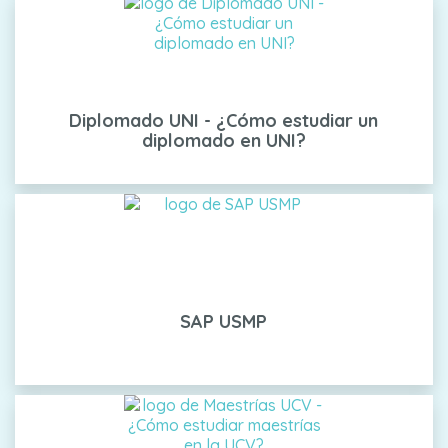
Diplomado UNI - ¿Cómo estudiar un
diplomado en UNI?
SAP USMP