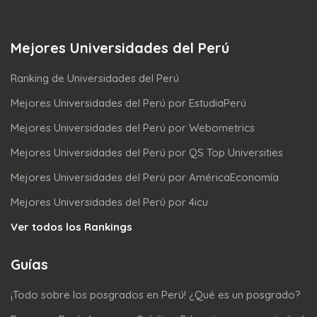
Mejores Universidades del Perú
Ranking de Universidades del Perú
Mejores Universidades del Perú por EstudiaPerú
Mejores Universidades del Perú por Webometrics
Mejores Universidades del Perú por QS Top Universities
Mejores Universidades del Perú por AméricaEconomía
Mejores Universidades del Perú por 4icu
Ver todos los Rankings
Guías
¡Todo sobre los posgrados en Perú! ¿Qué es un posgrado?