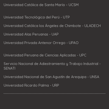
Universidad Católica de Santa María – UCSM
Universidad Tecnológica del Perú - UTP
Universidad Católica los Ángeles de Chimbote - ULADECH
Universidad Alas Peruanas - UAP
Universidad Privada Antenor Orrego - UPAO
Universidad Peruana de Ciencias Aplicadas - UPC
Servicio Nacional de Adiestramiento y Trabajo Industrial -
SENATI
Universidad Nacional de San Agustín de Arequipa - UNSA
Universidad Ricardo Palma - URP