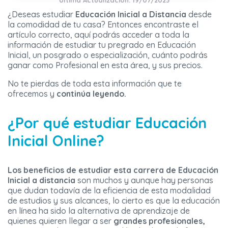
Última Actualización: 19/07/2023
¿Deseas estudiar
Educación Inicial a Distancia
desde
la comodidad de tu casa? Entonces encontraste el
artículo correcto, aquí podrás acceder a toda la
información de estudiar tu pregrado en Educación
Inicial, un posgrado o especialización, cuánto podrás
ganar como Profesional en esta área, y sus precios.
No te pierdas de toda esta información que te
ofrecemos y
continúa leyendo.
¿Por qué estudiar Educación
Inicial Online?
Los beneficios de estudiar esta
carrera de Educación
Inicial a distancia
son muchos y aunque hay personas
que dudan todavía de la eficiencia de esta modalidad
de estudios y sus alcances, lo cierto es que la educación
en línea ha sido la alternativa de aprendizaje de
quienes quieren llegar a ser
grandes profesionales,