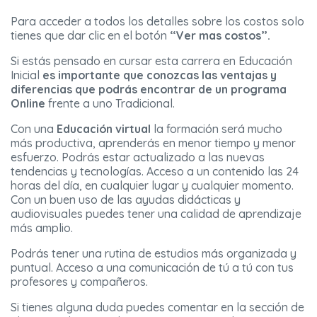
Para acceder a todos los detalles sobre los costos solo
tienes que dar clic en el botón
“Ver mas costos”.
Si estás pensado en cursar esta carrera en Educación
Inicial
es importante que conozcas
las ventajas y
diferencias que podrás encontrar de un programa
Online
frente a uno Tradicional.
Con una
Educación virtual
la formación será mucho
más productiva, aprenderás en menor tiempo y menor
esfuerzo. Podrás estar actualizado a las nuevas
tendencias y tecnologías. Acceso a un contenido las 24
horas del día, en cualquier lugar y cualquier momento.
Con un buen uso de las ayudas didácticas y
audiovisuales puedes tener una calidad de aprendizaje
más amplio.
Podrás tener una rutina de estudios más organizada y
puntual. Acceso a una comunicación de tú a tú con tus
profesores y compañeros.
Si tienes alguna duda puedes comentar en la sección de