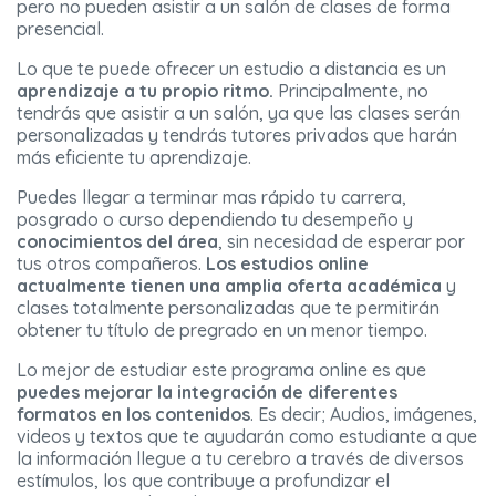
pero no pueden asistir a un salón de clases de forma
presencial.
Lo que te puede ofrecer un estudio a distancia es un
aprendizaje
a tu propio ritmo.
Principalmente, no
tendrás que asistir a un salón, ya que las clases serán
personalizadas y tendrás tutores privados que harán
más eficiente tu aprendizaje.
Puedes llegar a terminar mas rápido tu carrera,
posgrado o curso dependiendo tu desempeño y
conocimientos del área
, sin necesidad de esperar por
tus otros compañeros.
Los estudios online
actualmente tienen una amplia oferta académica
y
clases totalmente personalizadas que te permitirán
obtener tu título de pregrado en un menor tiempo.
Lo mejor de estudiar este programa online es que
puedes mejorar la integración de diferentes
formatos en los contenidos
. Es decir; Audios, imágenes,
videos y textos que te ayudarán como estudiante a que
la información llegue a tu cerebro a través de diversos
estímulos, los que contribuye a profundizar el