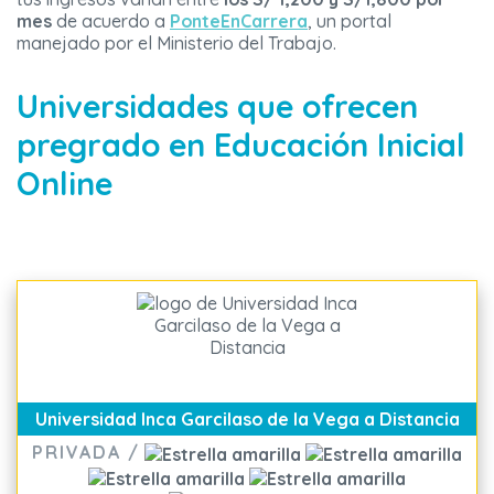
mes
de acuerdo a
PonteEnCarrera
, un portal
manejado por el Ministerio del Trabajo.
Universidades que ofrecen
pregrado en Educación Inicial
Online
Universidad Inca Garcilaso de la Vega a Distancia
PRIVADA /