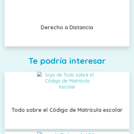
Derecho a Distancia
Te podría interesar
Todo sobre el Código de Matrícula escolar