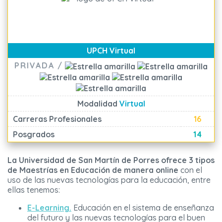
UPCH Virtual
PRIVADA /
Modalidad
Virtual
Carreras Profesionales
16
Posgrados
14
La Universidad de San Martín de Porres ofrece 3 tipos
de Maestrías
en Educación de manera online
con el
uso de las nuevas tecnologías para la educación, entre
ellas tenemos:
E-Learning.
Educación en el sistema de enseñanza
del futuro y las nuevas tecnologías para el buen