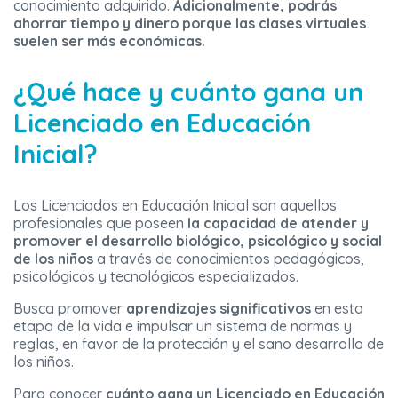
conocimiento adquirido.
Adicionalmente, podrás
ahorrar tiempo y dinero porque las clases virtuales
suelen ser más económicas.
¿Qué hace y cuánto gana un
Licenciado en Educación
Inicial?
Los Licenciados en Educación Inicial son aquellos
profesionales que poseen
la capacidad de atender y
promover el desarrollo biológico, psicológico y social
de los niños
a través de conocimientos pedagógicos,
psicológicos y tecnológicos especializados.
Busca promover
aprendizajes significativos
en esta
etapa de la vida e impulsar un sistema de normas y
reglas, en favor de la protección y el sano desarrollo de
los niños.
Para conocer
cuánto gana un Licenciado en Educación