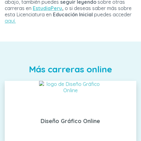
abajo, también puedes
seguir leyendo
sobre otras
carreras en
EstudiaPeru
,
o si deseas saber más sobre
esta Licenciatura en
Educación Inicial
puedes acceder
aquí.
Más carreras online
Diseño Gráfico Online