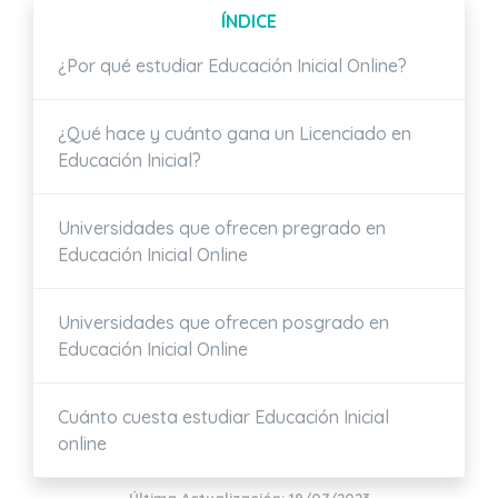
ÍNDICE
¿Por qué estudiar Educación Inicial Online?
¿Qué hace y cuánto gana un Licenciado en
Educación Inicial?
Universidades que ofrecen pregrado en
Educación Inicial Online
Universidades que ofrecen posgrado en
Educación Inicial Online
Cuánto cuesta estudiar Educación Inicial
online