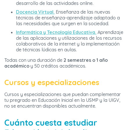
desarrollo de las actividades online.
Docencia Virtual.
Enseñanza de las nuevas
técnicas de enseñanza-aprendizaje adaptado a
las necesidades que surgen en la sociedad.
Informática y Tecnología Educativa.
Aprendizaje
de las aplicaciones y utilizaciones de los recursos
colaborativos de la internet y la implementación
de técnicas lúdicas en aulas.
Todas con una duración de
2 semestres o 1 año
académico
y 50 créditos académicos.
Cursos y especializaciones
Cursos y especializaciones que puedan complementar
tu pregrado en Educación Inicial en la USMP y la UIGV,
no se encuentran disponibles actualmente.
Cuánto cuesta estudiar