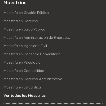
Maestrías
Maestría en Gestión Pública
Maestría en Derecho
Maestría en Salud Pública
Maestría en Administración de Empresas
Maestría en Ingeniería Civil
Maestría en Docencia Universitaria
Maestría en Psicología
Maestría en Contabilidad
Maestría en Derecho Administrativo
Maestría en Estadística
Ver todas las Maestrías