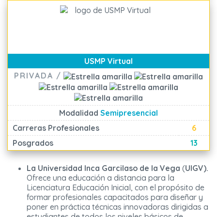
USMP Virtual
PRIVADA /
Modalidad
Semipresencial
Carreras Profesionales
6
Posgrados
13
La Universidad Inca Garcilaso de la Vega
(
UIGV).
Ofrece una educación a distancia para la
Licenciatura Educación Inicial, con el propósito de
formar profesionales capacitados para diseñar y
poner en práctica técnicas innovadoras dirigidas a
estudiantes de todos los niveles básicos de