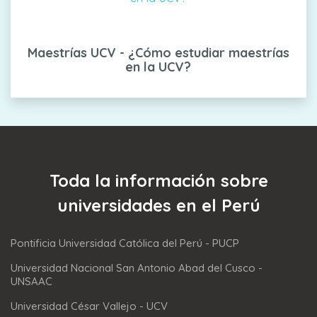
Maestrías UCV - ¿Cómo estudiar maestrías
en la UCV?
Toda la información sobre
universidades en el Perú
Pontificia Universidad Católica del Perú - PUCP
Universidad Nacional San Antonio Abad del Cusco -
UNSAAC
Universidad César Vallejo - UCV