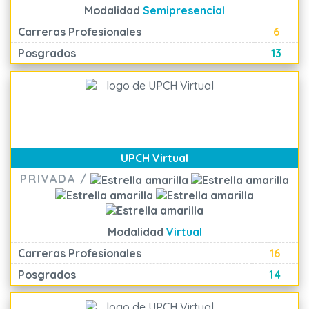
Modalidad
Semipresencial
Carreras Profesionales
6
Posgrados
13
UPCH Virtual
PRIVADA /
Modalidad
Virtual
Carreras Profesionales
16
Posgrados
14