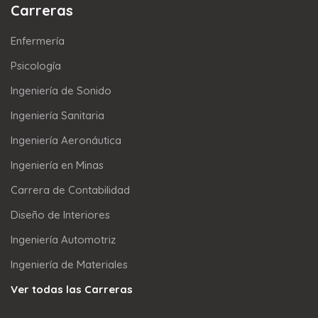
Carreras
Enfermería
Psicología
Ingeniería de Sonido
Ingeniería Sanitaria
Ingeniería Aeronáutica
Ingeniería en Minas
Carrera de Contabilidad
Diseño de Interiores
Ingeniería Automotriz
Ingeniería de Materiales
Ver todas las Carreras