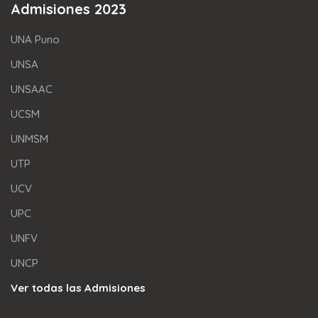
Admisiones 2023
UNA Puno
UNSA
UNSAAC
UCSM
UNMSM
UTP
UCV
UPC
UNFV
UNCP
Ver todas las Admisiones