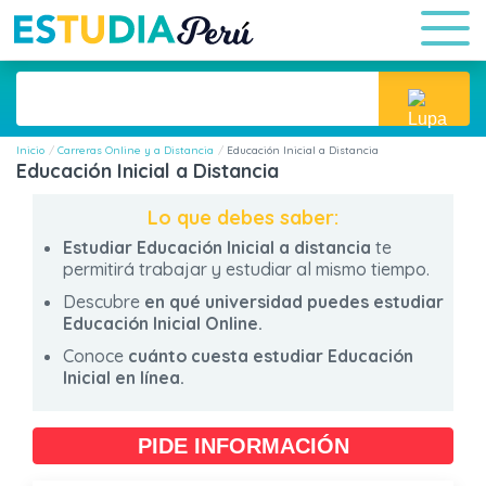
Inicio
Carreras Online y a Distancia
Educación Inicial a Distancia
Educación Inicial a Distancia
Lo que debes saber:
Estudiar Educación Inicial a distancia
te
permitirá trabajar y estudiar al mismo tiempo.
Descubre
en qué universidad puedes estudiar
Educación Inicial Online.
Conoce
cuánto cuesta estudiar Educación
Inicial en línea.
PIDE INFORMACIÓN