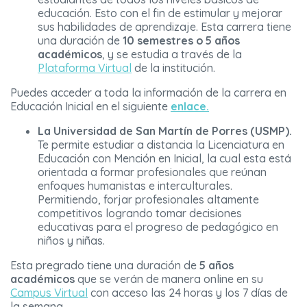
educación. Esto con el fin de estimular y mejorar
sus habilidades de aprendizaje. Esta carrera tiene
una duración de
10 semestres o 5 años
académicos
, y se estudia a través de la
Plataforma Virtual
de la institución.
Puedes acceder a toda la información de la carrera en
Educación Inicial en el siguiente
enlace.
La Universidad de San Martín de Porres (USMP).
Te permite estudiar a distancia la Licenciatura en
Educación con Mención en Inicial, la cual esta está
orientada a formar profesionales que reúnan
enfoques humanistas e interculturales.
Permitiendo, forjar profesionales altamente
competitivos logrando tomar decisiones
educativas para el progreso de pedagógico en
niños y niñas.
Esta pregrado tiene una duración de
5 años
académicos
que se verán de manera online en su
Campus Virtual
con acceso las 24 horas y los 7 días de
la semana.