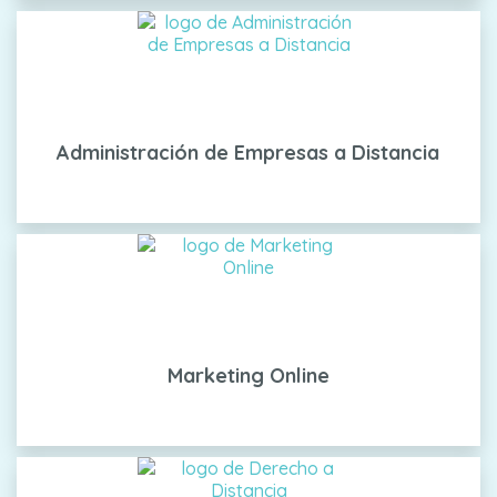
Administración de Empresas a Distancia
Marketing Online