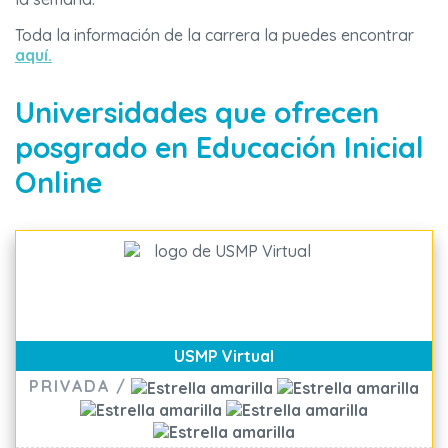
Toda la información de la carrera la puedes encontrar
aquí.
Universidades que ofrecen
posgrado en Educación Inicial
Online
USMP Virtual
PRIVADA /