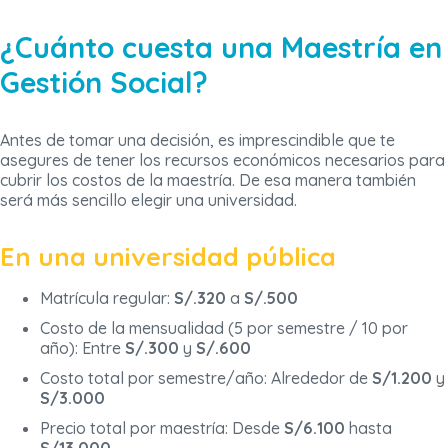
¿Cuánto cuesta una Maestría en
Gestión Social?
Antes de tomar una decisión, es imprescindible que te
asegures de tener los recursos económicos necesarios para
cubrir los costos de la maestría. De esa manera también
será más sencillo elegir una universidad.
En una universidad pública
Matrícula regular:
S/.320
a
S/.500
Costo de la mensualidad (5 por semestre / 10 por
año): Entre
S/.300
y
S/.600
Costo total por semestre/año: Alrededor de
S/1.200
y
S/3.000
Precio total por maestría: Desde
S/6.100
hasta