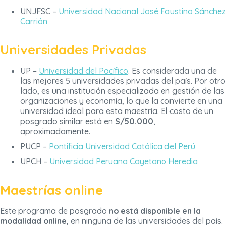
UNJFSC –
Universidad Nacional José Faustino Sánchez
Carrión
Universidades Privadas
UP –
Universidad del Pacífico
. Es considerada una de
las mejores 5 universidades privadas del país. Por otro
lado, es una institución especializada en gestión de las
organizaciones y economía, lo que la convierte en una
universidad ideal para esta maestría. El costo de un
posgrado similar está en
S/50.000
,
aproximadamente.
PUCP –
Pontificia Universidad Católica del Perú
UPCH –
Universidad Peruana Cayetano Heredia
Maestrías online
Este programa de posgrado
no está disponible en la
modalidad online
, en ninguna de las universidades del país.