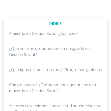
ÍNDICE
Maestría en Gestión Social ¿Cómo es?
¿Qué hace un graduado de un posgrado en
Gestión Social?
¿Qué tipos de maestrías hay? Programas y planes
Campo laboral: ¿Cuánto puedes ganar con una
maestría en Gestión Social?
Mejores universidades para estudiar una Maestría