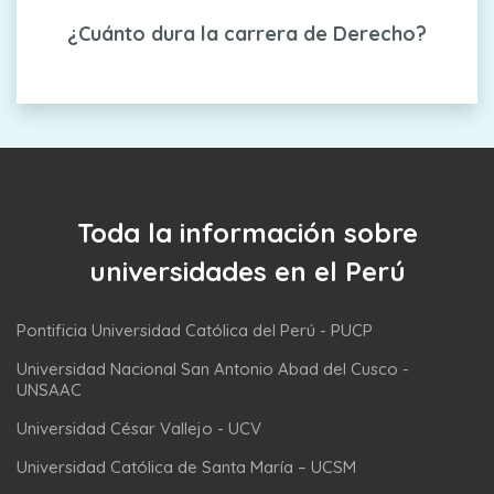
¿Cuánto dura la carrera de Derecho?
Toda la información sobre
universidades en el Perú
Pontificia Universidad Católica del Perú - PUCP
Universidad Nacional San Antonio Abad del Cusco -
UNSAAC
Universidad César Vallejo - UCV
Universidad Católica de Santa María – UCSM