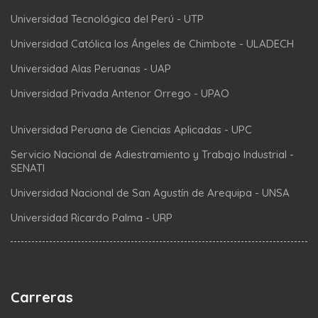
Universidad Tecnológica del Perú - UTP
Universidad Católica los Ángeles de Chimbote - ULADECH
Universidad Alas Peruanas - UAP
Universidad Privada Antenor Orrego - UPAO
Universidad Peruana de Ciencias Aplicadas - UPC
Servicio Nacional de Adiestramiento y Trabajo Industrial -
SENATI
Universidad Nacional de San Agustín de Arequipa - UNSA
Universidad Ricardo Palma - URP
Carreras