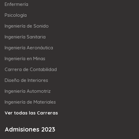
Enfermería
Psicología
Ingeniería de Sonido
Ingeniería Sanitaria
Ingeniería Aeronáutica
Ingeniería en Minas
Carrera de Contabilidad
Diseño de Interiores
Ingeniería Automotriz
Ingeniería de Materiales
Ver todas las Carreras
Admisiones 2023