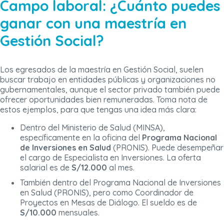
Campo laboral: ¿Cuánto puedes
ganar con una maestría en
Gestión Social?
Los egresados de la maestría en Gestión Social, suelen
buscar trabajo en entidades públicas y organizaciones no
gubernamentales, aunque el sector privado también puede
ofrecer oportunidades bien remuneradas. Toma nota de
estos ejemplos, para que tengas una idea más clara:
Dentro del Ministerio de Salud (MINSA),
específicamente en la oficina del
Programa Nacional
de Inversiones en Salud
(PRONIS). Puede desempeñar
el cargo de Especialista en Inversiones. La oferta
salarial es de
S/12.000
al mes.
También dentro del Programa Nacional de Inversiones
en Salud (PRONIS), pero como Coordinador de
Proyectos en Mesas de Diálogo. El sueldo es de
S/10.000
mensuales.