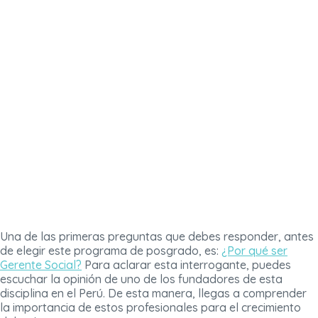
Una de las primeras preguntas que debes responder, antes
de elegir este programa de posgrado, es:
¿Por qué ser
Gerente Social?
Para aclarar esta interrogante, puedes
escuchar la opinión de uno de los fundadores de esta
disciplina en el Perú. De esta manera, llegas a comprender
la importancia de estos profesionales para el crecimiento