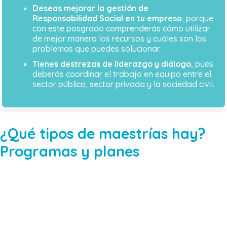
Deseas mejorar la gestión de
Responsabilidad Social en tu empresa
, porque
con este posgrado comprenderás cómo utilizar
de mejor manera los recursos y cuáles son los
problemas que puedes solucionar.
Tienes destrezas de liderazgo y diálogo
, pues
deberás coordinar el trabajo en equipo entre el
sector público, sector privada y la sociedad civil.
¿Qué tipos de maestrías hay?
Programas y planes