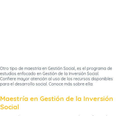
Otro tipo de maestría en Gestión Social, es el programa de
estudios enfocado en Gestión de la Inversión Social.
Confiere mayor atención al uso de los recursos disponibles
para el desarrollo social. Conoce más sobre ella:
Maestría en Gestión de la Inversión
Social