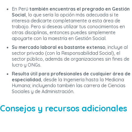
En Perú
también encuentras el pregrado en Gestión
Social
, lo que sería la opción más adecuada si te
interesa dedicarte completamente a esta área de
trabajo. Pero si deseas utilizar tus conocimientos en
otras disciplinas, entonces puedes simplemente
apoyarte con la maestría en Gestión Social.
Su mercado laboral es bastante extenso
, incluye al
sector privado (con la Responsabilidad Social), el
sector público, además de organizaciones sin fines de
lucro y ONGs.
Resulta útil para profesionales de cualquier área de
especialidad
, desde la Ingeniería hasta la Medicina
Humana; incluyendo también las carrera de Ciencias
Sociales y de Administración.
Consejos y recursos adicionales