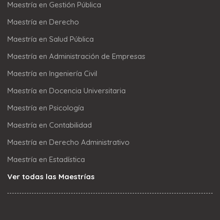
Maestría en Gestión Pública
Maestría en Derecho
Maestría en Salud Pública
Maestría en Administración de Empresas
Maestría en Ingeniería Civil
Maestría en Docencia Universitaria
Maestría en Psicología
Maestría en Contabilidad
Maestría en Derecho Administrativo
Maestría en Estadística
Ver todas las Maestrías