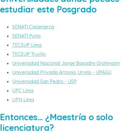
estudiar este Posgrado
SENATI Cajamarca
SENATI Puno
TECSUP Lima
TECSUP Trujillo
Universidad Nacional Jorge Basadre Grohmann
Universidad Privada Antonio Urrelo - UPAGU
Universidad San Pedro - USP
UPC Lima
UPN Lima
Entonces… ¿Maestría o solo
licenciatura?