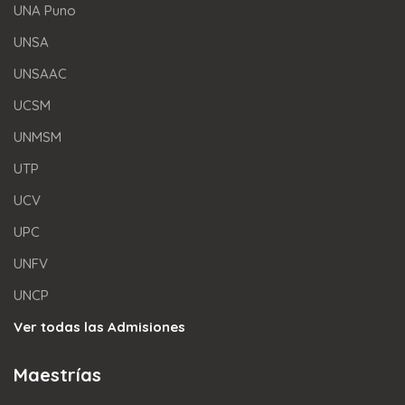
UNA Puno
UNSA
UNSAAC
UCSM
UNMSM
UTP
UCV
UPC
UNFV
UNCP
Ver todas las Admisiones
Maestrías