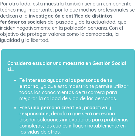
Por otro lado, esta maestría también tiene un componente
teórico muy importante, por lo que muchos profesionales se
dedican a la
investigación científica de distintos
fenómenos sociales
del pasado y de la actualidad, que
inciden negativamente en la población peruana. Con el
objetivo de proteger valores como la democracia, la
igualdad y la libertad.
Considera estudiar una maestría en Gestión Social
si…
Te interesa ayudar a las personas de tu
entorno
, ya que esta maestría te permite utilizar
todos los conocimientos de tu carrera para
mejorar la calidad de vida de las personas.
Eres una persona creativa, proactiva y
responsable
, debido a que será necesario
diseñar soluciones innovadoras para problemas
complejos, los cuales influyen notablemente en
las vidas de otros.