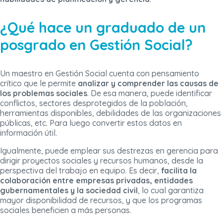
¿Qué hace un graduado de un
posgrado en Gestión Social?
Un maestro en Gestión Social cuenta con pensamiento
crítico que le permite
analizar y comprender las causas de
los problemas sociales
. De esa manera, puede identificar
conflictos, sectores desprotegidos de la población,
herramientas disponibles, debilidades de las organizaciones
públicas, etc. Para luego convertir estos datos en
información útil.
Igualmente, puede emplear sus destrezas en gerencia para
dirigir proyectos sociales y recursos humanos, desde la
perspectiva del trabajo en equipo. Es decir,
facilita la
colaboración entre empresas privadas, entidades
gubernamentales y la sociedad civil
, lo cual garantiza
mayor disponibilidad de recursos, y que los programas
sociales beneficien a más personas.