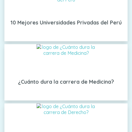
10 Mejores Universidades Privadas del Perú
¿Cuánto dura la carrera de Medicina?