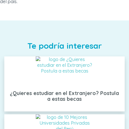
del país.
Te podría interesar
¿Quieres estudiar en el Extranjero? Postula
a estas becas