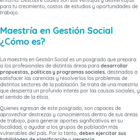
entorno. Descubre cuáles son sus ventajas y desventajas
para tu crecimiento, costos de estudios y oportunidades de
trabajo.
Maestría en Gestión Social
¿Cómo es?
La maestría en Gestión Social es un posgrado que prepara
a los profesionales de distintas áreas para
desarrollar
propuestas, políticas y programas sociales
, destinados a
satisfacer las carencias y resolverlos los problemas de
distintos sectores de la población. Se trata de una maestría
que despierta un profundo interés por las causas sociales, y
el sentido de la ética.
Quienes egresan de este posgrado, son capaces de
aprovechar destrezas y conocimientos dentro de sus áreas
de trabajo, para generar aportes significativos en su
localidad, o ayudar a los grupos de población más
vulnerables del país. Por lo tanto,
deben ejercitar sus
habilidades de planificación y gerencia
.