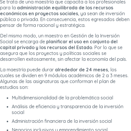
Se trata de una maestría que capacita a los profesionales
para la
administración equilibrada de los recursos
económicos en proyectos sociales
, ya sean de inversión
pública o privada. En consecuencia, estos egresados deben
pensar de forma racional y estratégica.
Del mismo modo, un maestro en Gestión de la Inversión
Social se encarga de
planificar el uso en conjunto del
capital privado y los recursos del Estado
. Por lo que se
asegura que los proyectos y políticas sociales se
desarrollen exitosamente, sin afectar la economía del país.
La maestría puede durar
alrededor de 24 meses
, los
cuales se dividen en 9 módulos académicos de 2 a 3 meses.
Algunas de las asignaturas que conforman el plan de
estudios son:
Multidimensionalidad de la problemática social
Análisis de eficiencia y transparencia de la inversión
social
Administración financiera de la inversión social
Negocios inclusivos y emprendimiento social