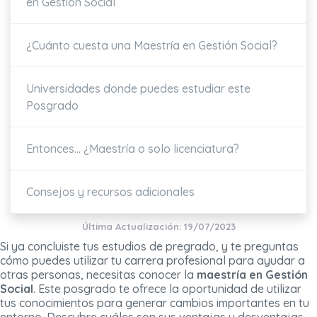
en Gestión Social
¿Cuánto cuesta una Maestría en Gestión Social?
Universidades donde puedes estudiar este
Posgrado
Entonces... ¿Maestría o solo licenciatura?
Consejos y recursos adicionales
Última Actualización: 19/07/2023
Si ya concluiste tus estudios de pregrado, y te preguntas
cómo puedes utilizar tu carrera profesional para ayudar a
otras personas, necesitas conocer la
maestría en Gestión
Social
. Este posgrado te ofrece la oportunidad de utilizar
tus conocimientos para generar cambios importantes en tu