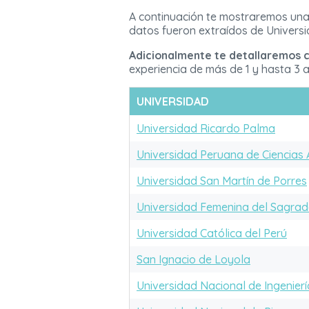
A continuación te mostraremos una l
datos fueron extraídos de Universi
Adicionalmente te detallaremos c
experiencia de más de 1 y hasta 3
UNIVERSIDAD
Universidad Ricardo Palma
Universidad Peruana de Ciencias 
Universidad San Martín de Porres
Universidad Femenina del Sagra
Universidad Católica del Perú
San Ignacio de Loyola
Universidad Nacional de Ingenierí