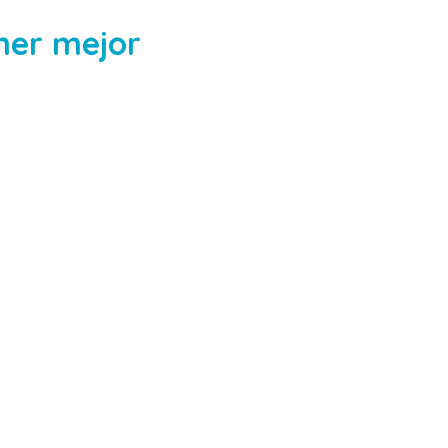
ner mejor