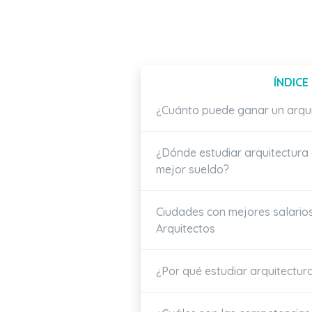
ÍNDICE
¿Cuánto puede ganar un arqui
¿Dónde estudiar arquitectura 
mejor sueldo?
Ciudades con mejores salario
Arquitectos
¿Por qué estudiar arquitectur