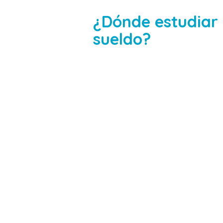
¿Dónde estudiar 
sueldo?