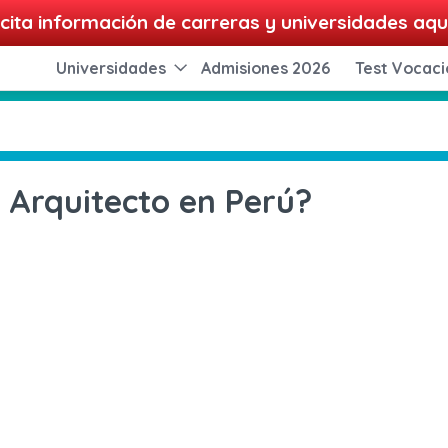
cita información de carreras y universidades aqu
Universidades
Admisiones 2026
Test Vocaci
 Arquitecto en Perú?