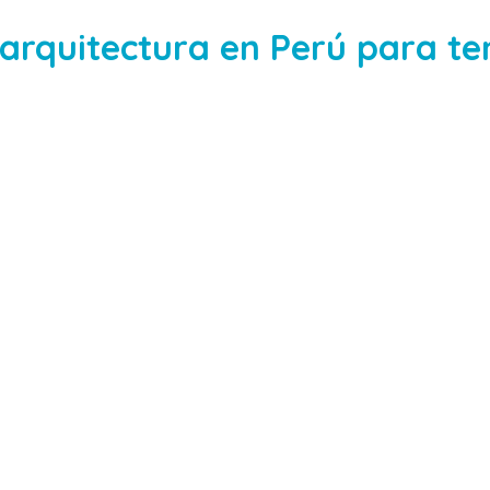
arquitectura en Perú para te