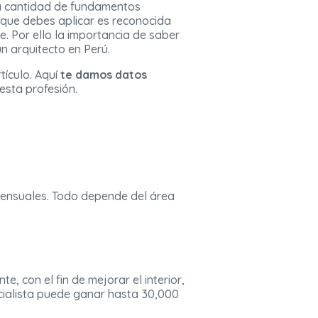
la cantidad de fundamentos
 que debes aplicar es reconocida
. Por ello la importancia de saber
n arquitecto en Perú.
tículo. Aquí
te damos datos
esta profesión.
nsuales. Todo depende del área
, con el fin de mejorar el interior,
cialista puede ganar hasta 30,000