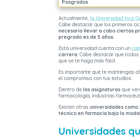
Posgrados
Actualmente,
la Universidad Inca G
Cabe destacar que los primeros cic
necesario llevar a cabo ciertas p
pregrado es de 5 años.
Esta universidad cuenta con un
cam
carrera
. Cabe destacar que todos 
que se te haga más fácil.
Es importante que te mantengas al 
el compromiso con tus estudios.
Dentro de
las asignaturas
que verá
farmacología, industrias farmacéuti
Existen otras
universidades como
técnico en farmacia bajo la moda
Universidades qu