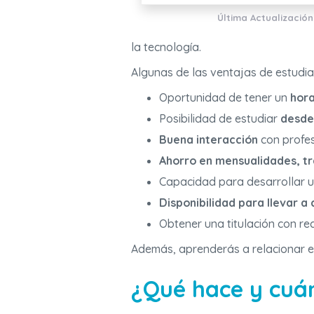
Última Actualización
la tecnología.
Algunas de las ventajas de estudiar
Oportunidad de tener un
hora
Posibilidad de estudiar
desde 
Buena interacción
con profe
Ahorro en mensualidades, tr
Capacidad para desarrollar 
Disponibilidad para llevar a
Obtener una titulación con r
Además, aprenderás a relacionar el
¿Qué hace y cuá