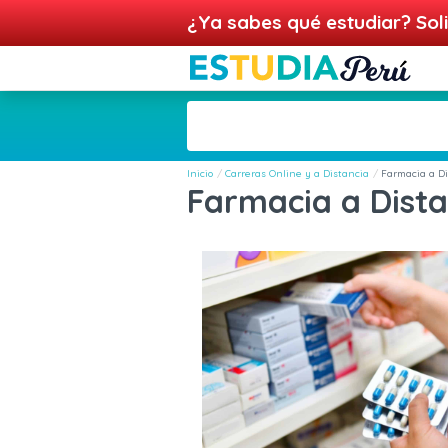
¿Ya sabes qué estudiar? Soli
Inicio
Carreras Online y a Distancia
Farmacia a Di
Farmacia a Dista