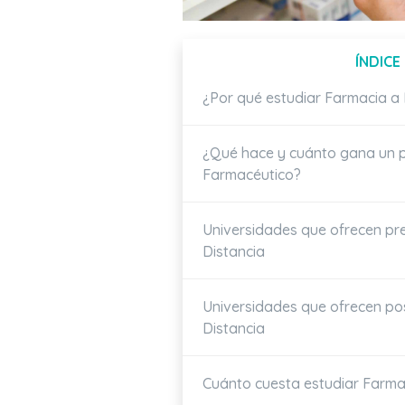
ÍNDICE
¿Por qué estudiar Farmacia a 
¿Qué hace y cuánto gana un p
Farmacéutico?
Universidades que ofrecen pr
Distancia
Universidades que ofrecen p
Distancia
Cuánto cuesta estudiar Farma