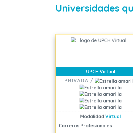
Universidades qu
UPCH Virtual
PRIVADA /
Modalidad
Virtual
Carreras Profesionales