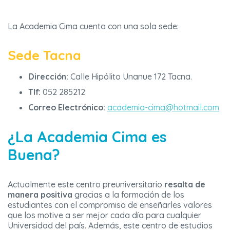
La Academia Cima cuenta con una sola sede:
Sede Tacna
Dirección:
Calle Hipólito Unanue 172 Tacna.
Tlf:
052 285212
Correo Electrónico:
academia-cima@hotmail.com
¿La Academia Cima es
Buena?
Actualmente este centro preuniversitario
resalta de
manera positiva
gracias a la formación de los
estudiantes con el compromiso de enseñarles valores
que los motive a ser mejor cada día para cualquier
Universidad del país. Además, este centro de estudios