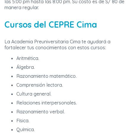
las 5:00 pm hasta las 8:00 pm. Su costo es de S/ 80 de
manera regular.
Cursos del CEPRE Cima
La Academia Preuniversitaria Cima te ayudará a
fortalecer tus conocimientos con estos cursos:
Aritmética.
Álgebra.
Razonamiento matemático.
Comprensión lectora.
Cultura general.
Relaciones interpersonales.
Razonamiento verbal.
Física.
Química.