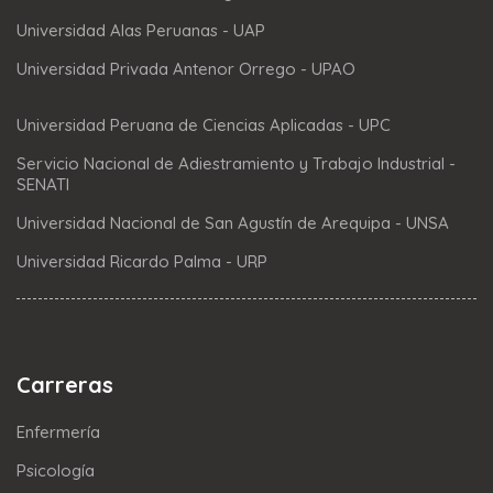
Universidad Alas Peruanas - UAP
Universidad Privada Antenor Orrego - UPAO
Universidad Peruana de Ciencias Aplicadas - UPC
Servicio Nacional de Adiestramiento y Trabajo Industrial -
SENATI
Universidad Nacional de San Agustín de Arequipa - UNSA
Universidad Ricardo Palma - URP
Carreras
Enfermería
Psicología