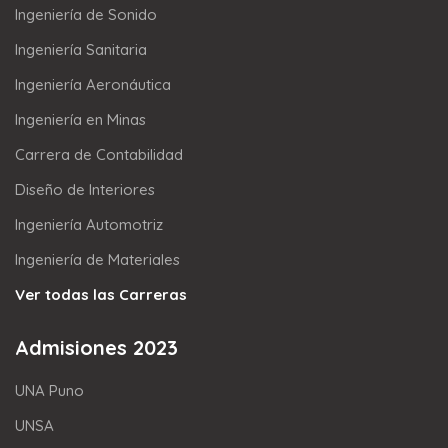
Ingeniería de Sonido
Ingeniería Sanitaria
Ingeniería Aeronáutica
Ingeniería en Minas
Carrera de Contabilidad
Diseño de Interiores
Ingeniería Automotriz
Ingeniería de Materiales
Ver todas las Carreras
Admisiones 2023
UNA Puno
UNSA