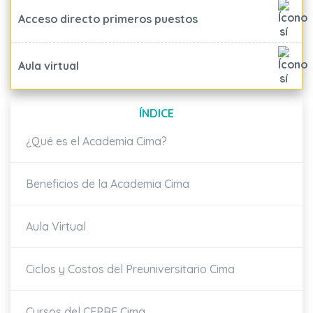
Acceso directo primeros puestos
Aula virtual
ÍNDICE
¿Qué es el Academia Cima?
Beneficios de la Academia Cima
Aula Virtual
Ciclos y Costos del Preuniversitario Cima
Cursos del CEPRE Cima