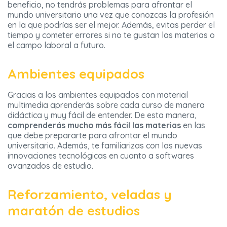
beneficio, no tendrás problemas para afrontar el
mundo universitario una vez que conozcas la profesión
en la que podrías ser el mejor. Además, evitas perder el
tiempo y cometer errores si no te gustan las materias o
el campo laboral a futuro.
Ambientes equipados
Gracias a los ambientes equipados con material
multimedia aprenderás sobre cada curso de manera
didáctica y muy fácil de entender. De esta manera,
comprenderás mucho más fácil las materias
en las
que debe prepararte para afrontar el mundo
universitario. Además, te familiarizas con las nuevas
innovaciones tecnológicas en cuanto a softwares
avanzados de estudio.
Reforzamiento, veladas y
maratón de estudios