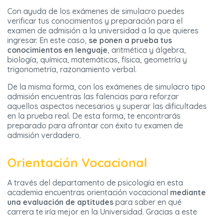
Con ayuda de los exámenes de simulacro puedes
verificar tus conocimientos y preparación para el
examen de admisión a la universidad a la que quieres
ingresar. En este caso,
se ponen a prueba tus
conocimientos en lenguaje
, aritmética y álgebra,
biología, química, matemáticas, física, geometría y
trigonometría, razonamiento verbal.
De la misma forma, con los exámenes de simulacro tipo
admisión encuentras las falencias para reforzar
aquellos aspectos necesarios y superar las dificultades
en la prueba real. De esta forma, te encontrarás
preparado para afrontar con éxito tu examen de
admisión verdadero.
Orientación Vocacional
A través del departamento de psicología en esta
academia encuentras orientación vocacional
mediante
una evaluación de aptitudes
para saber en qué
carrera te iría mejor en la Universidad. Gracias a este