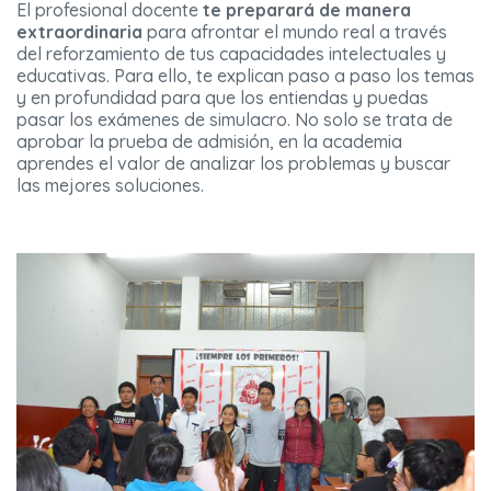
El profesional docente
te preparará de manera
extraordinaria
para afrontar el mundo real a través
del reforzamiento de tus capacidades intelectuales y
educativas. Para ello, te explican paso a paso los temas
y en profundidad para que los entiendas y puedas
pasar los exámenes de simulacro. No solo se trata de
aprobar la prueba de admisión, en la academia
aprendes el valor de analizar los problemas y buscar
las mejores soluciones.