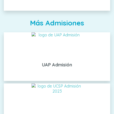
Más Admisiones
UAP Admisión