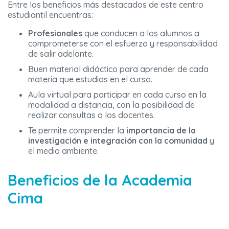
Entre los beneficios más destacados de este centro
estudiantil encuentras:
Profesionales
que conducen a los alumnos a
comprometerse con el esfuerzo y responsabilidad
de salir adelante.
Buen material didáctico para aprender de cada
materia que estudias en el curso.
Aula virtual para participar en cada curso en la
modalidad a distancia, con la posibilidad de
realizar consultas a los docentes.
Te permite comprender la
importancia de la
investigación e integración con la comunidad
y
el medio ambiente.
Beneficios de la Academia
Cima