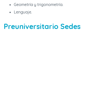
Geometría y trigonometría.
Lenguaje.
Preuniversitario Sedes