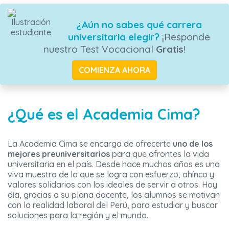
¿Aún no sabes qué carrera
universitaria elegir?
¡Responde
nuestro Test Vocacional
Gratis
!
COMIENZA AHORA
¿Qué es el Academia Cima?
La Academia Cima se encarga de ofrecerte
uno de los
mejores preuniversitarios
para que afrontes la vida
universitaria en el país. Desde hace muchos años es una
viva muestra de lo que se logra con esfuerzo, ahínco y
valores solidarios con los ideales de servir a otros. Hoy
día, gracias a su plana docente, los alumnos se motivan
con la realidad laboral del Perú, para estudiar y buscar
soluciones para la región y el mundo.