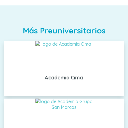
Más Preuniversitarios
Academia Cima