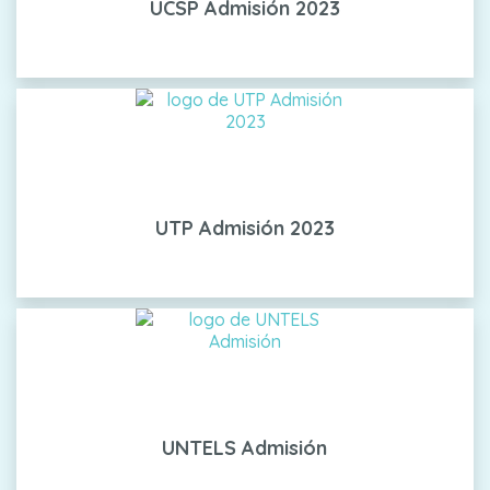
UCSP Admisión 2023
UTP Admisión 2023
UNTELS Admisión