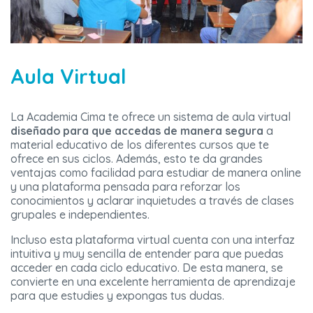
Aula Virtual
La Academia Cima te ofrece un sistema de aula virtual
diseñado para que accedas de manera segura
a
material educativo de los diferentes cursos que te
ofrece en sus ciclos. Además, esto te da grandes
ventajas como facilidad para estudiar de manera online
y una plataforma pensada para reforzar los
conocimientos y aclarar inquietudes a través de clases
grupales e independientes.
Incluso esta plataforma virtual cuenta con una interfaz
intuitiva y muy sencilla de entender para que puedas
acceder en cada ciclo educativo. De esta manera, se
convierte en una excelente herramienta de aprendizaje
para que estudies y expongas tus dudas.