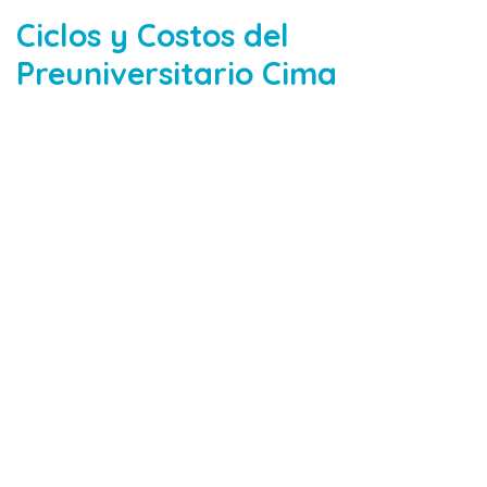
Ciclos y Costos del
Preuniversitario Cima