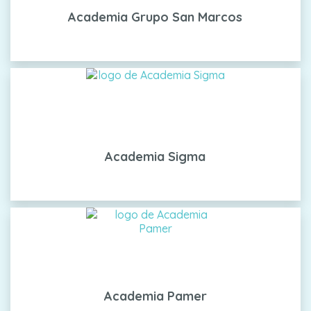
Academia Grupo San Marcos
Academia Sigma
Academia Pamer