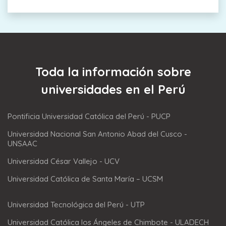
Toda la información sobre
universidades en el Perú
Pontificia Universidad Católica del Perú - PUCP
Universidad Nacional San Antonio Abad del Cusco -
UNSAAC
Universidad César Vallejo - UCV
Universidad Católica de Santa María – UCSM
Universidad Tecnológica del Perú - UTP
Universidad Católica los Ángeles de Chimbote - ULADECH