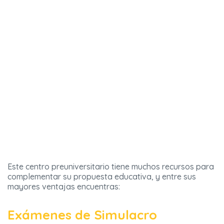
Este centro preuniversitario tiene muchos recursos para
complementar su propuesta educativa, y entre sus
mayores ventajas encuentras:
Exámenes de Simulacro