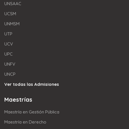
UNSAAC
UCSM
UNMSM
UTP
UCV
UPC
UNFV
UNCP
Ver todas las Admisiones
Maestrías
Maestría en Gestión Pública
Maestría en Derecho