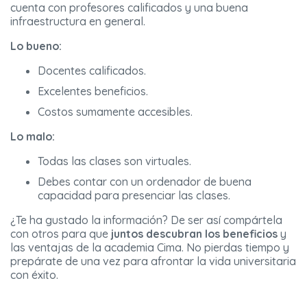
cuenta con profesores calificados y una buena
infraestructura en general.
Lo bueno:
Docentes calificados.
Excelentes beneficios.
Costos sumamente accesibles.
Lo malo:
Todas las clases son virtuales.
Debes contar con un ordenador de buena
capacidad para presenciar las clases.
¿Te ha gustado la información? De ser así compártela
con otros para que
juntos descubran los beneficios
y
las ventajas de la academia Cima. No pierdas tiempo y
prepárate de una vez para afrontar la vida universitaria
con éxito.