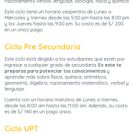
razonamiento verbal, lenguaje, biología, física y química.
Este ciclo tiene un horario vespertino de Lunes a
Miércoles y Viernes desde las 5:00 pm hasta las 8:00 pm
y los Jueves hasta las 9:00 pm. Su costo es de S/ 200
en un único pago.
Ciclo Pre Secundaria
Este ciclo está dirigido a los estudiantes que estén por
ingresar a cualquier grado de secundaria.
En este te
preparas para potenciar tus conocimientos
y
aprender más sobre física, química, aritmética,
geometría, álgebra, razonamiento matemático, verbal y
lenguaje.
Cuenta con un horario matutino de Lunes a Viernes,
desde las 8:00 am hasta las 11:00 am. Además, su costo
es de S/ 140 en un pago único.
Ciclo UPT