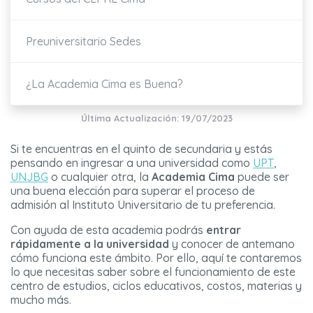
Preuniversitario Sedes
¿La Academia Cima es Buena?
Última Actualización: 19/07/2023
Si te encuentras en el quinto de secundaria y estás
pensando en ingresar a una universidad como
UPT
,
UNJBG
o cualquier otra, la
Academia Cima
puede ser
una buena elección para superar el proceso de
admisión al Instituto Universitario de tu preferencia.
Con ayuda de esta academia podrás
entrar
rápidamente a la universidad
y conocer de antemano
cómo funciona este ámbito. Por ello, aquí te contaremos
lo que necesitas saber sobre el funcionamiento de este
centro de estudios, ciclos educativos, costos, materias y
mucho más.