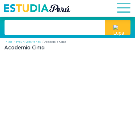
Inicio
Preuniversitarios
Academia Cima
Academia Cima