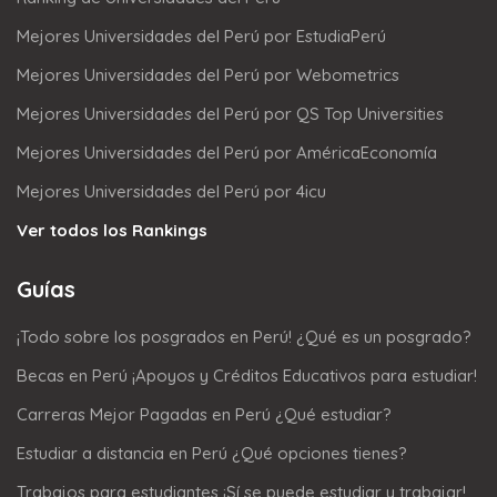
Mejores Universidades del Perú por EstudiaPerú
Mejores Universidades del Perú por Webometrics
Mejores Universidades del Perú por QS Top Universities
Mejores Universidades del Perú por AméricaEconomía
Mejores Universidades del Perú por 4icu
Ver todos los Rankings
Guías
¡Todo sobre los posgrados en Perú! ¿Qué es un posgrado?
Becas en Perú ¡Apoyos y Créditos Educativos para estudiar!
Carreras Mejor Pagadas en Perú ¿Qué estudiar?
Estudiar a distancia en Perú ¿Qué opciones tienes?
Trabajos para estudiantes ¡Sí se puede estudiar y trabajar!