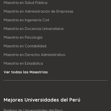
Maestría en Salud Pública
Maestría en Administración de Empresas
Maestría en Ingeniería Civil
Maestría en Docencia Universitaria
Maestría en Psicología
Maestría en Contabilidad
Maestría en Derecho Administrativo
Maestría en Estadística
Ver todas las Maestrías
Mejores Universidades del Perú
Ranking de Universidades del Perú