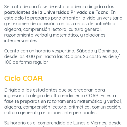
Se trata de una fase de esta academia dirigida a los
postulantes de la Universidad Privada de Tacna
. En
este ciclo te preparas para afrontar la vida universitaria
y el examen de admisión con los cursos de aritmética,
álgebra, comprensión lectora, cultura general,
razonamiento verbal y matemático, y relaciones
interpersonales.
Cuenta con un horario vespertino, Sábado y Domingo,
desde las 4:00 pm hasta las 8:00 pm. Su costo es de S/
100 de forma regular.
Ciclo COAR
Dirigido a los estudiantes que se preparan para
ingresar al colegio de alto rendimiento COAR. En esta
fase te preparas en razonamiento matemático y verbal,
álgebra, comprensión lectora, aritmética, comunicación,
cultura general y relaciones interpersonales.
Su horario es el comprendido de Lunes a Viernes, desde