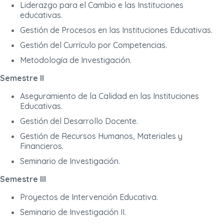
Liderazgo para el Cambio e las Instituciones
educativas.
Gestión de Procesos en las Instituciones Educativas.
Gestión del Currículo por Competencias.
Metodología de Investigación.
Semestre II
Aseguramiento de la Calidad en las Instituciones
Educativas.
Gestión del Desarrollo Docente.
Gestión de Recursos Humanos, Materiales y
Financieros.
Seminario de Investigación.
Semestre III
Proyectos de Intervención Educativa.
Seminario de Investigación II.