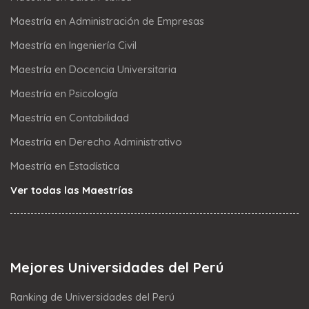
Maestría en Administración de Empresas
Maestría en Ingeniería Civil
Maestría en Docencia Universitaria
Maestría en Psicología
Maestría en Contabilidad
Maestría en Derecho Administrativo
Maestría en Estadística
Ver todas las Maestrías
Mejores Universidades del Perú
Ranking de Universidades del Perú