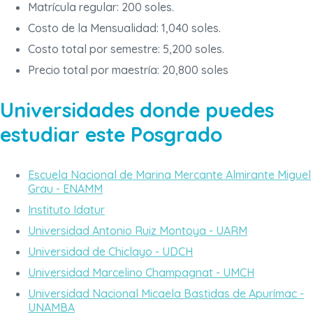
Matrícula regular: 200 soles.
Costo de la Mensualidad: 1,040 soles.
Costo total por semestre: 5,200 soles.
Precio total por maestría: 20,800 soles
Universidades donde puedes
estudiar este Posgrado
Escuela Nacional de Marina Mercante Almirante Miguel
Grau - ENAMM
Instituto Idatur
Universidad Antonio Ruiz Montoya - UARM
Universidad de Chiclayo - UDCH
Universidad Marcelino Champagnat - UMCH
Universidad Nacional Micaela Bastidas de Apurímac -
UNAMBA