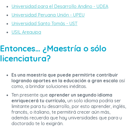
Universidad para el Desarrollo Andino - UDEA
Universidad Peruana Unión - UPEU
Universidad Santo Tomás - UST
USIL Arequipa
Entonces… ¿Maestría o sólo
licenciatura?
Es una maestría que puede permitirte contribuir
logrando aportes en la educación a gran escala
así
como, a brindar soluciones inéditas.
Ten presente que
aprender un segundo idioma
enriquecerá tu currículo,
un solo idioma podría ser
limitante para tu desarrollo, por esto aprender, inglés,
francés, o italiano, te permitirá crecer aún más,
además recuerda que hay universidades que para u
doctorado te lo exigirán.