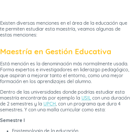
Existen diversas menciones en el área de la educación que
te permiten estudiar esta maestría, veamos algunas de
estas menciones:
Maestría en Gestión Educativa
Está mención es la denominación más normalmente usada.
Forma expertos e investigadores en liderazgo pedagógico,
que aspiran a mejorar tanto el entorno, como una mejor
formación en los aprendizajes del alumno.
Dentro de las universidades donde podrías estudiar esta
maestría encontrarás por ejemplo la
USIL
con una duración
de 2 semestres y la
UPCH
, con un programa que dura 4
semestres. Y con una malla curricular como esta:
Semestre I
Epistemología de la educación.