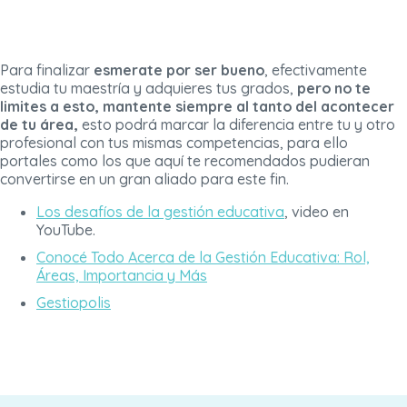
Para finalizar
esmerate por ser bueno
, efectivamente
estudia tu maestría y adquieres tus grados,
pero no te
limites a esto, mantente siempre al tanto del acontecer
de tu área,
esto podrá marcar la diferencia entre tu y otro
profesional con tus mismas competencias, para ello
portales como los que aquí te recomendados pudieran
convertirse en un gran aliado para este fin.
Los desafíos de la gestión educativa
, video en
YouTube.
Conocé Todo Acerca de la Gestión Educativa: Rol,
Áreas, Importancia y Más
Gestiopolis