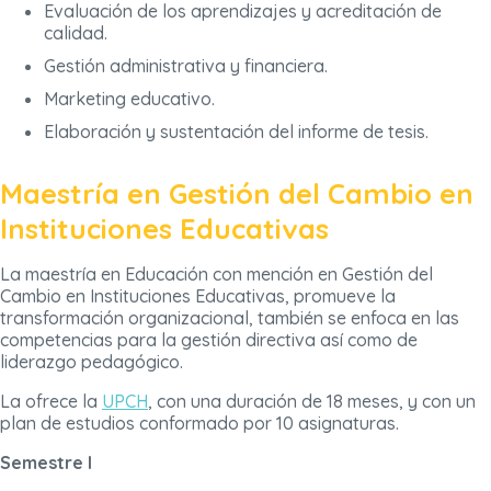
Evaluación de los aprendizajes y acreditación de
calidad.
Gestión administrativa y financiera.
Marketing educativo.
Elaboración y sustentación del informe de tesis.
Maestría en Gestión del Cambio en
Instituciones Educativas
La maestría en Educación con mención en Gestión del
Cambio en Instituciones Educativas, promueve la
transformación organizacional, también se enfoca en las
competencias para la gestión directiva así como de
liderazgo pedagógico.
La ofrece la
UPCH
, con una duración de 18 meses, y con un
plan de estudios conformado por 10 asignaturas.
Semestre I