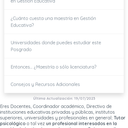
en Gestión Educativa
¿Cuánto cuesta una maestría en Gestión
Educativa?
Universidades donde puedes estudiar este
Posgrado
Entonces… ¿Maestría o sólo licenciatura?
Consejos y Recursos Adicionales
Última Actualización: 19/07/2023
Eres Docentes, Coordinador académico, Directivo de
instituciones educativas privadas y públicas, institutos
superiores, universidades y profesionales en general;
Tutor
psicológico
o tal vez
un profesional interesados en la