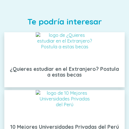
Te podría interesar
¿Quieres estudiar en el Extranjero? Postula
a estas becas
10 Mejores Universidades Privadas del Perú