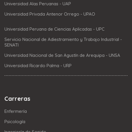
Universidad Alas Peruanas - UAP
Universidad Privada Antenor Orrego - UPAO
Universidad Peruana de Ciencias Aplicadas - UPC
Servicio Nacional de Adiestramiento y Trabajo Industrial -
SENATI
Universidad Nacional de San Agustín de Arequipa - UNSA
Universidad Ricardo Palma - URP
Carreras
Enfermería
Psicología
Ingeniería de Sonido