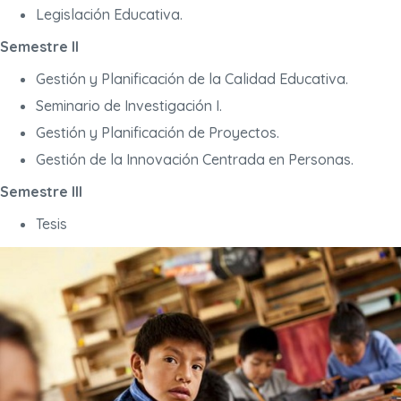
Legislación Educativa.
Semestre II
Gestión y Planificación de la Calidad Educativa.
Seminario de Investigación I.
Gestión y Planificación de Proyectos.
Gestión de la Innovación Centrada en Personas.
Semestre III
Tesis