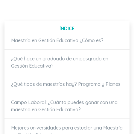
ÍNDICE
Maestría en Gestión Educativa ¿Cómo es?
¿Qué hace un graduado de un posgrado en
Gestión Educativa?
¿Qué tipos de maestrías hay? Programa y Planes
Campo Laboral: ¿Cuánto puedes ganar con una
maestría en Gestión Educativa?
Mejores universidades para estudiar una Maestría