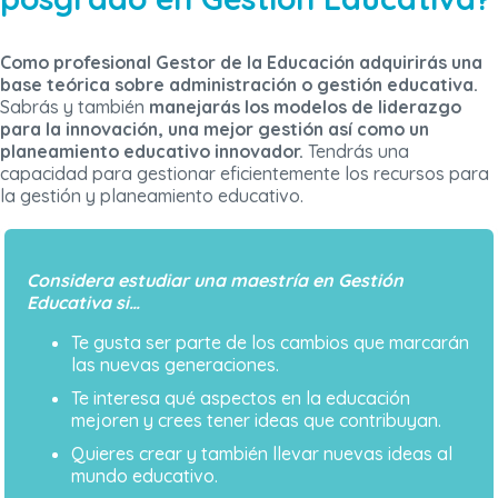
Como profesional Gestor de la Educación
adquirirás una
base teórica sobre administración o gestión educativa.
Sabrás y también
manejarás los modelos de liderazgo
para la innovación,
una mejor gestión así como un
planeamiento educativo innovador.
Tendrás una
capacidad para gestionar eficientemente los recursos para
la gestión y planeamiento educativo.
Considera estudiar una maestría en Gestión
Educativa si…
Te gusta ser parte de los cambios que marcarán
las nuevas generaciones.
Te interesa qué aspectos en la educación
mejoren y crees tener ideas que contribuyan.
Quieres crear y también llevar nuevas ideas al
mundo educativo.