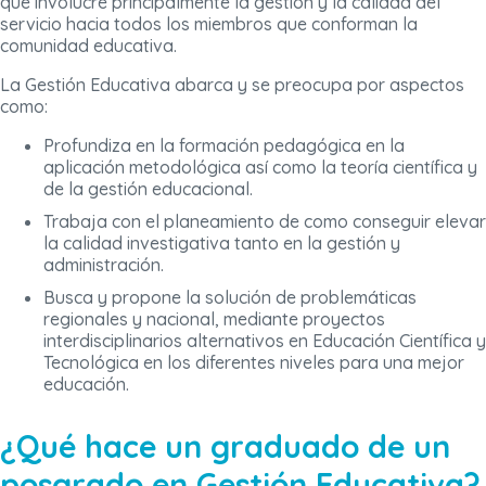
que involucré principalmente la gestión y la calidad del
servicio hacia todos los miembros que conforman la
comunidad educativa.
La Gestión Educativa abarca y se preocupa por aspectos
como:
Profundiza en la formación pedagógica en la
aplicación metodológica así como la teoría científica y
de la gestión educacional.
Trabaja con el planeamiento de como conseguir elevar
la calidad investigativa tanto en la gestión y
administración.
Busca y propone la solución de problemáticas
regionales y nacional, mediante proyectos
interdisciplinarios alternativos en Educación Científica y
Tecnológica en los diferentes niveles para una mejor
educación.
¿Qué hace un graduado de un
posgrado en Gestión Educativa?