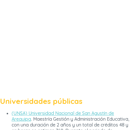
Universidades públicas
(UNSA) Universidad Nacional de San Agustín de
Arequipa
. Maestría Gestión y Administración Educativa,
con una duración de 2 años y un total de créditos 48 y