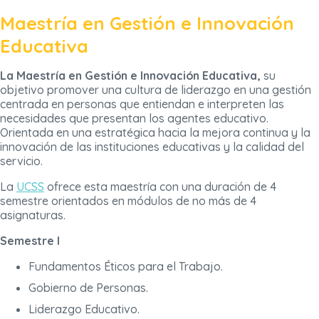
Maestría en Gestión e Innovación
Educativa
La Maestría en Gestión e Innovación Educativa,
su
objetivo promover una cultura de liderazgo en una gestión
centrada en personas que entiendan e interpreten las
necesidades que presentan los agentes educativo.
Orientada en una estratégica hacia la mejora continua y la
innovación de las instituciones educativas y la calidad del
servicio.
La
UCSS
ofrece esta maestría con una duración de 4
semestre orientados en módulos de no más de 4
asignaturas.
Semestre I
Fundamentos Éticos para el Trabajo.
Gobierno de Personas.
Liderazgo Educativo.