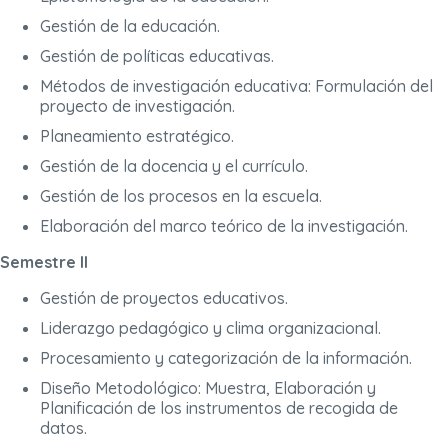
Gestión de la educación.
Gestión de políticas educativas.
Métodos de investigación educativa: Formulación del
proyecto de investigación.
Planeamiento estratégico.
Gestión de la docencia y el currículo.
Gestión de los procesos en la escuela.
Elaboración del marco teórico de la investigación.
Semestre II
Gestión de proyectos educativos.
Liderazgo pedagógico y clima organizacional.
Procesamiento y categorización de la información.
Diseño Metodológico: Muestra, Elaboración y
Planificación de los instrumentos de recogida de
datos.