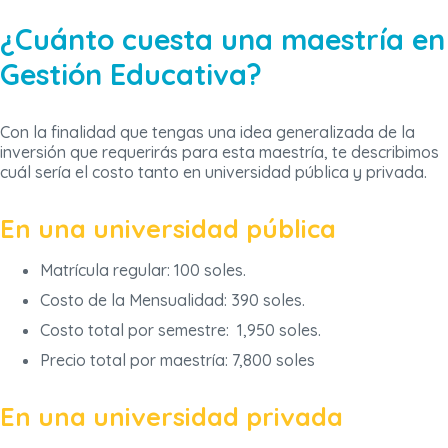
¿Cuánto cuesta una maestría en
Gestión Educativa?
Con la finalidad que tengas una idea generalizada de la
inversión que requerirás para esta maestría, te describimos
cuál sería el costo tanto en universidad pública y privada.
En una universidad pública
Matrícula regular: 100 soles.
Costo de la Mensualidad: 390 soles.
Costo total por semestre: 1,950 soles.
Precio total por maestría: 7,800 soles
En una universidad privada