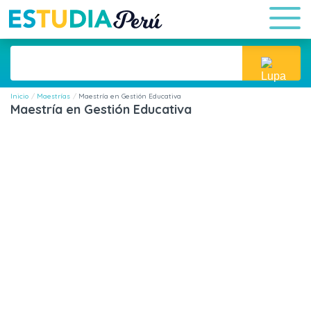
Inicio
Maestrías
Maestría en Gestión Educativa
Maestría en Gestión Educativa