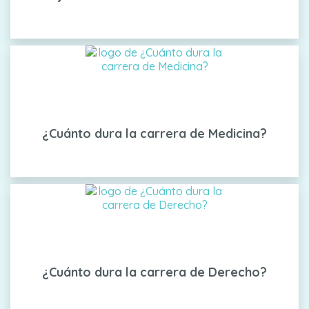
¿Cuánto dura la carrera de Medicina?
¿Cuánto dura la carrera de Derecho?