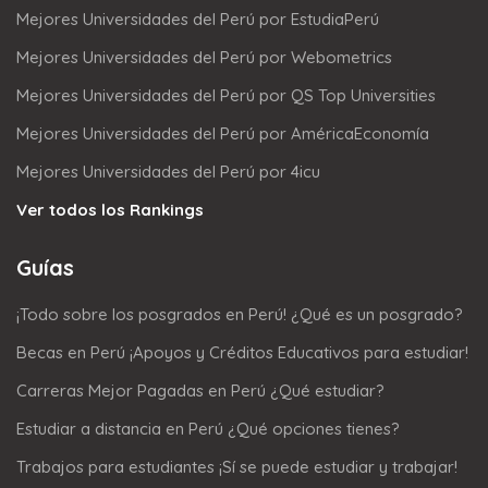
Mejores Universidades del Perú por EstudiaPerú
Mejores Universidades del Perú por Webometrics
Mejores Universidades del Perú por QS Top Universities
Mejores Universidades del Perú por AméricaEconomía
Mejores Universidades del Perú por 4icu
Ver todos los Rankings
Guías
¡Todo sobre los posgrados en Perú! ¿Qué es un posgrado?
Becas en Perú ¡Apoyos y Créditos Educativos para estudiar!
Carreras Mejor Pagadas en Perú ¿Qué estudiar?
Estudiar a distancia en Perú ¿Qué opciones tienes?
Trabajos para estudiantes ¡Sí se puede estudiar y trabajar!