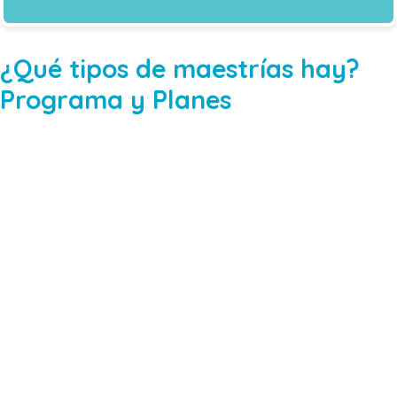
¿Qué tipos de maestrías hay?
Programa y Planes