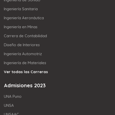
Ingeniería Sanitaria
Ingeniería Aeronáutica
Ingeniería en Minas
Carrera de Contabilidad
Diseño de Interiores
Ingeniería Automotriz
Ingeniería de Materiales
Ver todas las Carreras
Admisiones 2023
UNA Puno
UNSA
UNSAAC