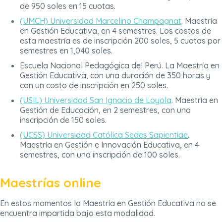
de 950 soles en 15 cuotas.
(UMCH) Universidad Marcelino Champagnat
. Maestría
en Gestión Educativa, en 4 semestres. Los costos de
esta maestría es de inscripción 200 soles, 5 cuotas por
semestres en 1,040 soles.
Escuela Nacional Pedagógica del Perú. La Maestría en
Gestión Educativa, con una duración de 350 horas y
con un costo de inscripción en 250 soles.
(USIL) Universidad San Ignacio de Loyola
. Maestría en
Gestión de Educación, en 2 semestres, con una
inscripción de 150 soles.
(UCSS) Universidad Católica Sedes Sapientiae
.
Maestría en Gestión e Innovación Educativa, en 4
semestres, con una inscripción de 100 soles.
Maestrías online
En estos momentos la Maestría en Gestión Educativa no se
encuentra impartida bajo esta modalidad.