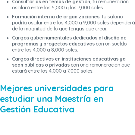
Consultorías en temas de gestión
, tu remuneración
oscilará entre los 5,000 y los 7,000 soles.
Formación interna de organizaciones
, tu salario
podría oscilar entre los 4,000 a 9,000 soles dependerá
de la magnitud de lo que tengas que crear.
Cargos gubernamentales dedicados al diseño de
programas y proyectos educativos
con un sueldo
entre los 4,000 a 8,000 soles.
Cargos directivos en instituciones educativas ya
sean públicas o privadas
con una remuneración que
estará entre los 4,000 a 7,000 soles.
Mejores universidades para
estudiar una Maestría en
Gestión Educativa