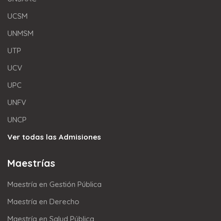
UCSM
UNMSM
UTP
UCV
UPC
UNFV
UNCP
Ver todas las Admisiones
Maestrías
Maestría en Gestión Pública
Maestría en Derecho
Maestría en Salud Pública