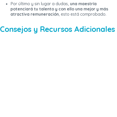
Por último y sin lugar a dudas,
una maestría
potenciará tu talento y con ello una mejor y más
atractiva remuneración
, esto está comprobado.
Consejos y Recursos Adicionales