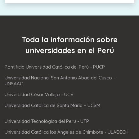
Toda la información sobre
universidades en el Perú
Pontificia Universidad Católica del Perú - PUCP
Universidad Nacional San Antonio Abad del Cusco -
UNSAAC
Universidad César Vallejo - UCV
Universidad Católica de Santa María – UCSM
Universidad Tecnológica del Perú - UTP
Universidad Católica los Ángeles de Chimbote - ULADECH