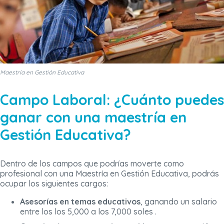
Maestría en Gestión Educativa
Campo Laboral: ¿Cuánto puedes
ganar con una maestría en
Gestión Educativa?
Dentro de los campos que podrías moverte como
profesional con una Maestría en Gestión Educativa, podrás
ocupar los siguientes cargos:
Asesorías en temas educativos
, ganando un salario
entre los los 5,000 a los 7,000 soles .