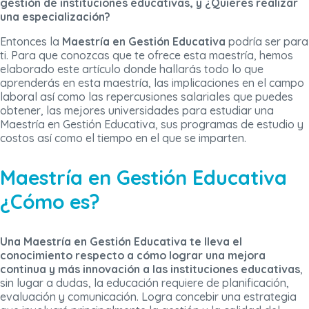
gestión de instituciones educativas, y ¿Quieres realizar
una especialización?
Entonces la
Maestría en Gestión Educativa
podría ser para
ti. Para que conozcas que te ofrece esta maestría, hemos
elaborado este artículo donde hallarás todo lo que
aprenderás en esta maestría, las implicaciones en el campo
laboral así como las repercusiones salariales que puedes
obtener, las mejores universidades para estudiar una
Maestría en Gestión Educativa, sus programas de estudio y
costos así como el tiempo en el que se imparten.
Maestría en Gestión Educativa
¿Cómo es?
Una Maestría en Gestión Educativa te lleva el
conocimiento respecto a cómo lograr una mejora
continua y más innovación a las instituciones educativas
,
sin lugar a dudas, la educación requiere de planificación,
evaluación y comunicación. Logra concebir una estrategia