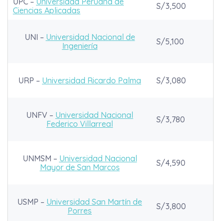
UPC –
Universidad Peruana de
S/3,500
Ciencias Aplicadas
UNI –
Universidad Nacional de
S/5,100
Ingeniería
URP –
Universidad Ricardo Palma
S/3,080
UNFV –
Universidad Nacional
S/3,780
Federico Villarreal
UNMSM –
Universidad Nacional
S/4,590
Mayor de San Marcos
USMP –
Universidad San Martín de
S/3,800
Porres