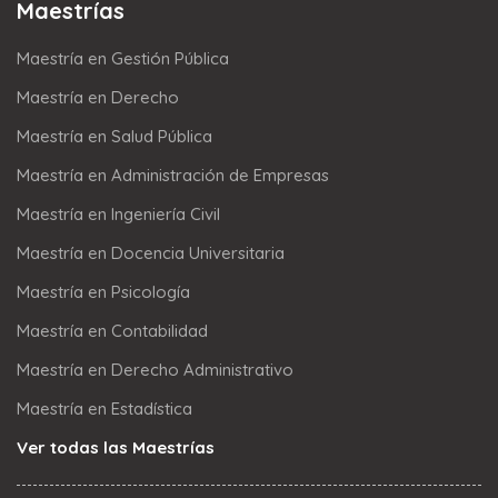
Maestrías
Maestría en Gestión Pública
Maestría en Derecho
Maestría en Salud Pública
Maestría en Administración de Empresas
Maestría en Ingeniería Civil
Maestría en Docencia Universitaria
Maestría en Psicología
Maestría en Contabilidad
Maestría en Derecho Administrativo
Maestría en Estadística
Ver todas las Maestrías