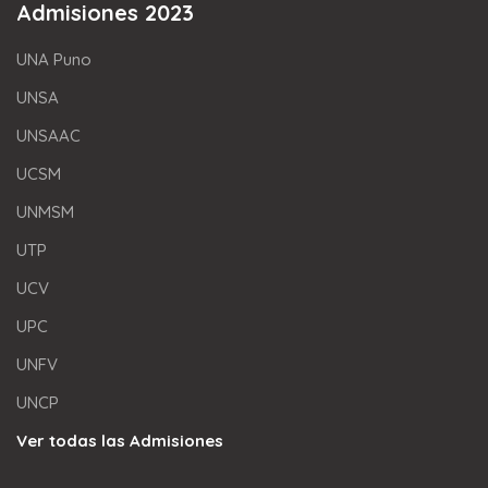
Admisiones 2023
UNA Puno
UNSA
UNSAAC
UCSM
UNMSM
UTP
UCV
UPC
UNFV
UNCP
Ver todas las Admisiones