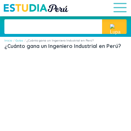
Inicio
Guías
¿Cuánto gana un Ingeniero Industrial en Perú?
¿Cuánto gana un Ingeniero Industrial en Perú?