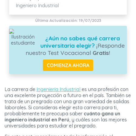
Ingeniero Industrial
Última Actualización: 19/07/2023
¿Aún no sabes qué carrera
universitaria elegir?
¡Responde
nuestro Test Vocacional
Gratis
!
COMIENZA AHORA
La carrera de
Ingeniería Industrial
es una profesión con
una excelente proyección a futuro en el país. También se
trata de un pregrado con una gran variedad de salidas
laborales. Si consideras elegir esta carrera para ti,
probablemente te preocupa saber
cuánto gana un
ingeniero industrial en Perú
, y cuáles son las mejores
universidades para estudiar el pregrado.