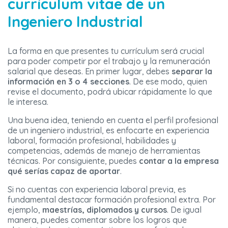
currículum vitae de un
Ingeniero Industrial
La forma en que presentes tu currículum será crucial
para poder competir por el trabajo y la remuneración
salarial que deseas. En primer lugar, debes
separar la
información en 3 o 4 secciones
. De ese modo, quien
revise el documento, podrá ubicar rápidamente lo que
le interesa.
Una buena idea, teniendo en cuenta el perfil profesional
de un ingeniero industrial, es enfocarte en experiencia
laboral, formación profesional, habilidades y
competencias, además de manejo de herramientas
técnicas. Por consiguiente, puedes
contar a la empresa
qué serías capaz de aportar
.
Si no cuentas con experiencia laboral previa, es
fundamental destacar formación profesional extra. Por
ejemplo,
maestrías, diplomados y cursos
. De igual
manera, puedes comentar sobre los logros que