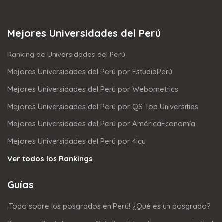
Mejores Universidades del Perú
Ranking de Universidades del Perú
Mejores Universidades del Perú por EstudiaPerú
Mejores Universidades del Perú por Webometrics
Mejores Universidades del Perú por QS Top Universities
Mejores Universidades del Perú por AméricaEconomía
Mejores Universidades del Perú por 4icu
Ver todos los Rankings
Guías
¡Todo sobre los posgrados en Perú! ¿Qué es un posgrado?