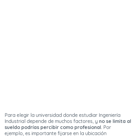
Para elegir la universidad donde estudiar Ingeniería
Industrial depende de muchos factores, y
no se limita al
sueldo podrías percibir como profesional
. Por
ejemplo, es importante fijarse en la ubicación