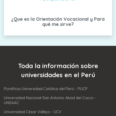
¿Que es la Orientación Vocacional y Para
qué me sirve?
Toda la información sobre
universidades en el Perú
Pontificia Universidad Católica del Perú - PUCP
Universidad Nacional San Antonio Abad del Cusco -
UNSAAC
Universidad César Vallejo - UCV