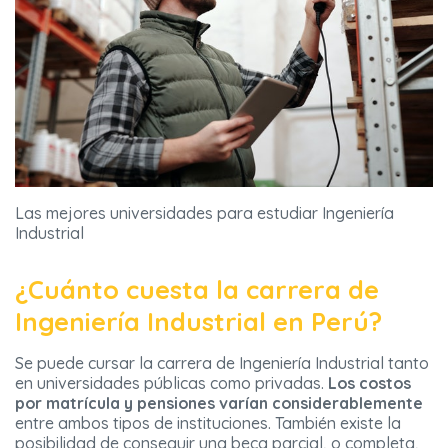
Las mejores universidades para estudiar Ingeniería
Industrial
¿Cuánto cuesta la carrera de
Ingeniería Industrial en Perú?
Se puede cursar la carrera de Ingeniería Industrial tanto
en universidades públicas como privadas.
Los costos
por matrícula y pensiones varían considerablemente
entre ambos tipos de instituciones. También existe la
posibilidad de conseguir una beca parcial, o completa,