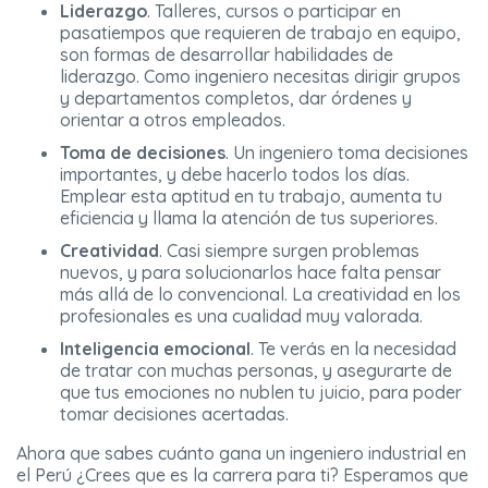
Liderazgo
. Talleres, cursos o participar en
pasatiempos que requieren de trabajo en equipo,
son formas de desarrollar habilidades de
liderazgo. Como ingeniero necesitas dirigir grupos
y departamentos completos, dar órdenes y
orientar a otros empleados.
Toma de decisiones
. Un ingeniero toma decisiones
importantes, y debe hacerlo todos los días.
Emplear esta aptitud en tu trabajo, aumenta tu
eficiencia y llama la atención de tus superiores.
Creatividad
. Casi siempre surgen problemas
nuevos, y para solucionarlos hace falta pensar
más allá de lo convencional. La creatividad en los
profesionales es una cualidad muy valorada.
Inteligencia emocional
. Te verás en la necesidad
de tratar con muchas personas, y asegurarte de
que tus emociones no nublen tu juicio, para poder
tomar decisiones acertadas.
Ahora que sabes cuánto gana un ingeniero industrial en
el Perú ¿Crees que es la carrera para ti? Esperamos que