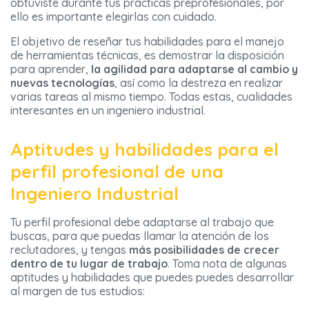
obtuviste durante tus prácticas preprofesionales, por
ello es importante elegirlas con cuidado.
El objetivo de reseñar tus habilidades para el manejo
de herramientas técnicas, es demostrar la disposición
para aprender,
la agilidad para adaptarse al cambio y
nuevas tecnologías
, así como la destreza en realizar
varias tareas al mismo tiempo. Todas estas, cualidades
interesantes en un ingeniero industrial.
Aptitudes y habilidades para el
perfil profesional de una
Ingeniero Industrial
Tu perfil profesional debe adaptarse al trabajo que
buscas, para que puedas llamar la atención de los
reclutadores, y tengas
más posibilidades de crecer
dentro de tu lugar de trabajo
. Toma nota de algunas
aptitudes y habilidades que puedes puedes desarrollar
al margen de tus estudios: