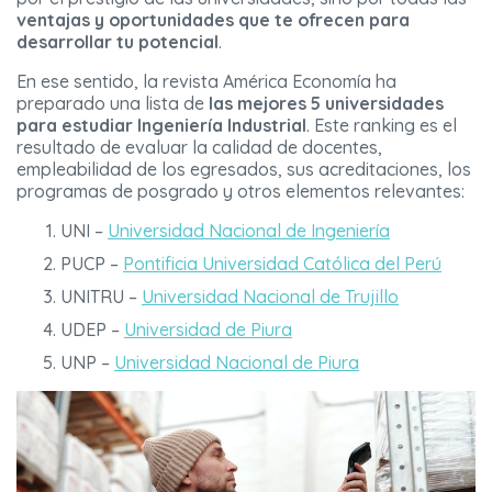
ventajas y oportunidades que te ofrecen para
desarrollar tu potencial
.
En ese sentido, la revista América Economía ha
preparado una lista de
las mejores 5 universidades
para estudiar Ingeniería Industrial
. Este ranking es el
resultado de evaluar la calidad de docentes,
empleabilidad de los egresados, sus acreditaciones, los
programas de posgrado y otros elementos relevantes:
UNI –
Universidad Nacional de Ingeniería
PUCP –
Pontificia Universidad Católica del Perú
UNITRU –
Universidad Nacional de Trujillo
UDEP –
Universidad de Piura
UNP –
Universidad Nacional de Piura