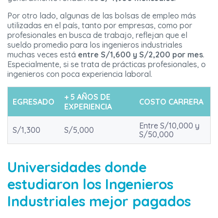
Por otro lado, algunas de las bolsas de empleo más
utilizadas en el país, tanto por empresas, como por
profesionales en busca de trabajo, reflejan que el
sueldo promedio para los ingenieros industriales
muchas veces está
entre S/1,600 y S/2,200 por mes
.
Especialmente, si se trata de prácticas profesionales, o
ingenieros con poca experiencia laboral.
+ 5 AÑOS DE
EGRESADO
COSTO CARRERA
EXPERIENCIA
Entre S/10,000 y
S/1,300
S/5,000
S/50,000
Universidades donde
estudiaron los Ingenieros
Industriales mejor pagados