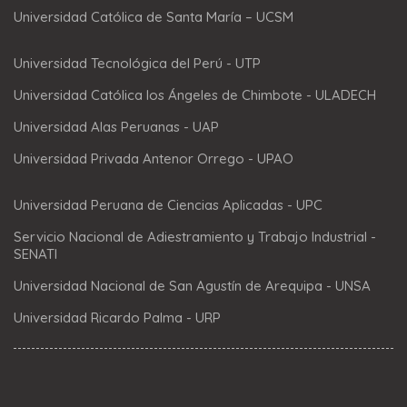
Universidad Católica de Santa María – UCSM
Universidad Tecnológica del Perú - UTP
Universidad Católica los Ángeles de Chimbote - ULADECH
Universidad Alas Peruanas - UAP
Universidad Privada Antenor Orrego - UPAO
Universidad Peruana de Ciencias Aplicadas - UPC
Servicio Nacional de Adiestramiento y Trabajo Industrial -
SENATI
Universidad Nacional de San Agustín de Arequipa - UNSA
Universidad Ricardo Palma - URP