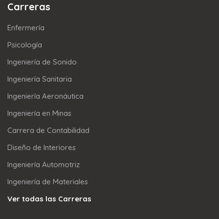
Carreras
Enfermería
Psicología
Ingeniería de Sonido
Ingeniería Sanitaria
Ingeniería Aeronáutica
Ingeniería en Minas
Carrera de Contabilidad
Diseño de Interiores
Ingeniería Automotriz
Ingeniería de Materiales
Ver todas las Carreras