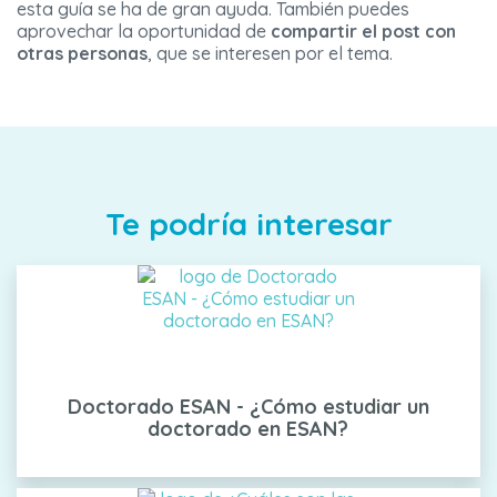
esta guía se ha de gran ayuda. También puedes
aprovechar la oportunidad de
compartir el post con
otras personas
, que se interesen por el tema.
Te podría interesar
Doctorado ESAN - ¿Cómo estudiar un
doctorado en ESAN?