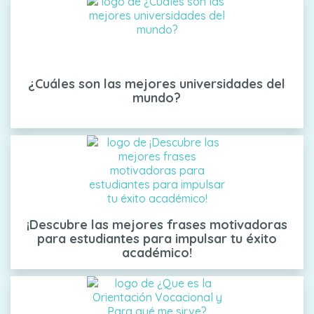
¿Cuáles son las mejores universidades del
mundo?
¡Descubre las mejores frases motivadoras
para estudiantes para impulsar tu éxito
académico!