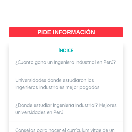
PIDE INFORMACIÓN
ÍNDICE
¿Cuánto gana un Ingeniero Industrial en Perú?
Universidades donde estudiaron los
Ingenieros Industriales mejor pagados
¿Dónde estudiar Ingeniería Industrial? Mejores
universidades en Perú
Consejos para hacer el currículum vitae de un