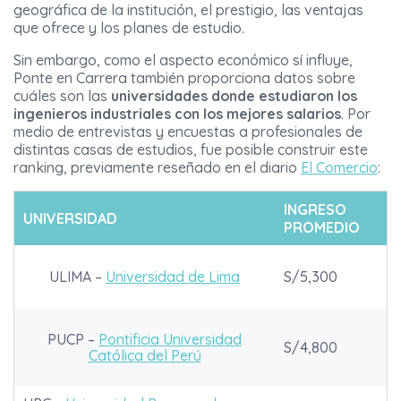
geográfica de la institución, el prestigio, las ventajas
que ofrece y los planes de estudio.
Sin embargo, como el aspecto económico sí influye,
Ponte en Carrera también proporciona datos sobre
cuáles son las
universidades donde estudiaron los
ingenieros industriales con los mejores salarios
. Por
medio de entrevistas y encuestas a profesionales de
distintas casas de estudios, fue posible construir este
ranking, previamente reseñado en el diario
El Comercio
:
INGRESO
UNIVERSIDAD
PROMEDIO
ULIMA –
Universidad de Lima
S/5,300
PUCP –
Pontificia Universidad
S/4,800
Católica del Perú