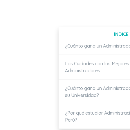
ÍNDICE
¿Cuánto gana un Administrad
Las Ciudades con los Mejores
Administradores
¿Cuánto gana un Administrad
su Universidad?
¿Por qué estudiar Administra
Perú?