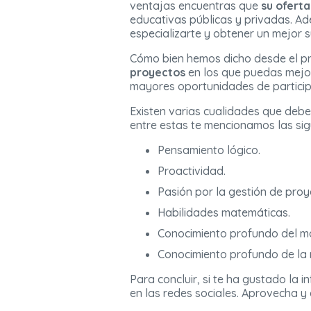
ventajas encuentras que
su ofert
educativas públicas y privadas. A
especializarte y obtener un mejor s
Cómo bien hemos dicho desde el pr
proyectos
en los que puedas mejora
mayores oportunidades de particip
Existen varias cualidades que debe
entre estas te mencionamos las sig
Pensamiento lógico.
Proactividad.
Pasión por la gestión de proy
Habilidades matemáticas.
Conocimiento profundo del ma
Conocimiento profundo de la
Para concluir, si te ha gustado la
en las redes sociales. Aprovecha y