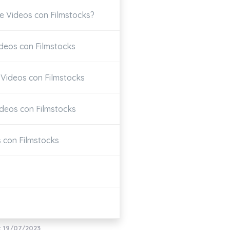
de Videos con Filmstocks?
ideos con Filmstocks
 Videos con Filmstocks
ideos con Filmstocks
s con Filmstocks
: 19/07/2023