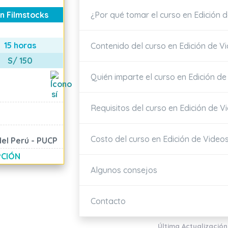
¿Por qué tomar el curso en Edición 
n Filmstocks
E
15 horas
Contenido del curso en Edición de V
S/ 150
Quién imparte el curso en Edición de
Requisitos del curso en Edición de V
Costo del curso en Edición de Video
del Perú - PUCP
PCIÓN
Algunos consejos
Contacto
Última Actualización