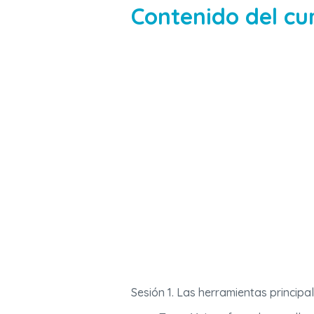
Contenido del cu
Sesión 1. Las herramientas principal