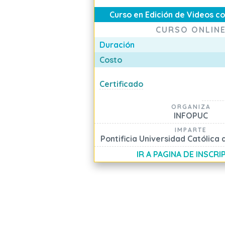
Curso en Edición de Videos co
CURSO ONLIN
Duración
Costo
Certificado
ORGANIZA
INFOPUC
IMPARTE
Pontificia Universidad Católica 
IR A PAGINA DE INSCRI