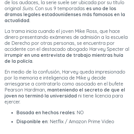
de los audaces, la serie suele ser ubicada por su título
original
Suits
. Con sus 9 temporadas
es uno de los
dramas legales estadounidenses más famosos en la
actualidad
.
La trama inicia cuando el joven Mike Ross, que hace
dinero presentando exámenes de admisión a la escuela
de Derecho por otras personas, se encuentra por
accidente con el destacado abogado Harvey Specter al
irrumpir en una entrevista de trabajo mientras huía
de la policía
.
En medio de la confusión, Harvey queda impresionado
por la memoria e inteligencia de Mike y decide
arriesgarse a contratarlo como asociado en el bufete
Pearson Hardman,
manteniendo el secreto de que el
joven no terminó la universidad
ni tiene licencia para
ejercer.
Basada en hechos reales
: NO
Disponible en
: Netflix / Amazon Prime Video