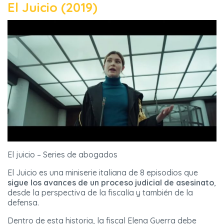
El Juicio (2019)
El juicio – Series de abogados
El Juicio es una miniserie italiana de 8 episodios que
sigue los avances de un proceso judicial de asesinato
,
desde la perspectiva de la fiscalía y también de la
defensa.
Dentro de esta historia, la fiscal Elena Guerra debe