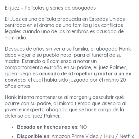
El juez – Películas y series de abogados
El Juez es una película producida en Estados Unidos
centrada en el drama de una familia y los conflictos
legales cuando uno de los miembros es acusado de
homicidio.
Después de años sin ver a su familia, el abogado Hank
debe viajar a su pueblo natal para el funeral de su
madre. Estando allí comienza a notar un
comportamiento extraño en su padre, el juez Palmer,
quien luego es
acusado de atropellar y matar a un ex
convicto
, el cual había sido juzgado por él mismo 20
años antes.
Hank intenta mantenerse al margen y descubrir qué
ocurre con su padre, al mismo tiempo que asesora al
joven e inexperto abogado que se hace cargo de la
defensa del juez Palmer.
Basada en hechos reales
: NO
Disponible en
: Amazon Prime Video / Hulu / Netflix