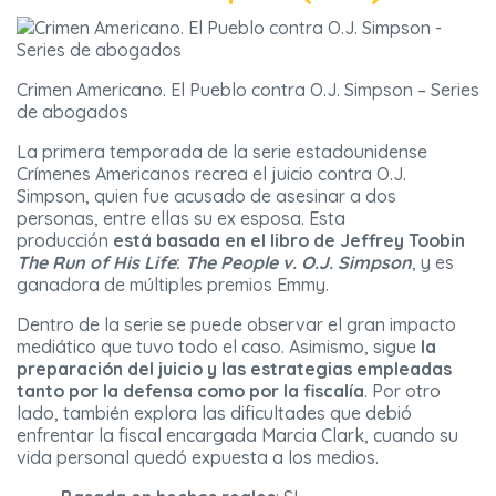
Crimen Americano. El Pueblo contra O.J. Simpson – Series
de abogados
La primera temporada de la serie estadounidense
Crímenes Americanos recrea el juicio contra O.J.
Simpson, quien fue acusado de asesinar a dos
personas, entre ellas su ex esposa. Esta
producción
está basada en el libro de Jeffrey Toobin
The Run of His Life
:
The People v. O.J. Simpson
, y es
ganadora de múltiples premios Emmy.
Dentro de la serie se puede observar el gran impacto
mediático que tuvo todo el caso. Asimismo, sigue
la
preparación del juicio y las estrategias empleadas
tanto por la defensa como por la fiscalía
. Por otro
lado, también explora las dificultades que debió
enfrentar la fiscal encargada Marcia Clark, cuando su
vida personal quedó expuesta a los medios.