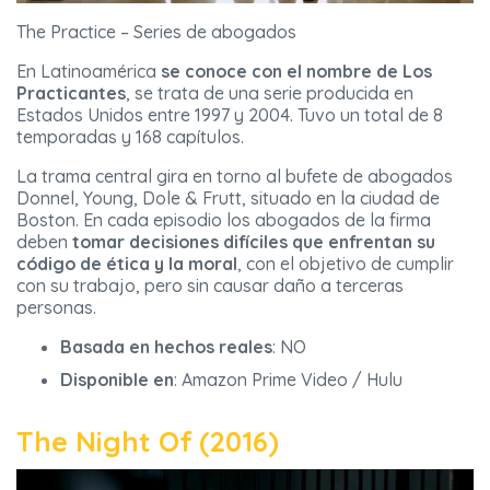
The Practice – Series de abogados
En Latinoamérica
se conoce con el nombre de Los
Practicantes
, se trata de una serie producida en
Estados Unidos entre 1997 y 2004. Tuvo un total de 8
temporadas y 168 capítulos.
La trama central gira en torno al bufete de abogados
Donnel, Young, Dole & Frutt, situado en la ciudad de
Boston. En cada episodio los abogados de la firma
deben
tomar decisiones difíciles que enfrentan su
código de ética y la moral
, con el objetivo de cumplir
con su trabajo, pero sin causar daño a terceras
personas.
Basada en hechos reales
: NO
Disponible en
: Amazon Prime Video / Hulu
The Night Of (2016)