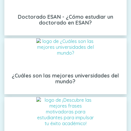
Doctorado ESAN - ¿Cómo estudiar un
doctorado en ESAN?
¿Cuáles son las mejores universidades del
mundo?