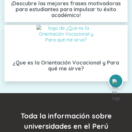
¡Descubre las mejores frases motivadoras
para estudiantes para impulsar tu éxito
académico!
¿Que es la Orientación Vocacional y Para
qué me sirve?
Toda la información sobre
universidades en el Perú