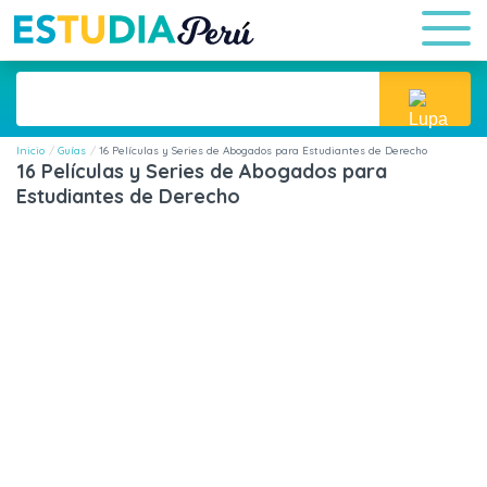
Inicio
Guías
16 Películas y Series de Abogados para Estudiantes de Derecho
16 Películas y Series de Abogados para
Estudiantes de Derecho