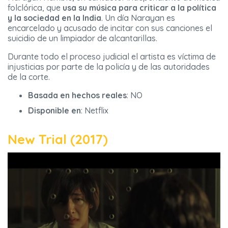
folclórica, que
usa su música para criticar a la política
y la sociedad en la India
. Un día Narayan es
encarcelado y acusado de incitar con sus canciones el
suicidio de un limpiador de alcantarillas.
Durante todo el proceso judicial el artista es víctima de
injusticias por parte de la policía y de las autoridades
de la corte.
Basada en hechos reales
: NO
Disponible en
: Netflix
New Trial (2017)