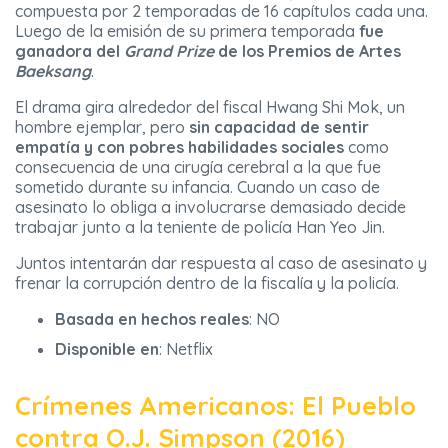
compuesta por 2 temporadas de 16 capítulos cada una.
Luego de la emisión de su primera temporada
fue
ganadora del
Grand Prize
de los Premios de Artes
Baeksang
.
El drama gira alrededor del fiscal Hwang Shi Mok, un
hombre ejemplar, pero
sin capacidad de sentir
empatía y con pobres habilidades sociales
como
consecuencia de una cirugía cerebral a la que fue
sometido durante su infancia. Cuando un caso de
asesinato lo obliga a involucrarse demasiado decide
trabajar junto a la teniente de policía Han Yeo Jin.
Juntos intentarán dar respuesta al caso de asesinato y
frenar la corrupción dentro de la fiscalía y la policía.
Basada en hechos reales
: NO
Disponible en
: Netflix
Crímenes Americanos: El Pueblo
contra O.J. Simpson (2016)