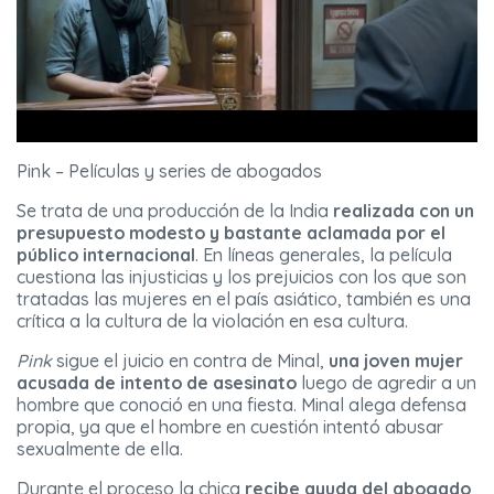
Pink – Películas y series de abogados
Se trata de una producción de la India
realizada con un
presupuesto modesto y bastante aclamada por el
público internacional
. En líneas generales, la película
cuestiona las injusticias y los prejuicios con los que son
tratadas las mujeres en el país asiático, también es una
crítica a la cultura de la violación en esa cultura.
Pink
sigue el juicio en contra de Minal,
una joven mujer
acusada de intento de asesinato
luego de agredir a un
hombre que conoció en una fiesta. Minal alega defensa
propia, ya que el hombre en cuestión intentó abusar
sexualmente de ella.
Durante el proceso la chica
recibe ayuda del abogado