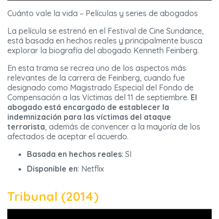
Cuánto vale la vida – Películas y series de abogados
La película se estrenó en el Festival de Cine Sundance,
está basada en hechos reales y principalmente busca
explorar la biografía del abogado Kenneth Feinberg.
En esta trama se recrea uno de los aspectos más
relevantes de la carrera de Feinberg, cuando fue
designado como Magistrado Especial del Fondo de
Compensación a las Víctimas del 11 de septiembre.
El
abogado está encargado de establecer la
indemnización para las víctimas del ataque
terrorista
, además de convencer a la mayoría de los
afectados de aceptar el acuerdo.
Basada en hechos reales
: SI
Disponible en
: Netflix
Tribunal (2014)