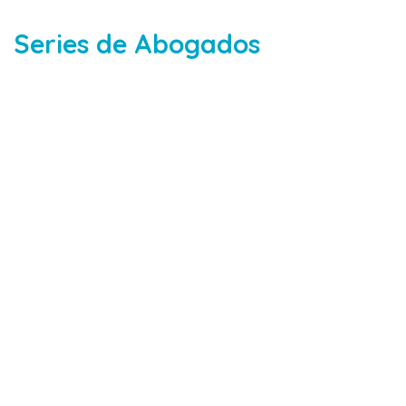
Series de Abogados