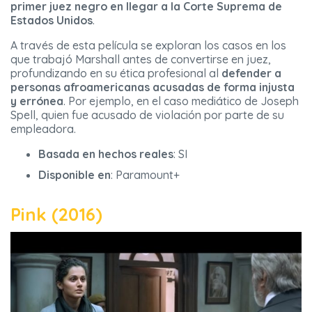
primer juez negro en llegar a la Corte Suprema
de
Estados Unidos
.
A través de esta película se exploran los casos en los
que trabajó Marshall antes de convertirse en juez,
profundizando en su ética profesional al
defender a
personas afroamericanas acusadas de forma injusta
y errónea
. Por ejemplo, en el caso mediático de Joseph
Spell, quien fue acusado de violación por parte de su
empleadora.
Basada en hechos reales
: SI
Disponible en
: Paramount+
Pink (2016)