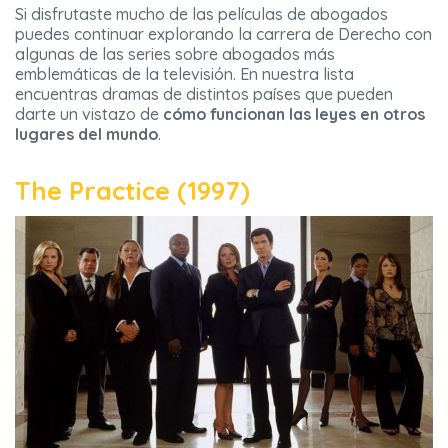
Si disfrutaste mucho de las películas de abogados
puedes continuar explorando la carrera de Derecho con
algunas de las series sobre abogados más
emblemáticas de la televisión. En nuestra lista
encuentras dramas de distintos países que pueden
darte un vistazo de
cómo funcionan las leyes en otros
lugares del mundo
.
The Practice (1997)