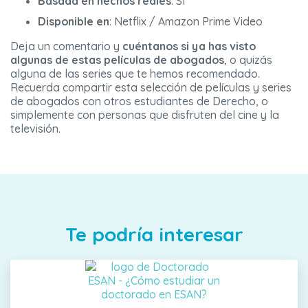
Basada en hechos reales
: SI
Disponible en
: Netflix / Amazon Prime Video
Deja un comentario y
cuéntanos si ya has visto
algunas de estas películas de abogados
, o quizás
alguna de las series que te hemos recomendado.
Recuerda compartir esta selección de películas y series
de abogados con otros estudiantes de Derecho, o
simplemente con personas que disfruten del cine y la
televisión.
Te podría interesar