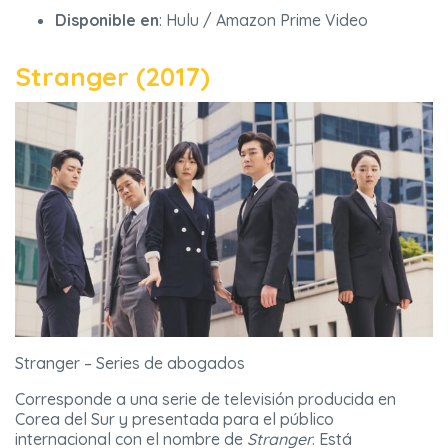
Disponible en
: Hulu / Amazon Prime Video
Stranger (2017)
Stranger – Series de abogados
Corresponde a una serie de televisión producida en
Corea del Sur y presentada para el público
internacional con el nombre de
Stranger
. Está