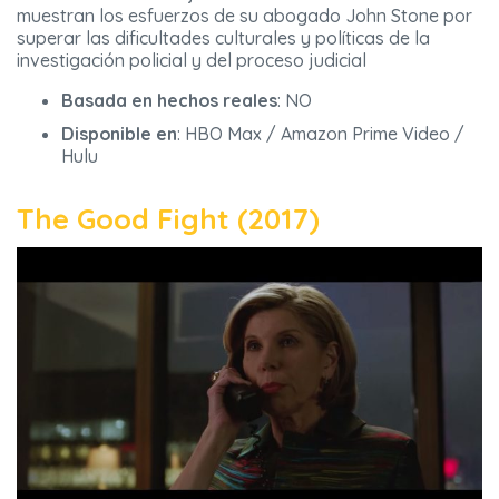
muestran los esfuerzos de su abogado John Stone por
superar las dificultades culturales y políticas de la
investigación policial y del proceso judicial
Basada en hechos reales
: NO
Disponible en
: HBO Max / Amazon Prime Video /
Hulu
The Good Fight (2017)