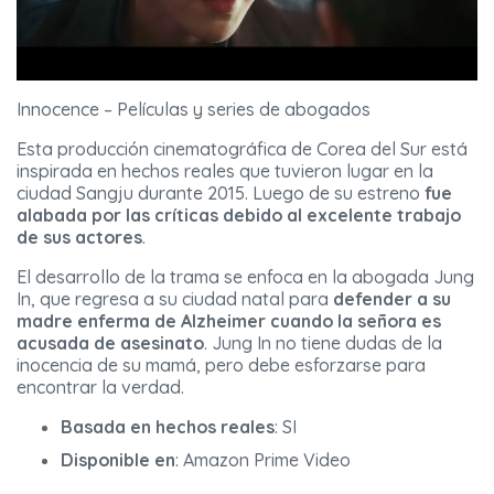
Innocence – Películas y series de abogados
Esta producción cinematográfica de Corea del Sur está
inspirada en hechos reales que tuvieron lugar en la
ciudad Sangju durante 2015. Luego de su estreno
fue
alabada por las críticas debido al excelente trabajo
de sus actores
.
El desarrollo de la trama se enfoca en la abogada Jung
In, que regresa a su ciudad natal para
defender a su
madre enferma de Alzheimer cuando la señora es
acusada de asesinato
. Jung In no tiene dudas de la
inocencia de su mamá, pero debe esforzarse para
encontrar la verdad.
Basada en hechos reales
: SI
Disponible en
: Amazon Prime Video