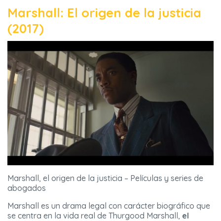
Marshall: El origen de la justicia
(2017)
Marshall, el origen de la justicia – Películas y series de
abogados
Marshall es un drama legal con carácter biográfico que
se centra en la vida real de Thurgood Marshall,
el