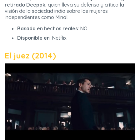
retirado Deepak
, quien lleva su defensa y crítica la
visión de la sociedad india sobre las mujeres
independientes como Minal.
Basada en hechos reales
: NO
Disponible en
: Netflix
El juez (2014)