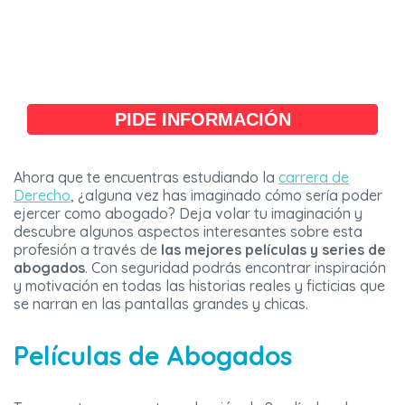
PIDE INFORMACIÓN
Ahora que te encuentras estudiando la
carrera de
Derecho
, ¿alguna vez has imaginado cómo sería poder
ejercer como abogado? Deja volar tu imaginación y
descubre algunos aspectos interesantes sobre esta
profesión a través de
las mejores películas y series de
abogados
. Con seguridad podrás encontrar inspiración
y motivación en todas las historias reales y ficticias que
se narran en las pantallas grandes y chicas.
Películas de Abogados