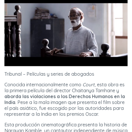
Tribunal – Películas y series de abogados
Conocida internacionalmente como
Court
, esta obra es
la primera película del director Chaitanya Tamhane y
aborda las violaciones a los Derechos Humanos en la
India
. Pese a la mala imagen que presenta el film sobre
el país asiático, fue escogido por las autoridades para
representar a la India en los premios Oscar.
Esta producción cinematográfica presenta la historia de
Narayan Kamble, un cantautor independiente de música