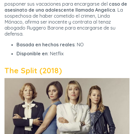
posponer sus vacaciones para encargarse del
caso de
asesinato de una adolescente llamada Angelica
. La
sospechosa de haber cometido el crimen, Linda
Mónaco, afirma ser inocente y contrata al tenaz
abogado Ruggero Barone para encargarse de su
defensa.
Basada en hechos reales
: NO
Disponible en
: Netflix
The Split (2018)