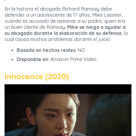
En la historia el abogado Richard Ramsay debe
defender a un adolescente de 17 años, Mike Lassiter,
cuando es acusado de asesinar a su padre, quien era
un buen cliente de Ramsay.
Mike se niega a ayudar a
su abogado durante la elaboración de su defensa
, lo
cual causa muchos problemas durante el juicio.
Basada en hechos reales
: NO
Disponible en
: Amazon Prime Video
Innocence (2020)