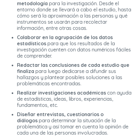
metodología
para la investigación. Desde el
entorno donde se llevará a cabo el estudio, hasta
cómo será la aproximación a las personas y qué
instrumentos se usarán para recolectar
información, entre otras cosas.
Colaborar en la agrupación de los datos
estadísticos
para que los resultados de la
investigación cuenten con datos numéricos fáciles
de comprender.
Redactar las conclusiones de cada estudio que
finaliza
para luego dedicarse a difundir sus
hallazgos y plantear posibles soluciones a las
problemáticas encontradas.
Realizar investigaciones académicas
con ayuda
de estadísticas, ideas, libros, experiencias,
fundamentos, etc.
Diseñar entrevistas, cuestionarios o
diálogos
para determinar la situación de la
problemática y así tomar en cuenta la opinión de
cada una de las personas involucradas.