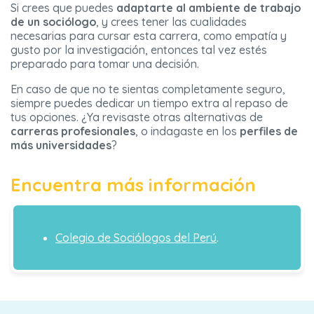
Si crees que puedes
adaptarte al ambiente de trabajo
de un sociólogo
, y crees tener las cualidades
necesarias para cursar esta carrera, como empatía y
gusto por la investigación, entonces tal vez estés
preparado para tomar una decisión.
En caso de que no te sientas completamente seguro,
siempre puedes dedicar un tiempo extra al repaso de
tus opciones. ¿Ya revisaste otras alternativas de
carreras profesionales
, o indagaste en los
perfiles de
más universidades
?
Encuentra más información
Colegio de Sociólogos del Perú
.