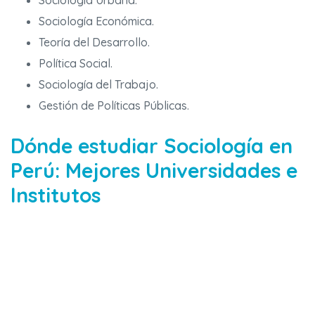
Sociología Urbana.
Sociología Económica.
Teoría del Desarrollo.
Política Social.
Sociología del Trabajo.
Gestión de Políticas Públicas.
Dónde estudiar Sociología en
Perú: Mejores Universidades e
Institutos