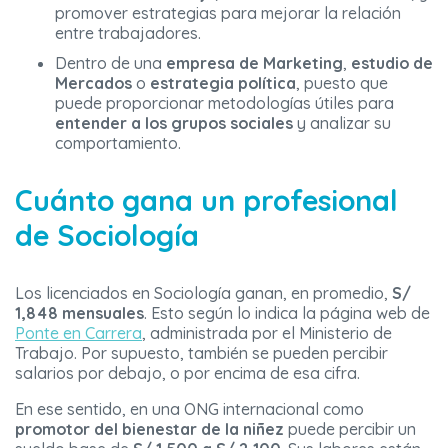
promover estrategias para mejorar la relación
entre trabajadores.
Dentro de una
empresa de Marketing
,
estudio de
Mercados
o
estrategia política
, puesto que
puede proporcionar metodologías útiles para
entender a los grupos sociales
y analizar su
comportamiento.
Cuánto gana un profesional
de Sociología
Los licenciados en Sociología ganan, en promedio,
S/
1,848 mensuales
. Esto según lo indica la página web de
Ponte en Carrera
, administrada por el Ministerio de
Trabajo. Por supuesto, también se pueden percibir
salarios por debajo, o por encima de esa cifra.
En ese sentido, en una ONG internacional como
promotor del bienestar de la niñez
puede percibir un