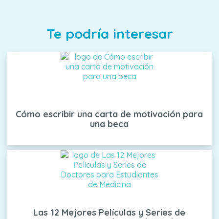
Te podría interesar
Cómo escribir una carta de motivación para
una beca
Las 12 Mejores Películas y Series de