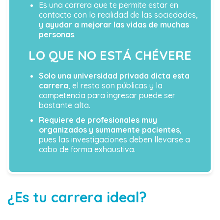
Es una carrera que te permite estar en
contacto con la realidad de las sociedades,
y
ayudar a mejorar las vidas de muchas
personas
.
LO QUE NO ESTÁ CHÉVERE
Solo una universidad privada dicta esta
carrera
, el resto son públicas y la
competencia para ingresar puede ser
bastante alta.
Requiere de profesionales muy
organizados y sumamente pacientes
,
pues las investigaciones deben llevarse a
cabo de forma exhaustiva.
¿Es tu carrera ideal?