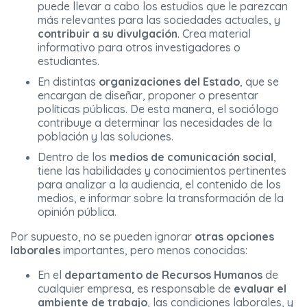
puede llevar a cabo los estudios que le parezcan
más relevantes para las sociedades actuales, y
contribuir a su divulgación
. Crea material
informativo para otros investigadores o
estudiantes.
En distintas
organizaciones del Estado
, que se
encargan de diseñar, proponer o presentar
políticas públicas. De esta manera, el sociólogo
contribuye a determinar las necesidades de la
población y las soluciones.
Dentro de los
medios de comunicación social
,
tiene las habilidades y conocimientos pertinentes
para analizar a la audiencia, el contenido de los
medios, e informar sobre la transformación de la
opinión pública.
Por supuesto, no se pueden ignorar
otras opciones
laborales
importantes, pero menos conocidas:
En el
departamento de Recursos Humanos
de
cualquier empresa, es responsable de
evaluar el
ambiente de trabajo
, las condiciones laborales, y