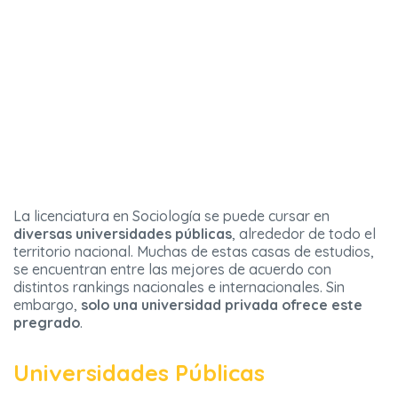
La licenciatura en Sociología se puede cursar en
diversas universidades públicas
, alrededor de todo el
territorio nacional. Muchas de estas casas de estudios,
se encuentran entre las mejores de acuerdo con
distintos rankings nacionales e internacionales. Sin
embargo,
solo una universidad privada ofrece este
pregrado
.
Universidades Públicas