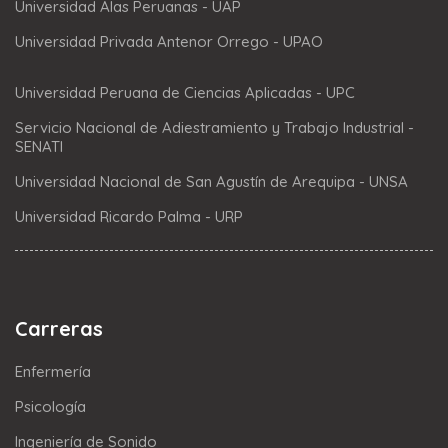
Universidad Alas Peruanas - UAP
Universidad Privada Antenor Orrego - UPAO
Universidad Peruana de Ciencias Aplicadas - UPC
Servicio Nacional de Adiestramiento y Trabajo Industrial -
SENATI
Universidad Nacional de San Agustín de Arequipa - UNSA
Universidad Ricardo Palma - URP
Carreras
Enfermería
Psicología
Ingeniería de Sonido