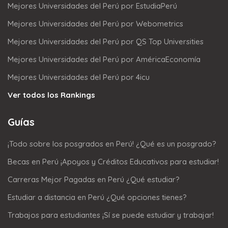
Mejores Universidades del Perú por EstudiaPerú
Mejores Universidades del Perú por Webometrics
Mejores Universidades del Perú por QS Top Universities
Mejores Universidades del Perú por AméricaEconomía
Mejores Universidades del Perú por 4icu
Ver todos los Rankings
Guías
¡Todo sobre los posgrados en Perú! ¿Qué es un posgrado?
Becas en Perú ¡Apoyos y Créditos Educativos para estudiar!
Carreras Mejor Pagadas en Perú ¿Qué estudiar?
Estudiar a distancia en Perú ¿Qué opciones tienes?
Trabajos para estudiantes ¡Sí se puede estudiar y trabajar!