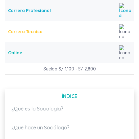
Carrera Profesional
Carrera Tecnica
Online
Sueldo S/ 1,100 - S/ 2,800
ÍNDICE
¿Qué es la Sociología?
¿Qué hace un Sociólogo?