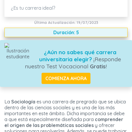
¿Es tu carrera ideal?
Última Actualización: 19/07/2023
Duración: 5
¿Aún no sabes qué carrera
universitaria elegir?
¡Responde
nuestro Test Vocacional
Gratis
!
COMIENZA AHORA
La
Sociología
es una carrera de pregrado que se ubica
dentro de las ciencias sociales y es una de las más
importantes en este ámbito. Dicha importancia se debe
a que está especialmente diseñada para
comprender
el origen de las problemáticas sociales
y ofrecer
soluciones para resolverlas. Además, se puede trabajar