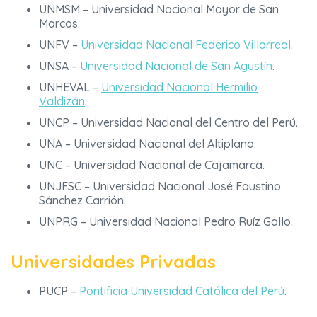
UNMSM – Universidad Nacional Mayor de San
Marcos.
UNFV –
Universidad Nacional Federico Villarreal
.
UNSA –
Universidad Nacional de San Agustín
.
UNHEVAL –
Universidad Nacional Hermilio
Valdizán
.
UNCP – Universidad Nacional del Centro del Perú.
UNA – Universidad Nacional del Altiplano.
UNC – Universidad Nacional de Cajamarca.
UNJFSC – Universidad Nacional José Faustino
Sánchez Carrión.
UNPRG – Universidad Nacional Pedro Ruíz Gallo.
Universidades Privadas
PUCP –
Pontificia Universidad Católica del Perú
.