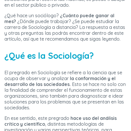
en el sector público o privado.
¿Qué hace un sociólogo?
¿Cuánto puede ganar al
mes?
¿Dónde puede trabajar? ¿Se puede estudiar la
carrera de Sociología a distancia? La respuesta a estas
y otras preguntas las podrás encontrar dentro de este
artículo, así que te recomendamos que sigas leyendo.
¿Qué es la Sociología?
El pregrado en Sociología se refiere a la ciencia que se
ocupa de observar y analizar
la conformación y el
desarrollo de las sociedades.
Esto se hace no solo con
la finalidad de comprender el funcionamiento de estas
organizaciones, sino también para diagnosticar e idear
soluciones para los problemas que se presentan en las
sociedades.
En ese sentido, este pregrado
hace uso del análisis
crítico y científico
, distintas metodologías de
investigación y varias perspectivas teóricas, para