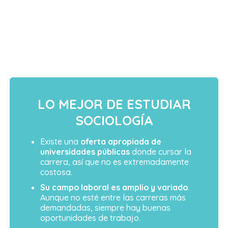
LO MEJOR DE ESTUDIAR
SOCIOLOGÍA
Existe una
oferta apropiada de
universidades públicas
donde cursar la
carrera, así que no es extremadamente
costosa.
Su campo laboral es amplio y variado
.
Aunque no esté entre las carreras más
demandadas, siempre hay buenas
oportunidades de trabajo.