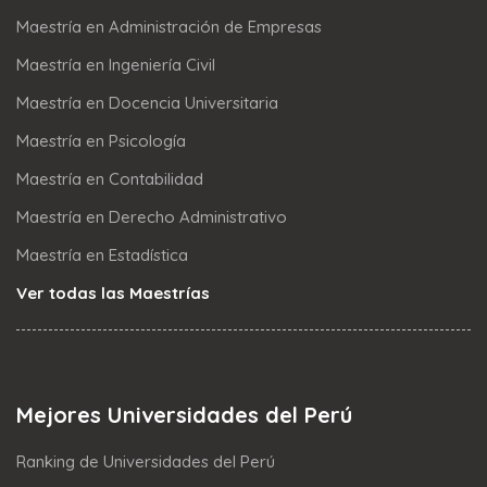
Maestría en Administración de Empresas
Maestría en Ingeniería Civil
Maestría en Docencia Universitaria
Maestría en Psicología
Maestría en Contabilidad
Maestría en Derecho Administrativo
Maestría en Estadística
Ver todas las Maestrías
Mejores Universidades del Perú
Ranking de Universidades del Perú