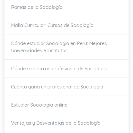
Ramas de la Sociología
Malla Curricular: Cursos de Sociología
Dónde estudiar Sociología en Perú: Mejores
Universidades e Institutos
Dónde trabaja un profesional de Sociología
Cuánto gana un profesional de Sociología
Estudiar Sociología online
Ventajas y Desventajas de la Sociología