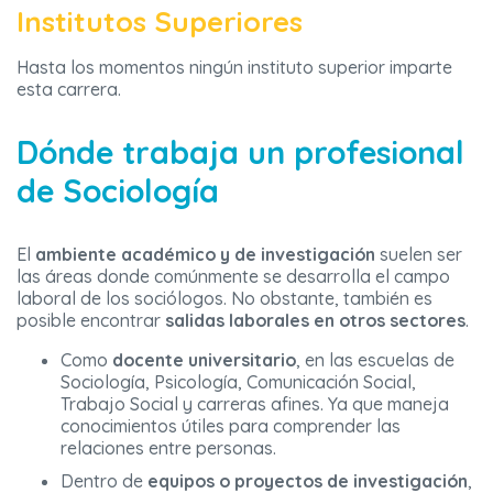
Institutos Superiores
Hasta los momentos ningún instituto superior imparte
esta carrera.
Dónde trabaja un profesional
de Sociología
El
ambiente académico y de investigación
suelen ser
las áreas donde comúnmente se desarrolla el campo
laboral de los sociólogos. No obstante, también es
posible encontrar
salidas laborales en otros sectores
.
Como
docente universitario
, en las escuelas de
Sociología, Psicología, Comunicación Social,
Trabajo Social y carreras afines. Ya que maneja
conocimientos útiles para comprender las
relaciones entre personas.
Dentro de
equipos o proyectos de investigación
,