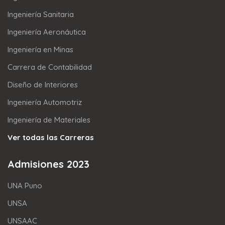
Ingeniería Sanitaria
Ingeniería Aeronáutica
Ingeniería en Minas
Carrera de Contabilidad
Diseño de Interiores
Ingeniería Automotriz
Ingeniería de Materiales
Ver todas las Carreras
Admisiones 2023
UNA Puno
UNSA
UNSAAC