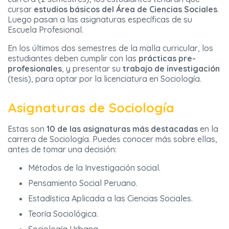
cursar
estudios básicos del Área de Ciencias Sociales
.
Luego pasan a las asignaturas específicas de su
Escuela Profesional.
En los últimos dos semestres de la malla curricular, los
estudiantes deben cumplir con las
prácticas pre-
profesionales
, y presentar su
trabajo de investigación
(tesis), para optar por la licenciatura en Sociología.
Asignaturas de Sociología
Estas son
10 de las asignaturas más destacadas
en la
carrera de Sociología. Puedes conocer más sobre ellas,
antes de tomar una decisión:
Métodos de la Investigación social.
Pensamiento Social Peruano.
Estadística Aplicada a las Ciencias Sociales.
Teoría Sociológica.