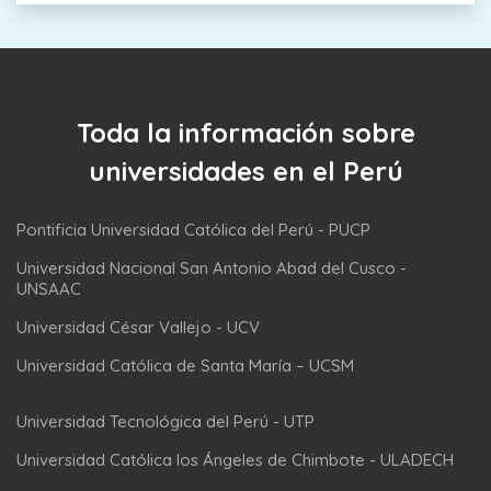
Toda la información sobre
universidades en el Perú
Pontificia Universidad Católica del Perú - PUCP
Universidad Nacional San Antonio Abad del Cusco -
UNSAAC
Universidad César Vallejo - UCV
Universidad Católica de Santa María – UCSM
Universidad Tecnológica del Perú - UTP
Universidad Católica los Ángeles de Chimbote - ULADECH