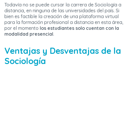
Todavía no se puede cursar la carrera de Sociología a
distancia, en ninguna de las universidades del país. Si
bien es factible la creación de una plataforma virtual
para la formación profesional a distancia en esta área,
por el momento
los estudiantes solo cuentan con la
modalidad presencial
.
Ventajas y Desventajas de la
Sociología