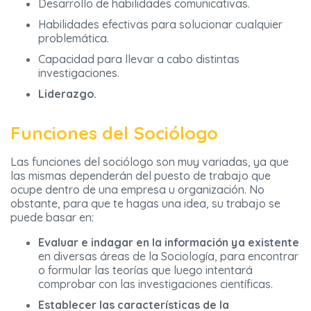
Desarrollo de habilidades comunicativas.
Habilidades efectivas para solucionar cualquier
problemática.
Capacidad para llevar a cabo distintas
investigaciones.
Liderazgo.
Funciones del Sociólogo
Las funciones del sociólogo son muy variadas, ya que
las mismas dependerán del puesto de trabajo que
ocupe dentro de una empresa u organización. No
obstante, para que te hagas una idea, su trabajo se
puede basar en:
Evaluar e indagar en la información ya existente
en diversas áreas de la Sociología, para encontrar
o formular las teorías que luego intentará
comprobar con las investigaciones científicas.
Establecer las características de la