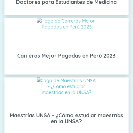
Doctores para Estudiantes de Medicina
Carreras Mejor Pagadas en Perú 2023
Maestrías UNSA - ¿Cómo estudiar maestrías
en la UNSA?