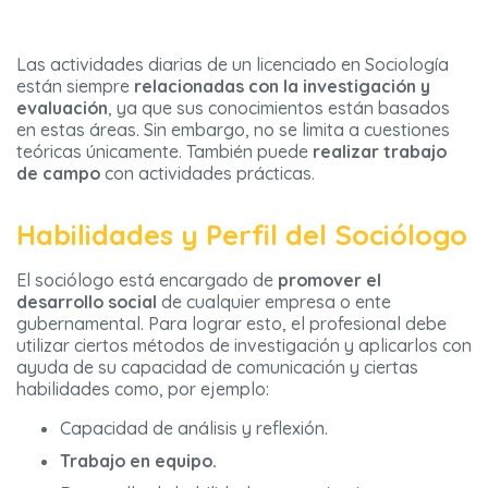
Las actividades diarias de un licenciado en Sociología
están siempre
relacionadas con la investigación y
evaluación
, ya que sus conocimientos están basados
en estas áreas. Sin embargo, no se limita a cuestiones
teóricas únicamente. También puede
realizar trabajo
de campo
con actividades prácticas.
Habilidades y Perfil del Sociólogo
El sociólogo está encargado de
promover el
desarrollo social
de cualquier empresa o ente
gubernamental. Para lograr esto, el profesional debe
utilizar ciertos métodos de investigación y aplicarlos con
ayuda de su capacidad de comunicación y ciertas
habilidades como, por ejemplo:
Capacidad de análisis y reflexión.
Trabajo en equipo.