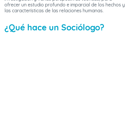
ofrecer un estudio profundo e imparcial de los hechos y
las características de las relaciones humanas.
¿Qué hace un Sociólogo?