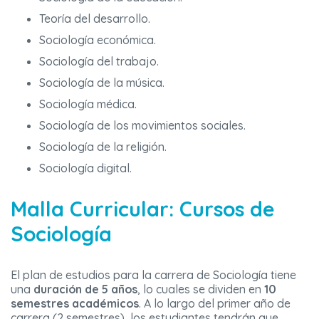
Teoría del desarrollo.
Sociología económica.
Sociología del trabajo.
Sociología de la música.
Sociología médica.
Sociología de los movimientos sociales.
Sociología de la religión.
Sociología digital.
Malla Curricular: Cursos de
Sociología
El plan de estudios para la carrera de Sociología tiene
una
duración de 5 años
, lo cuales se dividen en
10
semestres académicos
. A lo largo del primer año de
carrera (2 semestres), los estudiantes tendrán que