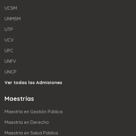
UCSM
UNMSM
UTP
UCV
UPC
UNFV
UNCP
Ver todas las Admisiones
Maestrías
Maestría en Gestión Pública
Maestría en Derecho
Maestría en Salud Pública