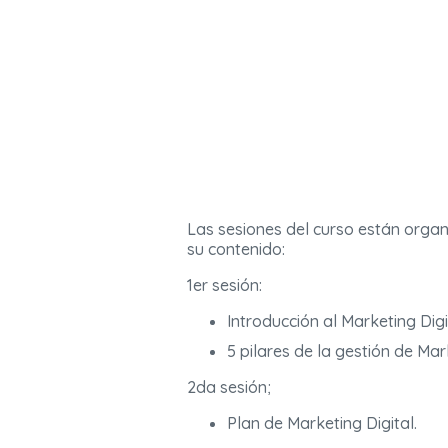
Las sesiones del curso están organ
su contenido:
1er sesión:
Introducción al Marketing Digi
5 pilares de la gestión de Mark
2da sesión;
Plan de Marketing Digital.