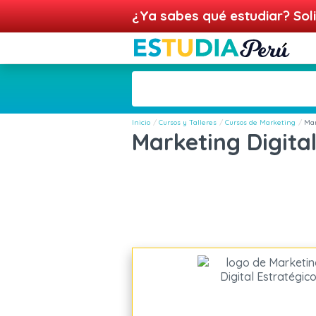
¿Ya sabes qué estudiar? Soli
Inicio
Cursos y Talleres
Cursos de Marketing
Mar
Marketing Digital