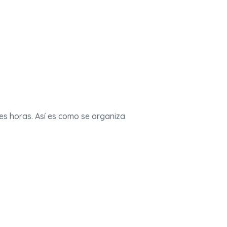
es horas. Así es como se organiza