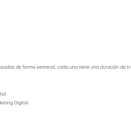
izadas de forma semanal, cada una tiene una duración de tr
tal.
eting Digital.