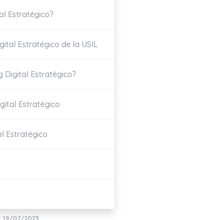
al Estratégico?
ital Estratégico de la USIL
 Digital Estratégico?
gital Estratégico
l Estratégico
: 19/07/2023