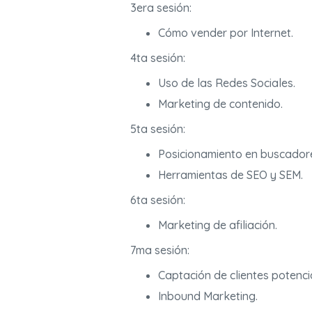
3era sesión:
Cómo vender por Internet.
4ta sesión:
Uso de las Redes Sociales.
Marketing de contenido.
5ta sesión:
Posicionamiento en buscador
Herramientas de SEO y SEM.
6ta sesión:
Marketing de afiliación.
7ma sesión:
Captación de clientes potenci
Inbound Marketing.