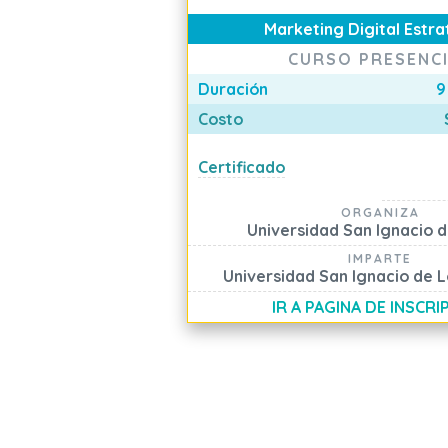
Marketing Digital Estr
CURSO PRESENC
Duración
9
Costo
Certificado
ORGANIZA
Universidad San Ignacio 
IMPARTE
Universidad San Ignacio de L
IR A PAGINA DE INSCRI