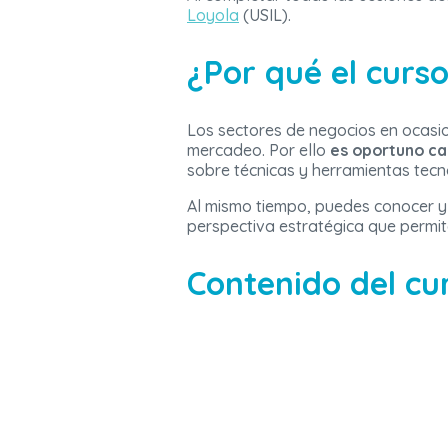
Loyola
(USIL).
¿Por qué el curso
Los sectores de negocios en ocasio
mercadeo. Por ello
es oportuno ca
sobre técnicas y herramientas tec
Al mismo tiempo, puedes conocer y
perspectiva estratégica que permit
Contenido del cur