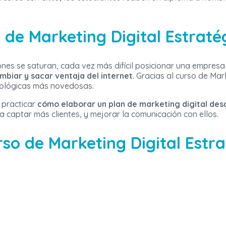
 de Marketing Digital Estraté
nes se saturan, cada vez más difícil posicionar una empresa 
mbiar y sacar ventaja del internet
. Gracias al curso de Mar
nológicas más novedosas.
 practicar
cómo elaborar un plan de marketing digital des
a captar más clientes, y mejorar la comunicación con ellos.
so de Marketing Digital Estra