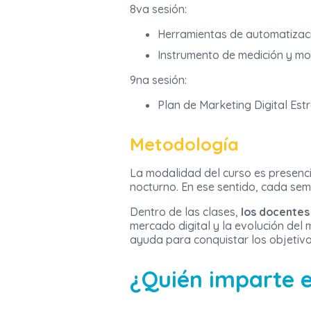
8va sesión:
Herramientas de automatizac
Instrumento de medición y mo
9na sesión:
Plan de Marketing Digital Estr
Metodología
La modalidad del curso es presenci
nocturno. En ese sentido, cada sem
Dentro de las clases,
los docentes 
mercado digital y la evolución del 
ayuda para conquistar los objetivo
¿Quién imparte e