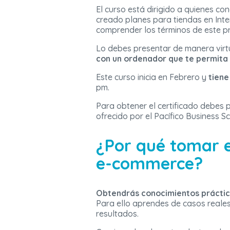
El curso está dirigido a quienes c
creado planes para tiendas en Int
comprender los términos de este p
Lo debes presentar de manera virtu
con un ordenador que te permita 
Este curso inicia en Febrero y
tiene
pm.
Para obtener el certificado debes 
ofrecido por el Pacífico Business Sc
¿Por qué tomar e
e-commerce?
Obtendrás conocimientos práctico
Para ello aprendes de casos reales
resultados.