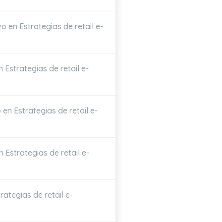
 en Estrategias de retail e-
Estrategias de retail e-
en Estrategias de retail e-
 Estrategias de retail e-
ategias de retail e-