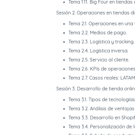
Tema 1.11. Big Four en tiendas
Sesión 2. Operaciones en tiendas di
Tema 2.1. Operaciones en una t
Tema 2.2. Medios de pago.
Tema 2.3. Logística y tracking.
Tema 2.4. Logística inversa.
Tema 2.5. Servicio al cliente.
Tema 2.6. KPIs de operaciones
Tema 2.7. Casos reales: LATAM
Sesión 3. Desarrollo de tienda onlin
Tema 3.1. Tipos de tecnologías
Tema 3.2. Análisis de ventaja
Tema 3.3. Desarrollo en Shopif
Tema 3.4. Personalización de l