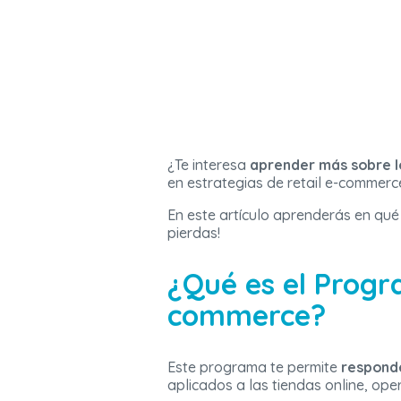
¿Te interesa
aprender más sobre l
en estrategias de retail e-commerce
En este artículo aprenderás en qué
pierdas!
¿Qué es el Progra
commerce?
Este programa te permite
responde
aplicados a las tiendas online, ope