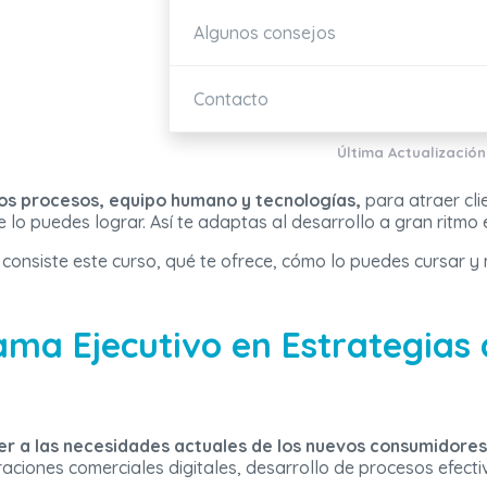
Algunos consejos
Contacto
Última Actualización
os procesos, equipo humano y tecnologías,
para atraer cli
 lo puedes lograr. Así te adaptas al desarrollo a gran ritmo 
 consiste este curso, qué te ofrece, cómo lo puedes cursar y
ma Ejecutivo en Estrategias d
r a las necesidades actuales de los nuevos consumidores
raciones comerciales digitales, desarrollo de procesos efecti