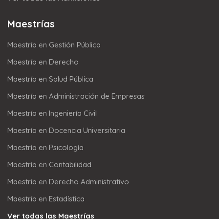
Maestrías
Maestría en Gestión Pública
Maestría en Derecho
Maestría en Salud Pública
Maestría en Administración de Empresas
Maestría en Ingeniería Civil
Maestría en Docencia Universitaria
Maestría en Psicología
Maestría en Contabilidad
Maestría en Derecho Administrativo
Maestría en Estadística
Ver todas las Maestrías