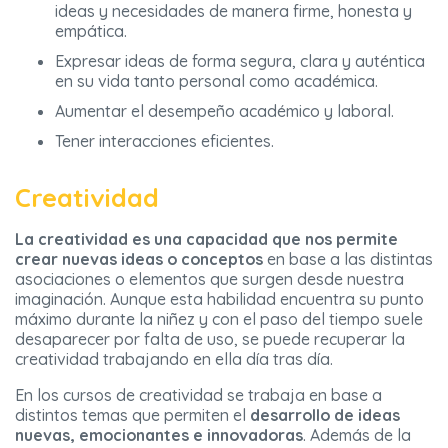
ideas y necesidades de manera firme, honesta y
empática.
Expresar ideas de forma segura, clara y auténtica
en su vida tanto personal como académica.
Aumentar el desempeño académico y laboral.
Tener interacciones eficientes.
Creatividad
La creatividad es una capacidad que nos permite
crear nuevas ideas o conceptos
en base a las distintas
asociaciones o elementos que surgen desde nuestra
imaginación. Aunque esta habilidad encuentra su punto
máximo durante la niñez y con el paso del tiempo suele
desaparecer por falta de uso, se puede recuperar la
creatividad trabajando en ella día tras día.
En los cursos de creatividad se trabaja en base a
distintos temas que permiten el
desarrollo de ideas
nuevas, emocionantes e innovadoras
. Además de la