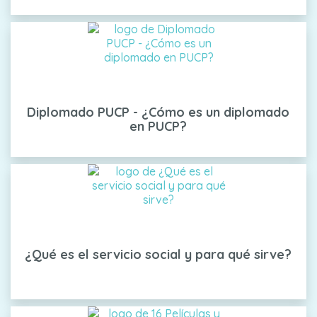
Diplomado PUCP - ¿Cómo es un diplomado
en PUCP?
¿Qué es el servicio social y para qué sirve?