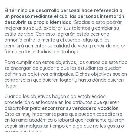
El término de desarrollo personal hace referencia a
un proceso mediante el cual las personas
intentarán
descubrir su propia identidad
. Gracias a esto podrán
mejorar su salud, explorar sus talentos y cambiar su
estilo de vida. Con esto lograrán establecer una
armonía entre la mente y el cuerpo, algo que les
permitirá aumentar su calidad de vida y rendir de mejor
forma en los estudios o el trabajo.
Para cumplir con estos objetivos, los cursos de este tipo
se encargan de ayudar a que los estudiantes puedan
definir sus objetivos principales. Dichos objetivos suelen
centrarse en qué quieren lograr y hasta dónde quieren
llegar.
Cuando los objetivos hayan sido establecidos,
procederán a enfocarse en los atributos que quieren
desarrollar para
encontrar su verdadera vocación
.
Esto es muy importante para que puedan capacitarse
en la rama académica o laboral que realmente quieran
seguir sin malgastar tiempo en algo que no les gusta o
no pueden hacer.