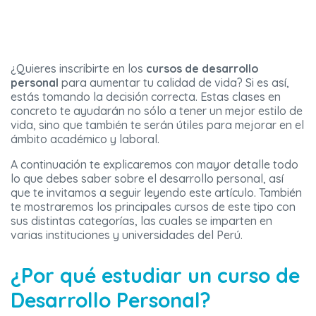
¿Quieres inscribirte en los
cursos de desarrollo
personal
para aumentar tu calidad de vida? Si es así,
estás tomando la decisión correcta. Estas clases en
concreto te ayudarán no sólo a tener un mejor estilo de
vida, sino que también te serán útiles para mejorar en el
ámbito académico y laboral.
A continuación te explicaremos con mayor detalle todo
lo que debes saber sobre el desarrollo personal, así
que te invitamos a seguir leyendo este artículo. También
te mostraremos los principales cursos de este tipo con
sus distintas categorías, las cuales se imparten en
varias instituciones y universidades del Perú.
¿Por qué estudiar un curso de
Desarrollo Personal?