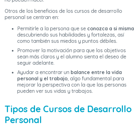
Otros de los beneficios de los cursos de desarrollo
personal se centran en:
Permitirle a la persona que se
conozca a si misma
descubriendo sus habilidades y fortalezas, así
como también sus miedos y puntos débiles.
Promover la motivación para que los objetivos
sean más claros y el alumno sienta el deseo de
seguir adelante.
Ayudar a encontrar un
balance entre la vida
personal y el trabajo
, algo fundamental para
mejorar la perspectiva con la que las personas
pueden ver sus vidas y trabajos.
Tipos de Cursos de Desarrollo
Personal