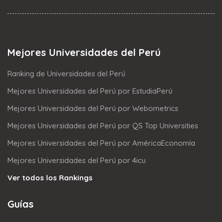
Mejores Universidades del Perú
Ranking de Universidades del Perú
Mejores Universidades del Perú por EstudiaPerú
Mejores Universidades del Perú por Webometrics
Mejores Universidades del Perú por QS Top Universities
Mejores Universidades del Perú por AméricaEconomía
Mejores Universidades del Perú por 4icu
Ver todos los Rankings
Guías