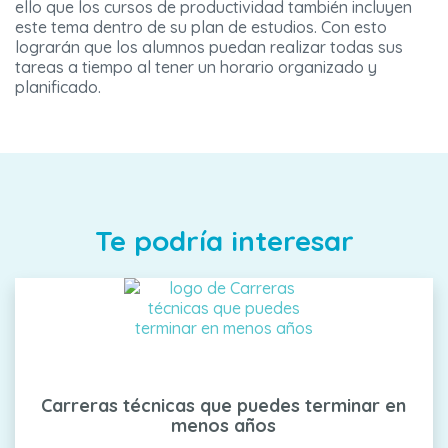
ello que los cursos de productividad también incluyen
este tema dentro de su plan de estudios. Con esto
lograrán que los alumnos puedan realizar todas sus
tareas a tiempo al tener un horario organizado y
planificado.
Te podría interesar
Carreras técnicas que puedes terminar en
menos años