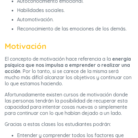
Autoconocimiento emocional.
Habilidades sociales.
Automotivación.
Reconocimiento de las emociones de los demás.
Motivación
El concepto de motivación hace referencia a la
energía
psíquica que nos impulsa a emprender o realizar una
acción
. Por lo tanto, si se carece de la misma será
mucho más difícil alcanzar los objetivos y continuar con
lo que estamos haciendo.
Afortunadamente existen cursos de motivación donde
las personas tendrán la posibilidad de recuperar esta
capacidad para intentar cosas nuevas o simplemente
para continuar con lo que habían dejado a un lado.
Gracias a estas clases los estudiantes podrán:
Entender y comprender todos los factores que