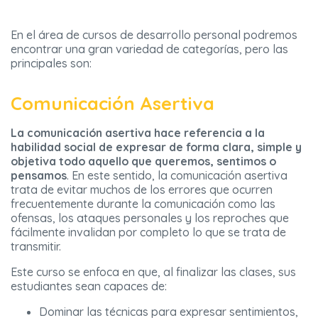
En el área de cursos de desarrollo personal podremos
encontrar una gran variedad de categorías, pero las
principales son:
Comunicación Asertiva
La comunicación asertiva hace referencia a la
habilidad social de expresar de forma clara, simple y
objetiva todo aquello que queremos, sentimos o
pensamos
. En este sentido, la comunicación asertiva
trata de evitar muchos de los errores que ocurren
frecuentemente durante la comunicación como las
ofensas, los ataques personales y los reproches que
fácilmente invalidan por completo lo que se trata de
transmitir.
Este curso se enfoca en que, al finalizar las clases, sus
estudiantes sean capaces de:
Dominar las técnicas para expresar sentimientos,