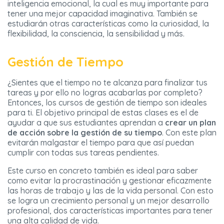
inteligencia emocional, la cual es muy importante para
tener una mejor capacidad imaginativa. También se
estudiarán otras características como la curiosidad, la
flexibilidad, la consciencia, la sensibilidad y más.
Gestión de Tiempo
¿Sientes que el tiempo no te alcanza para finalizar tus
tareas y por ello no logras acabarlas por completo?
Entonces, los cursos de gestión de tiempo son ideales
para ti. El objetivo principal de estas clases es el de
ayudar a que sus estudiantes aprendan a
crear un plan
de acción sobre la gestión de su tiempo
. Con este plan
evitarán malgastar el tiempo para que así puedan
cumplir con todas sus tareas pendientes.
Este curso en concreto también es ideal para saber
como evitar la procrastinación y gestionar eficazmente
las horas de trabajo y las de la vida personal. Con esto
se logra un crecimiento personal y un mejor desarrollo
profesional, dos características importantes para tener
una alta calidad de vida.