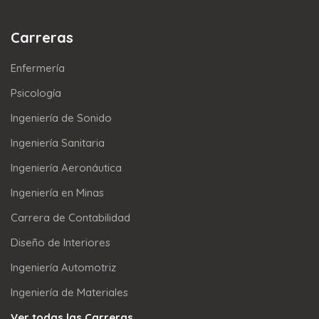
Carreras
Enfermería
Psicología
Ingeniería de Sonido
Ingeniería Sanitaria
Ingeniería Aeronáutica
Ingeniería en Minas
Carrera de Contabilidad
Diseño de Interiores
Ingeniería Automotriz
Ingeniería de Materiales
Ver todas las Carreras