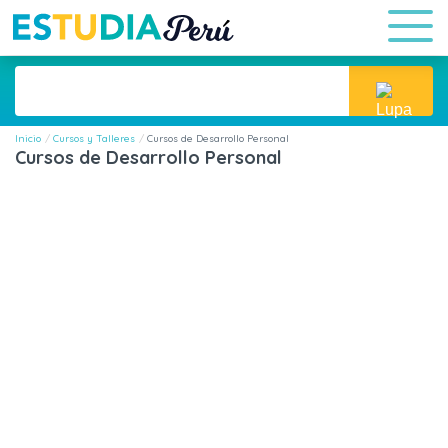
Inicio
Cursos y Talleres
Cursos de Desarrollo Personal
Cursos de Desarrollo Personal