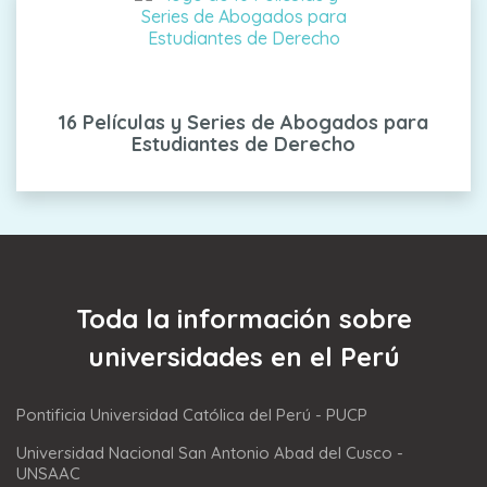
16 Películas y Series de Abogados para
Estudiantes de Derecho
Toda la información sobre
universidades en el Perú
Pontificia Universidad Católica del Perú - PUCP
Universidad Nacional San Antonio Abad del Cusco -
UNSAAC