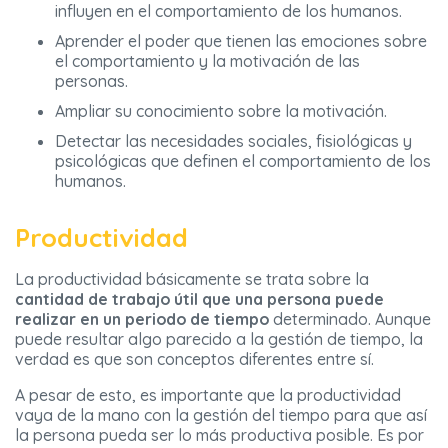
influyen en el comportamiento de los humanos.
Aprender el poder que tienen las emociones sobre
el comportamiento y la motivación de las
personas.
Ampliar su conocimiento sobre la motivación.
Detectar las necesidades sociales, fisiológicas y
psicológicas que definen el comportamiento de los
humanos.
Productividad
La productividad básicamente se trata sobre la
cantidad de trabajo útil que una persona puede
realizar en un periodo de tiempo
determinado. Aunque
puede resultar algo parecido a la gestión de tiempo, la
verdad es que son conceptos diferentes entre sí.
A pesar de esto, es importante que la productividad
vaya de la mano con la gestión del tiempo para que así
la persona pueda ser lo más productiva posible. Es por