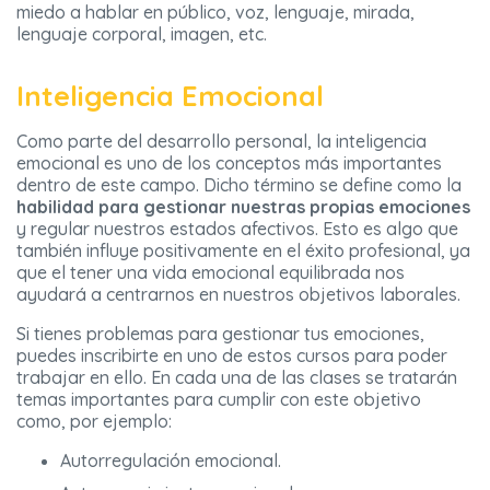
miedo a hablar en público, voz, lenguaje, mirada,
lenguaje corporal, imagen, etc.
Inteligencia Emocional
Como parte del desarrollo personal, la inteligencia
emocional es uno de los conceptos más importantes
dentro de este campo. Dicho término se define como la
habilidad para gestionar nuestras propias emociones
y regular nuestros estados afectivos. Esto es algo que
también influye positivamente en el éxito profesional, ya
que el tener una vida emocional equilibrada nos
ayudará a centrarnos en nuestros objetivos laborales.
Si tienes problemas para gestionar tus emociones,
puedes inscribirte en uno de estos cursos para poder
trabajar en ello. En cada una de las clases se tratarán
temas importantes para cumplir con este objetivo
como, por ejemplo:
Autorregulación emocional.