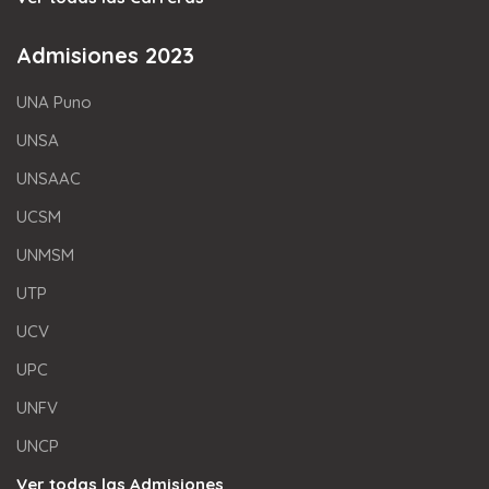
Admisiones 2023
UNA Puno
UNSA
UNSAAC
UCSM
UNMSM
UTP
UCV
UPC
UNFV
UNCP
Ver todas las Admisiones