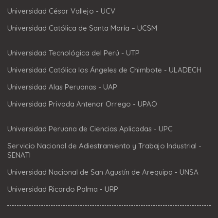
Universidad César Vallejo - UCV
Universidad Católica de Santa María – UCSM
Universidad Tecnológica del Perú - UTP
Universidad Católica los Ángeles de Chimbote - ULADECH
Universidad Alas Peruanas - UAP
Universidad Privada Antenor Orrego - UPAO
Universidad Peruana de Ciencias Aplicadas - UPC
Servicio Nacional de Adiestramiento y Trabajo Industrial -
SENATI
Universidad Nacional de San Agustín de Arequipa - UNSA
Universidad Ricardo Palma - URP