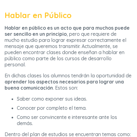
Hablar en Público
Hablar en público es un acto que para muchos puede
ser sencillo en un principio
, pero que requiere de
mucho estudio para lograr expresar correctamente el
mensaje que queremos transmitir. Actualmente, se
pueden encontrar clases donde enseñan a hablar en
público como parte de los cursos de desarrollo
personal.
En dichas clases los alumnos tendrán la oportunidad de
aprender los aspectos necesarios para lograr una
buena comunicación
. Estos son:
Saber como exponer sus ideas.
Conocer por completo el tema.
Como ser convincente e interesante ante los
demás.
Dentro del plan de estudios se encuentran temas como: