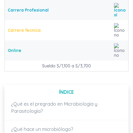
Carrera Profesional
Carrera Tecnica
Online
Sueldo S/1,100 a S/3,700
ÍNDICE
¿Qué es el pregrado en Microbiología y
Parasitología?
¿Qué hace un microbiólogo?