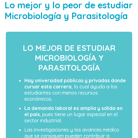
Lo mejor y lo peor de estudiar
Microbiología y Parasitología
LO MEJOR DE ESTUDIAR
MICROBIOLOGÍA Y
PARASITOLOGÍA
Hay universidad públicas y privadas donde
cursar esta carrera
, lo cual ayuda a los
estudiantes con menos recursos
económicos.
La demanda laboral es amplia y sólida en
el país
, pues tiene un lugar especial en el
sector industrial.
Las investigaciones y los avances médico
que se consiguen pueden contribuir a