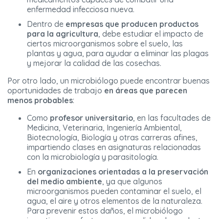
enfermedad infecciosa nueva.
Dentro de
empresas que producen productos
para la agricultura
, debe estudiar el impacto de
ciertos microorganismos sobre el suelo, las
plantas y agua, para ayudar a eliminar las plagas
y mejorar la calidad de las cosechas.
Por otro lado, un microbiólogo puede encontrar buenas
oportunidades de trabajo
en áreas que parecen
menos probables
:
Como
profesor universitario
, en las facultades de
Medicina, Veterinaria, Ingeniería Ambiental,
Biotecnología, Biología y otras carreras afines,
impartiendo clases en asignaturas relacionadas
con la microbiología y parasitología.
En
organizaciones orientadas a la preservación
del medio ambiente
, ya que algunos
microorganismos pueden contaminar el suelo, el
agua, el aire y otros elementos de la naturaleza.
Para prevenir estos daños, el microbiólogo