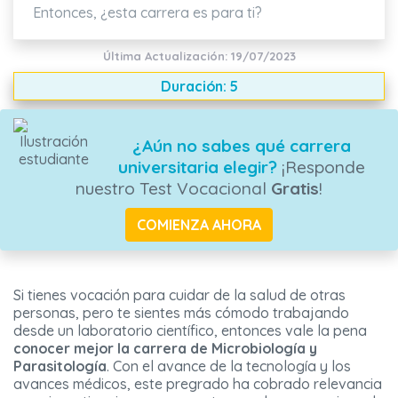
Entonces, ¿esta carrera es para ti?
Última Actualización: 19/07/2023
Duración: 5
¿Aún no sabes qué carrera
universitaria elegir?
¡Responde
nuestro Test Vocacional
Gratis
!
COMIENZA AHORA
Si tienes vocación para cuidar de la salud de otras
personas, pero te sientes más cómodo trabajando
desde un laboratorio científico, entonces vale la pena
conocer mejor la
carrera de Microbiología y
Parasitología
. Con el avance de la tecnología y los
avances médicos, este pregrado ha cobrado relevancia