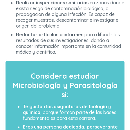
Realizar inspecciones sanitarias
en zonas donde
exista riesgo de contaminación biológica, o
propagación de alguna infección. Es capaz de
recoger muestras, descontaminar e investigar el
origen del problema.
Redactar artículos o informes
para difundir los
resultados de sus investigaciones, dando a
conocer información importante en la comunidad
médica y científica.
Considera estudiar
Microbiología y Parasitología
si:
Te gustan las asignaturas de biología y
química
, porque forman parte de las bases
fundamentales para esta carrera.
Eres una persona dedicada, perseverante