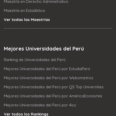
Maestría en Derecho Administrativo
Maestría en Estadística
Ver todas las Maestrías
Mejores Universidades del Perú
Ranking de Universidades del Perú
Mejores Universidades del Perú por EstudiaPerú
Mejores Universidades del Perú por Webometrics
Mejores Universidades del Perú por QS Top Universities
Mejores Universidades del Perú por AméricaEconomía
Mejores Universidades del Perú por 4icu
Ver todos los Rankings