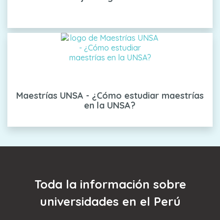
Maestrías UNSA - ¿Cómo estudiar maestrías
en la UNSA?
Toda la información sobre
universidades en el Perú