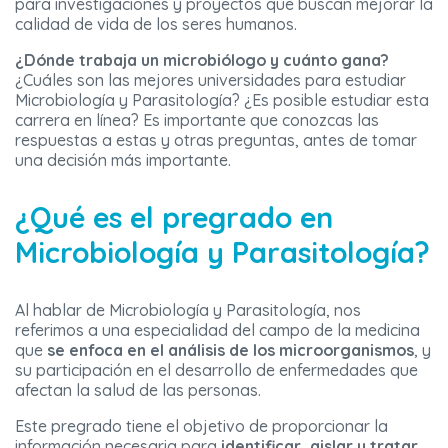
para investigaciones y proyectos que buscan mejorar la
calidad de vida de los seres humanos.
¿Dónde trabaja un microbiólogo y cuánto gana?
¿Cuáles son las mejores universidades para estudiar
Microbiología y Parasitología? ¿Es posible estudiar esta
carrera en línea? Es importante que conozcas las
respuestas a estas y otras preguntas, antes de tomar
una decisión más importante.
¿Qué es el pregrado en
Microbiología y Parasitología?
Al hablar de Microbiología y Parasitología, nos
referimos a una especialidad del campo de la medicina
que
se enfoca en el análisis de los microorganismos
, y
su participación en el desarrollo de enfermedades que
afectan la salud de las personas.
Este pregrado tiene el objetivo de proporcionar la
información necesaria para
identificar, aislar y tratar