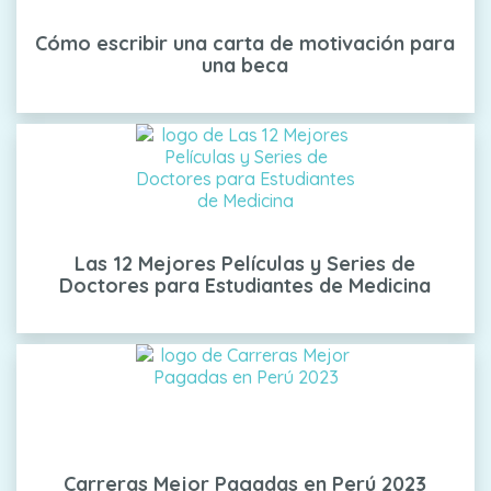
Cómo escribir una carta de motivación para
una beca
Las 12 Mejores Películas y Series de
Doctores para Estudiantes de Medicina
Carreras Mejor Pagadas en Perú 2023