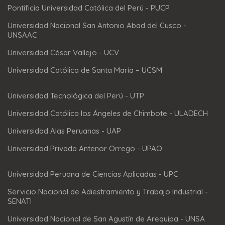
Pontificia Universidad Católica del Perú - PUCP
Universidad Nacional San Antonio Abad del Cusco -
UNSAAC
Universidad César Vallejo - UCV
Universidad Católica de Santa María – UCSM
Universidad Tecnológica del Perú - UTP
Universidad Católica los Ángeles de Chimbote - ULADECH
Universidad Alas Peruanas - UAP
Universidad Privada Antenor Orrego - UPAO
Universidad Peruana de Ciencias Aplicadas - UPC
Servicio Nacional de Adiestramiento y Trabajo Industrial -
SENATI
Universidad Nacional de San Agustín de Arequipa - UNSA