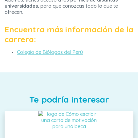
universidades
, para que conozcas todo lo que te
ofrecen.
Encuentra más información de la
carrera:
Colegio de Biólogos del Perú
Te podría interesar