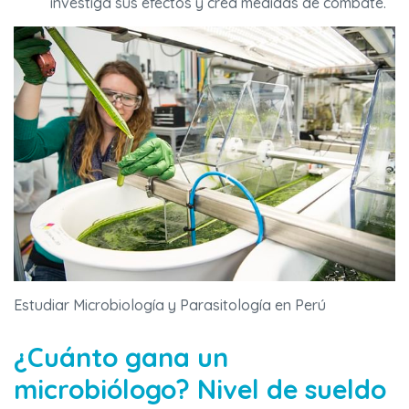
investiga sus efectos y crea medidas de combate.
Estudiar Microbiología y Parasitología en Perú
¿Cuánto gana un
microbiólogo? Nivel de sueldo