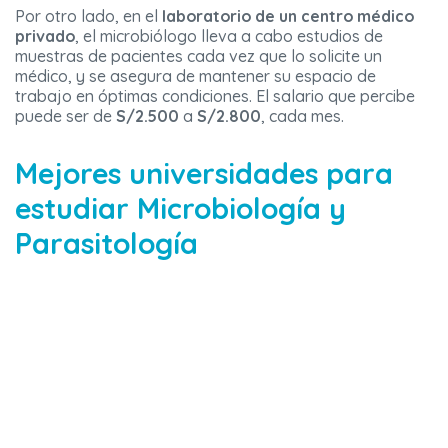
Por otro lado, en el
laboratorio de un centro médico
privado
, el microbiólogo lleva a cabo estudios de
muestras de pacientes cada vez que lo solicite un
médico, y se asegura de mantener su espacio de
trabajo en óptimas condiciones. El salario que percibe
puede ser de
S/2.500
a
S/2.800
, cada mes.
Mejores universidades para
estudiar Microbiología y
Parasitología