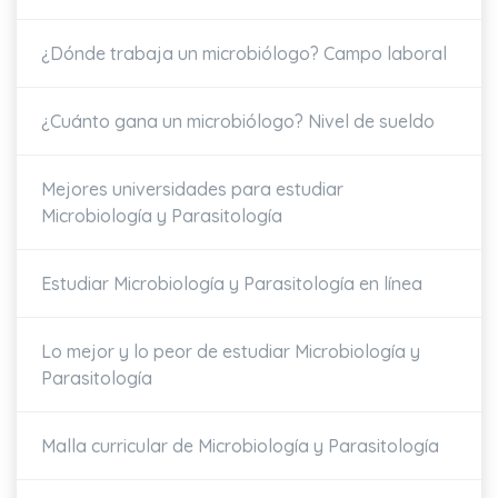
¿Dónde trabaja un microbiólogo? Campo laboral
¿Cuánto gana un microbiólogo? Nivel de sueldo
Mejores universidades para estudiar
Microbiología y Parasitología
Estudiar Microbiología y Parasitología en línea
Lo mejor y lo peor de estudiar Microbiología y
Parasitología
Malla curricular de Microbiología y Parasitología