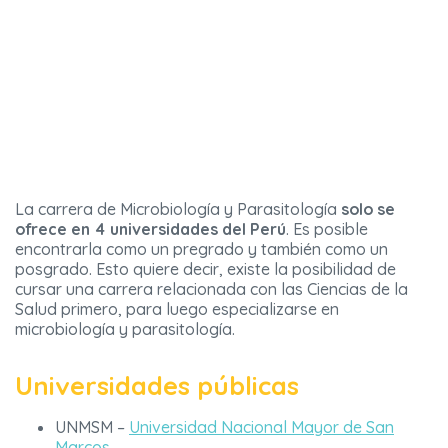
La carrera de Microbiología y Parasitología
solo se
ofrece en 4 universidades del Perú
. Es posible
encontrarla como un pregrado y también como un
posgrado. Esto quiere decir, existe la posibilidad de
cursar una carrera relacionada con las Ciencias de la
Salud primero, para luego especializarse en
microbiología y parasitología.
Universidades públicas
UNMSM –
Universidad Nacional Mayor de San
Marcos