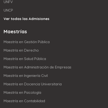
UNFV
UNCP
Ver todas las Admisiones
Maestrías
Maestría en Gestión Pública
Maestría en Derecho
Maestría en Salud Pública
Maestría en Administración de Empresas
Maestría en Ingeniería Civil
Maestría en Docencia Universitaria
Maestría en Psicología
Maestría en Contabilidad