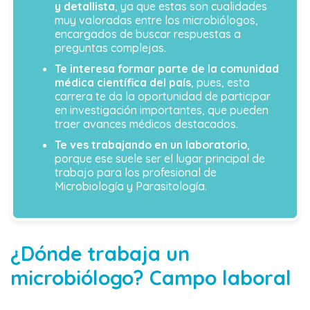
y detallista
, ya que estas son cualidades
muy valoradas entre los microbiólogos,
encargados de buscar respuestas a
preguntas complejas.
Te interesa formar parte de la comunidad
médica científica del país
, pues, esta
carrera te da la oportunidad de participar
en investigación importantes, que pueden
traer avances médicos destacados.
Te ves trabajando en un laboratorio
,
porque ese suele ser el lugar principal de
trabajo para los profesional de
Microbiología y Parasitología.
¿Dónde trabaja un
microbiólogo? Campo laboral