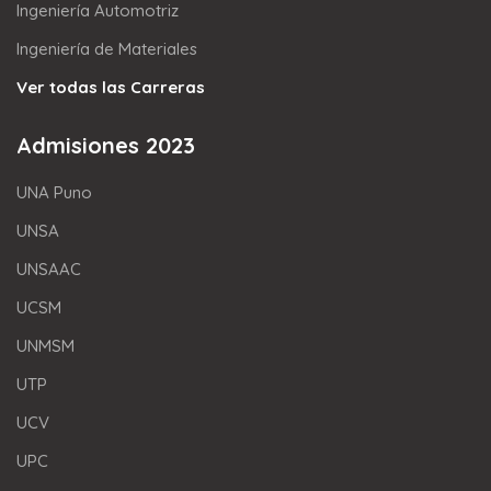
Ingeniería Automotriz
Ingeniería de Materiales
Ver todas las Carreras
Admisiones 2023
UNA Puno
UNSA
UNSAAC
UCSM
UNMSM
UTP
UCV
UPC