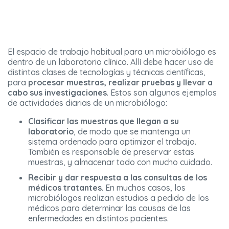
El espacio de trabajo habitual para un microbiólogo es
dentro de un laboratorio clínico. Allí debe hacer uso de
distintas clases de tecnologías y técnicas científicas,
para
procesar muestras, realizar pruebas y llevar a
cabo sus investigaciones
. Estos son algunos ejemplos
de actividades diarias de un microbiólogo:
Clasificar las muestras que llegan a su
laboratorio
, de modo que se mantenga un
sistema ordenado para optimizar el trabajo.
También es responsable de preservar estas
muestras, y almacenar todo con mucho cuidado.
Recibir y dar respuesta a las consultas de los
médicos tratantes
. En muchos casos, los
microbiólogos realizan estudios a pedido de los
médicos para determinar las causas de las
enfermedades en distintos pacientes.