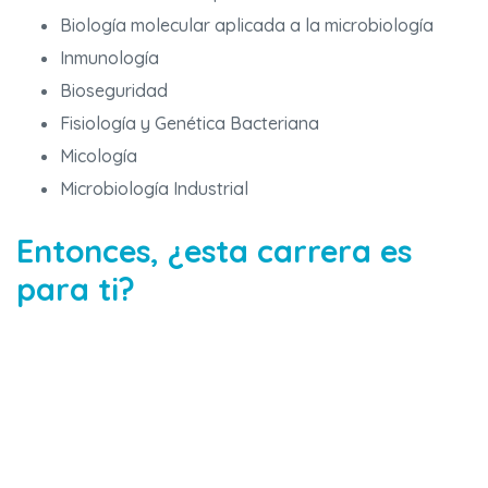
Biología molecular aplicada a la microbiología
Inmunología
Bioseguridad
Fisiología y Genética Bacteriana
Micología
Microbiología Industrial
Entonces, ¿esta carrera es
para ti?