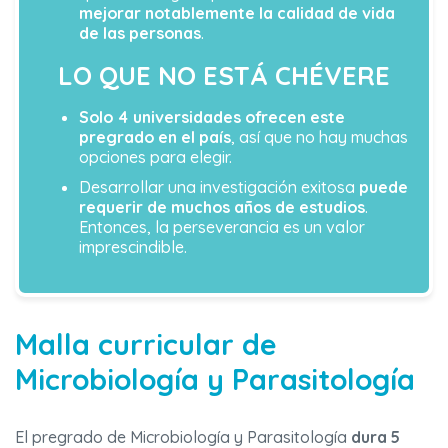
mejorar notablemente la calidad de vida
de las personas
.
LO QUE NO ESTÁ CHÉVERE
Solo 4 universidades ofrecen este
pregrado en el país
, así que no hay muchas
opciones para elegir.
Desarrollar una investigación exitosa
puede
requerir de muchos años de estudios
.
Entonces, la perseverancia es un valor
imprescindible.
Malla curricular de
Microbiología y Parasitología
El pregrado de Microbiología y Parasitología
dura 5