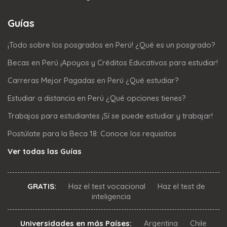
Guías
¡Todo sobre los posgrados en Perú! ¿Qué es un posgrado?
Becas en Perú ¡Apoyos y Créditos Educativos para estudiar!
Carreras Mejor Pagadas en Perú ¿Qué estudiar?
Estudiar a distancia en Perú ¿Qué opciones tienes?
Trabajos para estudiantes ¡Sí se puede estudiar y trabajar!
Postúlate para la Beca 18: Conoce los requisitos
Ver todas las Guías
GRATIS:
Haz el test vocacional
Haz el test de
inteligencia
Universidades en más Países:
Argentina
Chile