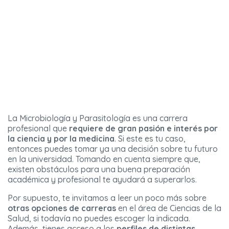
La Microbiología y Parasitología es una carrera
profesional que
requiere de gran pasión e interés por
la ciencia y por la medicina
. Si este es tu caso,
entonces puedes tomar ya una decisión sobre tu futuro
en la universidad. Tomando en cuenta siempre que,
existen obstáculos para una buena preparación
académica y profesional te ayudará a superarlos.
Por supuesto, te invitamos a leer un poco más sobre
otras opciones de carreras
en el área de Ciencias de la
Salud, si todavía no puedes escoger la indicada.
Además, tienes acceso a los
perfiles de distintas