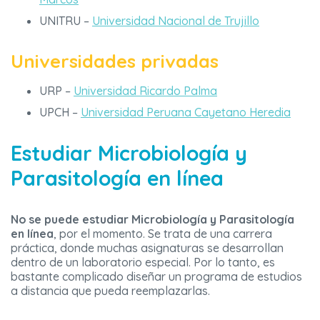
UNITRU –
Universidad Nacional de Trujillo
Universidades privadas
URP –
Universidad Ricardo Palma
UPCH –
Universidad Peruana Cayetano Heredia
Estudiar Microbiología y
Parasitología en línea
No se puede estudiar Microbiología y Parasitología
en línea
, por el momento. Se trata de una carrera
práctica, donde muchas asignaturas se desarrollan
dentro de un laboratorio especial. Por lo tanto, es
bastante complicado diseñar un programa de estudios
a distancia que pueda reemplazarlas.