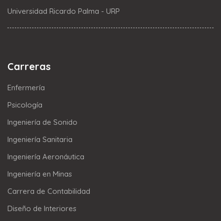
Universidad Ricardo Palma - URP
Carreras
Enfermería
Psicología
Ingeniería de Sonido
Ingeniería Sanitaria
Ingeniería Aeronáutica
Ingeniería en Minas
Carrera de Contabilidad
Diseño de Interiores