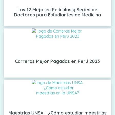
Las 12 Mejores Películas y Series de
Doctores para Estudiantes de Medicina
Carreras Mejor Pagadas en Perú 2023
Maestrías UNSA - ¿Cómo estudiar maestrías