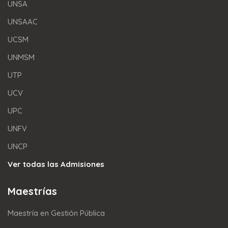
UNSA
UNSAAC
UCSM
UNMSM
UTP
UCV
UPC
UNFV
UNCP
Ver todas las Admisiones
Maestrías
Maestría en Gestión Pública