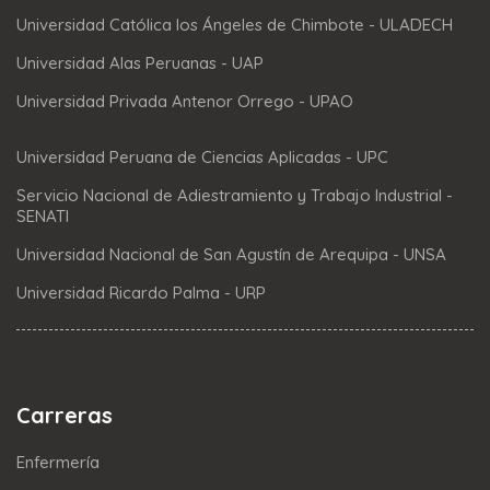
Universidad Católica los Ángeles de Chimbote - ULADECH
Universidad Alas Peruanas - UAP
Universidad Privada Antenor Orrego - UPAO
Universidad Peruana de Ciencias Aplicadas - UPC
Servicio Nacional de Adiestramiento y Trabajo Industrial -
SENATI
Universidad Nacional de San Agustín de Arequipa - UNSA
Universidad Ricardo Palma - URP
Carreras
Enfermería