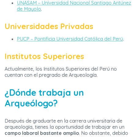
UNASAM – Universidad Nacional Santiago Antúnez
de Mayolo
.
Universidades Privadas
PUCP – Pontificia Universidad Católica del Perú
.
Institutos Superiores
Actualmente, los Institutos Superiores del Perú no
cuentan con el pregrado de Arqueología.
¿Dónde trabaja un
Arqueólogo?
Después de graduarte en la carrera universitaria de
arqueología, tienes la oportunidad de trabajar en un
campo laboral bastante amplio
. No obstante, debido