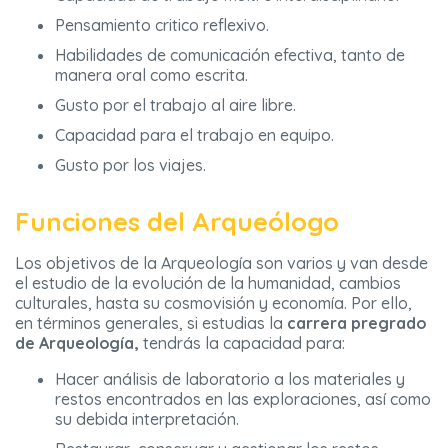
Pensamiento critico reflexivo.
Habilidades de comunicación efectiva, tanto de
manera oral como escrita.
Gusto por el trabajo al aire libre.
Capacidad para el trabajo en equipo.
Gusto por los viajes.
Funciones del Arqueólogo
Los objetivos de la Arqueología son varios y van desde
el estudio de la evolución de la humanidad, cambios
culturales, hasta su cosmovisión y economía. Por ello,
en términos generales, si estudias la
carrera pregrado
de Arqueología,
tendrás la capacidad para:
Hacer análisis de laboratorio a los materiales y
restos encontrados en las exploraciones, así como
su debida interpretación.