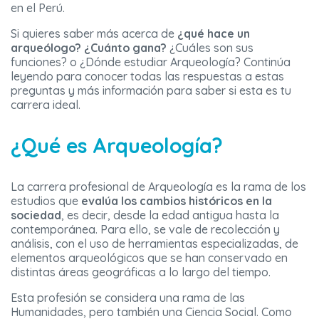
en el Perú.
Si quieres saber más acerca de
¿qué hace un
arqueólogo? ¿Cuánto gana?
¿Cuáles son sus
funciones? o ¿Dónde estudiar Arqueología? Continúa
leyendo para conocer todas las respuestas a estas
preguntas y más información para saber si esta es tu
carrera ideal.
¿Qué es Arqueología?
La carrera profesional de Arqueología es la rama de los
estudios que
evalúa los cambios históricos en la
sociedad
, es decir, desde la edad antigua hasta la
contemporánea. Para ello, se vale de recolección y
análisis, con el uso de herramientas especializadas, de
elementos arqueológicos que se han conservado en
distintas áreas geográficas a lo largo del tiempo.
Esta profesión se considera una rama de las
Humanidades, pero también una Ciencia Social. Como