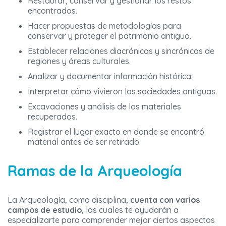
Restaurar, conservar y gestionar los restos
encontrados.
Hacer propuestas de metodologías para
conservar y proteger el patrimonio antiguo.
Establecer relaciones diacrónicas y sincrónicas de
regiones y áreas culturales.
Analizar y documentar información histórica.
Interpretar cómo vivieron las sociedades antiguas.
Excavaciones y análisis de los materiales
recuperados.
Registrar el lugar exacto en donde se encontró
material antes de ser retirado.
Ramas de la Arqueología
La Arqueología, como disciplina,
cuenta con varios
campos de estudio
, las cuales te ayudarán a
especializarte para comprender mejor ciertos aspectos