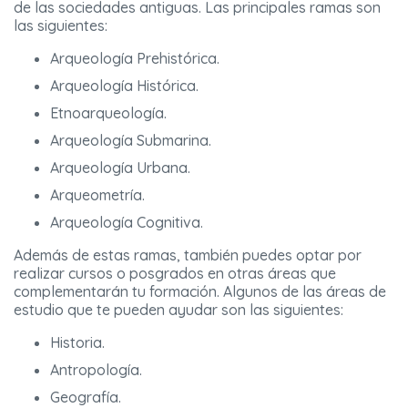
de las sociedades antiguas. Las principales ramas son
las siguientes:
Arqueología Prehistórica.
Arqueología Histórica.
Etnoarqueología.
Arqueología Submarina.
Arqueología Urbana.
Arqueometría.
Arqueología Cognitiva.
Además de estas ramas, también puedes optar por
realizar cursos o posgrados en otras áreas que
complementarán tu formación. Algunos de las áreas de
estudio que te pueden ayudar son las siguientes:
Historia.
Antropología.
Geografía.