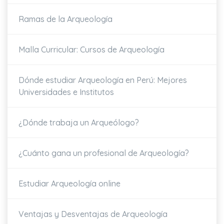
Ramas de la Arqueología
Malla Curricular: Cursos de Arqueología
Dónde estudiar Arqueología en Perú: Mejores
Universidades e Institutos
¿Dónde trabaja un Arqueólogo?
¿Cuánto gana un profesional de Arqueología?
Estudiar Arqueología online
Ventajas y Desventajas de Arqueología