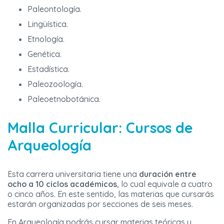
Paleontología.
Lingüística.
Etnología.
Genética.
Estadística.
Paleozoología.
Paleoetnobotánica.
Malla Curricular: Cursos de
Arqueología
Esta carrera universitaria tiene una
duración entre
ocho a 10 ciclos académicos
, lo cual equivale a cuatro
o cinco años. En este sentido, las materias que cursarás
estarán organizadas por secciones de seis meses.
En Arqueología podrás cursar materias teóricas y