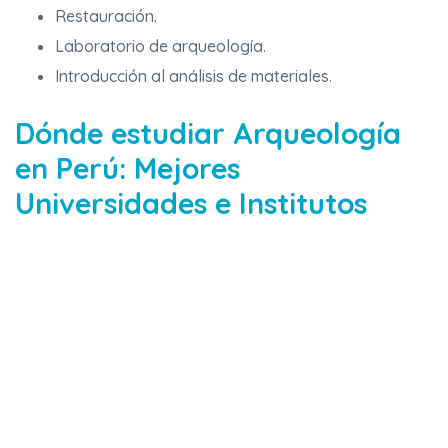
Restauración.
Laboratorio de arqueología.
Introducción al análisis de materiales.
Dónde estudiar Arqueología
en Perú: Mejores
Universidades e Institutos