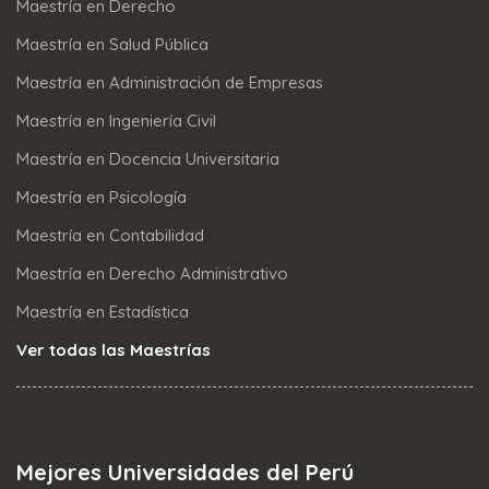
Maestría en Derecho
Maestría en Salud Pública
Maestría en Administración de Empresas
Maestría en Ingeniería Civil
Maestría en Docencia Universitaria
Maestría en Psicología
Maestría en Contabilidad
Maestría en Derecho Administrativo
Maestría en Estadística
Ver todas las Maestrías
Mejores Universidades del Perú