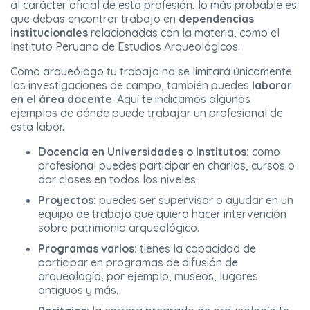
al carácter oficial de esta profesión, lo más probable es
que debas encontrar trabajo en
dependencias
institucionales
relacionadas con la materia, como el
Instituto Peruano de Estudios Arqueológicos.
Como arqueólogo tu trabajo no se limitará únicamente
las investigaciones de campo, también puedes
laborar
en el área docente
. Aquí te indicamos algunos
ejemplos de dónde puede trabajar un profesional de
esta labor.
Docencia en Universidades o Institutos:
como
profesional puedes participar en charlas, cursos o
dar clases en todos los niveles.
Proyectos:
puedes ser supervisor o ayudar en un
equipo de trabajo que quiera hacer intervención
sobre patrimonio arqueológico.
Programas varios:
tienes la capacidad de
participar en programas de difusión de
arqueología, por ejemplo, museos, lugares
antiguos y más.