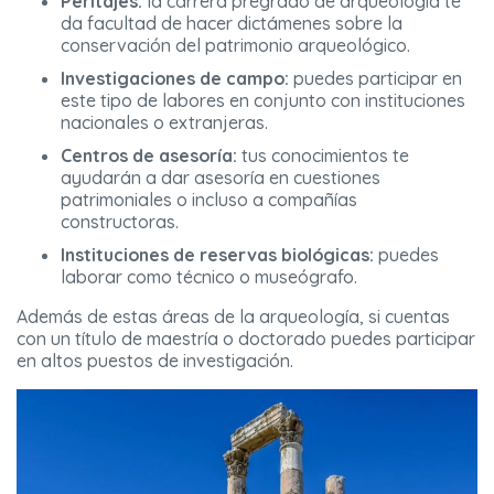
Peritajes:
la carrera pregrado de arqueología te
da facultad de hacer dictámenes sobre la
conservación del patrimonio arqueológico.
Investigaciones de campo:
puedes participar en
este tipo de labores en conjunto con instituciones
nacionales o extranjeras.
Centros de asesoría:
tus conocimientos te
ayudarán a dar asesoría en cuestiones
patrimoniales o incluso a compañías
constructoras.
Instituciones de reservas biológicas:
puedes
laborar como técnico o museógrafo.
Además de estas áreas de la arqueología, si cuentas
con un título de maestría o doctorado puedes participar
en altos puestos de investigación.