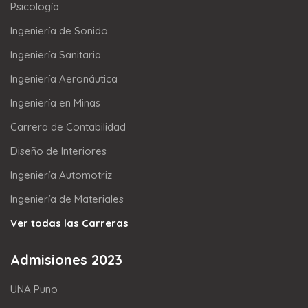
Psicología
Ingeniería de Sonido
Ingeniería Sanitaria
Ingeniería Aeronáutica
Ingeniería en Minas
Carrera de Contabilidad
Diseño de Interiores
Ingeniería Automotriz
Ingeniería de Materiales
Ver todas las Carreras
Admisiones 2023
UNA Puno