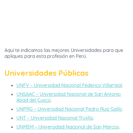
Aquí te indicamos las mejores Universidades para que
apliques para esta profesión en Perú.
Universidades Públicas
UNFV – Universidad Nacional Federico Villarreal
.
UNSAAC – Universidad Nacional de San Antonio
Abad del Cusco
.
UNPRG – Universidad Nacional Pedro Ruiz Gallo
.
UNT – Universidad Nacional Trujillo
.
UNMSM – Universidad Nacional de San Marcos
.