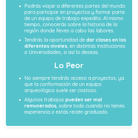
Podrás viajar a diferentes partes del mundo
para participar en proyectos y formar parte
de un equipo de trabajo expedito. Al mismo
tiempo, conocerás sobre la historia de la
región donde lleves a cabo las labores.
Tendrás la oportunidad de
dar clases en los
diferentes niveles
, en distintas Instituciones
o Universidades, si así lo deseas.
Lo Peor
No siempre tendrás acceso a proyectos, ya
que la conformación de un equipo
arqueológico suele ser costoso.
Algunos trabajos
pueden ser mal
remunerados
, sobre todo cuando no tienes
experiencia o estás recién graduado.