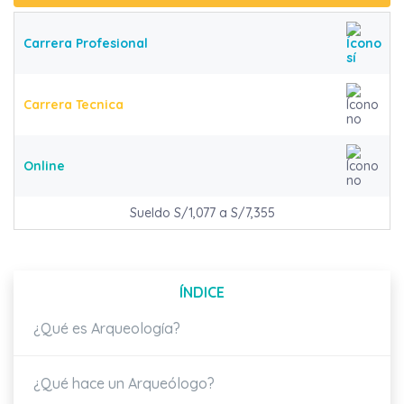
Carrera Profesional
Carrera Tecnica
Online
Sueldo S/1,077 a S/7,355
ÍNDICE
¿Qué es Arqueología?
¿Qué hace un Arqueólogo?