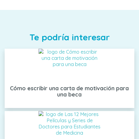
Te podría interesar
Cómo escribir una carta de motivación para
una beca