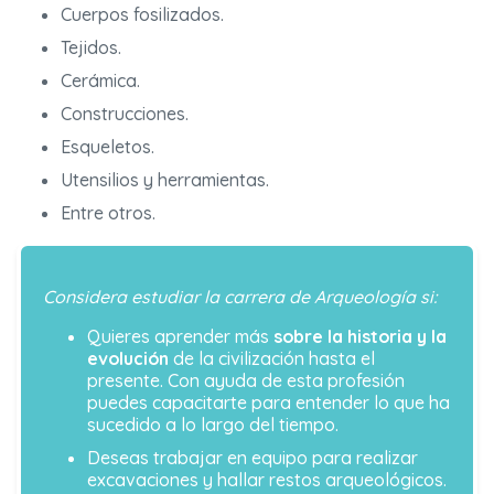
Cuerpos fosilizados.
Tejidos.
Cerámica.
Construcciones.
Esqueletos.
Utensilios y herramientas.
Entre otros.
Considera estudiar la carrera de Arqueología si:
Quieres aprender más
sobre la historia y la
evolución
de la civilización hasta el
presente. Con ayuda de esta profesión
puedes capacitarte para entender lo que ha
sucedido a lo largo del tiempo.
Deseas trabajar en equipo para realizar
excavaciones y hallar restos arqueológicos.