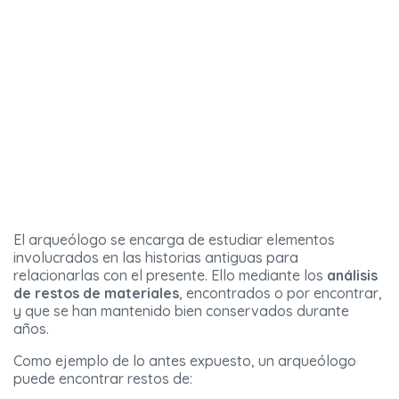
El arqueólogo se encarga de estudiar elementos
involucrados en las historias antiguas para
relacionarlas con el presente. Ello mediante los
análisis
de restos de materiales
, encontrados o por encontrar,
y que se han mantenido bien conservados durante
años.
Como ejemplo de lo antes expuesto, un arqueólogo
puede encontrar restos de: