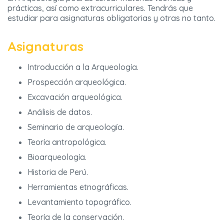
prácticas, así como extracurriculares. Tendrás que
estudiar para asignaturas obligatorias y otras no tanto.
Asignaturas
Introducción a la Arqueología.
Prospección arqueológica.
Excavación arqueológica.
Análisis de datos.
Seminario de arqueología.
Teoría antropológica.
Bioarqueología.
Historia de Perú.
Herramientas etnográficas.
Levantamiento topográfico.
Teoría de la conservación.