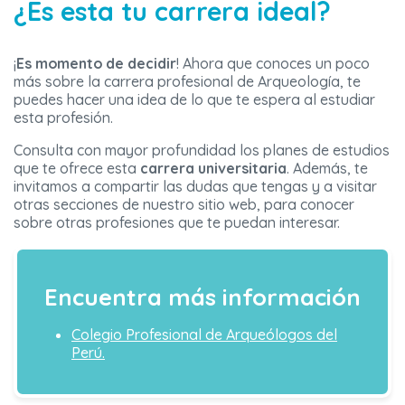
¿Es esta tu carrera ideal?
¡
Es momento de decidir
! Ahora que conoces un poco
más sobre la carrera profesional de Arqueología, te
puedes hacer una idea de lo que te espera al estudiar
esta profesión.
Consulta con mayor profundidad los planes de estudios
que te ofrece esta
carrera universitaria
. Además, te
invitamos a compartir las dudas que tengas y a visitar
otras secciones de nuestro sitio web, para conocer
sobre otras profesiones que te puedan interesar.
Encuentra más información
Colegio Profesional de Arqueólogos del
Perú.