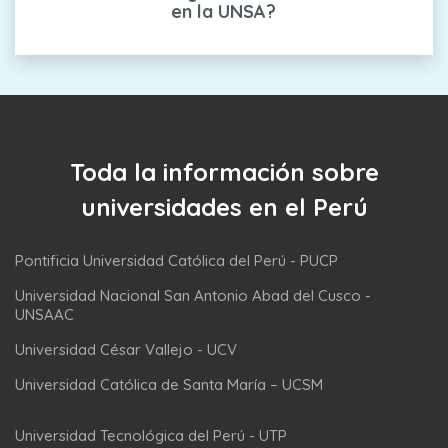
en la UNSA?
Toda la información sobre
universidades en el Perú
Pontificia Universidad Católica del Perú - PUCP
Universidad Nacional San Antonio Abad del Cusco -
UNSAAC
Universidad César Vallejo - UCV
Universidad Católica de Santa María – UCSM
Universidad Tecnológica del Perú - UTP