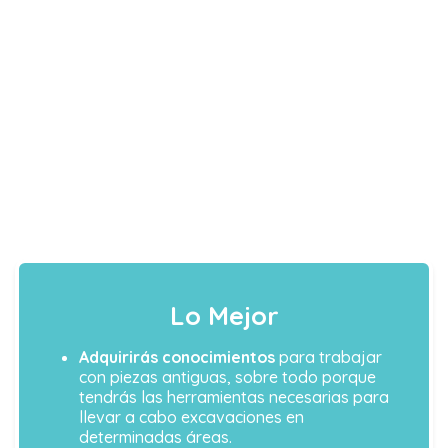
Lo Mejor
Adquirirás conocimientos
para trabajar
con piezas antiguas, sobre todo porque
tendrás las herramientas necesarias para
llevar a cabo excavaciones en
determinadas áreas.