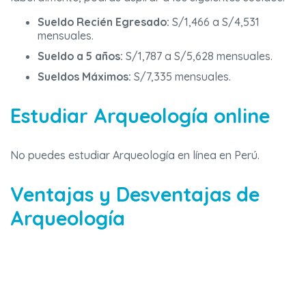
Sueldo Recién Egresado:
S/1,466 a S/4,531
mensuales.
Sueldo a 5 años:
S/1,787 a S/5,628 mensuales.
Sueldos Máximos:
S/7,335 mensuales.
Estudiar Arqueología online
No puedes estudiar Arqueología en línea en Perú.
Ventajas y Desventajas de
Arqueología