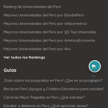
Ranking de Universidades del Perú
Mejores Universidades del Perú por EstudiaPerú
Mejores Universidades del Perú por Webometrics
Mejores Universidades del Perú por QS Top Universities
Mejores Universidades del Perú por AméricaEconomía
Mejores Universidades del Perú por 4icu
Ver todos los Rankings
Guías
¡Todo sobre los posgrados en Perú! ¿Qué es un posgrado?
Becas en Perú ¡Apoyos y Créditos Educativos para estudiar!
Carreras Mejor Pagadas en Perú ¿Qué estudiar?
Estudiar a distancia en Perú ¿Qué opciones tienes?