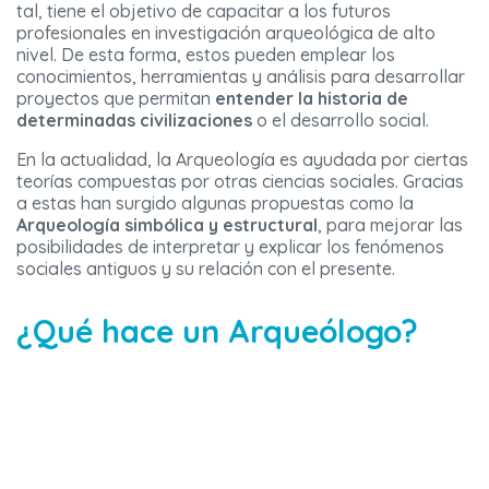
tal, tiene el objetivo de capacitar a los futuros
profesionales en investigación arqueológica de alto
nivel. De esta forma, estos pueden emplear los
conocimientos, herramientas y análisis para desarrollar
proyectos que permitan
entender la historia de
determinadas civilizaciones
o el desarrollo social.
En la actualidad, la Arqueología es ayudada por ciertas
teorías compuestas por otras ciencias sociales. Gracias
a estas han surgido algunas propuestas como la
A
rqueología simbólica y estructural
, para mejorar las
posibilidades de interpretar y explicar los fenómenos
sociales antiguos y su relación con el presente.
¿Qué hace un Arqueólogo?