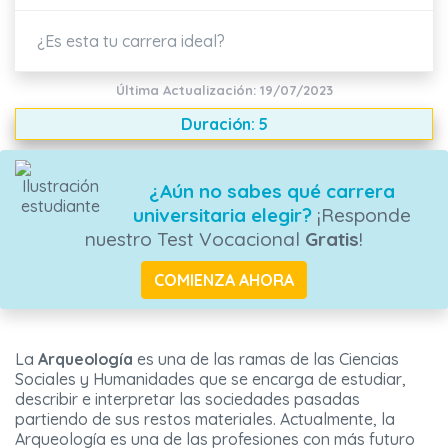
¿Es esta tu carrera ideal?
Última Actualización: 19/07/2023
Duración: 5
¿Aún no sabes qué carrera
universitaria elegir?
¡Responde
nuestro Test Vocacional
Gratis
!
COMIENZA AHORA
La
Arqueología
es una de las ramas de las Ciencias
Sociales y Humanidades que se encarga de estudiar,
describir e interpretar las sociedades pasadas
partiendo de sus restos materiales. Actualmente, la
Arqueología es una de las profesiones con más futuro