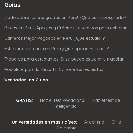
Guías
¡Todo sobre los posgrados en Perú! ¿Qué es un posgrado?
Becas en Perú ¡Apoyos y Créditos Educativos para estudiar!
Carreras Mejor Pagadas en Perú ¿Qué estudiar?
Estudiar a distancia en Perú ¿Qué opciones tienes?
Trabajos para estudiantes ¡Sí se puede estudiar y trabajar!
Postúlate para la Beca 18: Conoce los requisitos
Ver todas las Guías
GRATIS:
Haz el test vocacional
Haz el test de
inteligencia
Universidades en más Países:
Argentina
Chile
Colombia