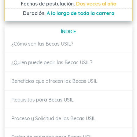
Fechas de postulación:
Dos veces al año
Duración:
A lo largo de toda la carrera
ÍNDICE
¿Cómo son las Becas USIL?
¿Quién puede pedir las Becas USIL?
Beneficios que ofrecen las Becas USIL
Requisitos para Becas USIL
Proceso y Solicitud de las Becas USIL