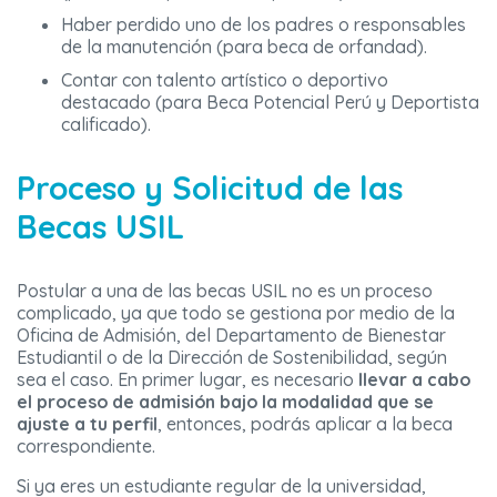
Haber perdido uno de los padres o responsables
de la manutención (para beca de orfandad).
Contar con talento artístico o deportivo
destacado (para Beca Potencial Perú y Deportista
calificado).
Proceso y Solicitud de las
Becas USIL
Postular a una de las becas USIL no es un proceso
complicado, ya que todo se gestiona por medio de la
Oficina de Admisión, del Departamento de Bienestar
Estudiantil o de la Dirección de Sostenibilidad, según
sea el caso. En primer lugar, es necesario
llevar a cabo
el proceso de admisión bajo la modalidad que se
ajuste a tu perfil
, entonces, podrás aplicar a la beca
correspondiente.
Si ya eres un estudiante regular de la universidad,