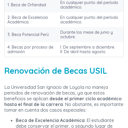
En cualquier punto del período
1. Beca de Orfandad
académico.
2. Beca de Excelencia
En cualquier punto del período
Académica
académico.
Durante los mese de junio y
3. Beca Potencial Perú
octubre.
4. Becas por proceso de
I: De septiembre a diciembre.
admisión
II: De abril hasta agosto.
Renovación de Becas USIL
La Universidad San Ignacio de Loyola no maneja
períodos de renovación de becas, ya que estos
beneficios se aplican
desde el primer ciclo académico
hasta el final de la carrera
. No obstante, es importante
tomar en cuenta dos casos especiales:
Beca de Excelencia Académica
: El estudiante
debe conservar el primer, o segundo lugar de