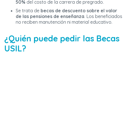
50%
del costo de la carrera de pregrado.
Se trata de
becas de descuento sobre el valor
de las pensiones de enseñanza
. Los beneficiados
no reciben manutención ni material educativo.
¿Quién puede pedir las Becas
USIL?