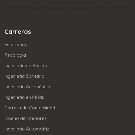
Carreras
Enfermería
Psicología
Ingeniería de Sonido
Ingeniería Sanitaria
Ingeniería Aeronáutica
Ingeniería en Minas
Carrera de Contabilidad
Diseño de Interiores
Ingeniería Automotriz