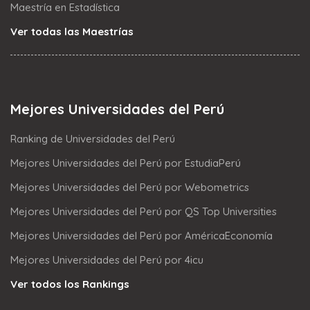
Maestría en Estadística
Ver todas las Maestrías
Mejores Universidades del Perú
Ranking de Universidades del Perú
Mejores Universidades del Perú por EstudiaPerú
Mejores Universidades del Perú por Webometrics
Mejores Universidades del Perú por QS Top Universities
Mejores Universidades del Perú por AméricaEconomía
Mejores Universidades del Perú por 4icu
Ver todos los Rankings