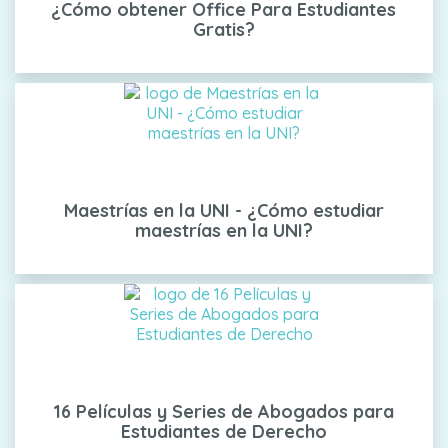
¿Cómo obtener Office Para Estudiantes
Gratis?
Maestrías en la UNI - ¿Cómo estudiar
maestrías en la UNI?
16 Películas y Series de Abogados para
Estudiantes de Derecho