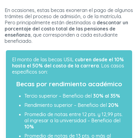
En ocasiones, estas becas exoneran el pago de algunos
trámites del proceso de admisión, o de la matrícula.
Pero principalmente están destinadas a
descontar un
porcentaje del costo total de las pensiones de
enseñanza
, que corresponden a cada estudiante
beneficiado.
El monto de las becas USIL
cubren desde el 10%
hasta el 50% del costo de la carrera
. Los casos
específicos son:
Becas por rendimiento académico
Tercio superior – Beneficio del
30% al 35%
Rendimiento superior – Beneficio del
20%
Promedio de notas entre 12 pts. y 12,99 pts.
al ingresar a la universidad – Beneficio del
10%
Promedio de notas de 13 pts. o más al