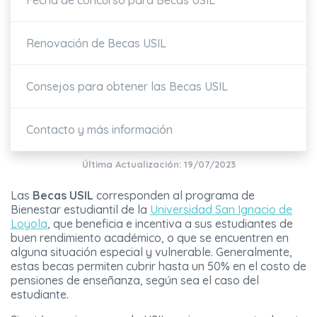
Fecha de concurso para Becas USIL
Renovación de Becas USIL
Consejos para obtener las Becas USIL
Contacto y más información
Última Actualización: 19/07/2023
Las
Becas USIL
corresponden al programa de
Bienestar estudiantil de la
Universidad San Ignacio de
Loyola
, que beneficia e incentiva a sus estudiantes de
buen rendimiento académico, o que se encuentren en
alguna situación especial y vulnerable. Generalmente,
estas becas permiten cubrir hasta un 50% en el costo de
pensiones de enseñanza, según sea el caso del
estudiante.