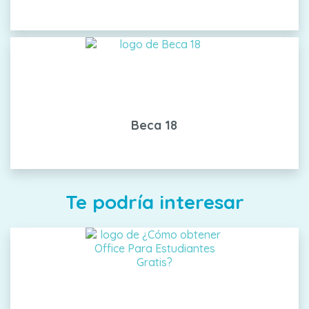
Beca 18
Te podría interesar