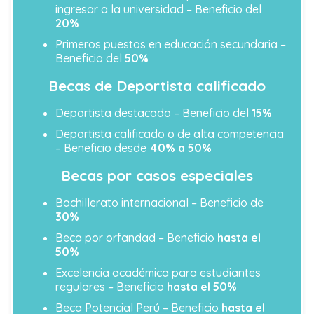
ingresar a la universidad – Beneficio del
20%
Primeros puestos en educación secundaria –
Beneficio del
50%
Becas de Deportista calificado
Deportista destacado – Beneficio del
15%
Deportista calificado o de alta competencia
– Beneficio desde
40% a 50%
Becas por casos especiales
Bachillerato internacional – Beneficio de
30%
Beca por orfandad – Beneficio
hasta el
50%
Excelencia académica para estudiantes
regulares – Beneficio
hasta el 50%
Beca Potencial Perú – Beneficio
hasta el