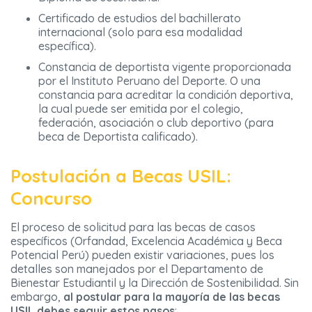
Certificado de estudios del bachillerato
internacional (solo para esa modalidad
específica).
Constancia de deportista vigente proporcionada
por el Instituto Peruano del Deporte. O una
constancia para acreditar la condición deportiva,
la cual puede ser emitida por el colegio,
federación, asociación o club deportivo (para
beca de Deportista calificado).
Postulación a Becas USIL:
Concurso
El proceso de solicitud para las becas de casos
específicos (Orfandad, Excelencia Académica y Beca
Potencial Perú) pueden existir variaciones, pues los
detalles son manejados por el Departamento de
Bienestar Estudiantil y la Dirección de Sostenibilidad. Sin
embargo,
al postular para la mayoría de las becas
USIL debes seguir estos pasos
: