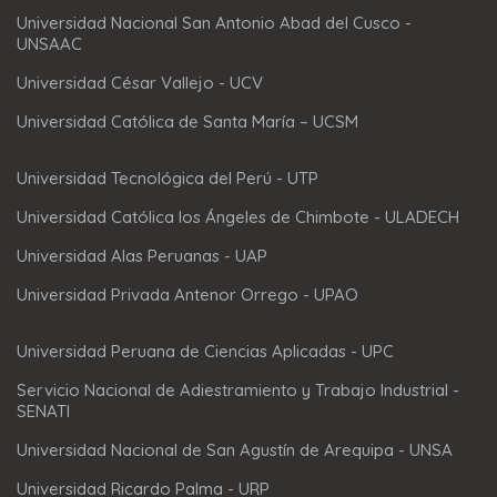
Universidad Nacional San Antonio Abad del Cusco -
UNSAAC
Universidad César Vallejo - UCV
Universidad Católica de Santa María – UCSM
Universidad Tecnológica del Perú - UTP
Universidad Católica los Ángeles de Chimbote - ULADECH
Universidad Alas Peruanas - UAP
Universidad Privada Antenor Orrego - UPAO
Universidad Peruana de Ciencias Aplicadas - UPC
Servicio Nacional de Adiestramiento y Trabajo Industrial -
SENATI
Universidad Nacional de San Agustín de Arequipa - UNSA
Universidad Ricardo Palma - URP