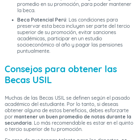
promedio en su promoción, para poder mantener
la beca.
Beca Potencial Perú
: Las condiciones para
preservar esta beca incluyen ser parte del tercio
superior de su promoción, evitar sanciones
académicas, participar en un estudio
socioeconómico al año y pagar las pensiones
puntualmente.
Consejos para obtener las
Becas USIL
Muchas de las Becas USIL se definen según el pasado
académico del estudiante. Por lo tanto, si deseas
obtener alguna de estos beneficios, debes esforzarte
por
mantener un buen promedio de notas durante la
secundaria
. Lo más recomendable es estar en el quinto
o tercio superior de tu promoción.