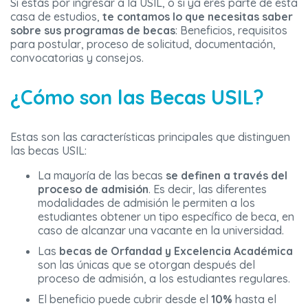
Si estás por ingresar a la USIL, o si ya eres parte de esta
casa de estudios,
te contamos lo que necesitas saber
sobre sus programas de becas
: Beneficios, requisitos
para postular, proceso de solicitud, documentación,
convocatorias y consejos.
¿Cómo son las Becas USIL?
Estas son las características principales que distinguen
las becas USIL:
La mayoría de las becas
se definen a través del
proceso de admisión
. Es decir, las diferentes
modalidades de admisión le permiten a los
estudiantes obtener un tipo específico de beca, en
caso de alcanzar una vacante en la universidad.
Las
becas de Orfandad y Excelencia Académica
son las únicas que se otorgan después del
proceso de admisión, a los estudiantes regulares.
El beneficio puede cubrir desde el
10%
hasta el