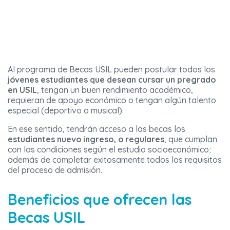
Al programa de Becas USIL pueden postular todos los
jóvenes estudiantes que desean cursar un pregrado
en USIL
, tengan un buen rendimiento académico,
requieran de apoyo económico o tengan algún talento
especial (deportivo o musical).
En ese sentido, tendrán acceso a las becas los
estudiantes nuevo ingreso, o regulares
, que cumplan
con las condiciones según el estudio socioeconómico;
además de completar exitosamente todos los requisitos
del proceso de admisión.
Beneficios que ofrecen las
Becas USIL