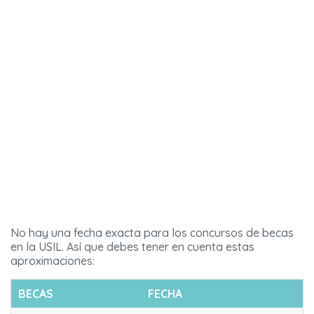
No hay una fecha exacta para los concursos de becas
en la USIL. Así que debes tener en cuenta estas
aproximaciones:
BECAS
FECHA