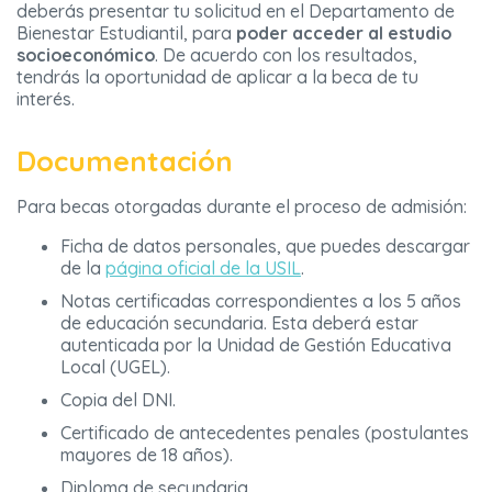
deberás presentar tu solicitud en el Departamento de
Bienestar Estudiantil, para
poder acceder al estudio
socioeconómico
. De acuerdo con los resultados,
tendrás la oportunidad de aplicar a la beca de tu
interés.
Documentación
Para becas otorgadas durante el proceso de admisión:
Ficha de datos personales, que puedes descargar
de la
página oficial de la USIL
.
Notas certificadas correspondientes a los 5 años
de educación secundaria. Esta deberá estar
autenticada por la Unidad de Gestión Educativa
Local (UGEL).
Copia del DNI.
Certificado de antecedentes penales (postulantes
mayores de 18 años).
Diploma de secundaria.