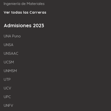
Ingeniería de Materiales
Ver todas las Carreras
Admisiones 2023
UNA Puno
UNSA
UNSAAC
UCSM
UNMSM
UTP
UCV
UPC
UNFV