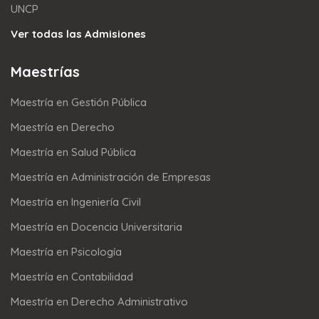
UNCP
Ver todas las Admisiones
Maestrías
Maestría en Gestión Pública
Maestría en Derecho
Maestría en Salud Pública
Maestría en Administración de Empresas
Maestría en Ingeniería Civil
Maestría en Docencia Universitaria
Maestría en Psicología
Maestría en Contabilidad
Maestría en Derecho Administrativo