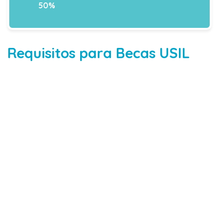
50%
Requisitos para Becas USIL