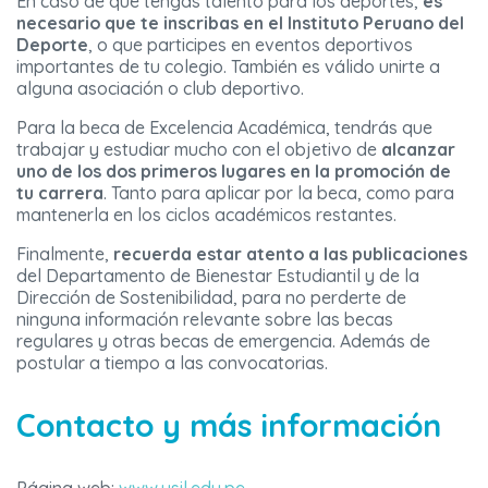
En caso de que tengas talento para los deportes,
es
necesario que te inscribas en el Instituto Peruano del
Deporte
, o que participes en eventos deportivos
importantes de tu colegio. También es válido unirte a
alguna asociación o club deportivo.
Para la beca de Excelencia Académica, tendrás que
trabajar y estudiar mucho con el objetivo de
alcanzar
uno de los dos primeros lugares en la promoción de
tu carrera
. Tanto para aplicar por la beca, como para
mantenerla en los ciclos académicos restantes.
Finalmente,
recuerda estar atento a las publicaciones
del Departamento de Bienestar Estudiantil y de la
Dirección de Sostenibilidad, para no perderte de
ninguna información relevante sobre las becas
regulares y otras becas de emergencia. Además de
postular a tiempo a las convocatorias.
Contacto y más información