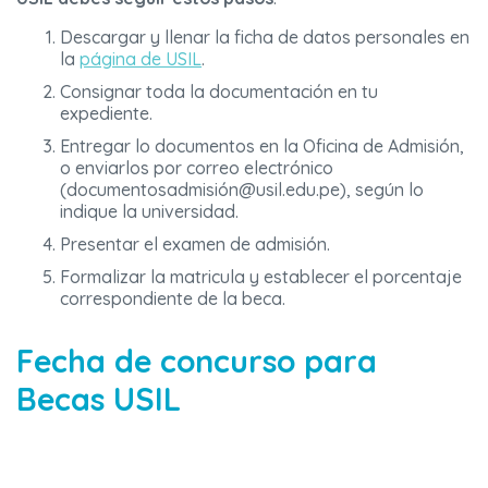
Descargar y llenar la ficha de datos personales en
la
página de USIL
.
Consignar toda la documentación en tu
expediente.
Entregar lo documentos en la Oficina de Admisión,
o enviarlos por correo electrónico
(documentosadmisión@usil.edu.pe), según lo
indique la universidad.
Presentar el examen de admisión.
Formalizar la matricula y establecer el porcentaje
correspondiente de la beca.
Fecha de concurso para
Becas USIL