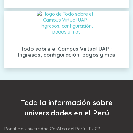
Todo sobre el Campus Virtual UAP -
Ingresos, configuración, pagos y más
Toda la información sobre
universidades en el Perú
Pontificia Universidad Católica del Perú - PUCP