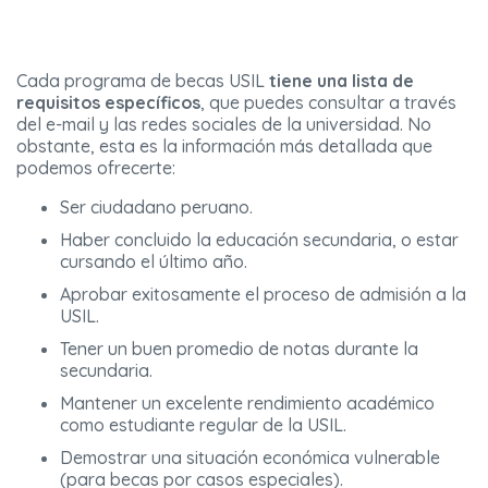
Cada programa de becas USIL
tiene una lista de
requisitos específicos
, que puedes consultar a través
del e-mail y las redes sociales de la universidad. No
obstante, esta es la información más detallada que
podemos ofrecerte:
Ser ciudadano peruano.
Haber concluido la educación secundaria, o estar
cursando el último año.
Aprobar exitosamente el proceso de admisión a la
USIL.
Tener un buen promedio de notas durante la
secundaria.
Mantener un excelente rendimiento académico
como estudiante regular de la USIL.
Demostrar una situación económica vulnerable
(para becas por casos especiales).