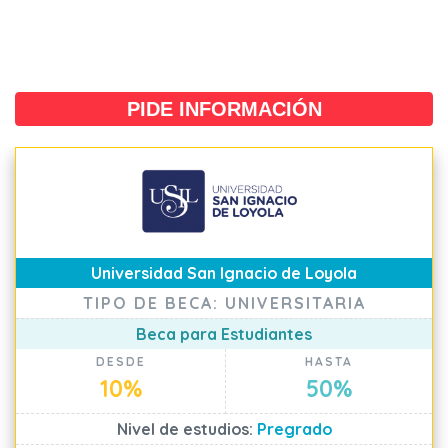
PIDE INFORMACIÓN
Universidad San Ignacio de Loyola
TIPO DE BECA: UNIVERSITARIA
Beca para Estudiantes
DESDE
HASTA
10%
50%
Nivel de estudios:
Pregrado