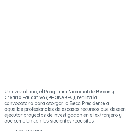
Una vez al año, el
Programa Nacional de Becas y
Crédito Educativo (PRONABEC)
, realiza la
convocatoria para otorgar la Beca Presidente a
aquellos profesionales de escasos recursos que deseen
ejecutar proyectos de investigación en el extranjero y
que cumplan con los siguientes requisitos: