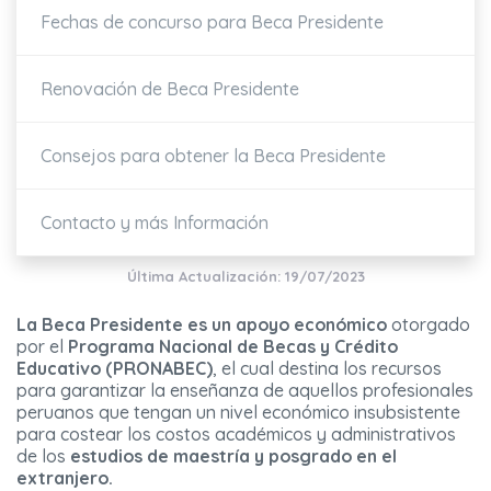
Fechas de concurso para Beca Presidente
Renovación de Beca Presidente
Consejos para obtener la Beca Presidente
Contacto y más Información
Última Actualización: 19/07/2023
La Beca Presidente es un apoyo económico
otorgado
por el
Programa Nacional de Becas y Crédito
Educativo (PRONABEC)
, el cual destina los recursos
para garantizar la enseñanza de aquellos profesionales
peruanos que tengan un nivel económico insubsistente
para costear los costos académicos y administrativos
de los
estudios de maestría y posgrado en el
extranjero.