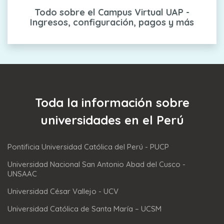
Todo sobre el Campus Virtual UAP -
Ingresos, configuración, pagos y más
Toda la información sobre
universidades en el Perú
Pontificia Universidad Católica del Perú - PUCP
Universidad Nacional San Antonio Abad del Cusco -
UNSAAC
Universidad César Vallejo - UCV
Universidad Católica de Santa María – UCSM