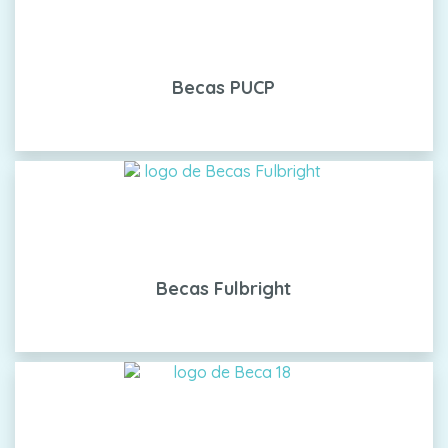
Becas PUCP
Becas Fulbright