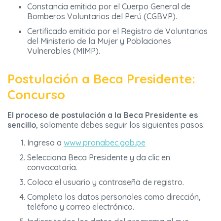
Constancia emitida por el Cuerpo General de
Bomberos Voluntarios del Perú (CGBVP).
Certificado emitido por el Registro de Voluntarios
del Ministerio de la Mujer y Poblaciones
Vulnerables (MIMP).
Postulación a Beca Presidente:
Concurso
El proceso de postulación a la Beca Presidente es
sencillo
, solamente debes seguir los siguientes pasos:
Ingresa a
www.pronabec.gob.pe
Selecciona Beca Presidente y da clic en
convocatoria.
Coloca el usuario y contraseña de registro.
Completa los datos personales como dirección,
teléfono y correo electrónico.