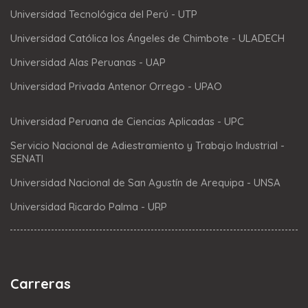
Universidad Tecnológica del Perú - UTP
Universidad Católica los Ángeles de Chimbote - ULADECH
Universidad Alas Peruanas - UAP
Universidad Privada Antenor Orrego - UPAO
Universidad Peruana de Ciencias Aplicadas - UPC
Servicio Nacional de Adiestramiento y Trabajo Industrial -
SENATI
Universidad Nacional de San Agustín de Arequipa - UNSA
Universidad Ricardo Palma - URP
Carreras