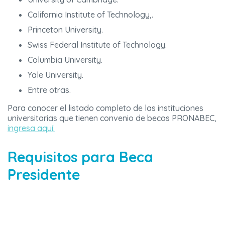
California Institute of Technology,.
Princeton University.
Swiss Federal Institute of Technology.
Columbia University.
Yale University.
Entre otras.
Para conocer el listado completo de las instituciones
universitarias que tienen convenio de becas PRONABEC,
ingresa aquí.
Requisitos para Beca
Presidente