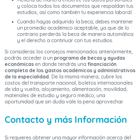
y coloca todos los documentos que respaldan tus
estudios, así como también tu experiencia laboral.
Cuando hayas adquirido la beca, debes mantener
un promedio académico aceptable, ya que de lo
contrario perderás la beca de manera automática
y el derecho a continuar con tus estudios.
Si consideras los consejos mencionados anteriormente,
podrás acceder a un
programa de becas y ayudas
económicas
en donde tendrás una
financiación
completa de los gastos académicos y administrativos
de la especialidad.
De la misma manera, cubre los
costos del transporte nacional, boletos internacionales
de ida y vuelta, alojamiento, alimentación, movilidad,
materiales de estudio y seguro médico, una
oportunidad que sin duda vale la pena aprovechar.
Contacto y más Información
Si requieres obtener una mayor información acerca del