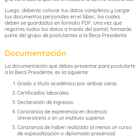
Luego, deberás colocar tus datos completos y cargar
tus documentos personales en el Sibec, los cuales
deben se guardados en formato PDF. Una vez que
registres todos los datos a través del portal, formarás
parte del grupo de postulantes a la Beca Presidente.
Documentación
La documentación que debes presentar para postularte
a la Beca Presidente, es la siguiente:
Grado o título académico por ambas caras.
Certificados laborales.
Declaración de ingresos.
Constancia de experiencia en docencia
Universitaria o en un instituto superior.
Constancia de haber realizado al menos un curso
de especialización o diplomado presencial.