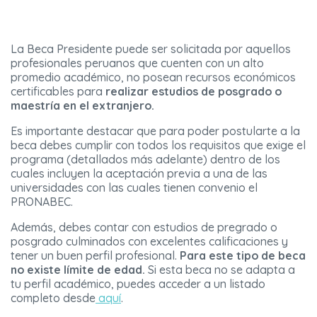
La Beca Presidente puede ser solicitada por aquellos
profesionales peruanos que cuenten con un alto
promedio académico, no posean recursos económicos
certificables para
realizar estudios de posgrado o
maestría en el extranjero.
Es importante destacar que para poder postularte a la
beca debes cumplir con todos los requisitos que exige el
programa (detallados más adelante) dentro de los
cuales incluyen la aceptación previa a una de las
universidades con las cuales tienen convenio el
PRONABEC.
Además, debes contar con estudios de pregrado o
posgrado culminados con excelentes calificaciones y
tener un buen perfil profesional.
Para este tipo de beca
no existe límite de edad.
Si esta beca no se adapta a
tu perfil académico, puedes acceder a un listado
completo desde
aquí
.