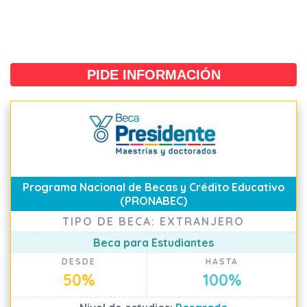
PIDE INFORMACIÓN
Programa Nacional de Becas y Crédito Educativo
(PRONABEC)
TIPO DE BECA: EXTRANJERO
Beca para Estudiantes
DESDE
HASTA
50%
100%