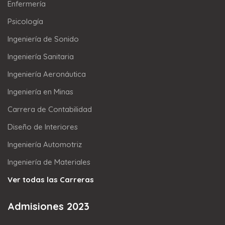
Enfermería
Psicología
Ingeniería de Sonido
Ingeniería Sanitaria
Ingeniería Aeronáutica
Ingeniería en Minas
Carrera de Contabilidad
Diseño de Interiores
Ingeniería Automotriz
Ingeniería de Materiales
Ver todas las Carreras
Admisiones 2023