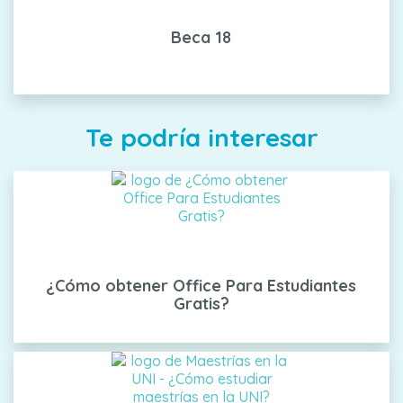
Beca 18
Te podría interesar
¿Cómo obtener Office Para Estudiantes
Gratis?