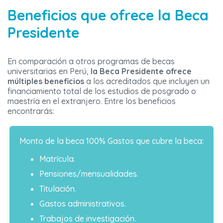
Beneficios que ofrece la Beca
Presidente
En comparación a otros programas de becas
universitarias en Perú,
la Beca Presidente ofrece
múltiples beneficios
a los acreditados que incluyen un
financiamiento total de los estudios de posgrado o
maestría en el extranjero. Entre los beneficios
encontrarás:
Monto de la beca 100%
Gastos que cubre la beca:
Matrícula.
Pensiones/mensualidades.
Titulación.
Gastos administrativos.
Trabajos de investigación.