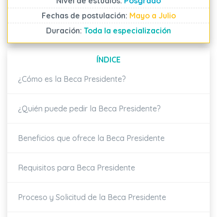
Nivel de estudios:
Posgrado
Fechas de postulación:
Mayo a Julio
Duración:
Toda la especialización
ÍNDICE
¿Cómo es la Beca Presidente?
¿Quién puede pedir la Beca Presidente?
Beneficios que ofrece la Beca Presidente
Requisitos para Beca Presidente
Proceso y Solicitud de la Beca Presidente