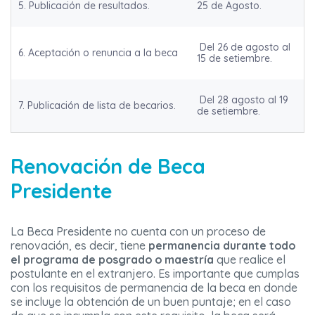
5. Publicación de resultados.
25 de Agosto.
Del 26 de agosto al
6. Aceptación o renuncia a la beca
15 de setiembre.
Del 28 agosto al 19
7. Publicación de lista de becarios.
de setiembre.
Renovación de Beca
Presidente
La Beca Presidente no cuenta con un proceso de
renovación, es decir, tiene
permanencia durante todo
el programa de posgrado o maestría
que realice el
postulante en el extranjero. Es importante que cumplas
con los requisitos de permanencia de la beca en donde
se incluye la obtención de un buen puntaje; en el caso