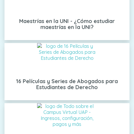
Maestrías en la UNI - ¿Cómo estudiar
maestrías en la UNI?
16 Películas y Series de Abogados para
Estudiantes de Derecho