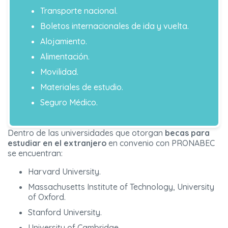
Transporte nacional.
Boletos internacionales de ida y vuelta.
Alojamiento.
Alimentación.
Movilidad.
Materiales de estudio.
Seguro Médico.
Dentro de las universidades que otorgan
becas para
estudiar en el extranjero
en convenio con PRONABEC
se encuentran:
Harvard University.
Massachusetts Institute of Technology, University
of Oxford.
Stanford University.
University of Cambridge.