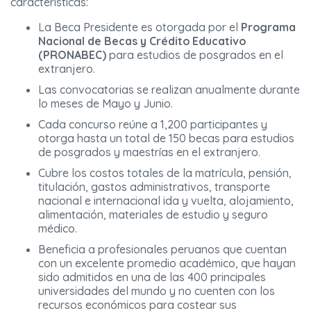
características:
La Beca Presidente es otorgada por el
Programa
Nacional de Becas y Crédito Educativo
(PRONABEC)
para estudios de posgrados en el
extranjero.
Las convocatorias se realizan anualmente durante
lo meses de Mayo y Junio.
Cada concurso reúne a 1,200 participantes y
otorga hasta un total de 150 becas para estudios
de posgrados y maestrías en el extranjero.
Cubre los costos totales de la matrícula, pensión,
titulación, gastos administrativos, transporte
nacional e internacional ida y vuelta, alojamiento,
alimentación, materiales de estudio y seguro
médico.
Beneficia a profesionales peruanos que cuentan
con un excelente promedio académico, que hayan
sido admitidos en una de las 400 principales
universidades del mundo y no cuenten con los
recursos económicos para costear sus