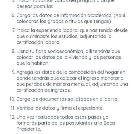
Indicar todos los datos del programa al que
deseas postular.
Carga los datos de información académica. (Aquí
colocarás los grados o títulos que tengas)
Indica la experiencia laboral que has tenido desde
que culminaste los estudios, adjuntando la
certificación laboral.
Llena tu ficha socioeconómica, allí tendrás que
colocar los datos de la vivienda y las personas
que la habitan.
Agrega los datos de la composición del hogar en
donde tendrás que colocar el ingreso monetario
que percibes de manera mensual, adjuntando una
certificación de ingresos.
Carga los documentos solicitados en el portal.
Verifica los datos y firma el expediente.
Una vez realizados todos estos pasos ya
formarás parte de los postulantes a la Beca
Presidente.