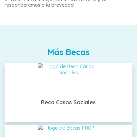
responderemos a la brevedad.
Más Becas
Beca Casos Sociales