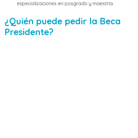
especializaciones en posgrado y maestría.
¿Quién puede pedir la Beca
Presidente?