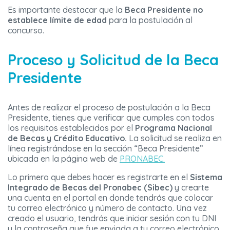
Es importante destacar que la
Beca Presidente no
establece límite de edad
para la postulación al
concurso.
Proceso y Solicitud de la Beca
Presidente
Antes de realizar el proceso de postulación a la Beca
Presidente, tienes que verificar que cumples con todos
los requisitos establecidos por el
Programa Nacional
de Becas y Crédito Educativo.
La solicitud se realiza en
línea registrándose en la sección “Beca Presidente”
ubicada en la página web de
PRONABEC.
Lo primero que debes hacer es registrarte en el
Sistema
Integrado de Becas del Pronabec (Sibec)
y crearte
una cuenta en el portal en donde tendrás que colocar
tu correo electrónico y número de contacto. Una vez
creado el usuario, tendrás que iniciar sesión con tu DNI
y la contraseña que fue enviada a tu correo electrónico.