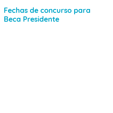
Fechas de concurso para
Beca Presidente