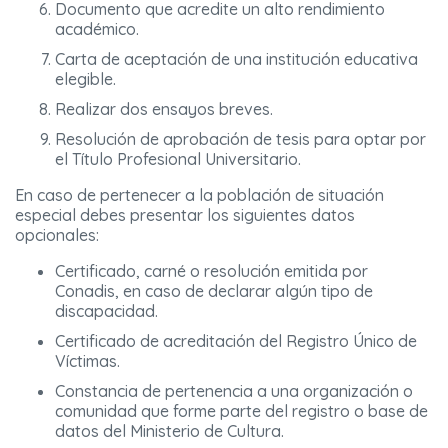
Documento que acredite un alto rendimiento
académico.
Carta de aceptación de una institución educativa
elegible.
Realizar dos ensayos breves.
Resolución de aprobación de tesis para optar por
el Título Profesional Universitario.
En caso de pertenecer a la población de situación
especial debes presentar los siguientes datos
opcionales:
Certificado, carné o resolución emitida por
Conadis, en caso de declarar algún tipo de
discapacidad.
Certificado de acreditación del Registro Único de
Víctimas.
Constancia de pertenencia a una organización o
comunidad que forme parte del registro o base de
datos del Ministerio de Cultura.