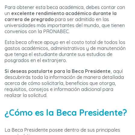
Para obtener esta beca académica, debes contar con
un
excelente rendimiento académico durante la
carrera de pregrado
para ser admitido en las
universidades más importantes del mundo, que tienen
convenios con la PRONABEC.
Esta beca ofrece apoyo en el costo total de todos los
gastos académicos, administrativos y de manutención
que tenga el estudiante durante sus estudios de
posgrados en el extranjero.
Si deseas postularte para la Beca Presidente
, aquí
descubrirás toda la información de manera detallada
acerca de cómo solicitarla, beneficios que otorga,
requisitos, consejos e información adicional para
realizar la solicitud.
¿Cómo es la Beca Presidente?
La Beca Presidente posee dentro de sus principales