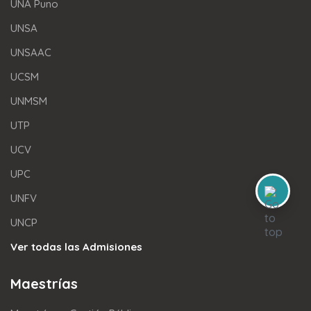
UNA Puno
UNSA
UNSAAC
UCSM
UNMSM
UTP
UCV
UPC
UNFV
UNCP
Ver todas las Admisiones
Maestrías