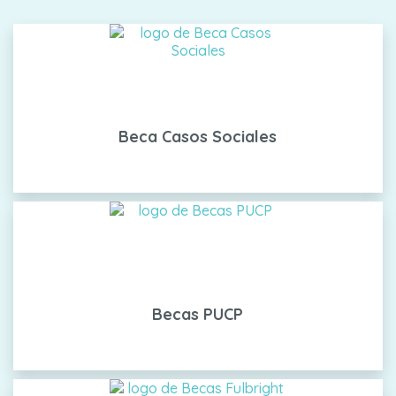
Beca Casos Sociales
Becas PUCP