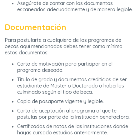
Asegúrate de contar con los documentos
escaneados adecuadamente y de manera legible.
Documentación
Para postularte a cualquiera de los programas de
becas aquí mencionados debes tener como mínimo
estos documentos:
Carta de motivación para participar en el
programa deseado.
Titulo de grado y documentos crediticios de ser
estudiante de Máster o Doctorado o haberlos
culminado según el tipo de beca.
Copia de pasaporte vigente y legible.
Carta de aceptación al programa al que te
postulas por parte de la Institución benefactora.
Certificados de notas de las instituciones donde
hayas cursado estudios anteriormente.