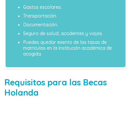
Gastos escolares.
Transportación.
Documentación.
Seguro de salud, accidentes y viajes.
Puedes quedar exento de las tasas de
matrículas en la Institución académica de
acogida.
Requisitos para las Becas
Holanda