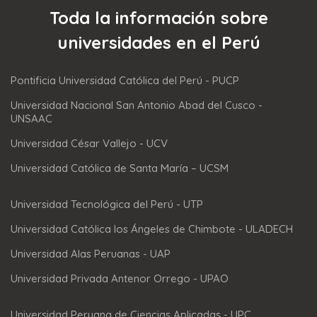
Toda la información sobre
universidades en el Perú
Pontificia Universidad Católica del Perú - PUCP
Universidad Nacional San Antonio Abad del Cusco -
UNSAAC
Universidad César Vallejo - UCV
Universidad Católica de Santa María – UCSM
Universidad Tecnológica del Perú - UTP
Universidad Católica los Ángeles de Chimbote - ULADECH
Universidad Alas Peruanas - UAP
Universidad Privada Antenor Orrego - UPAO
Universidad Peruana de Ciencias Aplicadas - UPC