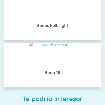
Becas Fulbright
Beca 18
Te podría interesar