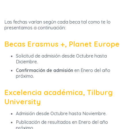
Las fechas varían según cada beca tal como te lo
presentamos a continuación:
Becas Erasmus +, Planet Europe
Solicitud de admisión desde Octubre hasta
Diciembre.
Confirmación de admisión
en Enero del año
próximo.
Excelencia académica, Tilburg
University
Admisión desde Octubre hasta Noviembre.
Publicación de resultados en Enero del año
próximo.