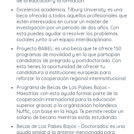
de la educación y la formación.
Excelencia académica, Tilburg University: es una
beca ofrecida a todos aquellos profesionales que
estén interesados en cursar un máster de
investigación por un periodo de dos años. Con
esta puedes ayudar a resolver los problemas
sociales junto a un equipo interdisciplinario.
Proyecto BABEL: es una beca que te ofrece 150
programas de movilidad y en la que participan
candidatos de pregrado y postdoctorado. Con
esta tienes la oportunidad de ofrecer tu
candidatura a instituciones europeas para
reforzar la cooperación regional interinstitucional.
Programa de Becas de Los Países Bajos –
Maestrías: con esta ayuda formas parte de la
cooperación internacional para la educación
superior gracias a la organización holandesa
Nuffic, con base en la Haya. Te permite recibir un
salario de becario mientras estás estudiando.
Becas de Los Países Bajos – Doctorados: es una
ayuda similar a la anterior mencionada para