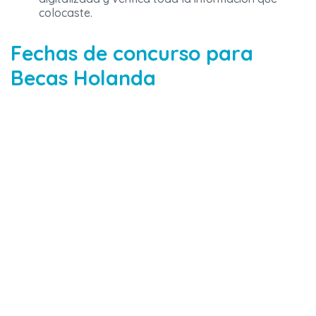
colocaste.
Fechas de concurso para
Becas Holanda