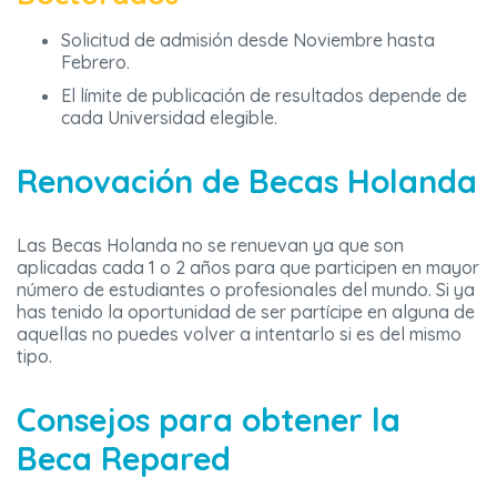
Solicitud de admisión desde Noviembre hasta
Febrero.
El límite de publicación de resultados depende de
cada Universidad elegible.
Renovación de Becas Holanda
Las Becas Holanda no se renuevan ya que son
aplicadas cada 1 o 2 años para que participen en mayor
número de estudiantes o profesionales del mundo. Si ya
has tenido la oportunidad de ser partícipe en alguna de
aquellas no puedes volver a intentarlo si es del mismo
tipo.
Consejos para obtener la
Beca Repared