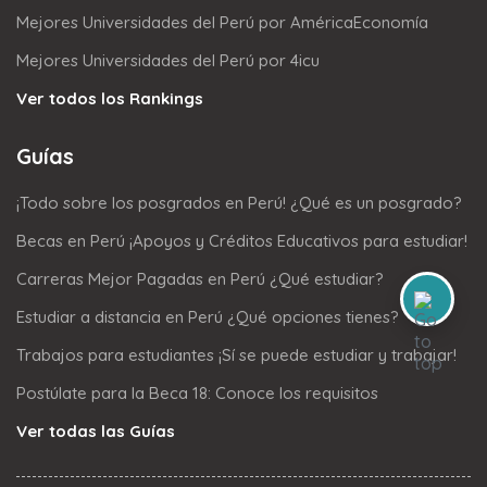
Mejores Universidades del Perú por AméricaEconomía
Mejores Universidades del Perú por 4icu
Ver todos los Rankings
Guías
¡Todo sobre los posgrados en Perú! ¿Qué es un posgrado?
Becas en Perú ¡Apoyos y Créditos Educativos para estudiar!
Carreras Mejor Pagadas en Perú ¿Qué estudiar?
Estudiar a distancia en Perú ¿Qué opciones tienes?
Trabajos para estudiantes ¡Sí se puede estudiar y trabajar!
Postúlate para la Beca 18: Conoce los requisitos
Ver todas las Guías