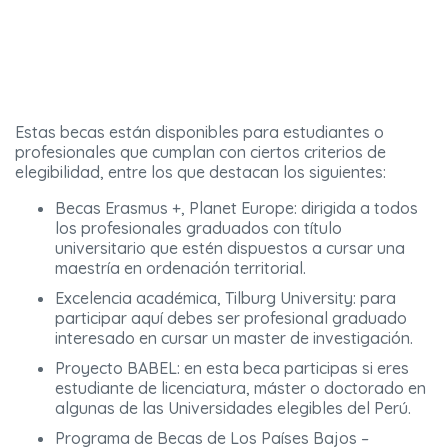
Estas becas están disponibles para estudiantes o
profesionales que cumplan con ciertos criterios de
elegibilidad, entre los que destacan los siguientes:
Becas Erasmus +, Planet Europe: dirigida a todos
los profesionales graduados con título
universitario que estén dispuestos a cursar una
maestría en ordenación territorial.
Excelencia académica, Tilburg University: para
participar aquí debes ser profesional graduado
interesado en cursar un master de investigación.
Proyecto BABEL: en esta beca participas si eres
estudiante de licenciatura, máster o doctorado en
algunas de las Universidades elegibles del Perú.
Programa de Becas de Los Países Bajos –