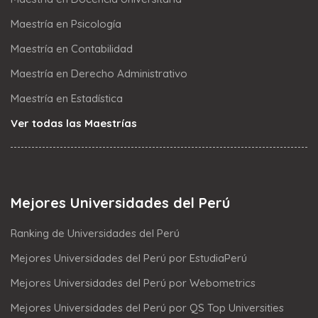
Maestría en Psicología
Maestría en Contabilidad
Maestría en Derecho Administrativo
Maestría en Estadística
Ver todas las Maestrías
Mejores Universidades del Perú
Ranking de Universidades del Perú
Mejores Universidades del Perú por EstudiaPerú
Mejores Universidades del Perú por Webometrics
Mejores Universidades del Perú por QS Top Universities