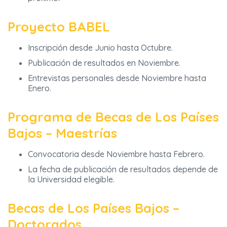
Proyecto BABEL
Inscripción desde Junio hasta Octubre.
Publicación de resultados en Noviembre.
Entrevistas personales desde Noviembre hasta
Enero.
Programa de Becas de Los Países
Bajos – Maestrías
Convocatoria desde Noviembre hasta Febrero.
La fecha de publicación de resultados depende de
la Universidad elegible.
Becas de Los Países Bajos –
Doctorados