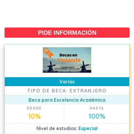
PIDE INFORMACIÓN
Varias
TIPO DE BECA: EXTRANJERO
Beca para Excelencia Académica
DESDE
HASTA
10%
100%
Nivel de estudios:
Especial