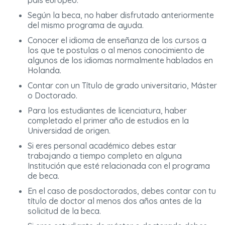
país europeo.
Según la beca, no haber disfrutado anteriormente
del mismo programa de ayuda.
Conocer el idioma de enseñanza de los cursos a
los que te postulas o al menos conocimiento de
algunos de los idiomas normalmente hablados en
Holanda.
Contar con un Título de grado universitario, Máster
o Doctorado.
Para los estudiantes de licenciatura, haber
completado el primer año de estudios en la
Universidad de origen.
Si eres personal académico debes estar
trabajando a tiempo completo en alguna
Institución que esté relacionada con el programa
de beca.
En el caso de posdoctorados, debes contar con tu
título de doctor al menos dos años antes de la
solicitud de la beca.