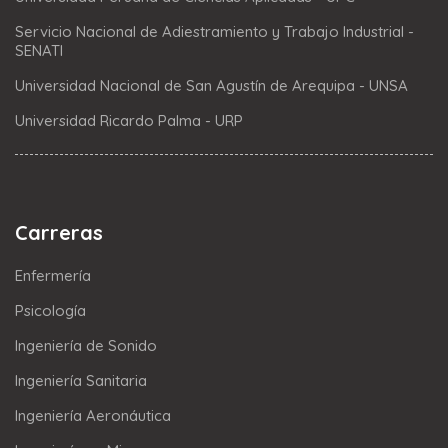
Servicio Nacional de Adiestramiento y Trabajo Industrial -
SENATI
Universidad Nacional de San Agustín de Arequipa - UNSA
Universidad Ricardo Palma - URP
Carreras
Enfermería
Psicología
Ingeniería de Sonido
Ingeniería Sanitaria
Ingeniería Aeronáutica