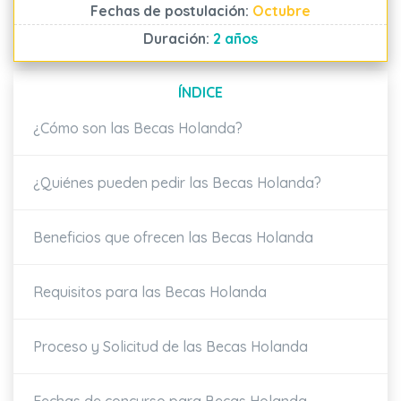
Fechas de postulación:
Octubre
Duración:
2 años
ÍNDICE
¿Cómo son las Becas Holanda?
¿Quiénes pueden pedir las Becas Holanda?
Beneficios que ofrecen las Becas Holanda
Requisitos para las Becas Holanda
Proceso y Solicitud de las Becas Holanda