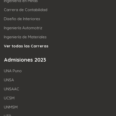
Ingeniería en Minas
Carrera de Contabilidad
Diseño de Interiores
Ingeniería Automotriz
Ingeniería de Materiales
Ver todas las Carreras
Admisiones 2023
UNA Puno
UNSA
UNSAAC
UCSM
UNMSM