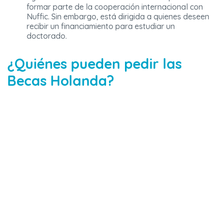
formar parte de la cooperación internacional con
Nuffic. Sin embargo, está dirigida a quienes deseen
recibir un financiamiento para estudiar un
doctorado.
¿Quiénes pueden pedir las
Becas Holanda?