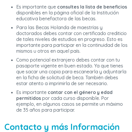
Es importante que
consultes la lista de beneficios
disponibles en la página oficial de la Institución
educativa benefactora de las becas.
Para las Becas Holanda de maestrías y
doctorados debes contar con certificado crediticio
de tales niveles de estudios en progreso. Esto es
importante para participar en la continuidad de los
mismos u otros en aquel país.
Como potencial extranjero debes contar con tu
pasaporte vigente en buen estado. Ya que tienes
que sacar una copia para escanearla y adjuntarla
en la ficha de solicitud de beca. También debes
estar atento a imprimirla de ser necesario.
Es importante
contar con el género y edad
permitidos
por cada curso disponible. Por
ejemplo, en algunos casos se permite un máximo
de 35 años para participar.
Contacto y más Información