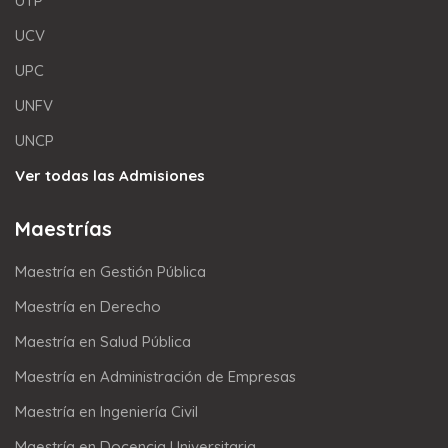
UTP
UCV
UPC
UNFV
UNCP
Ver todas las Admisiones
Maestrías
Maestría en Gestión Pública
Maestría en Derecho
Maestría en Salud Pública
Maestría en Administración de Empresas
Maestría en Ingeniería Civil
Maestría en Docencia Universitaria