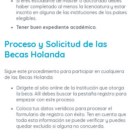
Si eres estudiante de máster o doctorado debes
haber completado al menos la licenciatura y estar
inscrito en alguna de las instituciones de los países
elegibles.
Tener buen expediente académico.
Proceso y Solicitud de las
Becas Holanda
Sigue este procedimiento para participar en cualquiera
de las Becas Holanda:
Dirígete al sitio online de la Institución que otorga
la beca. Allí debes buscar la pestaña registro para
empezar con este proceso.
Coloca tus datos verídicos para procesar el
formulario de registro con éxito. Ten en cuenta que
toda esta información se puede verificar y puedes
quedar excluido si alguna no concuerda.