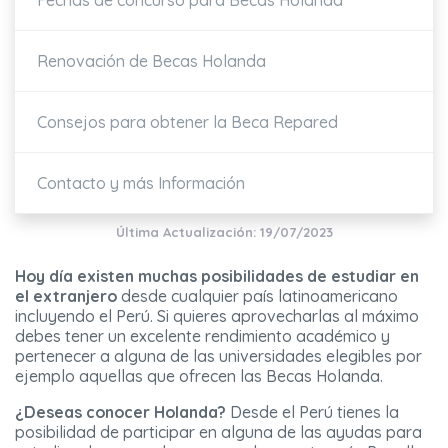
Fechas de concurso para Becas Holanda
Renovación de Becas Holanda
Consejos para obtener la Beca Repared
Contacto y más Información
Última Actualización: 19/07/2023
Hoy día existen muchas posibilidades de estudiar en
el extranjero
desde cualquier país latinoamericano
incluyendo el Perú. Si quieres aprovecharlas al máximo
debes tener un excelente rendimiento académico y
pertenecer a alguna de las universidades elegibles por
ejemplo aquellas que ofrecen las Becas Holanda.
¿Deseas conocer Holanda?
Desde el Perú tienes la
posibilidad de participar en alguna de las ayudas para