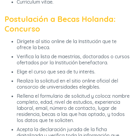
Curriculum vitae.
Postulación a Becas Holanda:
Concurso
Dirígete al sitio online de la Institución que te
ofrece la beca.
Verifica la lista de maestrías, doctorados o cursos
ofertados por la Institución benefactora.
Elige el curso que sea de tu interés.
Realiza la solicitud en el sitio online oficial del
consorcio de universidades elegibles.
Rellena el formulario de solicitud y coloca: nombre
completo, edad, nivel de estudios, experiencia
laboral, email, número de contacto, lugar de
residencia, becas a las que has optado, y todos
los datos que te soliciten.
Acepta la declaración jurada de la ficha
digitalizada y verifica toda la información que