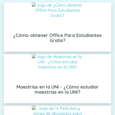
¿Cómo obtener Office Para Estudiantes
Gratis?
Maestrías en la UNI - ¿Cómo estudiar
maestrías en la UNI?