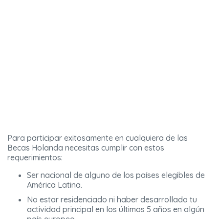
Para participar exitosamente en cualquiera de las
Becas Holanda necesitas cumplir con estos
requerimientos:
Ser nacional de alguno de los países elegibles de
América Latina.
No estar residenciado ni haber desarrollado tu
actividad principal en los últimos 5 años en algún