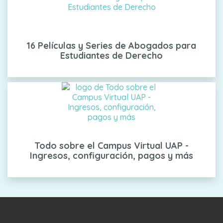
16 Películas y Series de Abogados para
Estudiantes de Derecho
Todo sobre el Campus Virtual UAP -
Ingresos, configuración, pagos y más