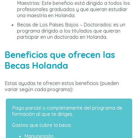
Maestrías: Este beneficio está dirigido a todos los
profesionales graduados y que quieran estudiar
una maestría en Holanda.
Becas de Los Países Bajos – Doctorados: es un
programa dirigido a los titulados que quieran
participar en un doctorado en Holanda.
Beneficios que ofrecen las
Becas Holanda
Estas ayudas te ofrecen estos beneficios (pueden
variar según cada programa):
Pago parcial o completamente del programa de
formación al que te diriges.
Gastos que cubre la beca:
Manutención.