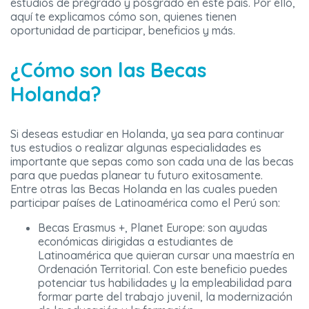
estudios de pregrado y posgrado en este país. Por ello,
aquí te explicamos cómo son, quienes tienen
oportunidad de participar, beneficios y más.
¿Cómo son las Becas
Holanda?
Si deseas estudiar en Holanda, ya sea para continuar
tus estudios o realizar algunas especialidades es
importante que sepas como son cada una de las becas
para que puedas planear tu futuro exitosamente.
Entre otras las Becas Holanda en las cuales pueden
participar países de Latinoamérica como el Perú son:
Becas Erasmus +, Planet Europe: son ayudas
económicas dirigidas a estudiantes de
Latinoamérica que quieran cursar una maestría en
Ordenación Territorial. Con este beneficio puedes
potenciar tus habilidades y la empleabilidad para
formar parte del trabajo juvenil, la modernización