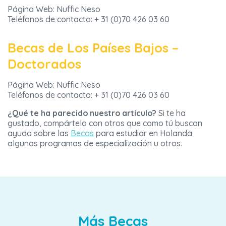
Página Web: Nuffic Neso
Teléfonos de contacto: + 31 (0)70 426 03 60
Becas de Los Países Bajos –
Doctorados
Página Web: Nuffic Neso
Teléfonos de contacto: + 31 (0)70 426 03 60
¿Qué te ha parecido nuestro artículo?
Si te ha
gustado, compártelo con otros que como tú buscan
ayuda sobre las
Becas
para estudiar en Holanda
algunas programas de especialización u otros.
Más Becas