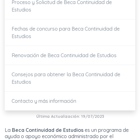
Proceso y Solicitud de Beca Continuidad de
Estudios
Fechas de concurso para Beca Continuidad de
Estudios
Renovación de Beca Continuidad de Estudios
Consejos para obtener la Beca Continuidad de
Estudios
Contacto y más información
Última Actualización: 19/07/2023
La
Beca Continuidad de Estudios
es un programa de
ayuda o apoyo económico administrado por el