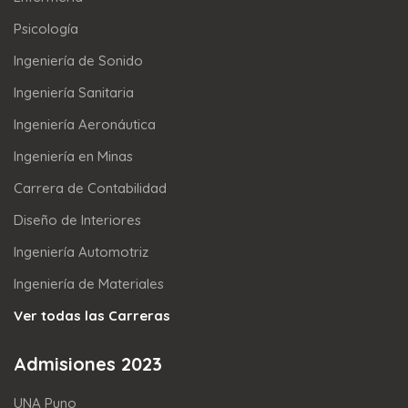
Psicología
Ingeniería de Sonido
Ingeniería Sanitaria
Ingeniería Aeronáutica
Ingeniería en Minas
Carrera de Contabilidad
Diseño de Interiores
Ingeniería Automotriz
Ingeniería de Materiales
Ver todas las Carreras
Admisiones 2023
UNA Puno