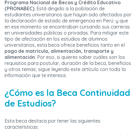
Programa Nacional de Becas y Crédito Educativo
(PRONABEC)
. Está dirigido a la población de
estudiantes universitarios que hayan sido afectados por
la declaración de estado de emergencia en Perú; y que
en ese momento se encontraban cursando sus carreras
en universidades públicas o privadas. Para mitigar este
tipo de afectación en los estudios de alumnos
universitarios, esta beca ofrece beneficios tanto en el
pago de matrícula, alimentación, transporte y
alimentación
. Por eso, si quieres saber cuáles son los
requisitos para postular, duración de la beca, beneficios
y otros temas; sigue leyendo este artículo con toda la
información que te interesa.
¿Cómo es la Beca Continuidad
de Estudios?
Esta beca destaca por tener las siguientes
características: