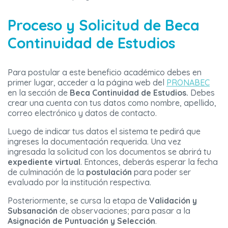
Proceso y Solicitud de Beca
Continuidad de Estudios
Para postular a este beneficio académico debes en
primer lugar, acceder a la página web del
PRONABEC
en la sección de
Beca Continuidad de Estudios.
Debes
crear una cuenta con tus datos como nombre, apellido,
correo electrónico y datos de contacto.
Luego de indicar tus datos el sistema te pedirá que
ingreses la documentación requerida. Una vez
ingresada la solicitud con los documentos se abrirá tu
expediente virtual
. Entonces, deberás esperar la fecha
de culminación de la
postulación
para poder ser
evaluado por la institución respectiva.
Posteriormente, se cursa la etapa de
Validación y
Subsanación
de observaciones; para pasar a la
Asignación de Puntuación y Selección
.