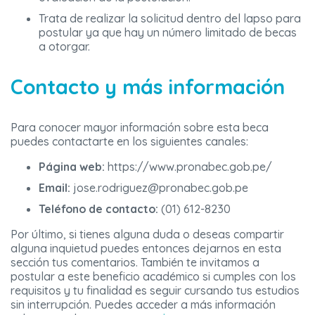
Trata de realizar la solicitud dentro del lapso para
postular ya que hay un número limitado de becas
a otorgar.
Contacto y más información
Para conocer mayor información sobre esta beca
puedes contactarte en los siguientes canales:
Página web:
https://www.pronabec.gob.pe/
Email:
jose.rodriguez@pronabec.gob.pe
Teléfono de contacto:
(01) 612-8230
Por último, si tienes alguna duda o deseas compartir
alguna inquietud puedes entonces dejarnos en esta
sección tus comentarios. También te invitamos a
postular a este beneficio académico si cumples con los
requisitos y tu finalidad es seguir cursando tus estudios
sin interrupción. Puedes acceder a más información