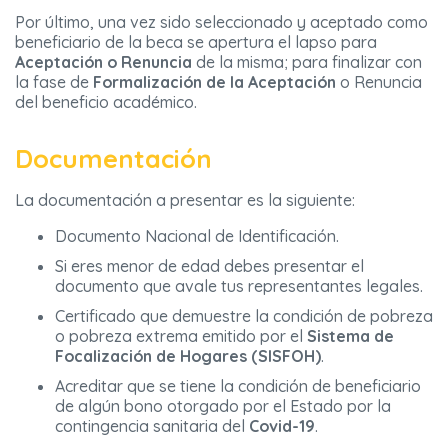
Por último, una vez sido seleccionado y aceptado como
beneficiario de la beca se apertura el lapso para
Aceptación o Renuncia
de la misma; para finalizar con
la fase de
Formalización de la Aceptación
o Renuncia
del beneficio académico.
Documentación
La documentación a presentar es la siguiente:
Documento Nacional de Identificación.
Si eres menor de edad debes presentar el
documento que avale tus representantes legales.
Certificado que demuestre la condición de pobreza
o pobreza extrema emitido por el
Sistema de
Focalización de Hogares
(SISFOH)
.
Acreditar que se tiene la condición de beneficiario
de algún bono otorgado por el Estado por la
contingencia sanitaria del
Covid-19
.