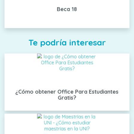
Beca 18
Te podría interesar
¿Cómo obtener Office Para Estudiantes
Gratis?