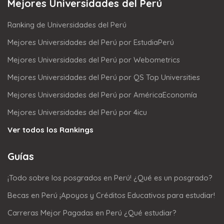
Mejores Universidades del Perú
Ranking de Universidades del Perú
Mejores Universidades del Perú por EstudiaPerú
Mejores Universidades del Perú por Webometrics
Mejores Universidades del Perú por QS Top Universities
Mejores Universidades del Perú por AméricaEconomía
Mejores Universidades del Perú por 4icu
Ver todos los Rankings
Guías
¡Todo sobre los posgrados en Perú! ¿Qué es un posgrado?
Becas en Perú ¡Apoyos y Créditos Educativos para estudiar!
Carreras Mejor Pagadas en Perú ¿Qué estudiar?