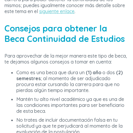
mismos; puedes igualmente conocer más detalle sobre
este tema en el
siguiente enlace
.
Consejos para obtener la
Beca Continuidad de Estudios
Para aprovechar de la mejor manera este tipo de beca,
te dejamos algunos consejos a tomar en cuenta:
Como es una beca que dura un
(1) año
o dos
(2)
semestres
; al momento de ser adjudicado
procura estar cursando la carrera para que no
pierdas algún tiempo importante.
Mantén tu alto nivel académico ya que es una de
las condiciones importantes para ser beneficiario
de esta beca.
No trates de incluir documentación falsa en tu
solicitud ya que te perjudicará al momento de la
evaluación de la postulación.