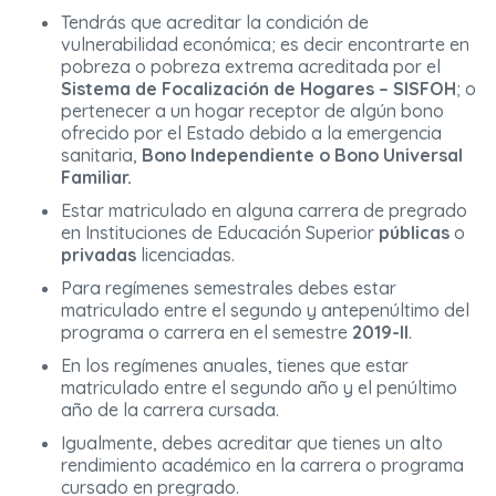
Tendrás que acreditar la condición de
vulnerabilidad económica; es decir encontrarte en
pobreza o pobreza extrema acreditada por el
Sistema de Focalización de Hogares – SISFOH
; o
pertenecer a un hogar receptor de algún bono
ofrecido por el Estado debido a la emergencia
sanitaria,
Bono Independiente o Bono Universal
Familiar.
Estar matriculado en alguna carrera de pregrado
en Instituciones de Educación Superior
públicas
o
privadas
licenciadas.
Para regímenes semestrales debes estar
matriculado entre el segundo y antepenúltimo del
programa o carrera en el semestre
2019-II
.
En los regímenes anuales, tienes que estar
matriculado entre el segundo año y el penúltimo
año de la carrera cursada.
Igualmente, debes acreditar que tienes un alto
rendimiento académico en la carrera o programa
cursado en pregrado.