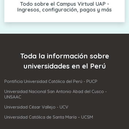
Todo sobre el Campus Virtual UAP -
Ingresos, configuración, pagos y más
Toda la información sobre
universidades en el Perú
Pontificia Universidad Católica del Perú - PUCP
Universidad Nacional San Antonio Abad del Cusco -
UNSAAC
Universidad César Vallejo - UCV
Universidad Católica de Santa María – UCSM