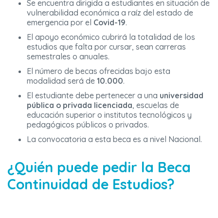
Se encuentra dirigida a estudiantes en situación de
vulnerabilidad económica a raíz del estado de
emergencia por el
Covid-19
.
El apoyo económico cubrirá la totalidad de los
estudios que falta por cursar, sean carreras
semestrales o anuales.
El número de becas ofrecidas bajo esta
modalidad será de
10.000
.
El estudiante debe pertenecer a una
universidad
pública o privada licenciada
, escuelas de
educación superior o institutos tecnológicos y
pedagógicos públicos o privados.
La convocatoria a esta beca es a nivel Nacional.
¿Quién puede pedir la Beca
Continuidad de Estudios?