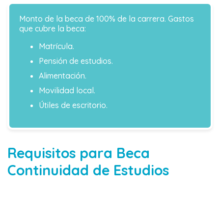
Monto de la beca de 100% de la carrera. Gastos
que cubre la beca:
Matrícula.
Pensión de estudios.
Alimentación.
Movilidad local.
Útiles de escritorio.
Requisitos para Beca
Continuidad de Estudios