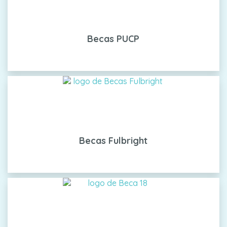
Becas PUCP
Becas Fulbright