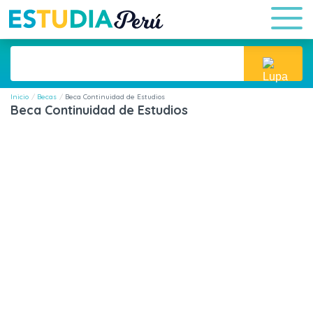
Inicio
Becas
Beca Continuidad de Estudios
Beca Continuidad de Estudios