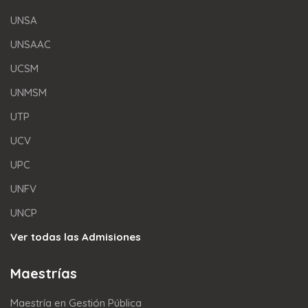
UNSA
UNSAAC
UCSM
UNMSM
UTP
UCV
UPC
UNFV
UNCP
Ver todas las Admisiones
Maestrías
Maestría en Gestión Pública