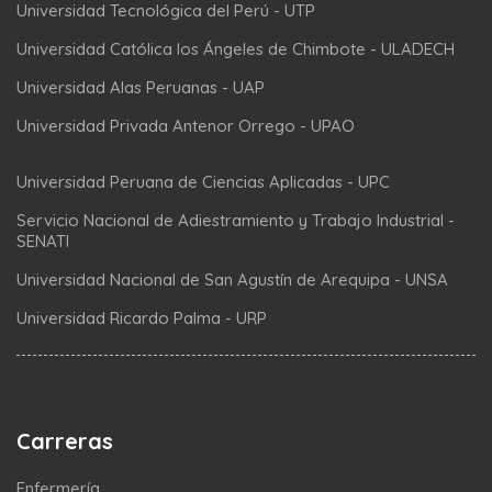
Universidad Tecnológica del Perú - UTP
Universidad Católica los Ángeles de Chimbote - ULADECH
Universidad Alas Peruanas - UAP
Universidad Privada Antenor Orrego - UPAO
Universidad Peruana de Ciencias Aplicadas - UPC
Servicio Nacional de Adiestramiento y Trabajo Industrial -
SENATI
Universidad Nacional de San Agustín de Arequipa - UNSA
Universidad Ricardo Palma - URP
Carreras
Enfermería