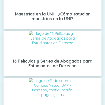
Maestrías en la UNI - ¿Cómo estudiar
maestrías en la UNI?
16 Películas y Series de Abogados para
Estudiantes de Derecho