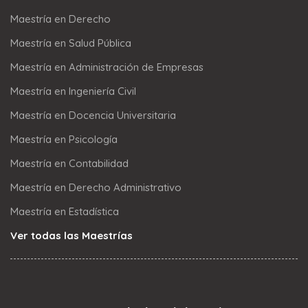
Maestría en Derecho
Maestría en Salud Pública
Maestría en Administración de Empresas
Maestría en Ingeniería Civil
Maestría en Docencia Universitaria
Maestría en Psicología
Maestría en Contabilidad
Maestría en Derecho Administrativo
Maestría en Estadística
Ver todas las Maestrías