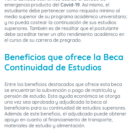
emergencia producto del
Covid-19
. Así mismo, el
estudiante debe pertenecer como requisito mínimo al
medio superior de su programa académico universitario;
y no pueda costear la continuación de sus estudios
superiores. También es de resaltar que el postulante
debe acreditar tener un alto rendimiento académico en
el curso de su carrera de pregrado.
Beneficios que ofrece la Beca
Continuidad de Estudios
Entre los beneficios destacados que ofrece esta beca
se encuentran la subvención o pago de matrícula y
pensión de estudio. Esta ayuda económica se otorga
una vez sea aprobada y adjudicada la beca al
beneficiario para su continuidad de estudios superiores.
Además de este beneficio, el adjudicado puede obtener
apoyo en cuanto al financiamiento de transporte,
materiales de estudio y alimentación.