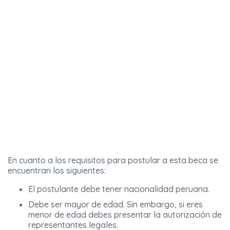
En cuanto a los requisitos para postular a esta beca se
encuentran los siguientes:
El postulante debe tener nacionalidad peruana.
Debe ser mayor de edad. Sin embargo, si eres
menor de edad debes presentar la autorización de
representantes legales.