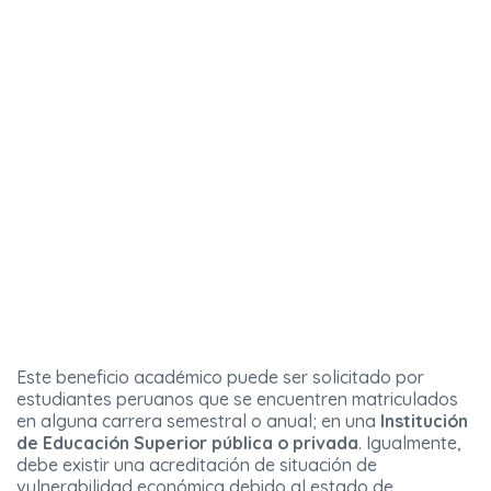
Este beneficio académico puede ser solicitado por
estudiantes peruanos que se encuentren matriculados
en alguna carrera semestral o anual; en una
Institución
de Educación Superior pública o privada
. Igualmente,
debe existir una acreditación de situación de
vulnerabilidad económica debido al estado de