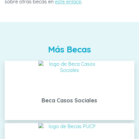
sobre otras becas en
este enlace
.
Más Becas
Beca Casos Sociales