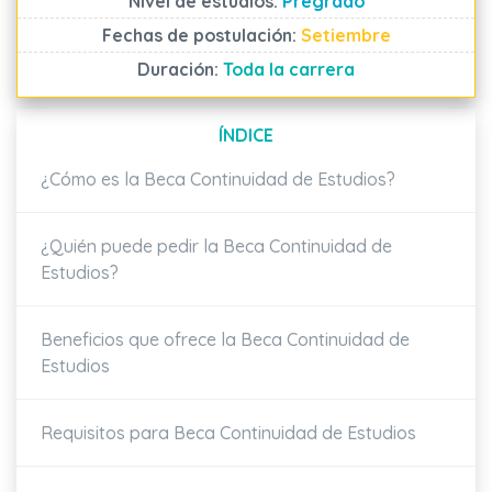
Nivel de estudios:
Pregrado
Fechas de postulación:
Setiembre
Duración:
Toda la carrera
ÍNDICE
¿Cómo es la Beca Continuidad de Estudios?
¿Quién puede pedir la Beca Continuidad de
Estudios?
Beneficios que ofrece la Beca Continuidad de
Estudios
Requisitos para Beca Continuidad de Estudios