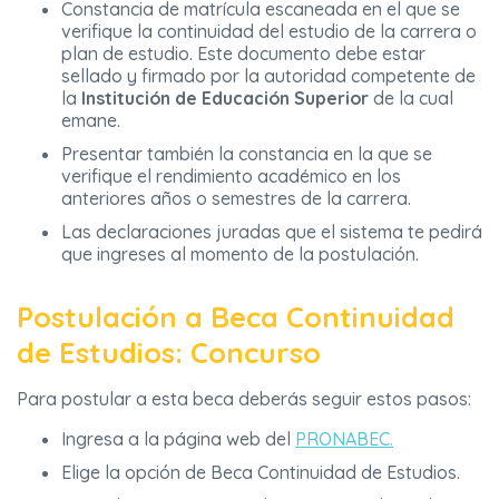
Constancia de matrícula escaneada en el que se
verifique la continuidad del estudio de la carrera o
plan de estudio. Este documento debe estar
sellado y firmado por la autoridad competente de
la
Institución de Educación Superior
de la cual
emane.
Presentar también la constancia en la que se
verifique el rendimiento académico en los
anteriores años o semestres de la carrera.
Las declaraciones juradas que el sistema te pedirá
que ingreses al momento de la postulación.
Postulación a Beca Continuidad
de Estudios: Concurso
Para postular a esta beca deberás seguir estos pasos:
Ingresa a la página web del
PRONABEC.
Elige la opción de Beca Continuidad de Estudios.