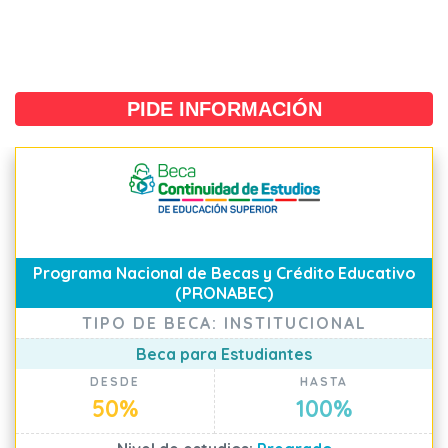
PIDE INFORMACIÓN
Programa Nacional de Becas y Crédito Educativo
(PRONABEC)
TIPO DE BECA: INSTITUCIONAL
Beca para Estudiantes
DESDE
HASTA
50%
100%