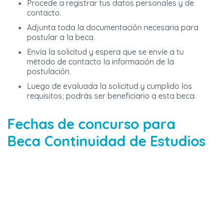
Procede a registrar tus datos personales y de
contacto.
Adjunta toda la documentación necesaria para
postular a la beca.
Envía la solicitud y espera que se envíe a tu
método de contacto la información de la
postulación.
Luego de evaluada la solicitud y cumplido los
requisitos; podrás ser beneficiario a esta beca.
Fechas de concurso para
Beca Continuidad de Estudios