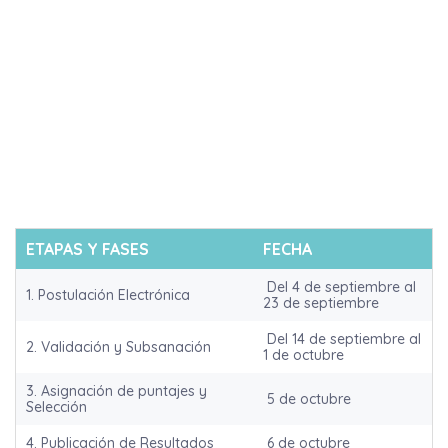
ETAPAS Y FASES
FECHA
Del 4 de septiembre al
1. Postulación Electrónica
23 de septiembre
Del 14 de septiembre al
2. Validación y Subsanación
1 de octubre
3. Asignación de puntajes y
5 de octubre
Selección
4. Publicación de Resultados
6 de octubre