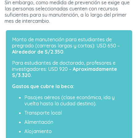
Sin embargo, como medida de prevención se exige que
las personas seleccionadas cuenten con recursos
suficientes para su manutención, a lo largo del primer
mes de intercambio.
Monto de manutención para estudiantes de
pregrado (carreras largas y cortas): USD 650 –
Alrededor de S/2.350
.
Para estudiantes de doctorado, profesores e
investigadores: USD 920 –
Aproximadamente
S/3.320
.
Gastos que cubre la beca:
Pasajes aéreos (clase económica, ida y
vuelta hasta la ciudad destino).
Transporte local
Alimentación
Alojamiento