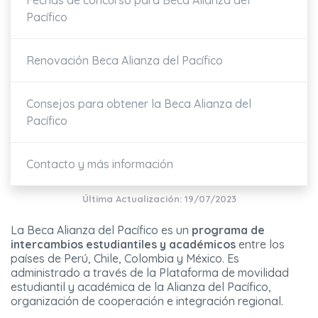
Fechas de concurso para Beca Alianza del
Pacífico
Renovación Beca Alianza del Pacífico
Consejos para obtener la Beca Alianza del
Pacífico
Contacto y más información
Última Actualización: 19/07/2023
La Beca Alianza del Pacífico es un
programa de
intercambios estudiantiles y académicos
entre los
países de Perú, Chile, Colombia y México. Es
administrado a través de la Plataforma de movilidad
estudiantil y académica de la Alianza del Pacífico,
organización de cooperación e integración regional.