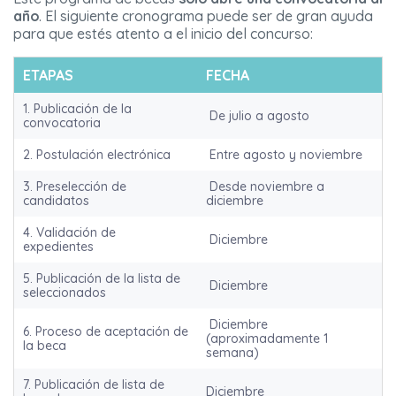
año
. El siguiente cronograma puede ser de gran ayuda
para que estés atento a el inicio del concurso:
ETAPAS
FECHA
1. Publicación de la
De julio a agosto
convocatoria
2. Postulación electrónica
Entre agosto y noviembre
3. Preselección de
Desde noviembre a
candidatos
diciembre
4. Validación de
Diciembre
expedientes
5. Publicación de la lista de
Diciembre
seleccionados
Diciembre
6. Proceso de aceptación de
(aproximadamente 1
la beca
semana)
7. Publicación de lista de
Diciembre