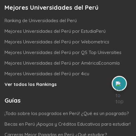
Mejores Universidades del Perú
Ranking de Universidades del Perú
Mejores Universidades del Perú por EstudiaPerú
Mejores Universidades del Perú por Webometrics
Mejores Universidades del Perú por QS Top Universities
Mejores Universidades del Perú por AméricaEconomía
Mejores Universidades del Perú por 4icu
Ver todos los Rankings
Guías
¡Todo sobre los posgrados en Perú! ¿Qué es un posgrado?
Becas en Perú ¡Apoyos y Créditos Educativos para estudiar!
Carreras Mejor Pagadas en Perú ¿Qué estudiar?