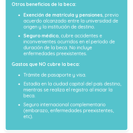
Otros beneficios de la beca:
Exención de matrícula y pensiones
, previo
acuerdo alcanzado entre la universidad de
origen y la institución de destino.
Seguro médico
, cubre accidentes e
inconvenientes ocurridos en el período de
duración de la beca. No incluye
enfermedades preexistentes.
Gastos que NO cubre la beca:
Trámite de pasaporte y visa.
Estadía en la ciudad capital del país destino,
mientras se realiza el registro al iniciar la
beca.
Seguro internacional complementario
(embarazo, enfermedades preexistentes,
etc).