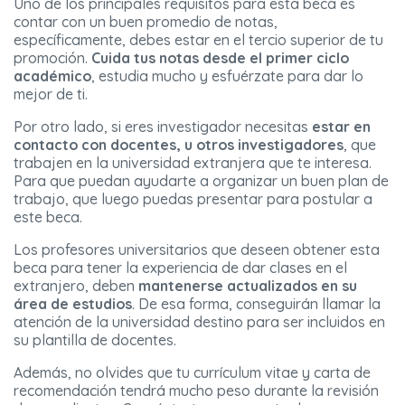
Uno de los principales requisitos para esta beca es
contar con un buen promedio de notas,
específicamente, debes estar en el tercio superior de tu
promoción.
Cuida tus notas desde el primer ciclo
académico
, estudia mucho y esfuérzate para dar lo
mejor de ti.
Por otro lado, si eres investigador necesitas
estar en
contacto con docentes, u otros investigadores
, que
trabajen en la universidad extranjera que te interesa.
Para que puedan ayudarte a organizar un buen plan de
trabajo, que luego puedas presentar para postular a
este beca.
Los profesores universitarios que deseen obtener esta
beca para tener la experiencia de dar clases en el
extranjero, deben
mantenerse actualizados en su
área de estudios
. De esa forma, conseguirán llamar la
atención de la universidad destino para ser incluidos en
su plantilla de docentes.
Además, no olvides que tu currículum vitae y carta de
recomendación tendrá mucho peso durante la revisión