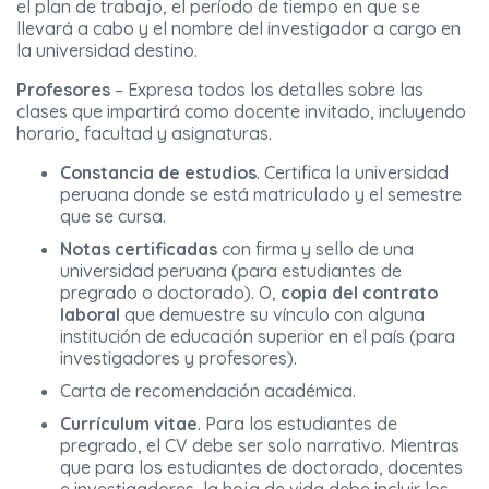
el plan de trabajo, el período de tiempo en que se
llevará a cabo y el nombre del investigador a cargo en
la universidad destino.
Profesores
– Expresa todos los detalles sobre las
clases que impartirá como docente invitado, incluyendo
horario, facultad y asignaturas.
Constancia de estudios
. Certifica la universidad
peruana donde se está matriculado y el semestre
que se cursa.
Notas certificadas
con firma y sello de una
universidad peruana (para estudiantes de
pregrado o doctorado). O,
copia del contrato
laboral
que demuestre su vínculo con alguna
institución de educación superior en el país (para
investigadores y profesores).
Carta de recomendación académica.
Currículum vitae
. Para los estudiantes de
pregrado, el CV debe ser solo narrativo. Mientras
que para los estudiantes de doctorado, docentes