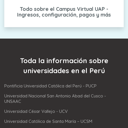
Todo sobre el Campus Virtual UAP -
Ingresos, configuración, pagos y más
Toda la información sobre
universidades en el Perú
Pontificia Universidad Católica del Perú - PUCP
Universidad Nacional San Antonio Abad del Cusco -
UNSAAC
Universidad César Vallejo - UCV
Universidad Católica de Santa María – UCSM