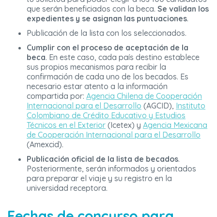
que serán beneficiados con la beca.
Se validan los
expedientes y se asignan las puntuaciones
.
Publicación de la lista con los seleccionados.
Cumplir con el proceso de aceptación de la
beca
. En este caso, cada país destino establece
sus propios mecanismos para recibir la
confirmación de cada uno de los becados. Es
necesario estar atento a la información
compartida por:
Agencia Chilena de Cooperación
Internacional para el Desarrollo
(AGCID),
Instituto
Colombiano de Crédito Educativo y Estudios
Técnicos en el Exterior
(Icetex) y
Agencia Mexicana
de Cooperación Internacional para el Desarrollo
(Amexcid).
Publicación oficial de la lista de becados
.
Posteriormente, serán informados y orientados
para preparar el viaje y su registro en la
universidad receptora.
Fechas de concurso para