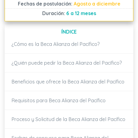
Fechas de postulación:
Agosto a diciembre
Duración:
6 a 12 meses
ÍNDICE
¿Cómo es la Beca Alianza del Pacífico?
¿Quién puede pedir la Beca Alianza del Pacífico?
Beneficios que ofrece la Beca Alianza del Pacífico
Requisitos para Beca Alianza del Pacífico
Proceso y Solicitud de la Beca Alianza del Pacífico