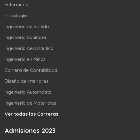
Enfermería
Psicología
Ingeniería de Sonido
Ingeniería Sanitaria
Ingeniería Aeronáutica
Ingeniería en Minas
Carrera de Contabilidad
Diseño de Interiores
Ingeniería Automotriz
Ingeniería de Materiales
Ver todas las Carreras
Admisiones 2023