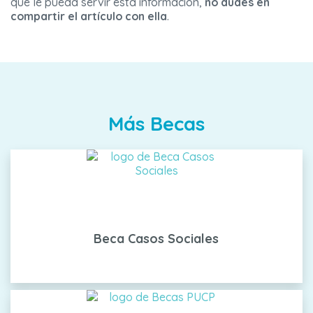
que le pueda servir esta información,
no dudes en
compartir el artículo con ella
.
Más Becas
Beca Casos Sociales