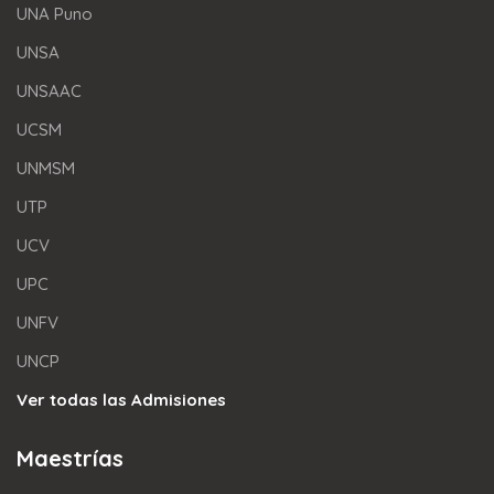
UNA Puno
UNSA
UNSAAC
UCSM
UNMSM
UTP
UCV
UPC
UNFV
UNCP
Ver todas las Admisiones
Maestrías