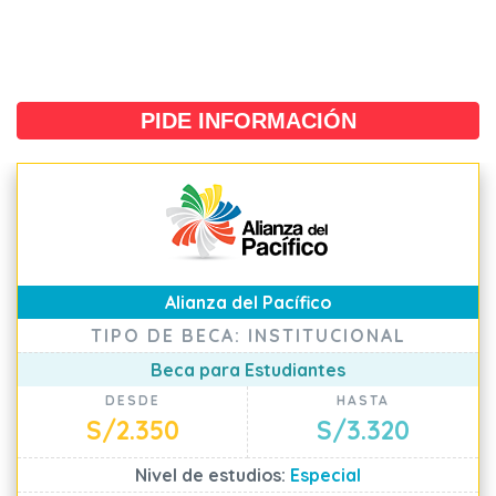
PIDE INFORMACIÓN
Alianza del Pacífico
TIPO DE BECA: INSTITUCIONAL
Beca para Estudiantes
DESDE
HASTA
S/2.350
S/3.320
Nivel de estudios:
Especial