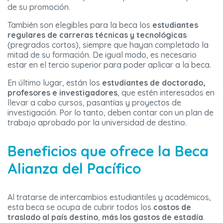
de su promoción.
También son elegibles para la beca los
estudiantes
regulares de carreras técnicas y tecnológicas
(pregrados cortos), siempre que hayan completado la
mitad de su formación. De igual modo, es necesario
estar en el tercio superior para poder aplicar a la beca.
En último lugar, están los
estudiantes de doctorado,
profesores e investigadores
, que estén interesados en
llevar a cabo cursos, pasantías y proyectos de
investigación. Por lo tanto, deben contar con un plan de
trabajo aprobado por la universidad de destino.
Beneficios que ofrece la Beca
Alianza del Pacífico
Al tratarse de intercambios estudiantiles y académicos,
esta beca se ocupa de cubrir todos los
costos de
traslado al país destino
,
más los gastos de estadía
.