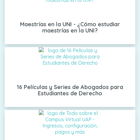
Maestrías en la UNI - ¿Cómo estudiar
maestrías en la UNI?
16 Películas y Series de Abogados para
Estudiantes de Derecho