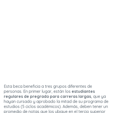
Esta beca beneficia a tres grupos diferentes de
personas. En primer lugar, están los
estudiantes
regulares de pregrado para carreras largas
, que ya
hayan cursado y aprobado la mitad de su programa de
estudios (5 ciclos académicos). Además, deben tener un
promedio de notas que los ubique en el tercio superior