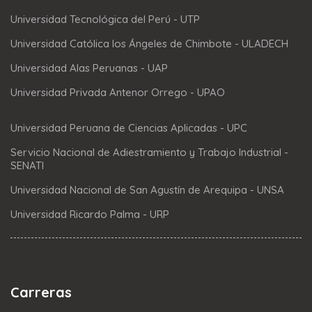
Universidad Tecnológica del Perú - UTP
Universidad Católica los Ángeles de Chimbote - ULADECH
Universidad Alas Peruanas - UAP
Universidad Privada Antenor Orrego - UPAO
Universidad Peruana de Ciencias Aplicadas - UPC
Servicio Nacional de Adiestramiento y Trabajo Industrial -
SENATI
Universidad Nacional de San Agustín de Arequipa - UNSA
Universidad Ricardo Palma - URP
Carreras