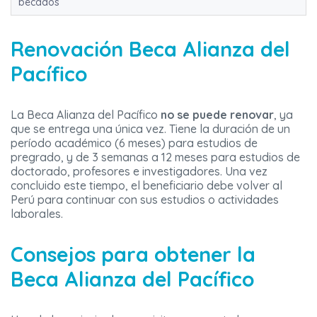
becados
Renovación Beca Alianza del
Pacífico
La Beca Alianza del Pacífico
no se puede renovar
, ya
que se entrega una única vez. Tiene la duración de un
período académico (6 meses) para estudios de
pregrado, y de 3 semanas a 12 meses para estudios de
doctorado, profesores e investigadores. Una vez
concluido este tiempo, el beneficiario debe volver al
Perú para continuar con sus estudios o actividades
laborales.
Consejos para obtener la
Beca Alianza del Pacífico