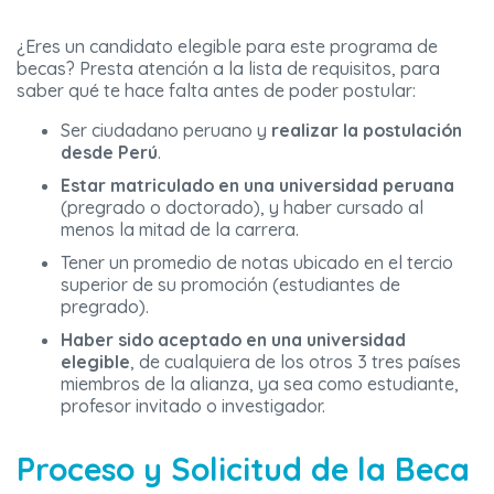
¿Eres un candidato elegible para este programa de
becas? Presta atención a la lista de requisitos, para
saber qué te hace falta antes de poder postular:
Ser ciudadano peruano y
realizar la postulación
desde Perú
.
Estar matriculado en una universidad peruana
(pregrado o doctorado), y haber cursado al
menos la mitad de la carrera.
Tener un promedio de notas ubicado en el tercio
superior de su promoción (estudiantes de
pregrado).
Haber sido aceptado en una universidad
elegible
, de cualquiera de los otros 3 tres países
miembros de la alianza, ya sea como estudiante,
profesor invitado o investigador.
Proceso y Solicitud de la Beca