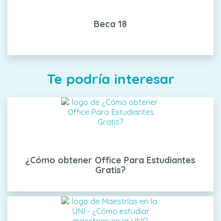
Beca 18
Te podría interesar
¿Cómo obtener Office Para Estudiantes
Gratis?