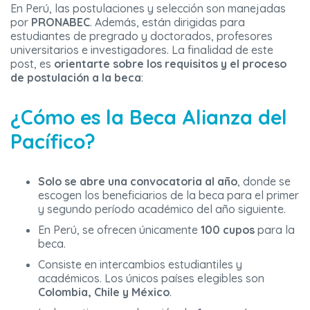
En Perú, las postulaciones y selección son manejadas
por
PRONABEC
. Además, están dirigidas para
estudiantes de pregrado y doctorados, profesores
universitarios e investigadores. La finalidad de este
post, es
orientarte sobre los requisitos y el proceso
de postulación a la beca
:
¿Cómo es la Beca Alianza del
Pacífico?
Solo se abre una convocatoria al año
, donde se
escogen los beneficiarios de la beca para el primer
y segundo período académico del año siguiente.
En Perú, se ofrecen únicamente
100 cupos
para la
beca.
Consiste en intercambios estudiantiles y
académicos. Los únicos países elegibles son
Colombia, Chile y México
.