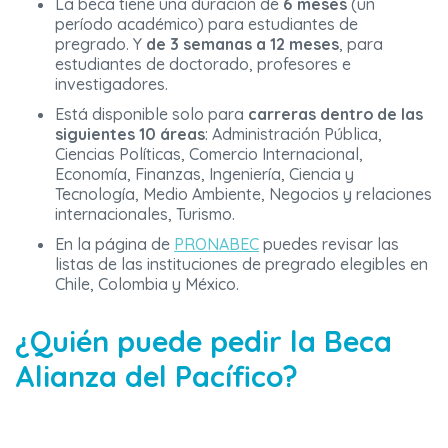
La beca tiene una duración de
6 meses
(un
período académico) para estudiantes de
pregrado. Y
de 3 semanas a 12 meses
, para
estudiantes de doctorado, profesores e
investigadores.
Está disponible solo para
carreras dentro de las
siguientes 10 áreas
: Administración Pública,
Ciencias Políticas, Comercio Internacional,
Economía, Finanzas, Ingeniería, Ciencia y
Tecnología, Medio Ambiente, Negocios y relaciones
internacionales, Turismo.
En la página de
PRONABEC
puedes revisar las
listas de las instituciones de pregrado elegibles en
Chile, Colombia y México.
¿Quién puede pedir la Beca
Alianza del Pacífico?