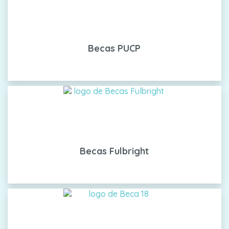
Becas PUCP
Becas Fulbright