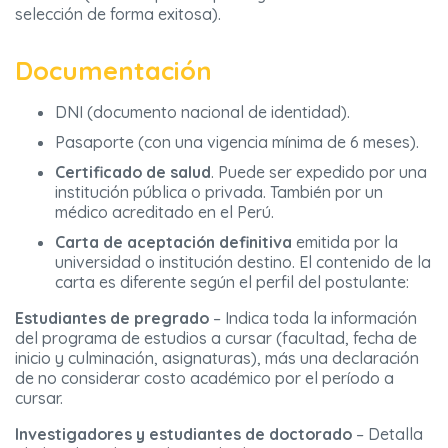
selección de forma exitosa).
Documentación
DNI (documento nacional de identidad).
Pasaporte (con una vigencia mínima de 6 meses).
Certificado de salud
. Puede ser expedido por una
institución pública o privada. También por un
médico acreditado en el Perú.
Carta de aceptación definitiva
emitida por la
universidad o institución destino. El contenido de la
carta es diferente según el perfil del postulante:
Estudiantes de pregrado
– Indica toda la información
del programa de estudios a cursar (facultad, fecha de
inicio y culminación, asignaturas), más una declaración
de no considerar costo académico por el período a
cursar.
Investigadores y estudiantes de doctorado
– Detalla