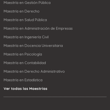
Maestría en Gestión Pública
Maestría en Derecho
Maestría en Salud Pública
Maestría en Administración de Empresas
Maestría en Ingeniería Civil
Maestría en Docencia Universitaria
Maestría en Psicología
Maestría en Contabilidad
Maestría en Derecho Administrativo
Maestría en Estadística
Ver todas las Maestrías