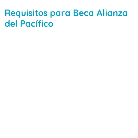
Requisitos para Beca Alianza
del Pacífico