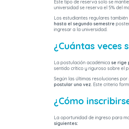
Este tipo de reserva solo se manti
universidad se reserva el 5% del m
Los estudiantes regulares también
hasta el segundo semestre
poster
ingresar a la universidad.
¿Cuántas veces 
La postulación académica
se rige
sentido crítico y riguroso sobre el
Según las últimas resoluciones por
postular una vez
. Este criterio fo
¿Cómo inscribirs
La oportunidad de ingreso para mat
siguientes: