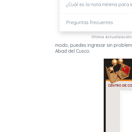
¿Cuál es la nota mínima para 
Preguntas frecuentes
Última Actualización
modo, puedes ingresar sin problem
Abad del Cusco.