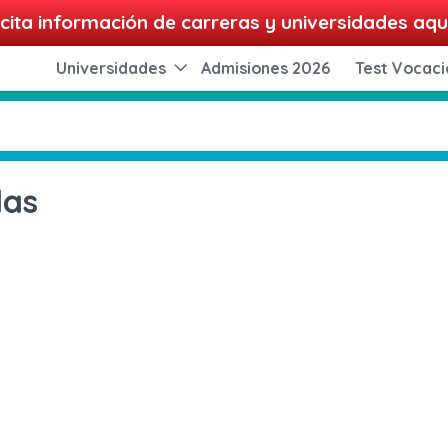
cita información de carreras y universidades aqu
Universidades
Admisiones 2026
Test Vocaci
las