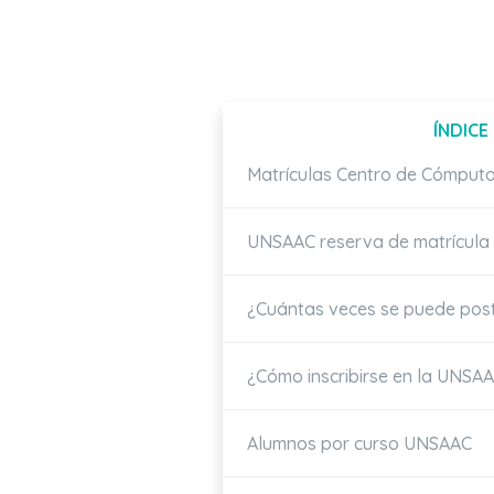
ÍNDICE
Matrículas Centro de Cómpu
UNSAAC reserva de matrícula
¿Cuántas veces se puede pos
¿Cómo inscribirse en la UNSA
Alumnos por curso UNSAAC