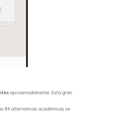
ntes
aproximadamente. Esta gran
as 84 alternativas académicas se