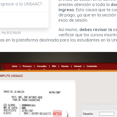
ingresar a la UNSAAC?
prestes atención a toda la
do
ingreso
. Esto causa que te c
de pago, ya que en la sección 
inicio de sesión.
Así mismo,
debes revisar la c
: 19/07/2023
verificar que los cursos inscri
as en la plataforma destinada para los estudiantes en la Un