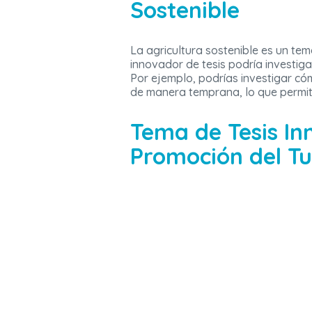
Sostenible
La agricultura sostenible es un te
innovador de tesis podría investiga
Por ejemplo, podrías investigar c
de manera temprana, lo que permiti
Tema de Tesis Inn
Promoción del Tu