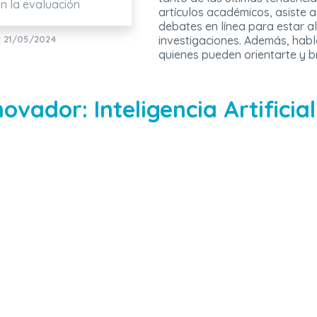
en la evaluación
artículos académicos, asiste a
debates en línea para estar al
: 21/05/2024
investigaciones. Además, habl
quienes pueden orientarte y b
ovador: Inteligencia Artificia