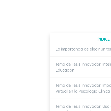
ÍNDICE
La importancia de elegir un t
Tema de Tesis Innovador: Intelig
Educación
Tema de Tesis Innovador: Impa
Virtual en la Psicología Clínica
Tema de Tesis Innovador: Uso 