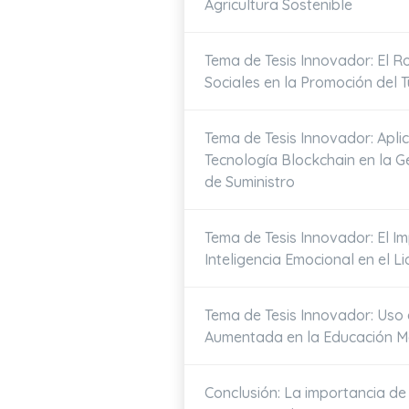
Agricultura Sostenible
Tema de Tesis Innovador: El R
Sociales en la Promoción del 
Tema de Tesis Innovador: Aplic
Tecnología Blockchain en la G
de Suministro
Tema de Tesis Innovador: El I
Inteligencia Emocional en el 
Tema de Tesis Innovador: Uso 
Aumentada en la Educación M
Conclusión: La importancia de