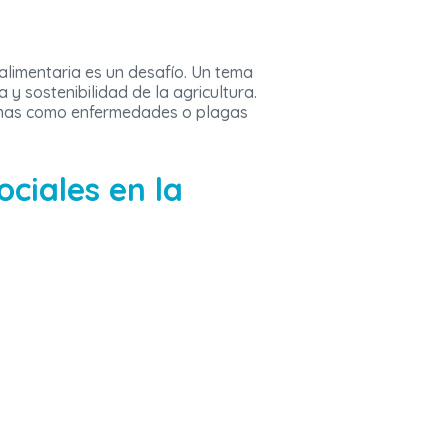
alimentaria es un desafío. Un tema
 y sostenibilidad de la agricultura.
lemas como enfermedades o plagas
ociales en la