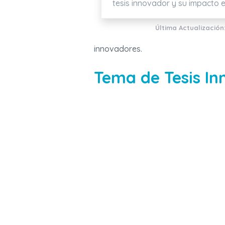
tesis innovador y su impacto 
Última Actualización
innovadores.
Tema de Tesis Inn