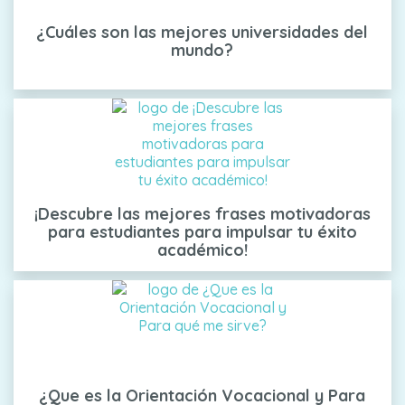
¿Cuáles son las mejores universidades del
mundo?
¡Descubre las mejores frases motivadoras
para estudiantes para impulsar tu éxito
académico!
¿Que es la Orientación Vocacional y Para