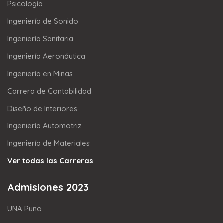
Psicología
Ingeniería de Sonido
Ingeniería Sanitaria
Ingeniería Aeronáutica
Ingeniería en Minas
Carrera de Contabilidad
Diseño de Interiores
Ingeniería Automotriz
Ingeniería de Materiales
Ver todas las Carreras
Admisiones 2023
UNA Puno