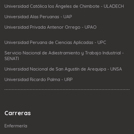
Universidad Católica los Ángeles de Chimbote - ULADECH
Universidad Alas Peruanas - UAP
Universidad Privada Antenor Orrego - UPAO
Universidad Peruana de Ciencias Aplicadas - UPC
Servicio Nacional de Adiestramiento y Trabajo Industrial -
SENATI
Universidad Nacional de San Agustín de Arequipa - UNSA
Universidad Ricardo Palma - URP
Carreras
Enfermería