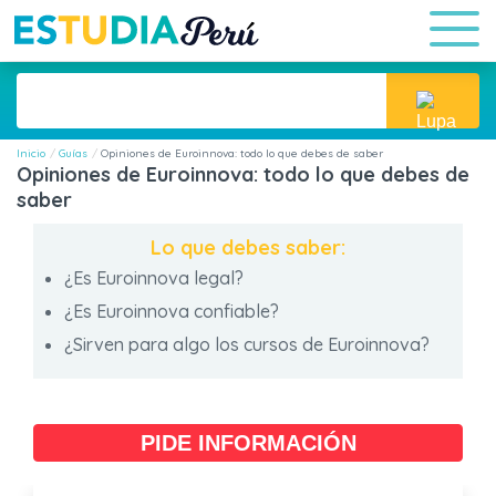
Inicio
Guías
Opiniones de Euroinnova: todo lo que debes de saber
Opiniones de Euroinnova: todo lo que debes de
saber
Lo que debes saber:
¿Es Euroinnova legal?
¿Es Euroinnova confiable?
¿Sirven para algo los cursos de Euroinnova?
PIDE INFORMACIÓN