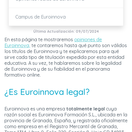
Campus de
Eur
oinnova
Última Actualización: 09/07/2024
En esta página te mostraremos
opiniones de
Euroinnova,
te contaremos hasta qué punto son válidos
los títulos de Euroinnova y te explicaremos para qué
sirve cada tipo de titulación expedida por esta entidad
educativa. A su vez, te hablaremos sobre la legalidad
de Euroinnova y de su fiabilidad en el panorama
formativo online.
¿Es Euroinnova legal?
Euroinnova es una empresa
totalmente legal
cu
ya
razón social es Euroinnova Formación S.L., ubicada en la
provincia de Granada, España, y registrada oficialmente
como empresa en el Registro Mercantil de Granada,