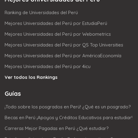
Ranking de Universidades del Perú
Mejores Universidades del Perú por EstudiaPerú
Mejores Universidades del Perú por Webometrics
Mejores Universidades del Perú por QS Top Universities
Mejores Universidades del Perú por AméricaEconomía
Mejores Universidades del Perú por 4icu
Ver todos los Rankings
Guías
¡Todo sobre los posgrados en Perú! ¿Qué es un posgrado?
Becas en Perú ¡Apoyos y Créditos Educativos para estudiar!
Carreras Mejor Pagadas en Perú ¿Qué estudiar?