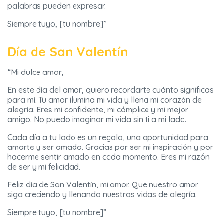
palabras pueden expresar.
Siempre tuyo, [tu nombre]”
Día de San Valentín
“Mi dulce amor,
En este día del amor, quiero recordarte cuánto significas
para mí. Tu amor ilumina mi vida y llena mi corazón de
alegría. Eres mi confidente, mi cómplice y mi mejor
amigo. No puedo imaginar mi vida sin ti a mi lado.
Cada día a tu lado es un regalo, una oportunidad para
amarte y ser amado. Gracias por ser mi inspiración y por
hacerme sentir amado en cada momento. Eres mi razón
de ser y mi felicidad.
Feliz día de San Valentín, mi amor. Que nuestro amor
siga creciendo y llenando nuestras vidas de alegría.
Siempre tuyo, [tu nombre]”