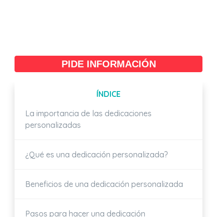
PIDE INFORMACIÓN
ÍNDICE
La importancia de las dedicaciones
personalizadas
¿Qué es una dedicación personalizada?
Beneficios de una dedicación personalizada
Pasos para hacer una dedicación