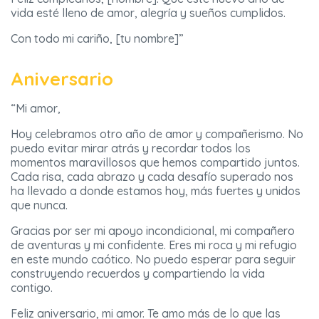
vida esté lleno de amor, alegría y sueños cumplidos.
Con todo mi cariño, [tu nombre]”
Aniversario
“Mi amor,
Hoy celebramos otro año de amor y compañerismo. No
puedo evitar mirar atrás y recordar todos los
momentos maravillosos que hemos compartido juntos.
Cada risa, cada abrazo y cada desafío superado nos
ha llevado a donde estamos hoy, más fuertes y unidos
que nunca.
Gracias por ser mi apoyo incondicional, mi compañero
de aventuras y mi confidente. Eres mi roca y mi refugio
en este mundo caótico. No puedo esperar para seguir
construyendo recuerdos y compartiendo la vida
contigo.
Feliz aniversario, mi amor. Te amo más de lo que las