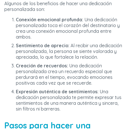
Algunos de los beneficios de hacer una dedicación
personalizada son:
Conexión emocional profunda:
Una dedicación
personalizada toca el corazón del destinatario y
crea una conexión emocional profunda entre
ambos.
Sentimiento de aprecio:
Al recibir una dedicación
personalizada, la persona se siente valorada y
apreciada, lo que fortalece la relación.
Creación de recuerdos:
Una dedicación
personalizada crea un recuerdo especial que
perdurará en el tiempo, evocando emociones
positivas cada vez que se recuerde.
Expresión auténtica de sentimientos:
Una
dedicación personalizada te permite expresar tus
sentimientos de una manera auténtica y sincera,
sin filtros ni barreras.
Pasos para hacer una