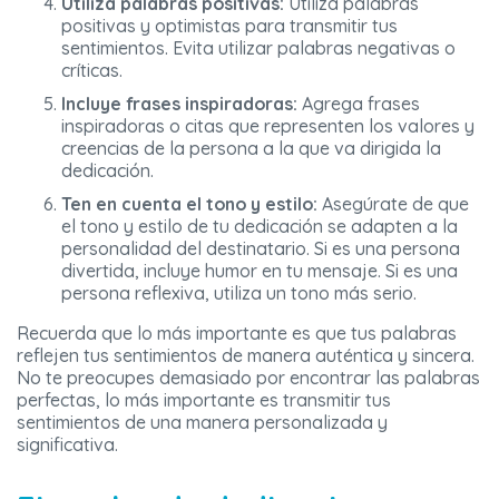
Utiliza palabras positivas:
Utiliza palabras
positivas y optimistas para transmitir tus
sentimientos. Evita utilizar palabras negativas o
críticas.
Incluye frases inspiradoras:
Agrega frases
inspiradoras o citas que representen los valores y
creencias de la persona a la que va dirigida la
dedicación.
Ten en cuenta el tono y estilo:
Asegúrate de que
el tono y estilo de tu dedicación se adapten a la
personalidad del destinatario. Si es una persona
divertida, incluye humor en tu mensaje. Si es una
persona reflexiva, utiliza un tono más serio.
Recuerda que lo más importante es que tus palabras
reflejen tus sentimientos de manera auténtica y sincera.
No te preocupes demasiado por encontrar las palabras
perfectas, lo más importante es transmitir tus
sentimientos de una manera personalizada y
significativa.