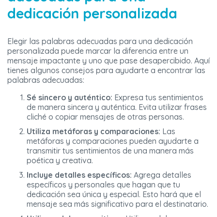
dedicación personalizada
Elegir las palabras adecuadas para una dedicación
personalizada puede marcar la diferencia entre un
mensaje impactante y uno que pase desapercibido. Aquí
tienes algunos consejos para ayudarte a encontrar las
palabras adecuadas:
Sé sincero y auténtico:
Expresa tus sentimientos
de manera sincera y auténtica. Evita utilizar frases
cliché o copiar mensajes de otras personas.
Utiliza metáforas y comparaciones:
Las
metáforas y comparaciones pueden ayudarte a
transmitir tus sentimientos de una manera más
poética y creativa.
Incluye detalles específicos:
Agrega detalles
específicos y personales que hagan que tu
dedicación sea única y especial. Esto hará que el
mensaje sea más significativo para el destinatario.