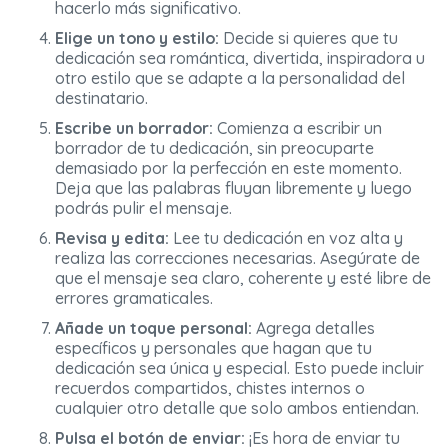
hacerlo más significativo.
Elige un tono y estilo:
Decide si quieres que tu
dedicación sea romántica, divertida, inspiradora u
otro estilo que se adapte a la personalidad del
destinatario.
Escribe un borrador:
Comienza a escribir un
borrador de tu dedicación, sin preocuparte
demasiado por la perfección en este momento.
Deja que las palabras fluyan libremente y luego
podrás pulir el mensaje.
Revisa y edita:
Lee tu dedicación en voz alta y
realiza las correcciones necesarias. Asegúrate de
que el mensaje sea claro, coherente y esté libre de
errores gramaticales.
Añade un toque personal:
Agrega detalles
específicos y personales que hagan que tu
dedicación sea única y especial. Esto puede incluir
recuerdos compartidos, chistes internos o
cualquier otro detalle que solo ambos entiendan.
Pulsa el botón de enviar:
¡Es hora de enviar tu