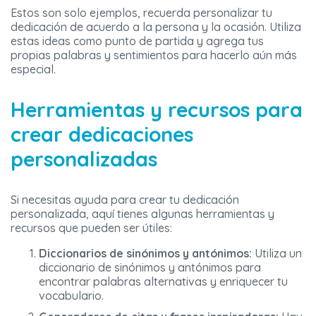
Estos son solo ejemplos, recuerda personalizar tu
dedicación de acuerdo a la persona y la ocasión. Utiliza
estas ideas como punto de partida y agrega tus
propias palabras y sentimientos para hacerlo aún más
especial.
Herramientas y recursos para
crear dedicaciones
personalizadas
Si necesitas ayuda para crear tu dedicación
personalizada, aquí tienes algunas herramientas y
recursos que pueden ser útiles:
Diccionarios de sinónimos y antónimos:
Utiliza un
diccionario de sinónimos y antónimos para
encontrar palabras alternativas y enriquecer tu
vocabulario.