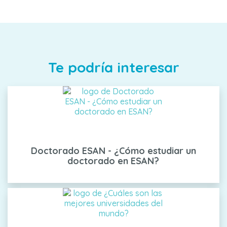
Te podría interesar
Doctorado ESAN - ¿Cómo estudiar un
doctorado en ESAN?