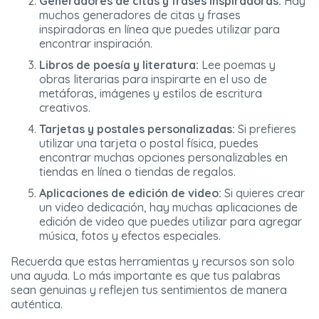
Generadores de citas y frases inspiradoras:
Hay
muchos generadores de citas y frases
inspiradoras en línea que puedes utilizar para
encontrar inspiración.
Libros de poesía y literatura:
Lee poemas y
obras literarias para inspirarte en el uso de
metáforas, imágenes y estilos de escritura
creativos.
Tarjetas y postales personalizadas:
Si prefieres
utilizar una tarjeta o postal física, puedes
encontrar muchas opciones personalizables en
tiendas en línea o tiendas de regalos.
Aplicaciones de edición de video:
Si quieres crear
un video dedicación, hay muchas aplicaciones de
edición de video que puedes utilizar para agregar
música, fotos y efectos especiales.
Recuerda que estas herramientas y recursos son solo
una ayuda. Lo más importante es que tus palabras
sean genuinas y reflejen tus sentimientos de manera
auténtica.