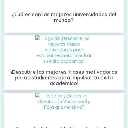
¿Cuáles son las mejores universidades del
mundo?
¡Descubre las mejores frases motivadoras
para estudiantes para impulsar tu éxito
académico!