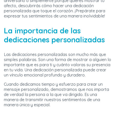
aniversario o simplemente porque quieres mostrar tu
afecto, descubrirás cómo hacer una dedicación
personalizada que toque el corazón. ¡Prepárate para
expresar tus sentimientos de una manera inolvidable!
La importancia de las
dedicaciones personalizadas
Las dedicaciones personalizadas son mucho más que
simples palabras. Son una forma de mostrar a alguien lo
importante que es para ti y cuánto valoras su presencia
en tu vida. Una dedicación personalizada puede crear
un vínculo emocional profundo y duradero.
Cuando dedicamos tiempo y esfuerzo para crear un
mensaje personalizado, demostramos que nos importa
de verdad la persona a la que va dirigido. Es una
manera de transmitir nuestros sentimientos de una
manera única y especial.