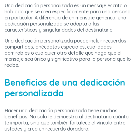
Una dedicación personalizada es un mensaje escrito o
hablado que se crea específicamente para una persona
en particular. A diferencia de un mensaje genérico, una
dedicación personalizada se adapta a las
características y singularidades del destinatario.
Una dedicación personalizada puede incluir recuerdos
compartidos, anécdotas especiales, cualidades
admirables o cualquier otro detalle que haga que el
mensaje sea único y significativo para la persona que lo
recibe.
Beneficios de una dedicación
personalizada
Hacer una dedicación personalizada tiene muchos
beneficios. No solo le demuestra al destinatario cuánto
te importa, sino que también fortalece el vínculo entre
ustedes y crea un recuerdo duradero.