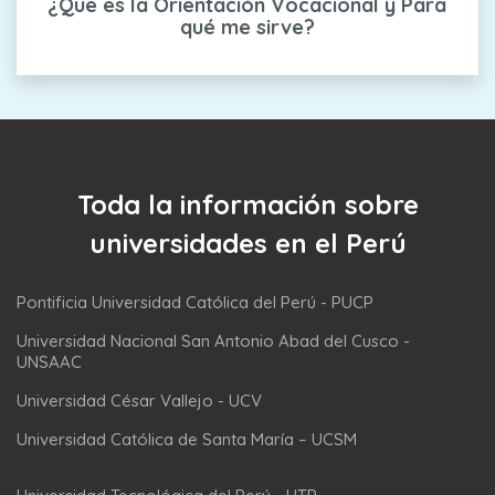
¿Que es la Orientación Vocacional y Para
qué me sirve?
Toda la información sobre
universidades en el Perú
Pontificia Universidad Católica del Perú - PUCP
Universidad Nacional San Antonio Abad del Cusco -
UNSAAC
Universidad César Vallejo - UCV
Universidad Católica de Santa María – UCSM