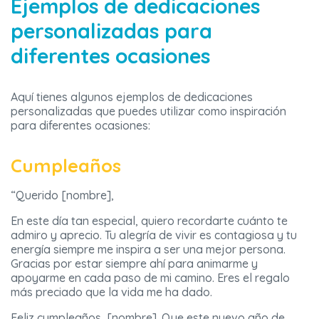
Ejemplos de dedicaciones
personalizadas para
diferentes ocasiones
Aquí tienes algunos ejemplos de dedicaciones
personalizadas que puedes utilizar como inspiración
para diferentes ocasiones:
Cumpleaños
“Querido [nombre],
En este día tan especial, quiero recordarte cuánto te
admiro y aprecio. Tu alegría de vivir es contagiosa y tu
energía siempre me inspira a ser una mejor persona.
Gracias por estar siempre ahí para animarme y
apoyarme en cada paso de mi camino. Eres el regalo
más preciado que la vida me ha dado.
Feliz cumpleaños, [nombre]. Que este nuevo año de