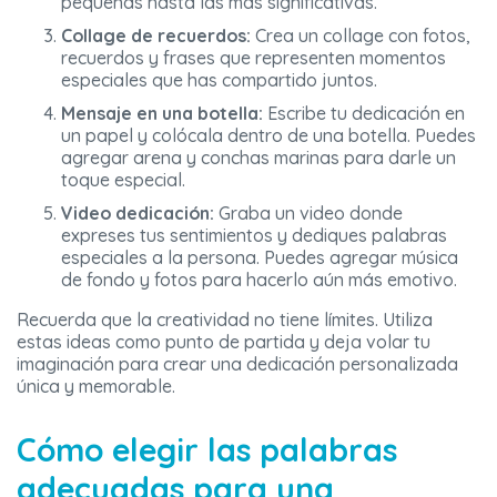
pequeñas hasta las más significativas.
Collage de recuerdos:
Crea un collage con fotos,
recuerdos y frases que representen momentos
especiales que has compartido juntos.
Mensaje en una botella:
Escribe tu dedicación en
un papel y colócala dentro de una botella. Puedes
agregar arena y conchas marinas para darle un
toque especial.
Video dedicación:
Graba un video donde
expreses tus sentimientos y dediques palabras
especiales a la persona. Puedes agregar música
de fondo y fotos para hacerlo aún más emotivo.
Recuerda que la creatividad no tiene límites. Utiliza
estas ideas como punto de partida y deja volar tu
imaginación para crear una dedicación personalizada
única y memorable.
Cómo elegir las palabras
adecuadas para una