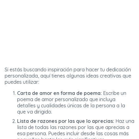
Si estás buscando inspiración para hacer tu dedicación
personalizada, aquí tienes algunas ideas creativas que
puedes utilizar:
Carta de amor en forma de poema:
Escribe un
poema de amor personalizado que incluya
detalles y cualidades únicas de la persona a la
que va dirigido.
Lista de razones por las que lo aprecias:
Haz una
lista de todas las razones por las que aprecias a
esa persona. Puedes incluir desde las cosas más