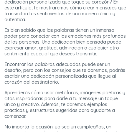
dedicación personalizada que toque su corazón? En
este artículo, te mostraremos cómo crear mensajes que
transmitan tus sentimientos de una manera única y
auténtica.
Es bien sabido que las palabras tienen un inmenso
poder para conectar con las emociones más profundas
de las personas. Una dedicación bien pensada puede
expresar amor, gratitud, admiración o cualquier otro
sentimiento especial que desees transmitir.
Encontrar las palabras adecuadas puede ser un
desafío, pero con los consejos que te daremos, podrás
escribir una dedicación personalizada que llegue al
corazón del destinatario.
Aprenderás cómo usar metáforas, imágenes poéticas y
citas inspiradoras para darle a tu mensaje un toque
único y creativo. Además, te daremos ejemplos
prácticos y estructuras sugeridas para ayudarte a
comenzar.
No importa la ocasión: ya sea un cumpleaños, un