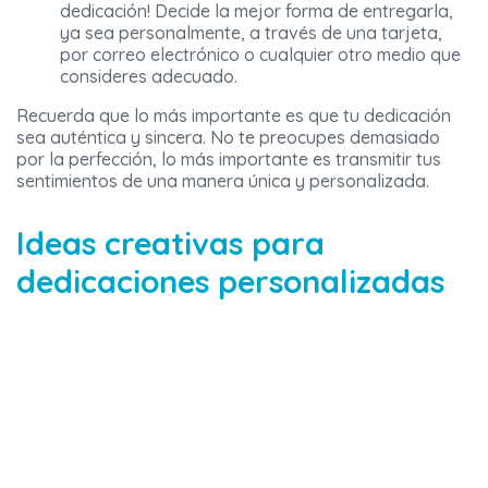
dedicación! Decide la mejor forma de entregarla,
ya sea personalmente, a través de una tarjeta,
por correo electrónico o cualquier otro medio que
consideres adecuado.
Recuerda que lo más importante es que tu dedicación
sea auténtica y sincera. No te preocupes demasiado
por la perfección, lo más importante es transmitir tus
sentimientos de una manera única y personalizada.
Ideas creativas para
dedicaciones personalizadas