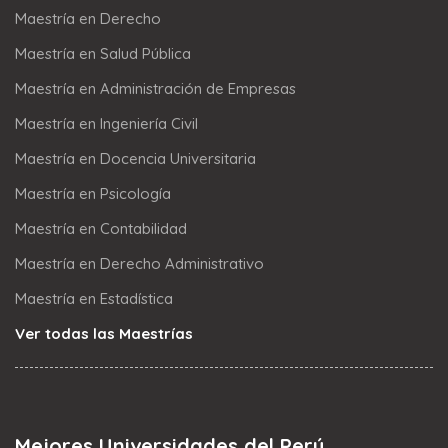
Maestría en Derecho
Maestría en Salud Pública
Maestría en Administración de Empresas
Maestría en Ingeniería Civil
Maestría en Docencia Universitaria
Maestría en Psicología
Maestría en Contabilidad
Maestría en Derecho Administrativo
Maestría en Estadística
Ver todas las Maestrías
Mejores Universidades del Perú