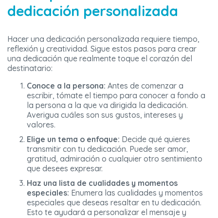
dedicación personalizada
Hacer una dedicación personalizada requiere tiempo,
reflexión y creatividad. Sigue estos pasos para crear
una dedicación que realmente toque el corazón del
destinatario:
Conoce a la persona:
Antes de comenzar a
escribir, tómate el tiempo para conocer a fondo a
la persona a la que va dirigida la dedicación.
Averigua cuáles son sus gustos, intereses y
valores.
Elige un tema o enfoque:
Decide qué quieres
transmitir con tu dedicación. Puede ser amor,
gratitud, admiración o cualquier otro sentimiento
que desees expresar.
Haz una lista de cualidades y momentos
especiales:
Enumera las cualidades y momentos
especiales que deseas resaltar en tu dedicación.
Esto te ayudará a personalizar el mensaje y