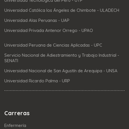
Universidad Tecnológica del Perú - UTP
Universidad Católica los Ángeles de Chimbote - ULADECH
Universidad Alas Peruanas - UAP
Universidad Privada Antenor Orrego - UPAO
Universidad Peruana de Ciencias Aplicadas - UPC
Servicio Nacional de Adiestramiento y Trabajo Industrial -
SENATI
Universidad Nacional de San Agustín de Arequipa - UNSA
Universidad Ricardo Palma - URP
Carreras
Enfermería