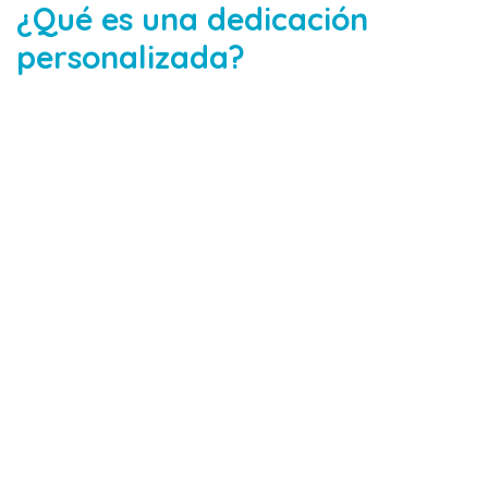
¿Qué es una dedicación
personalizada?