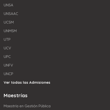
UNSA
UNSAAC
UCSM
UNMSM
UTP
UCV
UPC
UNFV
UNCP
Ver todas las Admisiones
Maestrías
Maestría en Gestión Pública