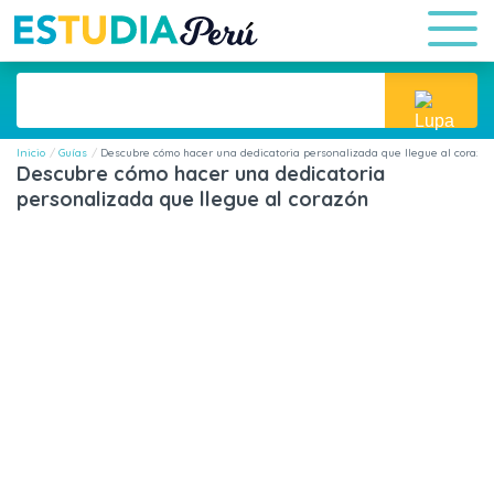
Inicio
Guías
Descubre cómo hacer una dedicatoria personalizada que llegue al corazó
Descubre cómo hacer una dedicatoria
personalizada que llegue al corazón