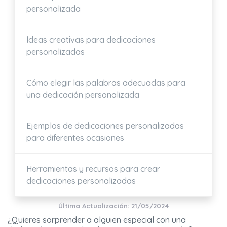
personalizada
Ideas creativas para dedicaciones
personalizadas
Cómo elegir las palabras adecuadas para
una dedicación personalizada
Ejemplos de dedicaciones personalizadas
para diferentes ocasiones
Herramientas y recursos para crear
dedicaciones personalizadas
Última Actualización: 21/05/2024
¿Quieres sorprender a alguien especial con una