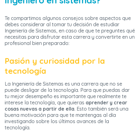
ingeniero en sistemas?
Te compartimos algunos consejos sobre aspectos que
debes considerar al tomar tu decisión de estudiar
Ingeniería de Sistemas, en caso de que te preguntes qué
necesitas para disfrutar esta carrera y convertirte en un
profesional bien preparado:
Pasión y curiosidad por la
tecnología
La Ingeniería de Sistemas es una carrera que no se
puede desligar de la tecnología. Para que puedas dar
tu mejor desempeño es importante que realmente te
interese la tecnología, que quieras
aprender y crear
cosas nuevas a partir de ella
. Esto también será una
buena motivación para que te mantengas al día
investigando sobre los últimos avances de la
tecnología.