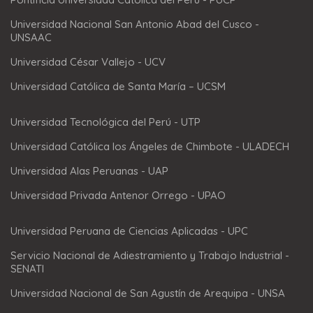
Universidad Nacional San Antonio Abad del Cusco -
UNSAAC
Universidad César Vallejo - UCV
Universidad Católica de Santa María – UCSM
Universidad Tecnológica del Perú - UTP
Universidad Católica los Ángeles de Chimbote - ULADECH
Universidad Alas Peruanas - UAP
Universidad Privada Antenor Orrego - UPAO
Universidad Peruana de Ciencias Aplicadas - UPC
Servicio Nacional de Adiestramiento y Trabajo Industrial -
SENATI
Universidad Nacional de San Agustín de Arequipa - UNSA