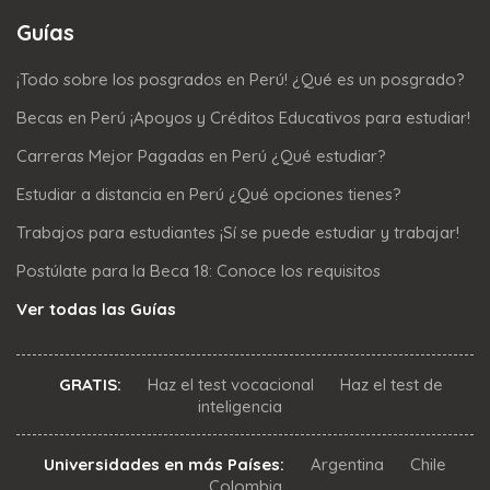
Guías
¡Todo sobre los posgrados en Perú! ¿Qué es un posgrado?
Becas en Perú ¡Apoyos y Créditos Educativos para estudiar!
Carreras Mejor Pagadas en Perú ¿Qué estudiar?
Estudiar a distancia en Perú ¿Qué opciones tienes?
Trabajos para estudiantes ¡Sí se puede estudiar y trabajar!
Postúlate para la Beca 18: Conoce los requisitos
Ver todas las Guías
GRATIS:
Haz el test vocacional
Haz el test de
inteligencia
Universidades en más Países:
Argentina
Chile
Colombia