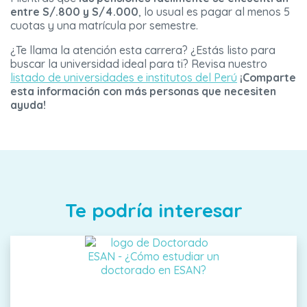
entre S/.800 y S/4.000
, lo usual es pagar al menos 5
cuotas y una matrícula por semestre.
¿Te llama la atención esta carrera? ¿Estás listo para
buscar la universidad ideal para ti? Revisa nuestro
listado de universidades e institutos del Perú
¡Comparte
esta información con más personas que necesiten
ayuda!
Te podría interesar