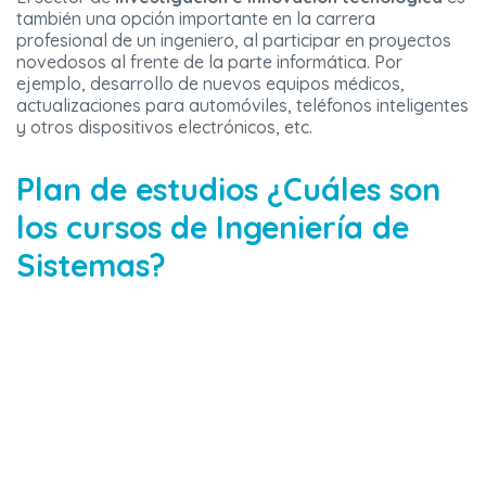
también una opción importante en la carrera
profesional de un ingeniero, al participar en proyectos
novedosos al frente de la parte informática. Por
ejemplo, desarrollo de nuevos equipos médicos,
actualizaciones para automóviles, teléfonos inteligentes
y otros dispositivos electrónicos, etc.
Plan de estudios ¿Cuáles son
los cursos de Ingeniería de
Sistemas?