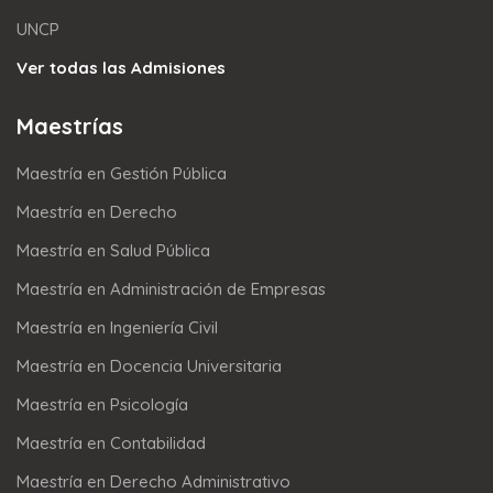
UNCP
Ver todas las Admisiones
Maestrías
Maestría en Gestión Pública
Maestría en Derecho
Maestría en Salud Pública
Maestría en Administración de Empresas
Maestría en Ingeniería Civil
Maestría en Docencia Universitaria
Maestría en Psicología
Maestría en Contabilidad
Maestría en Derecho Administrativo