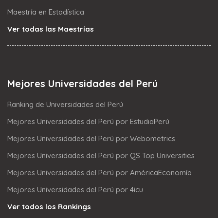
Maestría en Estadística
Ver todas las Maestrías
Mejores Universidades del Perú
Ranking de Universidades del Perú
Mejores Universidades del Perú por EstudiaPerú
Mejores Universidades del Perú por Webometrics
Mejores Universidades del Perú por QS Top Universities
Mejores Universidades del Perú por AméricaEconomía
Mejores Universidades del Perú por 4icu
Ver todos los Rankings