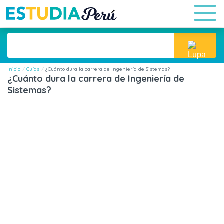
Inicio
Guías
¿Cuánto dura la carrera de Ingeniería de Sistemas?
¿Cuánto dura la carrera de Ingeniería de
Sistemas?