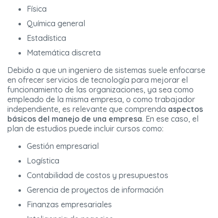
Física
Química general
Estadística
Matemática discreta
Debido a que un ingeniero de sistemas suele enfocarse
en ofrecer servicios de tecnología para mejorar el
funcionamiento de las organizaciones, ya sea como
empleado de la misma empresa, o como trabajador
independiente, es relevante que comprenda
aspectos
básicos del manejo de una empresa
. En ese caso, el
plan de estudios puede incluir cursos como:
Gestión empresarial
Logística
Contabilidad de costos y presupuestos
Gerencia de proyectos de información
Finanzas empresariales