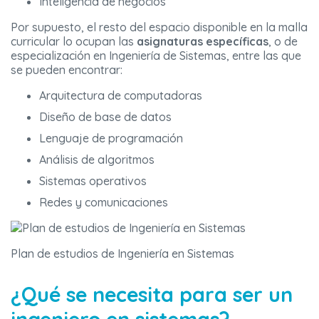
Inteligencia de negocios
Por supuesto, el resto del espacio disponible en la malla
curricular lo ocupan las
asignaturas específicas
, o de
especialización en Ingeniería de Sistemas, entre las que
se pueden encontrar:
Arquitectura de computadoras
Diseño de base de datos
Lenguaje de programación
Análisis de algoritmos
Sistemas operativos
Redes y comunicaciones
Plan de estudios de Ingeniería en Sistemas
¿Qué se necesita para ser un