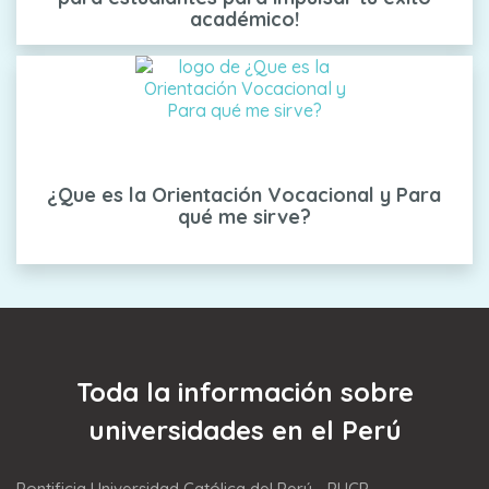
académico!
¿Que es la Orientación Vocacional y Para
qué me sirve?
Toda la información sobre
universidades en el Perú
Pontificia Universidad Católica del Perú - PUCP