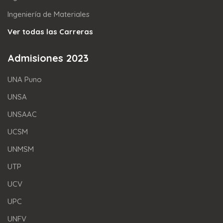
Ingeniería de Materiales
Ver todas las Carreras
Admisiones 2023
UNA Puno
UNSA
UNSAAC
UCSM
UNMSM
UTP
UCV
UPC
UNFV