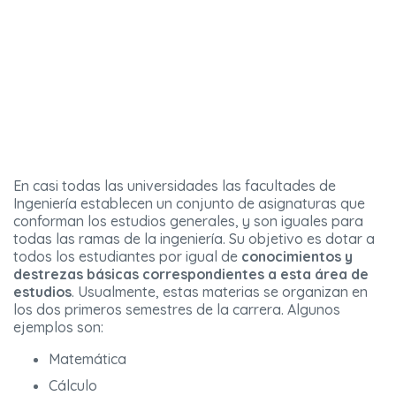
En casi todas las universidades las facultades de
Ingeniería establecen un conjunto de asignaturas que
conforman los estudios generales, y son iguales para
todas las ramas de la ingeniería. Su objetivo es dotar a
todos los estudiantes por igual de
conocimientos y
destrezas básicas correspondientes a esta área de
estudios
. Usualmente, estas materias se organizan en
los dos primeros semestres de la carrera. Algunos
ejemplos son:
Matemática
Cálculo