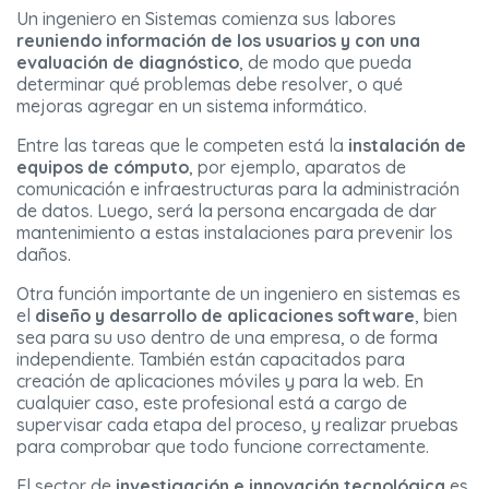
Un ingeniero en Sistemas comienza sus labores
reuniendo información de los usuarios y con una
evaluación de diagnóstico
, de modo que pueda
determinar qué problemas debe resolver, o qué
mejoras agregar en un sistema informático.
Entre las tareas que le competen está la
instalación de
equipos de cómputo
, por ejemplo, aparatos de
comunicación e infraestructuras para la administración
de datos. Luego, será la persona encargada de dar
mantenimiento a estas instalaciones para prevenir los
daños.
Otra función importante de un ingeniero en sistemas es
el
diseño y desarrollo de aplicaciones software
, bien
sea para su uso dentro de una empresa, o de forma
independiente. También están capacitados para
creación de aplicaciones móviles y para la web. En
cualquier caso, este profesional está a cargo de
supervisar cada etapa del proceso, y realizar pruebas
para comprobar que todo funcione correctamente.
El sector de
investigación e innovación tecnológica
es