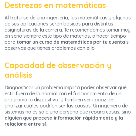
Destrezas en matemáticas
Al tratarse de una ingeniería, las matemáticas y algunas
de sus aplicaciones serán básicas para distintas
asignaturas de la carrera. Te recomendamos tomar muy
en serio siempre este tipo de materias, o hacer tiempo
para
tomar un curso de matemáticas por tu cuenta
si
observas que tienes problemas con ello.
Capacidad de observación y
análisis
Diagnosticar un problema implica poder observar qué
está fuera de lo normal con el funcionamiento de un
programa, o dispositivo, y también ser capaz de
analizar cuáles podrían ser las causas. Un ingeniero de
sistemas no es solo una persona que repara cosas, sino
alguien que procesa información rápidamente y la
relaciona entre sí
.