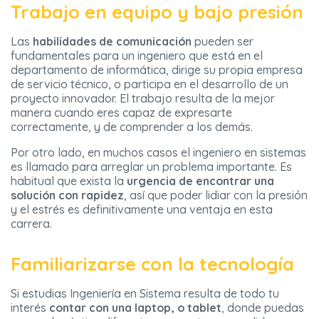
Trabajo en equipo y bajo presión
Las
habilidades de comunicación
pueden ser
fundamentales para un ingeniero que está en el
departamento de informática, dirige su propia empresa
de servicio técnico, o participa en el desarrollo de un
proyecto innovador. El trabajo resulta de la mejor
manera cuando eres capaz de expresarte
correctamente, y de comprender a los demás.
Por otro lado, en muchos casos el ingeniero en sistemas
es llamado para arreglar un problema importante. Es
habitual que exista la
urgencia de encontrar una
solución con rapidez
, así que poder lidiar con la presión
y el estrés es definitivamente una ventaja en esta
carrera.
Familiarizarse con la tecnología
Si estudias Ingeniería en Sistema resulta de todo tu
interés
contar con una laptop, o tablet
, donde puedas