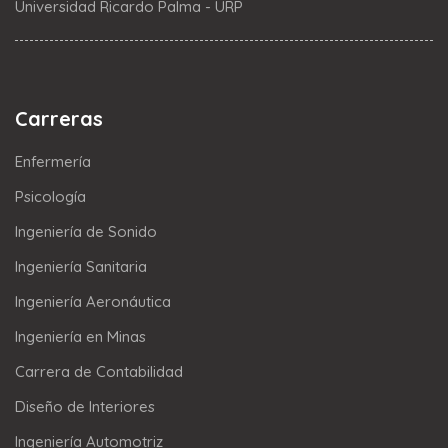
Universidad Ricardo Palma - URP
Carreras
Enfermería
Psicología
Ingeniería de Sonido
Ingeniería Sanitaria
Ingeniería Aeronáutica
Ingeniería en Minas
Carrera de Contabilidad
Diseño de Interiores
Ingeniería Automotriz