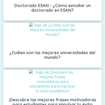
Doctorado ESAN - ¿Cómo estudiar un
doctorado en ESAN?
¿Cuáles son las mejores universidades del
mundo?
¡Descubre las mejores frases motivadoras
para estudiantes para impulsar tu éxito