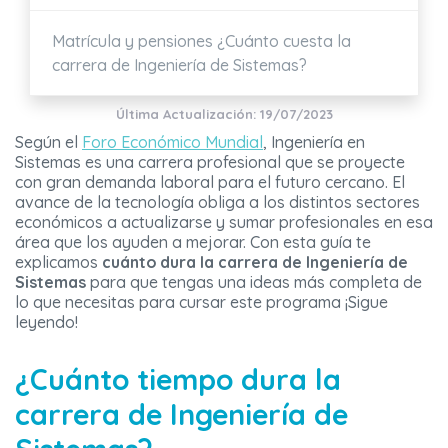
Matrícula y pensiones ¿Cuánto cuesta la
carrera de Ingeniería de Sistemas?
Última Actualización: 19/07/2023
Según el
Foro Económico Mundial
, Ingeniería en
Sistemas es una carrera profesional que se proyecte
con gran demanda laboral para el futuro cercano. El
avance de la tecnología obliga a los distintos sectores
económicos a actualizarse y sumar profesionales en esa
área que los ayuden a mejorar. Con esta guía te
explicamos
cuánto dura la carrera de Ingeniería de
Sistemas
para que tengas una ideas más completa de
lo que necesitas para cursar este programa ¡Sigue
leyendo!
¿Cuánto tiempo dura la
carrera de Ingeniería de