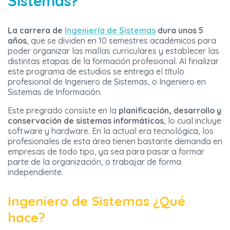
Sistemas?
La carrera de
Ingeniería de Sistemas
dura unos 5
años
, que se dividen en 10 semestres académicos para
poder organizar las mallas curriculares y establecer las
distintas etapas de la formación profesional. Al finalizar
este programa de estudios se entrega el título
profesional de Ingeniero de Sistemas, o Ingeniero en
Sistemas de Información.
Este pregrado consiste en la
planificación, desarrollo y
conservación de sistemas informáticos
, lo cual incluye
software y hardware. En la actual era tecnológica, los
profesionales de esta área tienen bastante demanda en
empresas de todo tipo, ya sea para pasar a formar
parte de la organización, o trabajar de forma
independiente.
Ingeniero de Sistemas ¿Qué
hace?