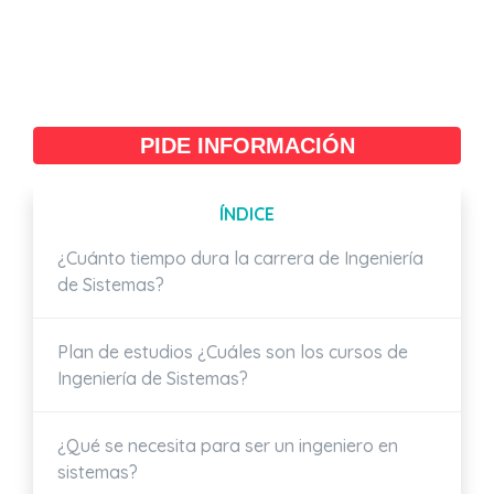
PIDE INFORMACIÓN
ÍNDICE
¿Cuánto tiempo dura la carrera de Ingeniería
de Sistemas?
Plan de estudios ¿Cuáles son los cursos de
Ingeniería de Sistemas?
¿Qué se necesita para ser un ingeniero en
sistemas?